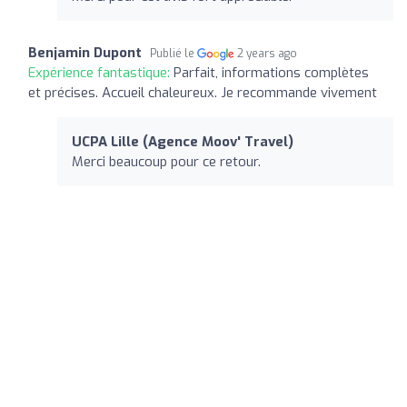
Benjamin Dupont
Publié le
2 years ago
Expérience fantastique:
Parfait, informations complètes
et précises. Accueil chaleureux. Je recommande vivement
UCPA Lille (Agence Moov' Travel)
Merci beaucoup pour ce retour.