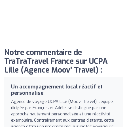
Notre commentaire de
TraTraTravel France sur UCPA
Lille (Agence Moov' Travel) :
Un accompagnement local réactif et
personnalisé
Agence de voyage UCPA Lille (Moov' Travel), l'équipe,
dirigée par François et Adèle, se distingue par une
approche hautement personnalisée et une réactivité
exemplaire. Contrairement aux centres distants, cette
agence offre une proximité réelle avec les voyageurs,