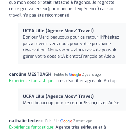
que mon dossier était rattaché à l'agence. Je regrette
cette grosse erreur(par manque d'expérience) car son
travail n'a pas été récompensé
UCPA Lille (Agence Moov' Travel)
Bonjour,Merci beaucoup pour ce retour !N'hésitez
pas à revenir vers nous pour votre prochaine
réservation. Nous serons alors ravis de pouvoir
gérer votre dossier.A bientôt,François et Adèle
caroline MESTDAGH
Publié le
2 years ago
Expérience fantastique:
Très réactif et agréable Au top
UCPA Lille (Agence Moov' Travel)
Merci beaucoup pour ce retour !François et Adèle
nathalie leclerc
Publié le
2 years ago
Expérience fantastique:
Agence très sérieuse et à