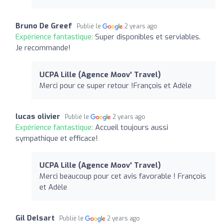
Bruno De Greef
Publié le
2 years ago
Expérience fantastique:
Super disponibles et serviables.
Je recommande!
UCPA Lille (Agence Moov' Travel)
Merci pour ce super retour !François et Adèle
lucas olivier
Publié le
2 years ago
Expérience fantastique:
Accueil toujours aussi
sympathique et efficace!
UCPA Lille (Agence Moov' Travel)
Merci beaucoup pour cet avis favorable ! François
et Adèle
Gil Delsart
Publié le
2 years ago