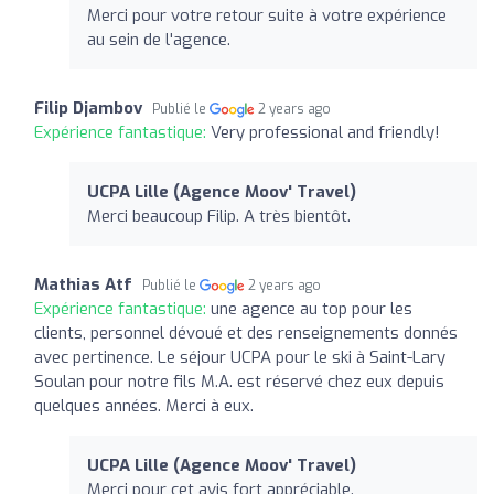
Merci pour votre retour suite à votre expérience
au sein de l'agence.
Filip Djambov
Publié le
2 years ago
Expérience fantastique:
Very professional and friendly!
UCPA Lille (Agence Moov' Travel)
Merci beaucoup Filip. A très bientôt.
Mathias Atf
Publié le
2 years ago
Expérience fantastique:
une agence au top pour les
clients, personnel dévoué et des renseignements donnés
avec pertinence. Le séjour UCPA pour le ski à Saint-Lary
Soulan pour notre fils M.A. est réservé chez eux depuis
quelques années. Merci à eux.
UCPA Lille (Agence Moov' Travel)
Merci pour cet avis fort appréciable.