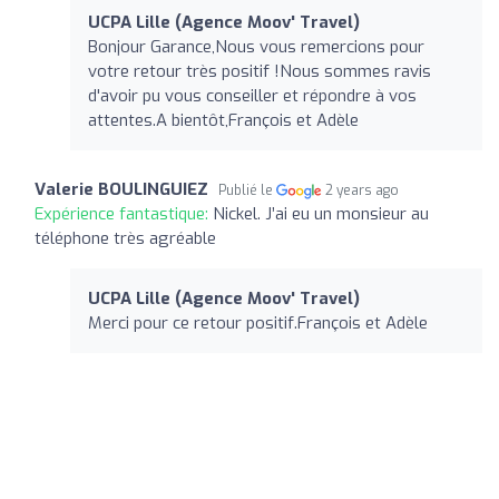
UCPA Lille (Agence Moov' Travel)
Bonjour Garance,Nous vous remercions pour
votre retour très positif !Nous sommes ravis
d'avoir pu vous conseiller et répondre à vos
attentes.A bientôt,François et Adèle
Valerie BOULINGUIEZ
Publié le
2 years ago
Expérience fantastique:
Nickel. J’ai eu un monsieur au
téléphone très agréable
UCPA Lille (Agence Moov' Travel)
Merci pour ce retour positif.François et Adèle