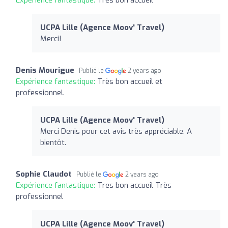
UCPA Lille (Agence Moov' Travel)
Merci!
Denis Mourigue
Publié le
2 years ago
Expérience fantastique:
Très bon accueil et
professionnel.
UCPA Lille (Agence Moov' Travel)
Merci Denis pour cet avis très appréciable. A
bientôt.
Sophie Claudot
Publié le
2 years ago
Expérience fantastique:
Tres bon accueil Très
professionnel
UCPA Lille (Agence Moov' Travel)