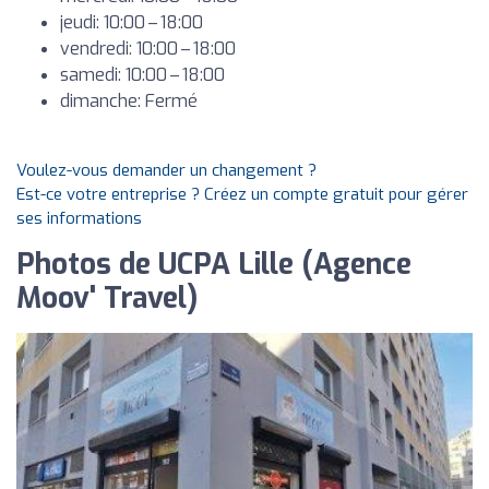
jeudi: 10:00 – 18:00
vendredi: 10:00 – 18:00
samedi: 10:00 – 18:00
dimanche: Fermé
Voulez-vous demander un changement ?
Est-ce votre entreprise ? Créez un compte gratuit pour gérer
ses informations
Photos de UCPA Lille (Agence
Moov' Travel)