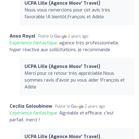
UCPA Lille (Agence Moov' Travel)
Nous vous remercions pour cet avis très
favorable !A bientôt,François et Adèle
Anso Royal
Publié le
2 years ago
Expérience fantastique:
agence très professionnelle,
hyper réactive aux sollicitations. je recommande
UCPA Lille (Agence Moov' Travel)
Merci pour ce retour très appréciable,Nous
sommes ravis d'avoir pu vous aider !François et
Adèle
Cecilia Goloubinow
Publié le
2 years ago
Expérience fantastique:
Agréable et efficace, c'est
parfait, merci !
UCPA Lille (Agence Moov' Travel)