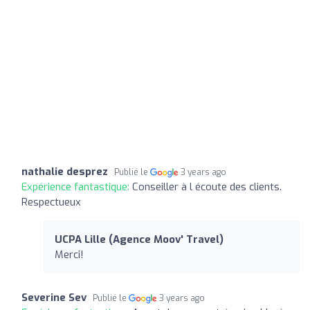
nathalie desprez
Publié le
3 years ago
Expérience fantastique:
Conseiller à l écoute des clients.
Respectueux
UCPA Lille (Agence Moov' Travel)
Merci!
Severine Sev
Publié le
3 years ago