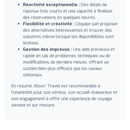
Réactivité exceptionnelle :
Des délais de
réponse très courts et une capacité à finaliser
des réservations en quelques heures.
Flexibilité et créativité :
L'équipe sait proposer
des alternatives intéressantes et trouver des
solutions même lorsque les disponibilités sont
limitées.
Gestion des imprévus :
Une aide précieuse et
rapide en cas de problèmes techniques ou de
modifications de dernière minute, offrant un
soutien bien plus efficace que les canaux
nationaux.
En résumé, Moov' Travel est recommandée à
l'unanimité pour son sérieux, son accueil chaleureux et
son engagement à offrir une expérience de voyage
sereine et sur mesure.