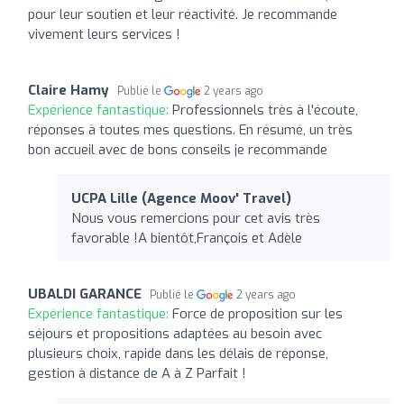
pour leur soutien et leur réactivité. Je recommande
vivement leurs services !
Claire Hamy
Publié le
2 years ago
Expérience fantastique:
Professionnels très à l'écoute,
réponses à toutes mes questions. En résumé, un très
bon accueil avec de bons conseils je recommande
UCPA Lille (Agence Moov' Travel)
Nous vous remercions pour cet avis très
favorable !A bientôt,François et Adèle
UBALDI GARANCE
Publié le
2 years ago
Expérience fantastique:
Force de proposition sur les
séjours et propositions adaptées au besoin avec
plusieurs choix, rapide dans les délais de réponse,
gestion à distance de A à Z Parfait !