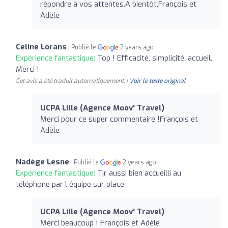
répondre à vos attentes.A bientôt,François et
Adèle
Celine Lorans
Publié le
2 years ago
Expérience fantastique:
Top ! Efficacité, simplicité, accueil.
Merci !
Cet avis a été traduit automatiquement. |
Voir le texte original
UCPA Lille (Agence Moov' Travel)
Merci pour ce super commentaire !François et
Adèle
Nadège Lesne
Publié le
2 years ago
Expérience fantastique:
Tjr aussi bien accueilli au
téléphone par l équipe sur place
UCPA Lille (Agence Moov' Travel)
Merci beaucoup ! François et Adèle