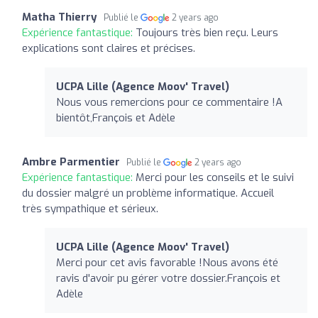
Matha Thierry
Publié le
2 years ago
Expérience fantastique:
Toujours très bien reçu. Leurs
explications sont claires et précises.
UCPA Lille (Agence Moov' Travel)
Nous vous remercions pour ce commentaire !A
bientôt,François et Adèle
Ambre Parmentier
Publié le
2 years ago
Expérience fantastique:
Merci pour les conseils et le suivi
du dossier malgré un problème informatique. Accueil
très sympathique et sérieux.
UCPA Lille (Agence Moov' Travel)
Merci pour cet avis favorable !Nous avons été
ravis d'avoir pu gérer votre dossier.François et
Adèle