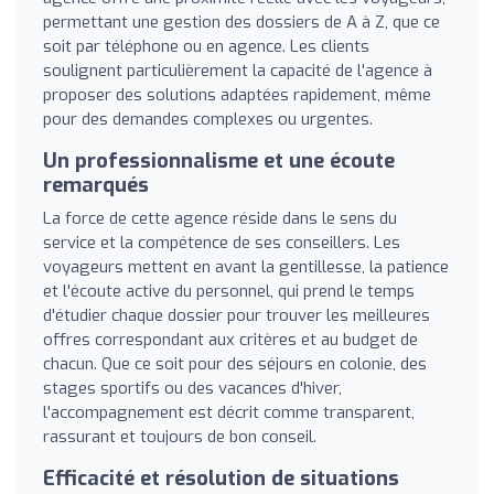
permettant une gestion des dossiers de A à Z, que ce
soit par téléphone ou en agence. Les clients
soulignent particulièrement la capacité de l'agence à
proposer des solutions adaptées rapidement, même
pour des demandes complexes ou urgentes.
Un professionnalisme et une écoute
remarqués
La force de cette agence réside dans le sens du
service et la compétence de ses conseillers. Les
voyageurs mettent en avant la gentillesse, la patience
et l'écoute active du personnel, qui prend le temps
d'étudier chaque dossier pour trouver les meilleures
offres correspondant aux critères et au budget de
chacun. Que ce soit pour des séjours en colonie, des
stages sportifs ou des vacances d'hiver,
l'accompagnement est décrit comme transparent,
rassurant et toujours de bon conseil.
Efficacité et résolution de situations