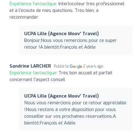
Expérience fantastique:
Interlocuteur très professionnel
et à l’écoute de mes questions. Très bien, à
recommander
UCPA Lille (Agence Moov' Travel)
Bonjour,Nous vous remercions pour ce super
retour !A bientôt,François et Adèle
Sandrine LARCHER
Publié le
2 years ago
Expérience fantastique:
Très bon accueil et parfait
concernant l'aspect conseil
UCPA Lille (Agence Moov' Travel)
Nous vous remercions pour ce retour appréciable
!Nous restons à votre disposition pour vous
conseiller sur vos prochaines réservations.A
bientôt,François et Adèle