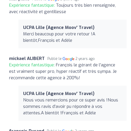
Expérience fantastique:
Toujours très bien renseignée,
avec réactivité et gentillesse
UCPA Lille (Agence Moov' Travel)
Merci beaucoup pour votre retour !A
bientôt,François et Adèle
mickael ALIBERT
Publié le
2 years ago
Expérience fantastique:
François le gérant de l'agence
est vraiment super pro, hyper réactif et très sympa. Je
recommande cette agence à 200%!
UCPA Lille (Agence Moov' Travel)
Nous vous remercions pour ce super avis !Nous
sommes ravis d'avoir pu répondre à vos
attentes.A bientôt !François et Adèle
françois Durand