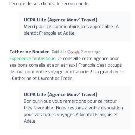
l'écoute de ses clients. Je recommande.
UCPA Lille (Agence Moov' Travel)
Merci pour ce commentaire très appréciable !A
bientôt,François et Adèle
Catherine Bouvier
Publié le
2 years ago
Expérience fantastique:
Je conseille cette agence pour
ses bons conseils et son sérieux! Francois c’est occupé
de tout pour notre voyage aux Canaries! Un grand merci
! Catherine et Laurent de Fretin.
UCPA Lille (Agence Moov' Travel)
Bonjour,Nous vous remercions pour ce retour
très favorable !Nous restons à votre disposition
pour vos futurs voyages.A bientôt,François et
Adèle