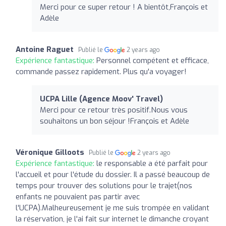
Merci pour ce super retour ! A bientôt,François et
Adèle
Antoine Raguet
Publié le
2 years ago
Expérience fantastique:
Personnel compétent et efficace,
commande passez rapidement. Plus qu'a voyager!
UCPA Lille (Agence Moov' Travel)
Merci pour ce retour très positif.Nous vous
souhaitons un bon séjour !François et Adèle
Véronique Gilloots
Publié le
2 years ago
Expérience fantastique:
le responsable a été parfait pour
l'accueil et pour l'étude du dossier. Il a passé beaucoup de
temps pour trouver des solutions pour le trajet(nos
enfants ne pouvaient pas partir avec
l'UCPA).Malheureusement je me suis trompée en validant
la réservation, je l'ai fait sur internet le dimanche croyant