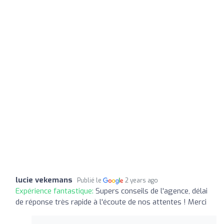
lucie vekemans
Publié le
2 years ago
Expérience fantastique:
Supers conseils de l'agence, délai
de réponse très rapide à l'écoute de nos attentes ! Merci