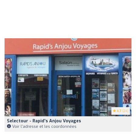
4.7
(24)
Selectour - Rapid's Anjou Voyages
Voir l'adresse et les coordonnées