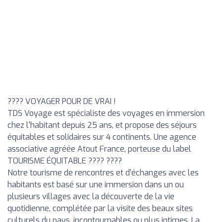
???? VOYAGER POUR DE VRAI !
TDS Voyage est spécialiste des voyages en immersion
chez l'habitant depuis 25 ans, et propose des séjours
équitables et solidaires sur 4 continents. Une agence
associative agréée Atout France, porteuse du label
TOURISME ÉQUITABLE ???? ????
Notre tourisme de rencontres et d’échanges avec les
habitants est basé sur une immersion dans un ou
plusieurs villages avec la découverte de la vie
quotidienne, complétée par la visite des beaux sites
culturels du pays, incontournables ou plus intimes. La