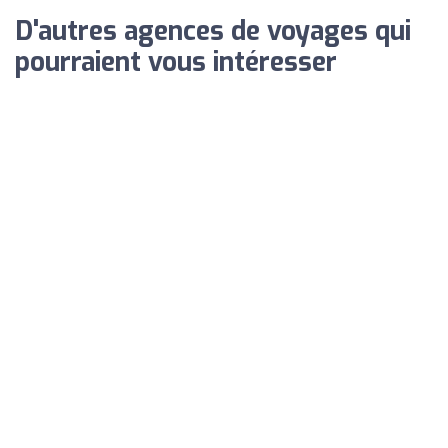
D'autres agences de voyages qui
pourraient vous intéresser