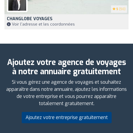
5
(50)
CHANGLOBE VOYAGES
Voir l'adresse et les coordonnées
Ajoutez votre agence de voyages
à notre annuaire gratuitement
Si vous gérez une agence de voyages et souhaitez
apparaître dans notre annuaire, ajoutez les informations
de votre entreprise et vous pourrez apparaître
totalement gratuitement.
Ajoutez votre entreprise gratuitement