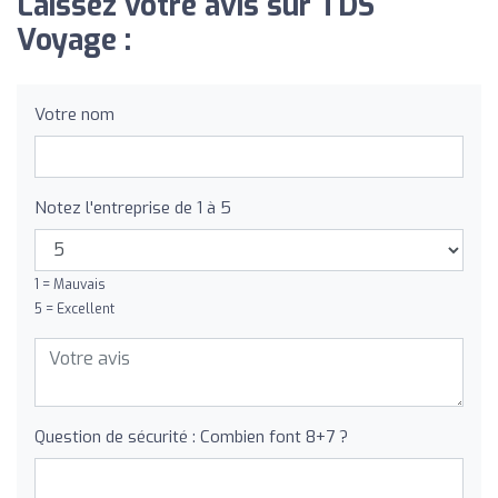
Laissez votre avis sur TDS
Voyage :
Votre nom
Notez l'entreprise de 1 à 5
1 = Mauvais
5 = Excellent
Question de sécurité : Combien font 8+7 ?