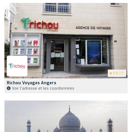
3.9
(33)
Richou Voyages Angers
Voir l'adresse et les coordonnées