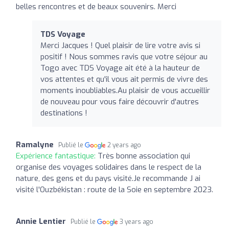
belles rencontres et de beaux souvenirs. Merci
TDS Voyage
Merci Jacques ! Quel plaisir de lire votre avis si
positif ! Nous sommes ravis que votre séjour au
Togo avec TDS Voyage ait été à la hauteur de
vos attentes et qu'il vous ait permis de vivre des
moments inoubliables.Au plaisir de vous accueillir
de nouveau pour vous faire découvrir d'autres
destinations !
Ramalyne
Publié le
2 years ago
Expérience fantastique:
Très bonne association qui
organise des voyages solidaires dans le respect de la
nature, des gens et du pays visité.Je recommande J ai
visité l'Ouzbékistan : route de la Soie en septembre 2023.
Annie Lentier
Publié le
3 years ago