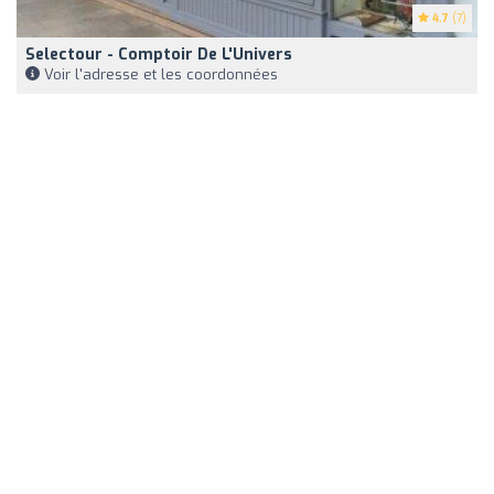
4.7
(7)
Selectour - Comptoir De L'Univers
Voir l'adresse et les coordonnées