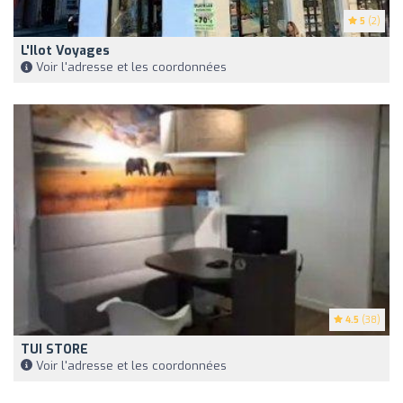
5
(2)
L'Ilot Voyages
Voir l'adresse et les coordonnées
4.5
(38)
TUI STORE
Voir l'adresse et les coordonnées