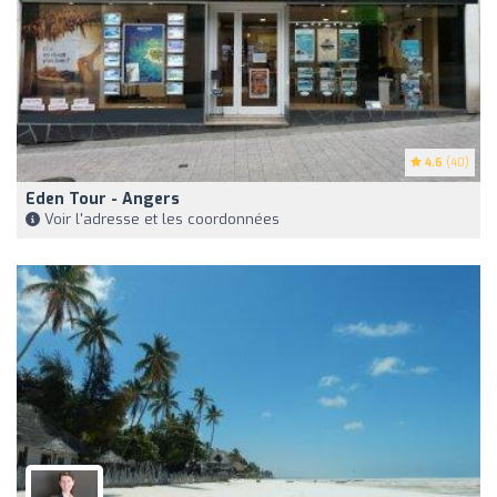
4.6
(40)
Eden Tour - Angers
Voir l'adresse et les coordonnées