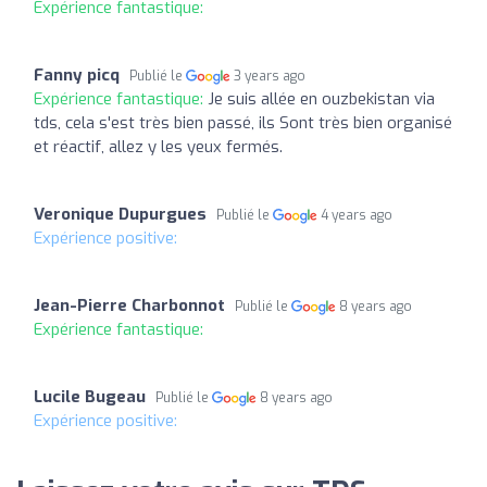
Expérience fantastique:
Fanny picq
Publié le
3 years ago
Expérience fantastique:
Je suis allée en ouzbekistan via
tds, cela s'est très bien passé, ils Sont très bien organisé
et réactif, allez y les yeux fermés.
Veronique Dupurgues
Publié le
4 years ago
Expérience positive:
Jean-Pierre Charbonnot
Publié le
8 years ago
Expérience fantastique:
Lucile Bugeau
Publié le
8 years ago
Expérience positive: