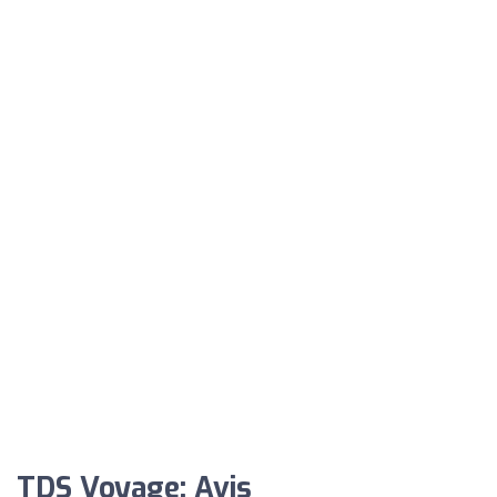
TDS Voyage: Avis