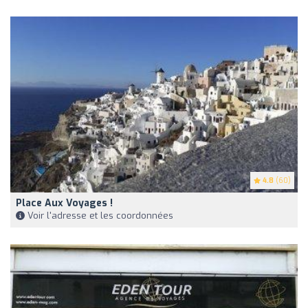
4.8
(60)
Place Aux Voyages !
Voir l'adresse et les coordonnées