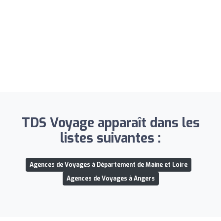
TDS Voyage apparaît dans les
listes suivantes :
Agences de Voyages à Département de Maine et Loire
Agences de Voyages à Angers