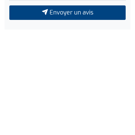
Envoyer un avis