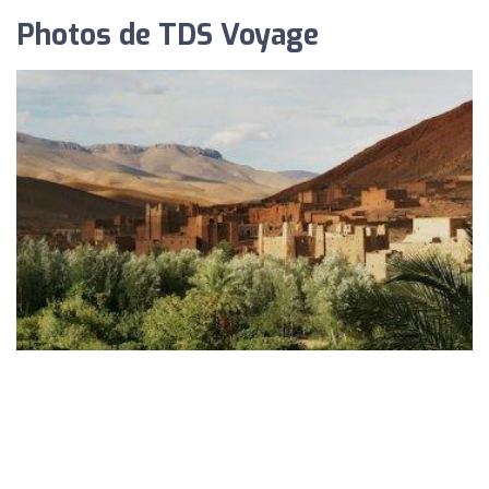
Photos de TDS Voyage