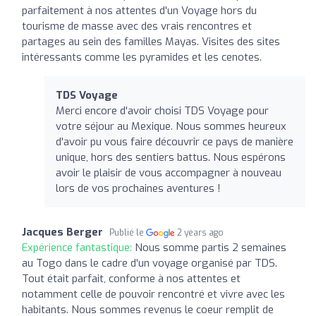
parfaitement à nos attentes d'un Voyage hors du
tourisme de masse avec des vrais rencontres et
partages au sein des familles Mayas. Visites des sites
intéressants comme les pyramides et les cenotes.
TDS Voyage
Merci encore d'avoir choisi TDS Voyage pour
votre séjour au Mexique. Nous sommes heureux
d'avoir pu vous faire découvrir ce pays de manière
unique, hors des sentiers battus. Nous espérons
avoir le plaisir de vous accompagner à nouveau
lors de vos prochaines aventures !
Jacques Berger
Publié le
2 years ago
Expérience fantastique:
Nous somme partis 2 semaines
au Togo dans le cadre d'un voyage organisé par TDS.
Tout était parfait, conforme à nos attentes et
notamment celle de pouvoir rencontré et vivre avec les
habitants. Nous sommes revenus le coeur remplit de