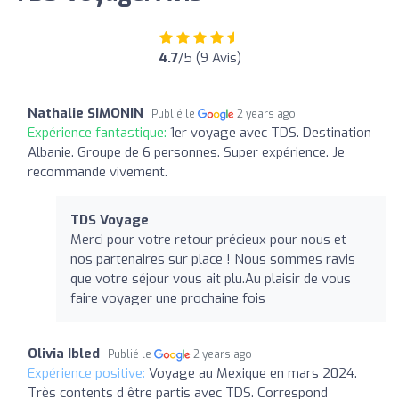
4.7
/5 (9 Avis)
Nathalie SIMONIN
Publié le
2 years ago
Expérience fantastique:
1er voyage avec TDS. Destination
Albanie. Groupe de 6 personnes. Super expérience. Je
recommande vivement.
TDS Voyage
Merci pour votre retour précieux pour nous et
nos partenaires sur place ! Nous sommes ravis
que votre séjour vous ait plu.Au plaisir de vous
faire voyager une prochaine fois
Olivia Ibled
Publié le
2 years ago
Expérience positive:
Voyage au Mexique en mars 2024.
Très contents d être partis avec TDS. Correspond