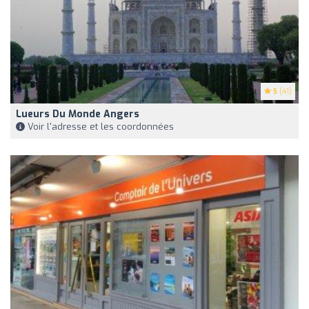
5
(41)
Lueurs Du Monde Angers
Voir l'adresse et les coordonnées