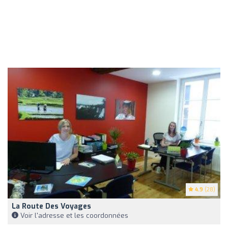
4.9
(28)
La Route Des Voyages
Voir l'adresse et les coordonnées