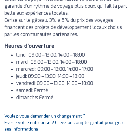
garantie d'un rythme de voyage plus doux, qui fait la part
belle aux expériences locales.
Cerise sur le gâteau, 3% à 5% du prix des voyages
financent des projets de développement locaux choisis
par les communautés partenaires.
Heures d'ouverture
lundi: 09:00 – 13:00, 14:00 – 18:00
mardi: 09:00 – 13:00, 14:00 – 18:00
mercredi: 09:00 – 13:00, 14:00 – 17:00
jeudi: 09:00 – 13:00, 14:00 – 18:00
vendredi: 09:00 – 13:00, 14:00 – 18:00
samedi: Fermé
dimanche: Fermé
Voulez-vous demander un changement ?
Est-ce votre entreprise ? Créez un compte gratuit pour gérer
ses informations