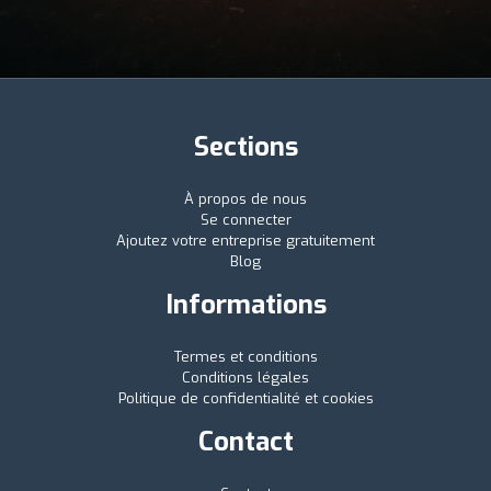
Sections
À propos de nous
Se connecter
Ajoutez votre entreprise gratuitement
Blog
Informations
Termes et conditions
Conditions légales
Politique de confidentialité et cookies
Contact