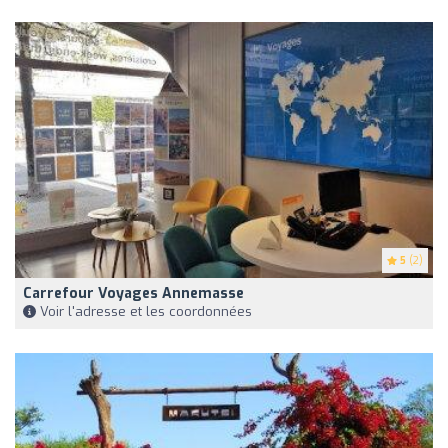
5
(2)
Carrefour Voyages Annemasse
Voir l'adresse et les coordonnées