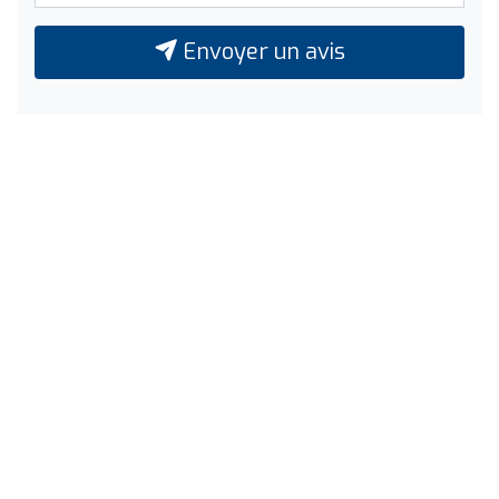
Envoyer un avis