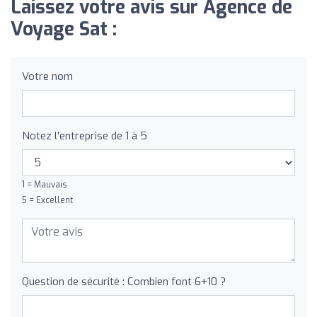
Laissez votre avis sur Agence de
Voyage Sat :
Votre nom
Notez l'entreprise de 1 à 5
1 = Mauvais
5 = Excellent
Question de sécurité : Combien font 6+10 ?