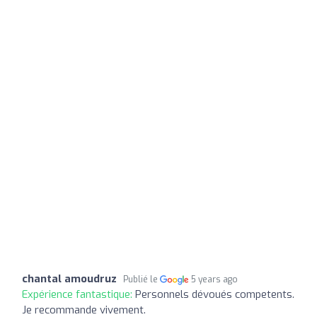
chantal amoudruz
Publié le
5 years ago
Expérience fantastique:
Personnels dévoués competents.
Je recommande vivement.