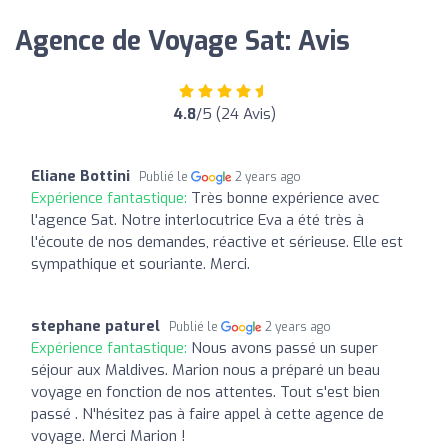
Agence de Voyage Sat: Avis
4.8
/5 (24 Avis)
Eliane Bottini
Publié le
2 years ago
Expérience fantastique:
Très bonne expérience avec
l'agence Sat. Notre interlocutrice Eva a été très à
l'écoute de nos demandes, réactive et sérieuse. Elle est
sympathique et souriante. Merci.
stephane paturel
Publié le
2 years ago
Expérience fantastique:
Nous avons passé un super
séjour aux Maldives. Marion nous a préparé un beau
voyage en fonction de nos attentes. Tout s'est bien
passé . N'hésitez pas à faire appel à cette agence de
voyage. Merci Marion !