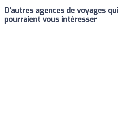
D'autres agences de voyages qui
pourraient vous intéresser