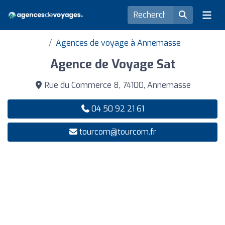
Agences de voyage à Annemasse
Agence de Voyage Sat
Rue du Commerce 8, 74100, Annemasse
04 50 92 21 61
tourcom@tourcom.fr