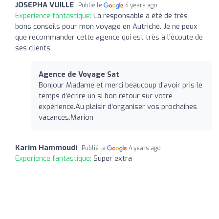
JOSEPHA VUILLE
Publié le
4 years ago
Expérience fantastique:
La responsable a été de très
bons conseils pour mon voyage en Autriche. Je ne peux
que recommander cette agence qui est très à l’écoute de
ses clients.
Agence de Voyage Sat
Bonjour Madame et merci beaucoup d’avoir pris le
temps d’écrire un si bon retour sur votre
expérience.Au plaisir d’organiser vos prochaines
vacances,Marion
Karim Hammoudi
Publié le
4 years ago
Expérience fantastique:
Super extra