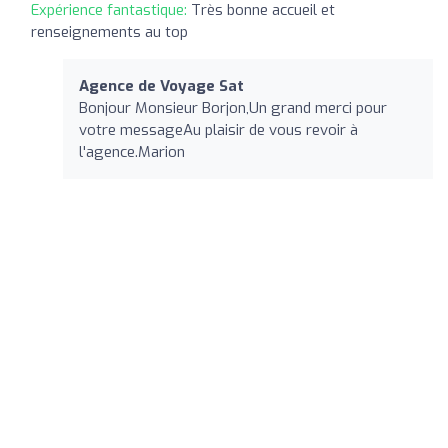
Expérience fantastique:
Très bonne accueil et
renseignements au top
Agence de Voyage Sat
Bonjour Monsieur Borjon,Un grand merci pour
votre messageAu plaisir de vous revoir à
l'agence.Marion