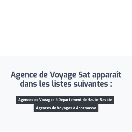
Agence de Voyage Sat apparaît
dans les listes suivantes :
Agences de Voyages à Département de Haute-Savoie
Agences de Voyages à Annemasse