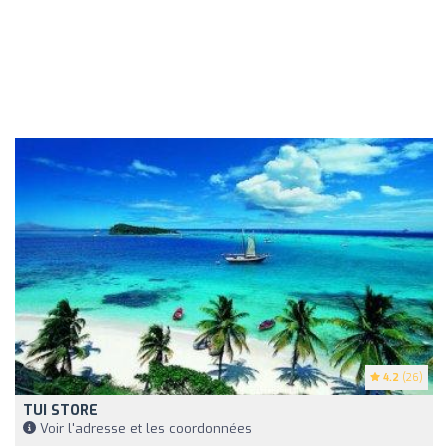
4.2
(26)
TUI STORE
Voir l'adresse et les coordonnées