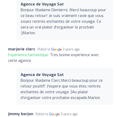
Agence de Voyage Sat
Bonjour Madame Demierre, Merci beaucoup pour
ce beau retour! Je suis vraiment ravie que vous
soyez rentrés enchantés de votre voyage. Ce
sera un vrai plaisir d'organiser le prochain
:)Marion
marjorie clerc
Publié le
3 years ago
Expérience fantastique:
Très bonne expérience avec
cette agence
Agence de Voyage Sat
Bonjour Madame Clerc,Merci beaucoup pour ce
retour positif! J'espère que vous êtes rentrés
enchantés de votre voyage :)Au plaisir
d'organiser votre prochaine escapade.Marion
jimmy borjon
Publié le
3 years ago