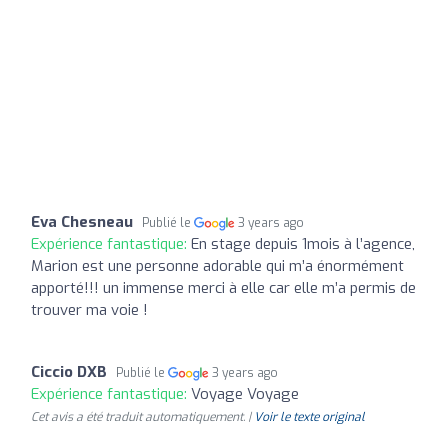
Eva Chesneau
Publié le
3 years ago
Expérience fantastique:
En stage depuis 1mois à l’agence,
Marion est une personne adorable qui m’a énormément
apporté!!! un immense merci à elle car elle m’a permis de
trouver ma voie !
Ciccio DXB
Publié le
3 years ago
Expérience fantastique:
Voyage Voyage
Cet avis a été traduit automatiquement. |
Voir le texte original