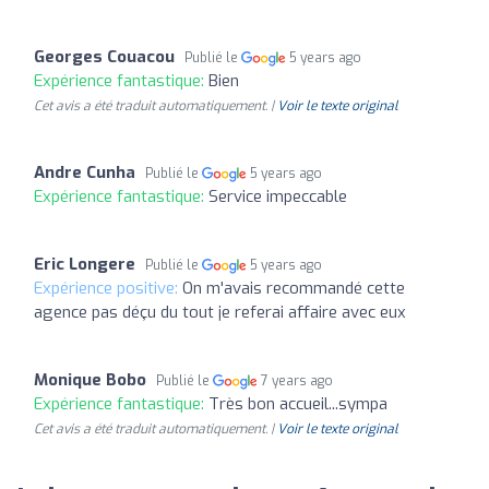
Georges Couacou
Publié le
5 years ago
Expérience fantastique:
Bien
Cet avis a été traduit automatiquement. |
Voir le texte original
Andre Cunha
Publié le
5 years ago
Expérience fantastique:
Service impeccable
Eric Longere
Publié le
5 years ago
Expérience positive:
On m'avais recommandé cette
agence pas déçu du tout je referai affaire avec eux
Monique Bobo
Publié le
7 years ago
Expérience fantastique:
Très bon accueil...sympa
Cet avis a été traduit automatiquement. |
Voir le texte original