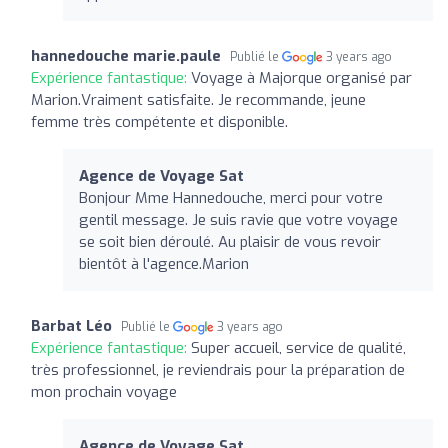
hannedouche marie.paule
Publié le
3 years ago
Expérience fantastique:
Voyage à Majorque organisé par
Marion.Vraiment satisfaite. Je recommande, jeune
femme très compétente et disponible.
Agence de Voyage Sat
Bonjour Mme Hannedouche, merci pour votre
gentil message. Je suis ravie que votre voyage
se soit bien déroulé. Au plaisir de vous revoir
bientôt à l'agence.Marion
Barbat Léo
Publié le
3 years ago
Expérience fantastique:
Super accueil, service de qualité,
très professionnel, je reviendrais pour la préparation de
mon prochain voyage
Agence de Voyage Sat