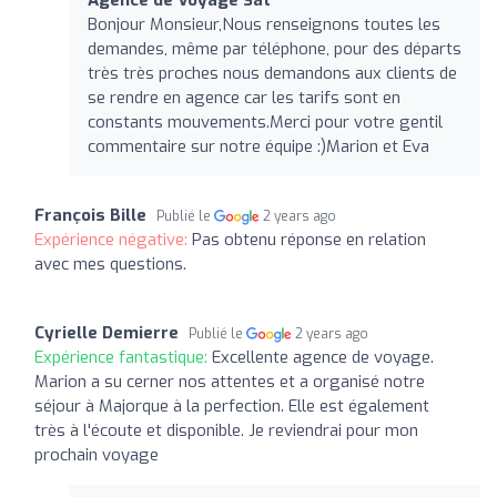
Bonjour Monsieur,Nous renseignons toutes les
demandes, même par téléphone, pour des départs
très très proches nous demandons aux clients de
se rendre en agence car les tarifs sont en
constants mouvements.Merci pour votre gentil
commentaire sur notre équipe :)Marion et Eva
François Bille
Publié le
2 years ago
Expérience négative:
Pas obtenu réponse en relation
avec mes questions.
Cyrielle Demierre
Publié le
2 years ago
Expérience fantastique:
Excellente agence de voyage.
Marion a su cerner nos attentes et a organisé notre
séjour à Majorque à la perfection. Elle est également
très à l'écoute et disponible. Je reviendrai pour mon
prochain voyage