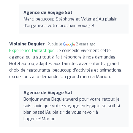
Agence de Voyage Sat
Merci beaucoup Stéphane et Valérie :)Au plaisir
d'organiser votre prochain voyage!
Violaine Dequier
Publié le
2 years ago
Expérience fantastique:
Je conseille vivement cette
agence, qui a su tout à fait répondre à nos demandes.
Hôtel au top, adaptés aux familles avec enfants, grand
choix de restaurants, beaucoup d’activités et animations,
excursions à la demande. Un grand merci à Marion.
Agence de Voyage Sat
Bonjour Mme Dequier,Merci pour votre retour, je
suis ravie que votre voyage en Egypte se soit si
bien passé!Au plaisir de vous revoir à
l'agence!Marion