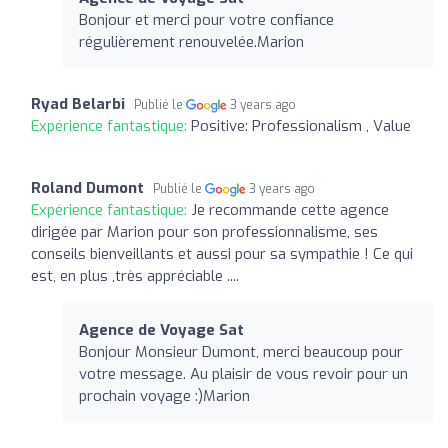
Bonjour et merci pour votre confiance
régulièrement renouvelée.Marion
Ryad Belarbi
Publié le
3 years ago
Expérience fantastique:
Positive: Professionalism , Value
Roland Dumont
Publié le
3 years ago
Expérience fantastique:
Je recommande cette agence
dirigée par Marion pour son professionnalisme, ses
conseils bienveillants et aussi pour sa sympathie ! Ce qui
est, en plus ,très appréciable ....
Agence de Voyage Sat
Bonjour Monsieur Dumont, merci beaucoup pour
votre message. Au plaisir de vous revoir pour un
prochain voyage :)Marion