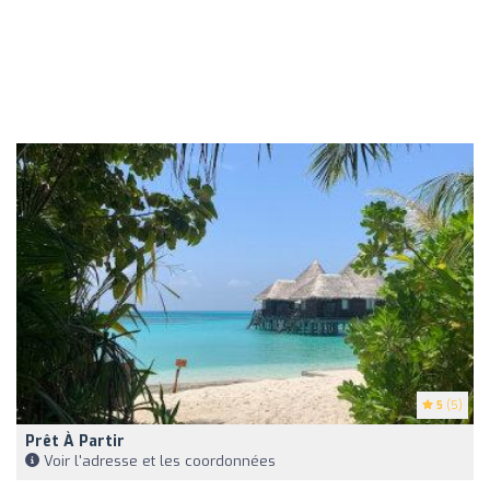
5
(5)
Prêt À Partir
Voir l'adresse et les coordonnées