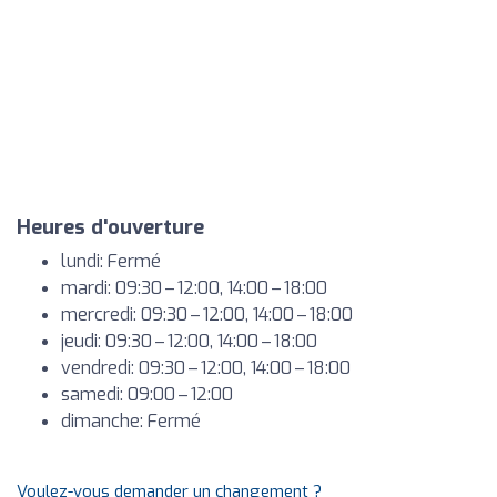
Heures d'ouverture
lundi: Fermé
mardi: 09:30 – 12:00, 14:00 – 18:00
mercredi: 09:30 – 12:00, 14:00 – 18:00
jeudi: 09:30 – 12:00, 14:00 – 18:00
vendredi: 09:30 – 12:00, 14:00 – 18:00
samedi: 09:00 – 12:00
dimanche: Fermé
Voulez-vous demander un changement ?