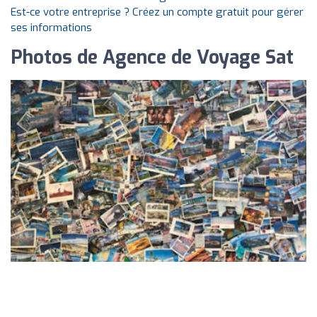
Est-ce votre entreprise ? Créez un compte gratuit pour gérer
ses informations
Photos de Agence de Voyage Sat