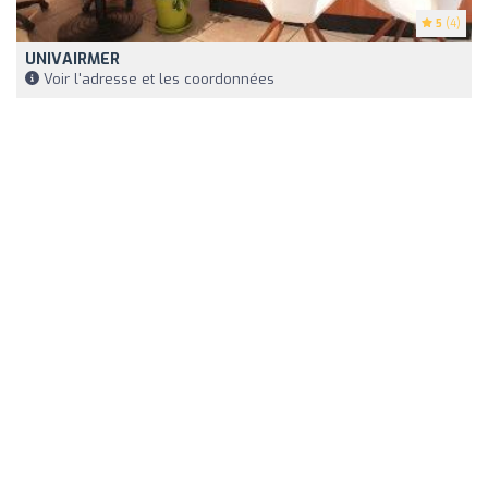
5
(4)
UNIVAIRMER
Voir l'adresse et les coordonnées