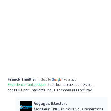
Franck Thuillier
Publié le
1 year ago
Expérience fantastique:
Très bon accueil et très bien
conseillé par Charlotte. nous sommes ressorti ravi
Voyages E.Leclerc
Monsieur Thuillier, Nous vous remercions