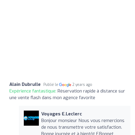
Alain Dubrulle
Publié le
2 years ago
Expérience fantastique:
Réservation rapide à distance sur
une vente flash dans mon agence favorite
Voyages E.Leclerc
Bonjour monsieur Nous vous remercions
de nous transmettre votre satisfaction.
Bonne journée et à bientôt F.Bonnet