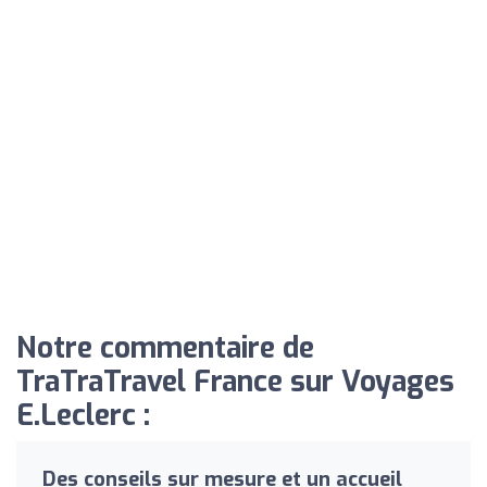
Notre commentaire de
TraTraTravel France sur Voyages
E.Leclerc :
Des conseils sur mesure et un accueil