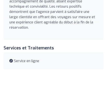
accompagnement de qualité, alliant expertise
technique et convivialité. Les retours positifs
démontrent que l'agence parvient à satisfaire une
large clientèle en offrant des voyages sur mesure et
une expérience client agréable du début à la fin de la
réservation.
Services et Traitements
Service en ligne