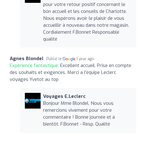
pour votre retour positif concernant le
bon accueil et les conseils de Charlotte.
Nous espérons avoir le plaisir de vous
accueillir à nouveau dans notre magasin.
Cordialement F.Bonnet Responsable
qualité
Agnes Blondel
Publié le
1 year ago
Expérience fantastique:
Excellent accueil. Prise en compte
des souhaits et exigences. Merci a l'équipe Leclerc
voyages Yvetot au top
Voyages E.Leclerc
Bonjour Mme Blondel, Nous vous
remercions vivement pour votre
commentaire ! Bonne journée et à
bientôt. F.Bonnet - Resp. Qualité