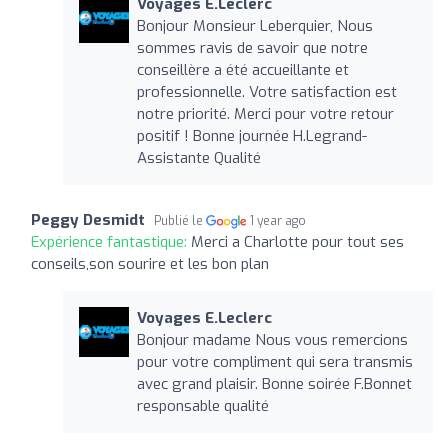
Voyages E.Leclerc
Bonjour Monsieur Leberquier, Nous
sommes ravis de savoir que notre
conseillère a été accueillante et
professionnelle. Votre satisfaction est
notre priorité. Merci pour votre retour
positif ! Bonne journée H.Legrand-
Assistante Qualité
Peggy Desmidt
Publié le
1 year ago
Expérience fantastique:
Merci a Charlotte pour tout ses
conseils,son sourire et les bon plan
Voyages E.Leclerc
Bonjour madame Nous vous remercions
pour votre compliment qui sera transmis
avec grand plaisir. Bonne soirée F.Bonnet
responsable qualité