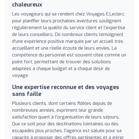
chaleureux
Les voyageurs qui se rendent chez Voyages E.Leclerc
pour planifier leurs prochaines aventures soulignent
régulièrement la qualité du service client et l'expertise
de leurs conseillers. De nombreux clients témoignent
d'une expérience positive marquée par un accueil très
accueillant et une réelle écoute de leurs envies. La
compétence du personnel est souvent citée comme un
point fort, permettant de trouver des solutions
adaptées à chaque budget et à chaque désir de
voyage.
Une expertise reconnue et des voyages
sans faille
Plusieurs clients, dont certains fidèles depuis de
nombreuses années, expriment leur grande
satisfaction quant à l'organisation de leurs séjours.
Que ce soit pour des destinations lointaines ou des
escapades plus proches, l'agence est saluée pour sa
capacité à proposer des offres pertinentes et à gérer