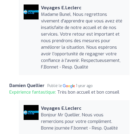
Voyages E.Leclerc
Madame Bunel, Nous regrettons
vivement d'apprendre que vous avez été
insatisfaite de notre accueil et de nos
services. Votre retour est important et
nous prendrons des mesures pour
améliorer la situation. Nous espérons
avoir l'opportunité de regagner votre
confiance à l'avenir. Respectueusement,
F.Bonnet - Resp. Qualité
Damien Quellier
Publié le
1 year ago
Expérience fantastique:
Très bon accueil et bon conseil
Voyages E.Leclerc
Bonjour Mr Quellier, Nous vous
remercions pour votre compliment.
Bonne journée F.bonnet - Resp. Qualité