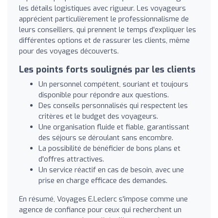
les détails logistiques avec rigueur. Les voyageurs
apprécient particulièrement le professionnalisme de
leurs conseillers, qui prennent le temps d'expliquer les
différentes options et de rassurer les clients, même
pour des voyages découverts.
Les points forts soulignés par les clients
Un personnel compétent, souriant et toujours
disponible pour répondre aux questions.
Des conseils personnalisés qui respectent les
critères et le budget des voyageurs.
Une organisation fluide et fiable, garantissant
des séjours se déroulant sans encombre.
La possibilité de bénéficier de bons plans et
d'offres attractives.
Un service réactif en cas de besoin, avec une
prise en charge efficace des demandes.
En résumé, Voyages E.Leclerc s'impose comme une
agence de confiance pour ceux qui recherchent un