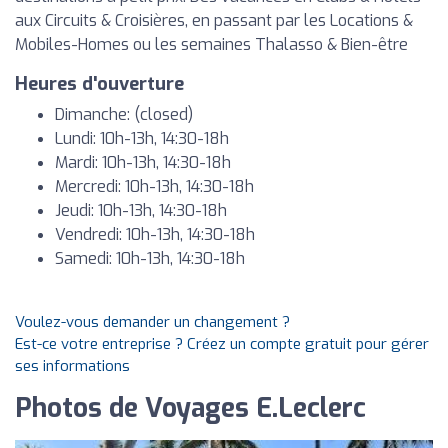
aux Circuits & Croisières, en passant par les Locations &
Mobiles-Homes ou les semaines Thalasso & Bien-être
Heures d'ouverture
Dimanche: (closed)
Lundi: 10h-13h, 14:30-18h
Mardi: 10h-13h, 14:30-18h
Mercredi: 10h-13h, 14:30-18h
Jeudi: 10h-13h, 14:30-18h
Vendredi: 10h-13h, 14:30-18h
Samedi: 10h-13h, 14:30-18h
Voulez-vous demander un changement ?
Est-ce votre entreprise ? Créez un compte gratuit pour gérer
ses informations
Photos de Voyages E.Leclerc