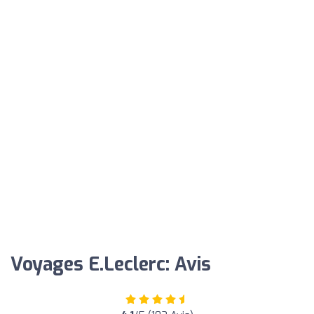
Voyages E.Leclerc: Avis