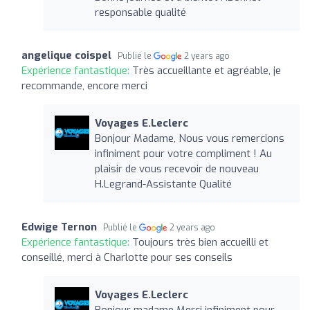
responsable qualité
angelique coispel
Publié le
2 years ago
Expérience fantastique:
Très accueillante et agréable, je
recommande, encore merci
Voyages E.Leclerc
Bonjour Madame, Nous vous remercions
infiniment pour votre compliment ! Au
plaisir de vous recevoir de nouveau
H.Legrand-Assistante Qualité
Edwige Ternon
Publié le
2 years ago
Expérience fantastique:
Toujours très bien accueilli et
conseillé, merci à Charlotte pour ses conseils
Voyages E.Leclerc
Bonjour madame Merci infiniment pour