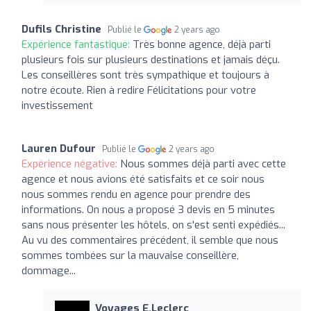
Dufils Christine
Publié le
2 years ago
Expérience fantastique:
Très bonne agence, déjà parti
plusieurs fois sur plusieurs destinations et jamais déçu.
Les conseillères sont très sympathique et toujours à
notre écoute. Rien à redire Félicitations pour votre
investissement
Lauren Dufour
Publié le
2 years ago
Expérience négative:
Nous sommes déjà parti avec cette
agence et nous avions été satisfaits et ce soir nous
nous sommes rendu en agence pour prendre des
informations. On nous a proposé 3 devis en 5 minutes
sans nous présenter les hôtels, on s'est senti expédiés...
Au vu des commentaires précédent, il semble que nous
sommes tombées sur la mauvaise conseillère,
dommage...
Voyages E.Leclerc