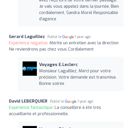
Je vais vous appelez dans la journée, Bien
cordialement, Sandra Morel Responsable
d'agence
Gerard Laguilliez
Publié le
1 year ago
Expérience négative:
Mérite un entretien avec la direction
Ne reviendrons pas chez vous Cordialement
Voyages E.Leclerc
Monsieur Laguilliez, Merci pour votre
précision. Votre demande est transmise.
Bonne soirée
David LEBERQUIER
Publié le
1 year ago
Expérience fantastique:
La conseillère à été très
accueillante et professionnelle.