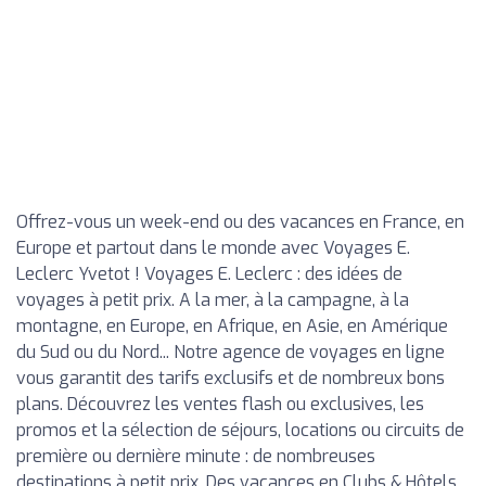
Offrez-vous un week-end ou des vacances en France, en
Europe et partout dans le monde avec Voyages E.
Leclerc Yvetot ! Voyages E. Leclerc : des idées de
voyages à petit prix. A la mer, à la campagne, à la
montagne, en Europe, en Afrique, en Asie, en Amérique
du Sud ou du Nord... Notre agence de voyages en ligne
vous garantit des tarifs exclusifs et de nombreux bons
plans. Découvrez les ventes flash ou exclusives, les
promos et la sélection de séjours, locations ou circuits de
première ou dernière minute : de nombreuses
destinations à petit prix. Des vacances en Clubs & Hôtels