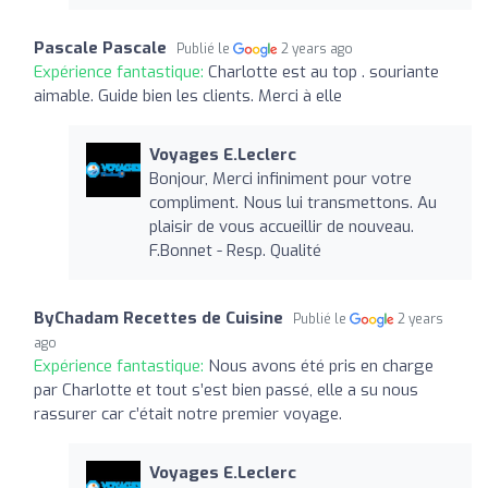
Pascale Pascale
Publié le
2 years ago
Expérience fantastique:
Charlotte est au top . souriante
aimable. Guide bien les clients. Merci à elle
Voyages E.Leclerc
Bonjour, Merci infiniment pour votre
compliment. Nous lui transmettons. Au
plaisir de vous accueillir de nouveau.
F.Bonnet - Resp. Qualité
ByChadam Recettes de Cuisine
Publié le
2 years
ago
Expérience fantastique:
Nous avons été pris en charge
par Charlotte et tout s’est bien passé, elle a su nous
rassurer car c’était notre premier voyage.
Voyages E.Leclerc