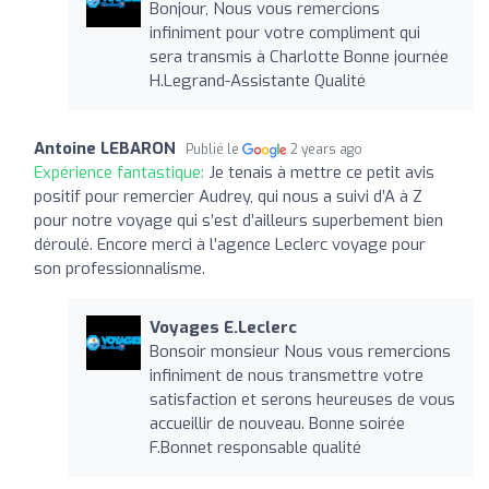
Bonjour, Nous vous remercions
infiniment pour votre compliment qui
sera transmis à Charlotte Bonne journée
H.Legrand-Assistante Qualité
Antoine LEBARON
Publié le
2 years ago
Expérience fantastique:
Je tenais à mettre ce petit avis
positif pour remercier Audrey, qui nous a suivi d’A à Z
pour notre voyage qui s’est d’ailleurs superbement bien
déroulé. Encore merci à l’agence Leclerc voyage pour
son professionnalisme.
Voyages E.Leclerc
Bonsoir monsieur Nous vous remercions
infiniment de nous transmettre votre
satisfaction et serons heureuses de vous
accueillir de nouveau. Bonne soirée
F.Bonnet responsable qualité