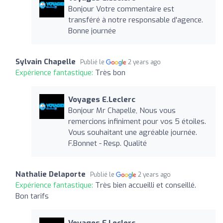
Bonjour Votre commentaire est
transféré à notre responsable d'agence.
Bonne journée
Sylvain Chapelle
Publié le
2 years ago
Expérience fantastique:
Très bon
Voyages E.Leclerc
Bonjour Mr Chapelle, Nous vous
remercions infiniment pour vos 5 étoiles.
Vous souhaitant une agréable journée.
F.Bonnet - Resp. Qualité
Nathalie Delaporte
Publié le
2 years ago
Expérience fantastique:
Très bien accueilli et conseillé.
Bon tarifs
Voyages E.Leclerc