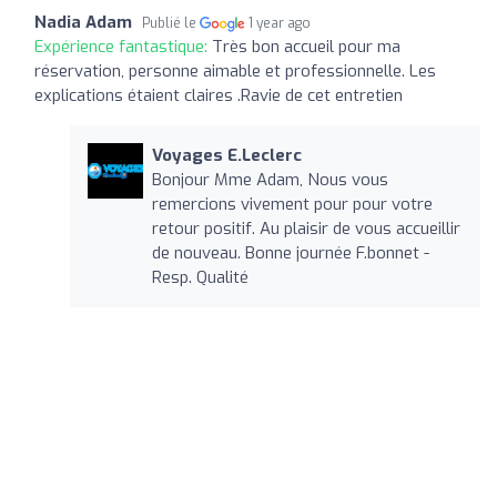
Nadia Adam
Publié le
1 year ago
Expérience fantastique:
Très bon accueil pour ma
réservation, personne aimable et professionnelle. Les
explications étaient claires .Ravie de cet entretien
Voyages E.Leclerc
Bonjour Mme Adam, Nous vous
remercions vivement pour pour votre
retour positif. Au plaisir de vous accueillir
de nouveau. Bonne journée F.bonnet -
Resp. Qualité