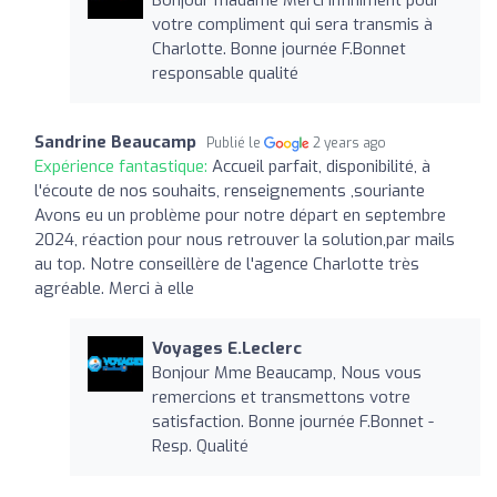
votre compliment qui sera transmis à
Charlotte. Bonne journée F.Bonnet
responsable qualité
Sandrine Beaucamp
Publié le
2 years ago
Expérience fantastique:
Accueil parfait, disponibilité, à
l'écoute de nos souhaits, renseignements ,souriante
Avons eu un problème pour notre départ en septembre
2024, réaction pour nous retrouver la solution,par mails
au top. Notre conseillère de l'agence Charlotte très
agréable. Merci à elle
Voyages E.Leclerc
Bonjour Mme Beaucamp, Nous vous
remercions et transmettons votre
satisfaction. Bonne journée F.Bonnet -
Resp. Qualité