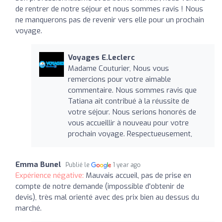
de rentrer de notre séjour et nous sommes ravis ! Nous
ne manquerons pas de revenir vers elle pour un prochain
voyage.
Voyages E.Leclerc
Madame Couturier, Nous vous
remercions pour votre aimable
commentaire. Nous sommes ravis que
Tatiana ait contribué à la réussite de
votre séjour. Nous serions honorés de
vous accueillir à nouveau pour votre
prochain voyage. Respectueusement,
Emma Bunel
Publié le
1 year ago
Expérience négative:
Mauvais accueil, pas de prise en
compte de notre demande (impossible d'obtenir de
devis), très mal orienté avec des prix bien au dessus du
marché.