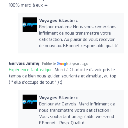
100% merci à eux ☀️
Voyages E.Leclerc
Bonjour madame Nous vous remercions
infiniment de nous transmettre votre
satisfaction. Au plaisir de vous recevoir
de nouveau. F.Bonnet responsable qualité
Gervois Jimmy
Publié le
2 years ago
Expérience fantastique:
Merci à Charlotte d'avoir pris le
temps de bien nous guider, souriante et aimable , au top !
( " elle s'occupe de tout " ) :)
Voyages E.Leclerc
Bonjour Mr Gervois, Merci infiniment de
nous transmettre votre satisfaction !
Vous souhaitant un agréable week-end
F.Bonnet - Resp. Qualité