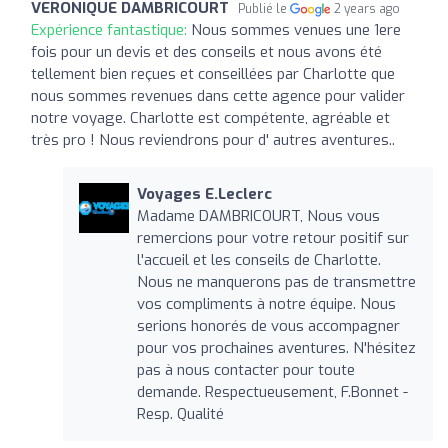
VERONIQUE DAMBRICOURT
Publié le
2 years ago
Expérience fantastique:
Nous sommes venues une 1ere
fois pour un devis et des conseils et nous avons été
tellement bien reçues et conseillées par Charlotte que
nous sommes revenues dans cette agence pour valider
notre voyage. Charlotte est compétente, agréable et
très pro ! Nous reviendrons pour d' autres aventures..
Voyages E.Leclerc
Madame DAMBRICOURT, Nous vous
remercions pour votre retour positif sur
l'accueil et les conseils de Charlotte.
Nous ne manquerons pas de transmettre
vos compliments à notre équipe. Nous
serions honorés de vous accompagner
pour vos prochaines aventures. N'hésitez
pas à nous contacter pour toute
demande. Respectueusement, F.Bonnet -
Resp. Qualité