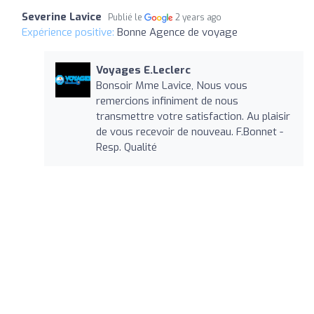
Severine Lavice
Publié le
2 years ago
Expérience positive:
Bonne Agence de voyage
Voyages E.Leclerc
Bonsoir Mme Lavice, Nous vous
remercions infiniment de nous
transmettre votre satisfaction. Au plaisir
de vous recevoir de nouveau. F.Bonnet -
Resp. Qualité