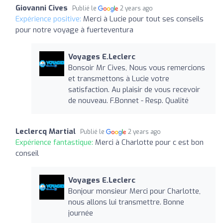
Giovanni Cives
Publié le
2 years ago
Expérience positive:
Merci à Lucie pour tout ses conseils
pour notre voyage à fuerteventura
Voyages E.Leclerc
Bonsoir Mr Cives, Nous vous remercions
et transmettons à Lucie votre
satisfaction. Au plaisir de vous recevoir
de nouveau. F.Bonnet - Resp. Qualité
Leclercq Martial
Publié le
2 years ago
Expérience fantastique:
Merci à Charlotte pour c est bon
conseil
Voyages E.Leclerc
Bonjour monsieur Merci pour Charlotte,
nous allons lui transmettre. Bonne
journée