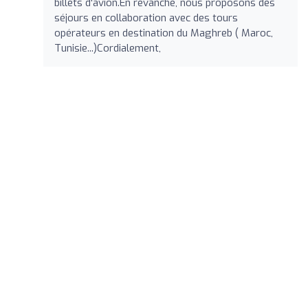
billets d'avion.En revanche, nous proposons des
séjours en collaboration avec des tours
opérateurs en destination du Maghreb ( Maroc,
Tunisie...)Cordialement,