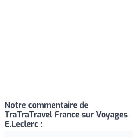
Notre commentaire de
TraTraTravel France sur Voyages
E.Leclerc :