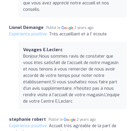
que vous avez apprécié notre accueil et nos
conseils.
Lionel Demange
Publié le
2 years ago
Expérience positive:
Très accueillant et à l' écoute
Voyages E.Leclerc
Bonjour,Nous sommes ravis de constater que
vous êtes satisfait de l’accueil de notre magasin
et nous tenons à vous remercier de nous avoir
accordé de votre temps pour noter notre
établissement.Si vous souhaitez nous faire part
d’un avis supplémentaire, n’hésitez pas à nous
rendre visite à l’accueil de votre magasin.L’équipe
de votre Centre E.Leclerc
stephanie robert
Publié le
2 years ago
Expérience positive:
Accueil très agréable de la part de