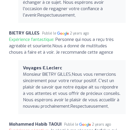
échanger à ce sujet. Nous espérons avoir
l'occasion de regagner votre confiance à
l'avenir.Respectueusement,
BIETRY GILLES
Publié le
2 years ago
Expérience fantastique:
Personne qui nous a reçu très
agréable et souriante.Nous a donné de multitudes
choses à faire et à voir. Je recommande cette agence
Voyages E.Leclerc
Monsieur BIETRY GILLES,Nous vous remercions
sincèrement pour votre retour positif. C'est un
plaisir de savoir que notre équipe ait su répondre
à vos attentes et vous offrir de précieux conseils.
Nous espérons avoir le plaisir de vous accueillir à
nouveau prochainement.Respectueusement,
Mohammed Habib TAOUI
Publié le
2 years ago