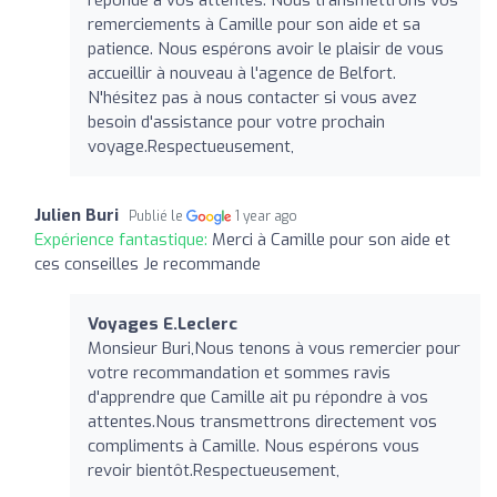
remerciements à Camille pour son aide et sa
patience. Nous espérons avoir le plaisir de vous
accueillir à nouveau à l'agence de Belfort.
N'hésitez pas à nous contacter si vous avez
besoin d'assistance pour votre prochain
voyage.Respectueusement,
Julien Buri
Publié le
1 year ago
Expérience fantastique:
Merci à Camille pour son aide et
ces conseilles Je recommande
Voyages E.Leclerc
Monsieur Buri,Nous tenons à vous remercier pour
votre recommandation et sommes ravis
d'apprendre que Camille ait pu répondre à vos
attentes.Nous transmettrons directement vos
compliments à Camille. Nous espérons vous
revoir bientôt.Respectueusement,