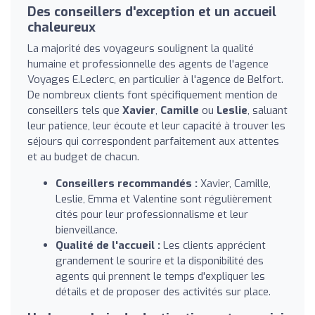
Des conseillers d'exception et un accueil
chaleureux
La majorité des voyageurs soulignent la qualité
humaine et professionnelle des agents de l'agence
Voyages E.Leclerc, en particulier à l'agence de Belfort.
De nombreux clients font spécifiquement mention de
conseillers tels que
Xavier
,
Camille
ou
Leslie
, saluant
leur patience, leur écoute et leur capacité à trouver les
séjours qui correspondent parfaitement aux attentes
et au budget de chacun.
Conseillers recommandés :
Xavier, Camille,
Leslie, Emma et Valentine sont régulièrement
cités pour leur professionnalisme et leur
bienveillance.
Qualité de l'accueil :
Les clients apprécient
grandement le sourire et la disponibilité des
agents qui prennent le temps d'expliquer les
détails et de proposer des activités sur place.