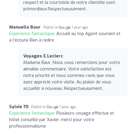
respect et la courtoisie de notre clientèle sont
primordiaux.Respectueusement,
Manuella Baur
Publié le
1 year ago
Expérience fantastique:
Accueil au top Agent souriant et
à l’écoute Rien à redire
Voyages E.Leclerc
Madame Baur, Nous vous remercions pour votre
aimable commentaire. Votre satisfaction est
notre priorité et nous sommes ravis que vous
ayez apprécié votre visite. Au plaisir de vous
accueillir à nouveau. Respectueusement,
Sylvie 70
Publié le
1 year ago
Expérience fantastique:
Plusieurs voyage effectué et
hôtel conseillé par Xavier, merci pour votre
professionnalisme