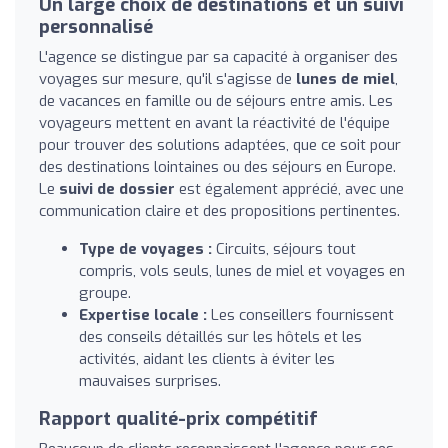
Un large choix de destinations et un suivi
personnalisé
L'agence se distingue par sa capacité à organiser des
voyages sur mesure, qu'il s'agisse de
lunes de miel
,
de vacances en famille ou de séjours entre amis. Les
voyageurs mettent en avant la réactivité de l'équipe
pour trouver des solutions adaptées, que ce soit pour
des destinations lointaines ou des séjours en Europe.
Le
suivi de dossier
est également apprécié, avec une
communication claire et des propositions pertinentes.
Type de voyages :
Circuits, séjours tout
compris, vols seuls, lunes de miel et voyages en
groupe.
Expertise locale :
Les conseillers fournissent
des conseils détaillés sur les hôtels et les
activités, aidant les clients à éviter les
mauvaises surprises.
Rapport qualité-prix compétitif