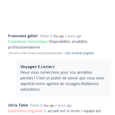
francoise gillet
Publié le
2 years ago
Expérience fantastique:
Disponibilité, amabilité,
professionnalisme
Cet avis a été traduit automatiquement. |
Voir le texte original
Voyages E.Leclerc
Nous vous remercions pour vos aimables
paroles ! C'est un plaisir de savoir que vous avez
apprécié notre agence de voyages.Meilleures
salutations,
chris Telle
Publié le
2 years ago
Expérience négative:
L accueil est à revoir, l equipe est