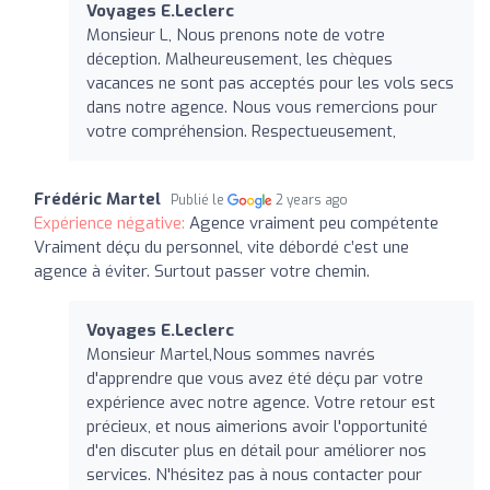
Voyages E.Leclerc
Monsieur L, Nous prenons note de votre
déception. Malheureusement, les chèques
vacances ne sont pas acceptés pour les vols secs
dans notre agence. Nous vous remercions pour
votre compréhension. Respectueusement,
Frédéric Martel
Publié le
2 years ago
Expérience négative:
Agence vraiment peu compétente
Vraiment déçu du personnel, vite débordé c’est une
agence à éviter. Surtout passer votre chemin.
Voyages E.Leclerc
Monsieur Martel,Nous sommes navrés
d'apprendre que vous avez été déçu par votre
expérience avec notre agence. Votre retour est
précieux, et nous aimerions avoir l'opportunité
d'en discuter plus en détail pour améliorer nos
services. N'hésitez pas à nous contacter pour