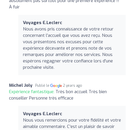
absolument pas surtout pour une première expérience !!
À fuir
Voyages E.Leclerc
Nous avons pris connaissance de votre retour
concernant l'accueil que vous avez reçu. Nous
vous présentons nos excuses pour cette
expérience décevante et prenons note de vos
remarques pour améliorer nos services. Nous
espérons regagner votre confiance lors d'une
prochaine visite.
Michel Joly
Publié le
2 years ago
Expérience fantastique:
Très bon accueil Très bien
conseiller Personne très efficace
Voyages E.Leclerc
Nous vous remercions pour votre fidélité et votre
aimable commentaire. C'est un plaisir de savoir