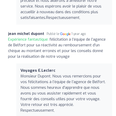
précieux et nous aiderons à améliorer notre
service. Nous espérons avoir le plaisir de vous
accueillir à nouveau dans des conditions plus
satisfaisantes.Respectueusement,
jean michel dupont
Publié le
1 year ago
Expérience fantastique:
félicitation à l'équipe de l'agence
de Belfort pour sa réactivité au remboursement d'un
chèque au montant erronés et pour les conseils donné
pour la réalisation de notre voyage
Voyages E.Leclerc
Monsieur Dupont, Nous vous remercions pour
vos félicitations à l'équipe de l'agence de Belfort.
Nous sommes heureux d'apprendre que nous
avons pu vous assister rapidement et vous
fournir des conseils utiles pour votre voyage.
Votre retour est très apprécié.
Respectueusement,