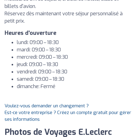
billets d'avion.
Réservez dès maintenant votre séjour personnalisé à
petit prix.
Heures d'ouverture
lundi: 09:00 – 18:30
mardi: 09:00 – 18:30
mercredi: 09:00 – 18:30
jeudi: 09:00 – 18:30
vendredi: 09:00 – 18:30
samedi: 09:00 – 18:30
dimanche: Fermé
Voulez-vous demander un changement ?
Est-ce votre entreprise ? Créez un compte gratuit pour gérer
ses informations
Photos de Voyages E.Leclerc