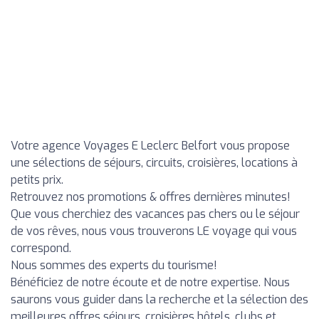
Votre agence Voyages E Leclerc Belfort vous propose
une sélections de séjours, circuits, croisières, locations à
petits prix.
Retrouvez nos promotions & offres dernières minutes!
Que vous cherchiez des vacances pas chers ou le séjour
de vos rêves, nous vous trouverons LE voyage qui vous
correspond.
Nous sommes des experts du tourisme!
Bénéficiez de notre écoute et de notre expertise. Nous
saurons vous guider dans la recherche et la sélection des
meilleures offres séjours, croisières hôtels, clubs et