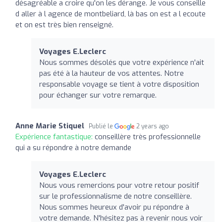
désagréable a croire qu'on les dérange. Je vous conseille
d aller à l agence de montbeliard, là bas on est a l ecoute
et on est très bien renseigné.
Voyages E.Leclerc
Nous sommes désolés que votre expérience n'ait
pas été à la hauteur de vos attentes. Notre
responsable voyage se tient à votre disposition
pour échanger sur votre remarque.
Anne Marie Stiquel
Publié le
2 years ago
Expérience fantastique:
conseillère très professionnelle
qui a su répondre à notre demande
Voyages E.Leclerc
Nous vous remercions pour votre retour positif
sur le professionnalisme de notre conseillère.
Nous sommes heureux d'avoir pu répondre à
votre demande. N'hésitez pas à revenir nous voir