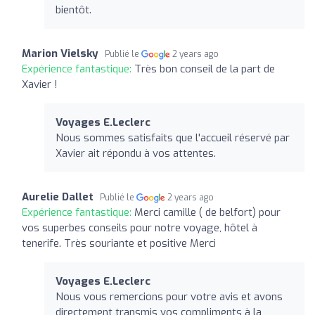
bientôt.
Marion Vielsky
Publié le
2 years ago
Expérience fantastique:
Très bon conseil de la part de
Xavier !
Voyages E.Leclerc
Nous sommes satisfaits que l'accueil réservé par
Xavier ait répondu à vos attentes.
Aurelie Dallet
Publié le
2 years ago
Expérience fantastique:
Merci camille ( de belfort) pour
vos superbes conseils pour notre voyage, hôtel à
tenerife. Très souriante et positive Merci
Voyages E.Leclerc
Nous vous remercions pour votre avis et avons
directement transmis vos compliments à la