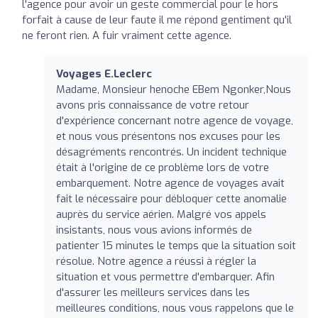
l'agence pour avoir un geste commercial pour le hors
forfait à cause de leur faute il me répond gentiment qu'il
ne feront rien. A fuir vraiment cette agence.
Voyages E.Leclerc
Madame, Monsieur henoche EBem Ngonker,Nous
avons pris connaissance de votre retour
d'expérience concernant notre agence de voyage,
et nous vous présentons nos excuses pour les
désagréments rencontrés. Un incident technique
était à l'origine de ce problème lors de votre
embarquement. Notre agence de voyages avait
fait le nécessaire pour débloquer cette anomalie
auprès du service aérien. Malgré vos appels
insistants, nous vous avions informés de
patienter 15 minutes le temps que la situation soit
résolue. Notre agence a réussi à régler la
situation et vous permettre d'embarquer. Afin
d'assurer les meilleurs services dans les
meilleures conditions, nous vous rappelons que le