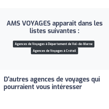
AMS VOYAGES apparaît dans les
listes suivantes :
Agences de Voyages à Département de Val-de-Marne
Agences de Voyages à Créteil
D'autres agences de voyages qui
pourraient vous intéresser