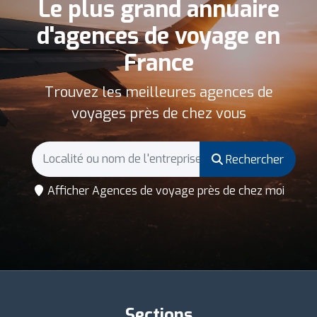
Le plus grand annuaire
d'agences de voyage en
France
Trouvez les meilleures agences de
voyages près de chez vous
Rechercher
Afficher Agences de voyage près de chez moi
Sections