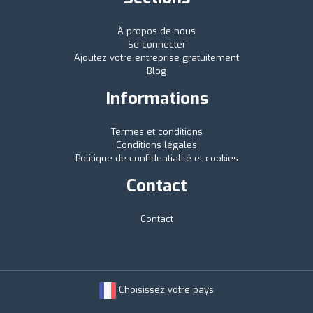
À propos de nous
Se connecter
Ajoutez votre entreprise gratuitement
Blog
Informations
Termes et conditions
Conditions légales
Politique de confidentialité et cookies
Contact
Contact
Choisissez votre pays