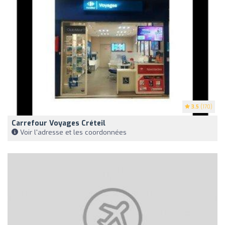
3.5
(170)
Carrefour Voyages Créteil
Voir l'adresse et les coordonnées