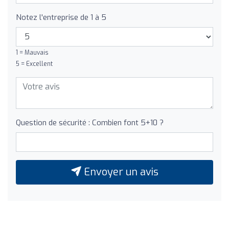
Notez l'entreprise de 1 à 5
1 = Mauvais
5 = Excellent
Question de sécurité : Combien font 5+10 ?
Envoyer un avis