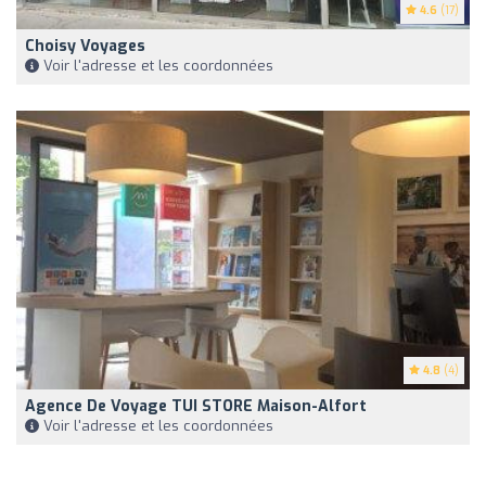
4.6
(17)
Choisy Voyages
Voir l'adresse et les coordonnées
4.8
(4)
Agence De Voyage TUI STORE Maison-Alfort
Voir l'adresse et les coordonnées