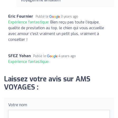
Eric Fournier
Publié le
3 years ago
Expérience fantastique:
Bien reçu pas toute l'équipe,
qualité de prestation au top, le chien qui vous accueille
avec amour c'est vraiment un petit plus, vraiment à
conseiller !
SFEZ Yohan
Publié le
4 years ago
Expérience fantastique:
Laissez votre avis sur AMS
VOYAGES :
Votre nom