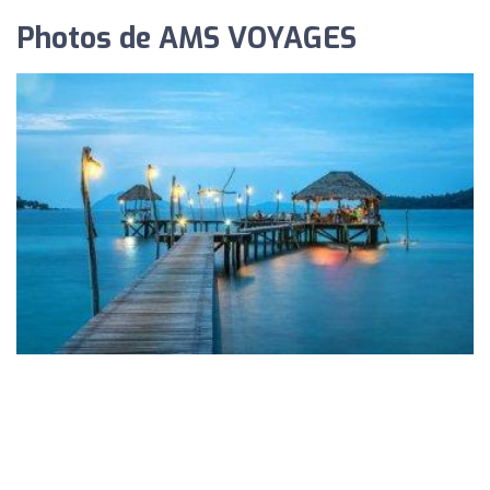
Photos de AMS VOYAGES