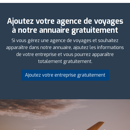
Ajoutez votre agence de voyages
à notre annuaire gratuitement
Si vous gérez une agence de voyages et souhaitez
apparaître dans notre annuaire, ajoutez les informations
de votre entreprise et vous pourrez apparaître
totalement gratuitement.
Ajoutez votre entreprise gratuitement