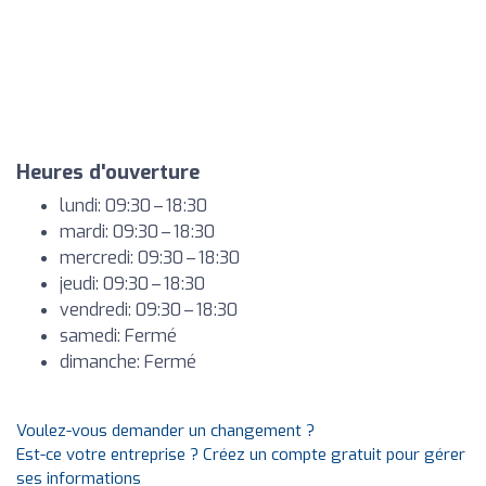
Heures d'ouverture
lundi: 09:30 – 18:30
mardi: 09:30 – 18:30
mercredi: 09:30 – 18:30
jeudi: 09:30 – 18:30
vendredi: 09:30 – 18:30
samedi: Fermé
dimanche: Fermé
Voulez-vous demander un changement ?
Est-ce votre entreprise ? Créez un compte gratuit pour gérer
ses informations