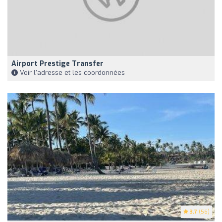
Airport Prestige Transfer
Voir l'adresse et les coordonnées
3.7
(56)