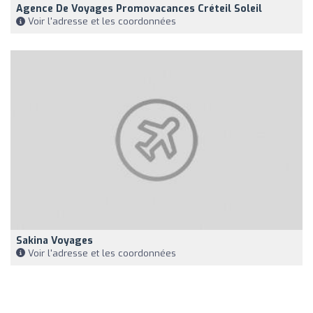
Agence De Voyages Promovacances Créteil Soleil
Voir l'adresse et les coordonnées
Sakina Voyages
Voir l'adresse et les coordonnées