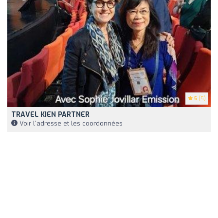
5
(5)
TRAVEL KIEN PARTNER
Voir l'adresse et les coordonnées