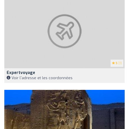
5
(1)
Expertvoyage
Voir l'adresse et les coordonnées