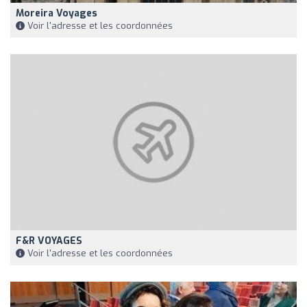
Moreira Voyages
Voir l'adresse et les coordonnées
F&R VOYAGES
Voir l'adresse et les coordonnées