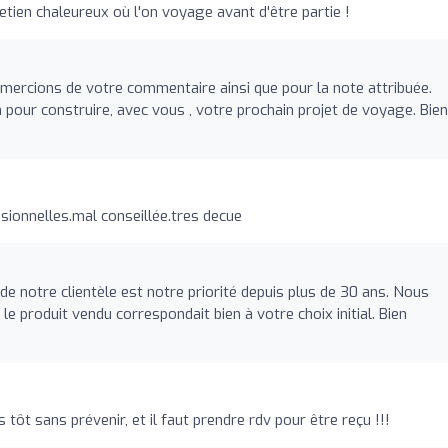
etien chaleureux où l'on voyage avant d'être partie !
ercions de votre commentaire ainsi que pour la note attribuée.
n pour construire, avec vous , votre prochain projet de voyage. Bien
ionnelles.mal conseillée.tres decue
e notre clientèle est notre priorité depuis plus de 30 ans. Nous
 produit vendu correspondait bien à votre choix initial. Bien
 tôt sans prévenir, et il faut prendre rdv pour être reçu !!!