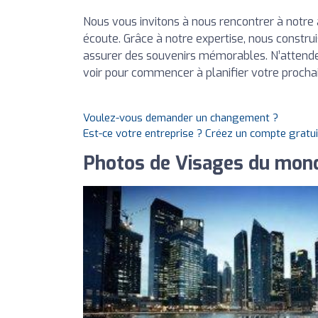
Nous vous invitons à nous rencontrer à notre 
écoute. Grâce à notre expertise, nous constr
assurer des souvenirs mémorables. N’attende
voir pour commencer à planifier votre procha
Voulez-vous demander un changement ?
Est-ce votre entreprise ? Créez un compte gratu
Photos de Visages du mon