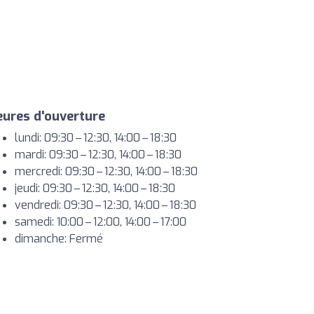
ures d'ouverture
lundi: 09:30 – 12:30, 14:00 – 18:30
mardi: 09:30 – 12:30, 14:00 – 18:30
mercredi: 09:30 – 12:30, 14:00 – 18:30
jeudi: 09:30 – 12:30, 14:00 – 18:30
vendredi: 09:30 – 12:30, 14:00 – 18:30
samedi: 10:00 – 12:00, 14:00 – 17:00
dimanche: Fermé