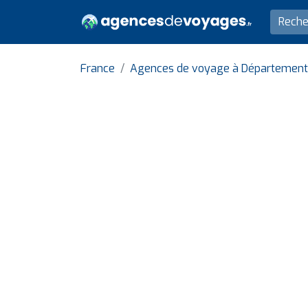
France
Agences de voyage à Département