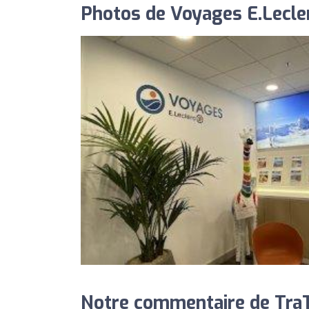
Photos de Voyages E.Lecle
Notre commentaire de TraTr