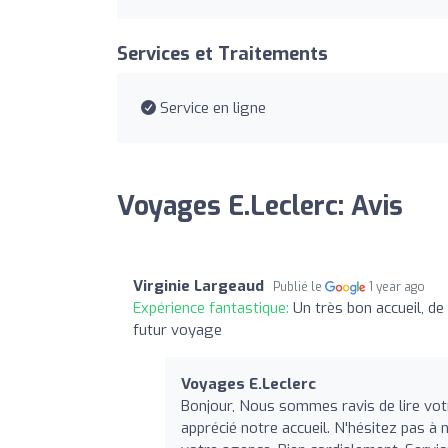
Services et Traitements
Service en ligne
Voyages E.Leclerc: Avis
Virginie Largeaud
Publié le
1 year ago
Expérience fantastique:
Un très bon accueil, d
futur voyage
Voyages E.Leclerc
Bonjour, Nous sommes ravis de lire vo
apprécié notre accueil. N'hésitez pas à 