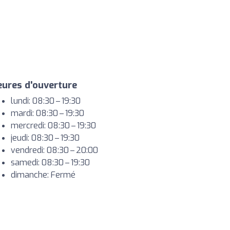
ures d'ouverture
lundi: 08:30 – 19:30
mardi: 08:30 – 19:30
mercredi: 08:30 – 19:30
jeudi: 08:30 – 19:30
vendredi: 08:30 – 20:00
samedi: 08:30 – 19:30
dimanche: Fermé