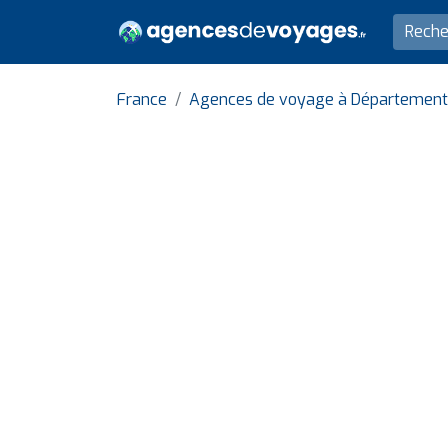
France
Agences de voyage à Département