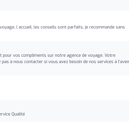
oyage, l accueil, les conseils sont parfaits, je recommande sans
 pour vos compliments sur notre agence de voyage. Votre
ez pas à nous contacter si vous avez besoin de nos services à l'aveni
ervice Qualité