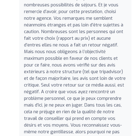
nombreuses possibilités de séjours. Et je vous
remercie d’avoir, pour cette prestation, choisi
notre agence. Vos remarques me semblent
néanmoins étranges et pas loin d’être sujettes à
caution. Nombreuses sont les personnes qui ont
fait votre choix (rapport au prix) et aucune
d’entres elles ne nous a fait un retour négatif.
Mais nous nous obligeons à l’objectivité
maximum possible en faveur de nos clients et
pour ce faire, nous avons vérifié sur des avis
extérieurs à notre structure (tel que tripadvisor)
et de façon majoritaire, les avis sont loin de votre
critique. Seul votre retour sur ce média aussi, est
négatif. A croire que vous ayez rencontré un
problème personnel, ce que je peux comprendre
mais d’ici, je ne peux en juger. Dans tous les cas,
cela ne préjuge en rien de la qualité de notre
travail de conseiller qui prend en compte vos
désirs et vos moyens. Vous reconnaissez vous-
même notre gentillesse, alors pourquoi ne pas