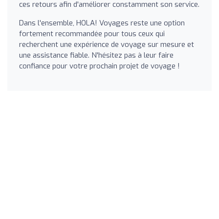
ces retours afin d'améliorer constamment son service.
Dans l'ensemble, HOLA! Voyages reste une option
fortement recommandée pour tous ceux qui
recherchent une expérience de voyage sur mesure et
une assistance fiable. N'hésitez pas à leur faire
confiance pour votre prochain projet de voyage !