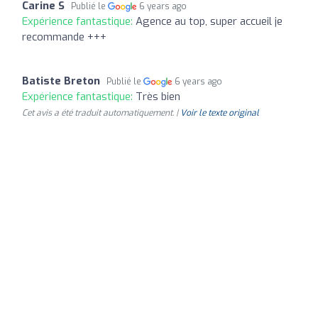
Carine S
Publié le
6 years ago
Expérience fantastique:
Agence au top, super accueil je
recommande +++
Batiste Breton
Publié le
6 years ago
Expérience fantastique:
Très bien
Cet avis a été traduit automatiquement. |
Voir le texte original