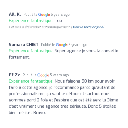
All. K.
Publié le
5 years ago
Expérience fantastique:
Top
Cet avis a été traduit automatiquement. |
Voir le texte original
Samara CHIET
Publié le
5 years ago
Expérience fantastique:
Super agence je vous la conseille
fortement.
Ff Zz
Publié le
5 years ago
Expérience fantastique:
Nous faisons 50 km pour avoir
faire à cette agence, je recommande parce qu'autant de
professionnalisme, ça vaut le détour et surtout nous
sommes parti 2 fois et j'espère que cet été sera la 3ème
c'est vraiment une agence très sérieuse. Donc 5 étoiles
bien mérité . Bravo.