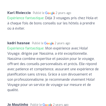
Karl Rivieccio
Publié le
2 years ago
Expérience fantastique:
Déjà 3 voyages pris chez Hola et
à chaque fois de bons conseils sur les hôtels à prendre
où à éviter.
kadri hasnae
Publié le
2 years ago
Expérience fantastique:
Mon expérience avec Hola!
Voyage, dirigée par Nassima, a été exceptionnelle.
Nassima combine expertise et passion pour le voyage,
offrant des conseils personnalisés et précis. Elle répond
avec patience et compétence, assurant une expérience de
planification sans stress. Grâce à son dévouement et
son professionnalisme, je recommande vivement Hola!
Voyage pour un service de voyage sur mesure et de
qualité.
Jo Moutinho
Publié le
2 years ago