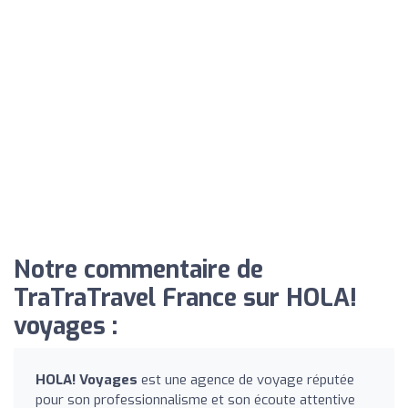
Notre commentaire de
TraTraTravel France sur HOLA!
voyages :
HOLA! Voyages
est une agence de voyage réputée
pour son professionnalisme et son écoute attentive