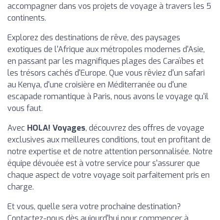
accompagner dans vos projets de voyage à travers les 5
continents.
Explorez des destinations de rêve, des paysages
exotiques de l'Afrique aux métropoles modernes d'Asie,
en passant par les magnifiques plages des Caraïbes et
les trésors cachés d'Europe. Que vous rêviez d'un safari
au Kenya, d'une croisière en Méditerranée ou d'une
escapade romantique à Paris, nous avons le voyage qu'il
vous faut.
Avec
HOLA! Voyages
, découvrez des offres de voyage
exclusives aux meilleures conditions, tout en profitant de
notre expertise et de notre attention personnalisée. Notre
équipe dévouée est à votre service pour s'assurer que
chaque aspect de votre voyage soit parfaitement pris en
charge.
Et vous, quelle sera votre prochaine destination?
Contactez-nous dès aujourd'hui pour commencer à