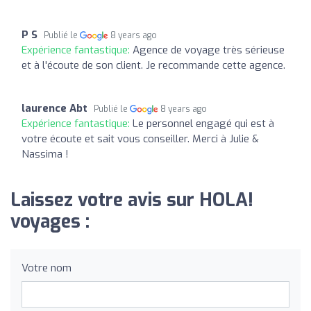
P S
Publié le
8 years ago
Expérience fantastique:
Agence de voyage très sérieuse
et à l'écoute de son client. Je recommande cette agence.
laurence Abt
Publié le
8 years ago
Expérience fantastique:
Le personnel engagé qui est à
votre écoute et sait vous conseiller. Merci à Julie &
Nassima !
Laissez votre avis sur HOLA!
voyages :
Votre nom