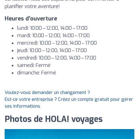
planifier votre aventure!
Heures d'ouverture
lundi: 10:00 – 12:00, 14:00 – 17:00
mardi: 10:00 – 12:00, 14:00 – 17:00
mercredi: 10:00 – 12:00, 14:00 – 17:00
jeudi: 10:00 – 12:00, 14:00 – 17:00
vendredi: 10:00 – 12:00, 14:00 – 17:00
samedi: Fermé
dimanche: Fermé
Voulez-vous demander un changement ?
Est-ce votre entreprise ? Créez un compte gratuit pour gérer
ses informations
Photos de HOLA! voyages