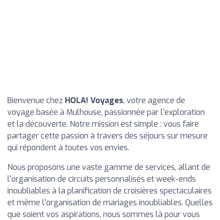
Bienvenue chez
HOLA! Voyages
, votre agence de
voyage basée à Mulhouse, passionnée par l'exploration
et la découverte. Notre mission est simple : vous faire
partager cette passion à travers des séjours sur mesure
qui répondent à toutes vos envies.
Nous proposons une vaste gamme de services, allant de
l'organisation de circuits personnalisés et week-ends
inoubliables à la planification de croisières spectaculaires
et même l'organisation de mariages inoubliables. Quelles
que soient vos aspirations, nous sommes là pour vous