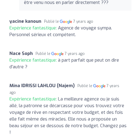
être venu nous en parler directement ???
yacine kanoun
Publié le
7 years ago
Expérience fantastique:
Agence de voyage sympa.
Personnel sérieux et compétent.
Nace Soph
Publié le
7 years ago
Expérience fantastique:
à part parfait que peut on dire
d'autre ?
Mina IDRISSI LAHLOU (Najem)
Publié le
7 years
ago
Expérience fantastique:
La meilleure agence ou je suis
allé, la patronne se décarcasse pour vous trouvez votre
voyage de rêve en respectant votre budget, et des fois
elle fait même des miracles. Elle nous a proposée un
beau séjour en se dessous de notre budget. Changez pas
!