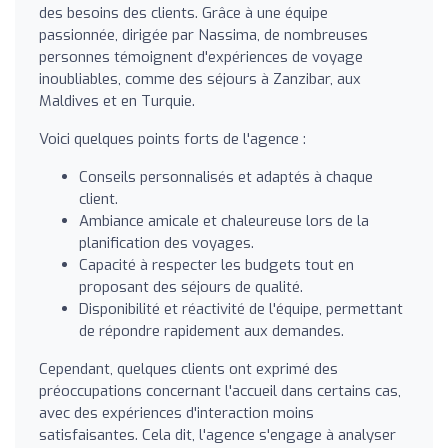
des besoins des clients. Grâce à une équipe
passionnée, dirigée par Nassima, de nombreuses
personnes témoignent d'expériences de voyage
inoubliables, comme des séjours à Zanzibar, aux
Maldives et en Turquie.
Voici quelques points forts de l'agence :
Conseils personnalisés et adaptés à chaque
client.
Ambiance amicale et chaleureuse lors de la
planification des voyages.
Capacité à respecter les budgets tout en
proposant des séjours de qualité.
Disponibilité et réactivité de l'équipe, permettant
de répondre rapidement aux demandes.
Cependant, quelques clients ont exprimé des
préoccupations concernant l'accueil dans certains cas,
avec des expériences d'interaction moins
satisfaisantes. Cela dit, l'agence s'engage à analyser