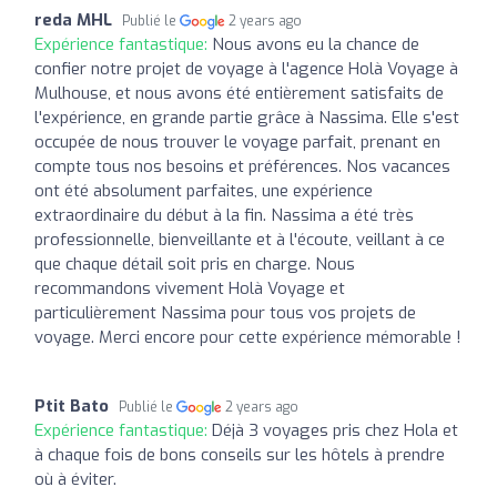
reda MHL
Publié le
2 years ago
Expérience fantastique:
Nous avons eu la chance de
confier notre projet de voyage à l'agence Holà Voyage à
Mulhouse, et nous avons été entièrement satisfaits de
l'expérience, en grande partie grâce à Nassima. Elle s'est
occupée de nous trouver le voyage parfait, prenant en
compte tous nos besoins et préférences. Nos vacances
ont été absolument parfaites, une expérience
extraordinaire du début à la fin. Nassima a été très
professionnelle, bienveillante et à l'écoute, veillant à ce
que chaque détail soit pris en charge. Nous
recommandons vivement Holà Voyage et
particulièrement Nassima pour tous vos projets de
voyage. Merci encore pour cette expérience mémorable !
Ptit Bato
Publié le
2 years ago
Expérience fantastique:
Déjà 3 voyages pris chez Hola et
à chaque fois de bons conseils sur les hôtels à prendre
où à éviter.