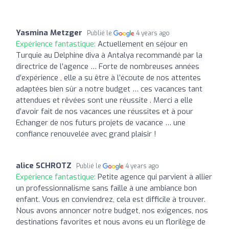
Yasmina Metzger
Publié le
4 years ago
Expérience fantastique:
Actuellement en séjour en
Turquie au Delphine diva à Antalya recommandé par la
directrice de l’agence … Forte de nombreuses années
d’expérience , elle a su être à l’écoute de nos attentes
adaptées bien sûr a notre budget … ces vacances tant
attendues et rêvées sont une réussite . Merci a elle
d’avoir fait de nos vacances une réussîtes et à pour
Echanger de nos futurs projets de vacance … une
confiance renouvelée avec grand plaisir !
alice SCHROTZ
Publié le
4 years ago
Expérience fantastique:
Petite agence qui parvient à allier
un professionnalisme sans faille à une ambiance bon
enfant. Vous en conviendrez, cela est difficile à trouver.
Nous avons annoncer notre budget, nos exigences, nos
destinations favorites et nous avons eu un florilège de