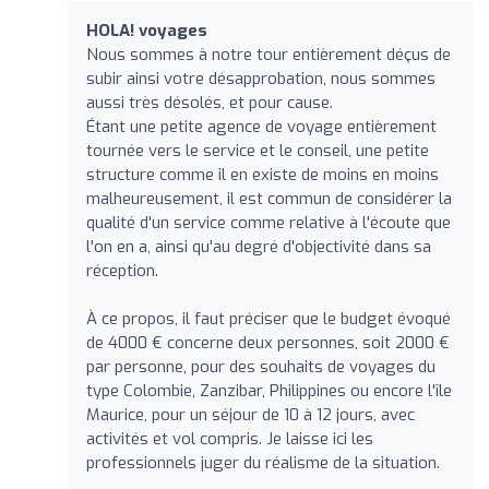
HOLA! voyages
Nous sommes à notre tour entièrement déçus de
subir ainsi votre désapprobation, nous sommes
aussi très désolés, et pour cause.
Étant une petite agence de voyage entièrement
tournée vers le service et le conseil, une petite
structure comme il en existe de moins en moins
malheureusement, il est commun de considérer la
qualité d'un service comme relative à l'écoute que
l'on en a, ainsi qu'au degré d'objectivité dans sa
réception.
À ce propos, il faut préciser que le budget évoqué
de 4000 € concerne deux personnes, soit 2000 €
par personne, pour des souhaits de voyages du
type Colombie, Zanzibar, Philippines ou encore l'île
Maurice, pour un séjour de 10 à 12 jours, avec
activités et vol compris. Je laisse ici les
professionnels juger du réalisme de la situation.