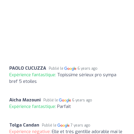
PAOLO CUCUZZA
Publié le
6 years ago
Expérience fantastique:
Topissime sérieux pro sympa
bref 5 etoiles
Aicha Mazouni
Publié le
6 years ago
Expérience fantastique:
Parfait
Tolga Candan
Publié le
7 years ago
Expérience négative:
Elle et trés gentille adorable mai le