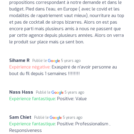
propositions correspondant à notre demande et dans le
budget. Pied dans l'eau, en Europe ( avec le covid et les
modalités de rapatriement vaut mieux), nourriture au top
et pas de cocktail de sirops bizarres. Alors on est pas
encore parti mais plusieurs amis à nous ne passent que
par cette agence depuis plusieurs années. Alors on verra
le produit sur place mais ça sent bon.
Sihame R
Publié le
5 years ago
Expérience négative:
Exaspéré de n'avoir personne au
bout du fil depuis 1 semaines !!!!!!!!
Nass Hass
Publié le
5 years ago
Expérience fantastique:
Positive: Value
Sam Chiet
Publié le
5 years ago
Expérience fantastique:
Positive: Professionalism ,
Responsiveness