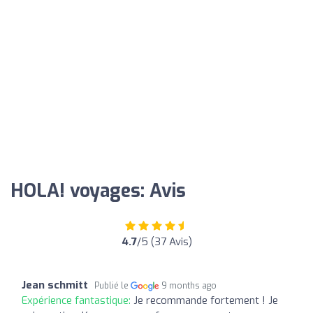
HOLA! voyages: Avis
4.7
/5 (37 Avis)
Jean schmitt
Publié le
9 months ago
Expérience fantastique:
Je recommande fortement ! Je