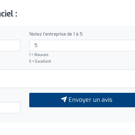
iel :
Notez l'entreprise de 1 à 5
1 = Mauvais
5 = Excellent
Envoyer un avis