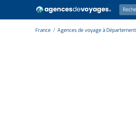
France
Agences de voyage à Département