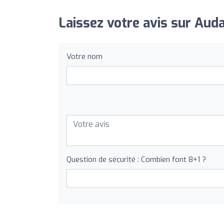
Laissez votre avis sur Audac
Votre nom
Question de sécurité : Combien font 8+1 ?