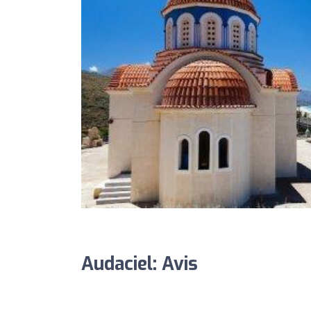
Audaciel: Avis