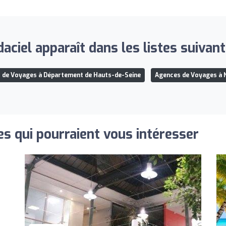
aciel apparaît dans les listes suivant
 de Voyages à Département de Hauts-de-Seine
Agences de Voyages à 
s qui pourraient vous intéresser