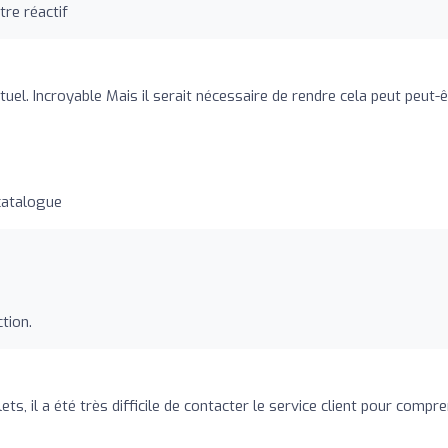
tre réactif
tuel. Incroyable Mais il serait nécessaire de rendre cela peut peut-
catalogue
tion.
ets, il a été très difficile de contacter le service client pour compr