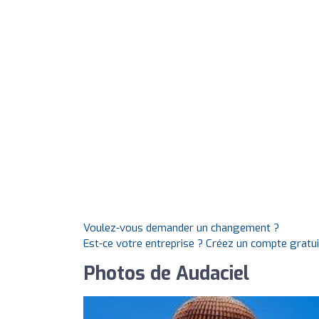
Voulez-vous demander un changement ?
Est-ce votre entreprise ? Créez un compte gratu
Photos de Audaciel