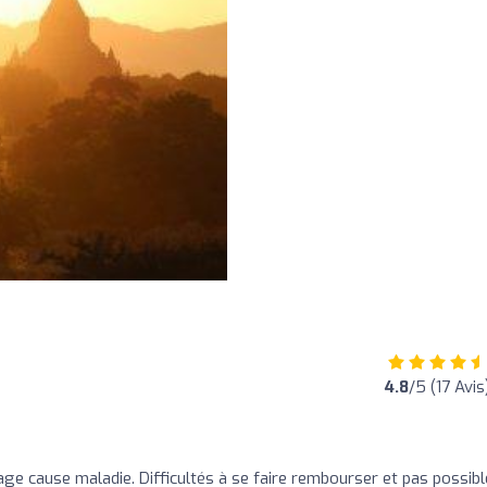
4.8
/5 (17 Avis
age cause maladie. Difficultés à se faire rembourser et pas possibl