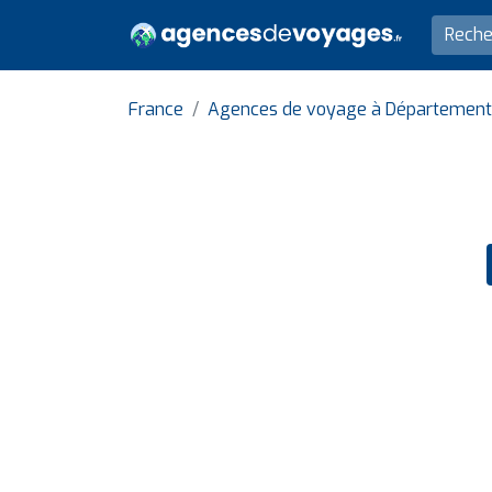
France
Agences de voyage à Département