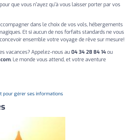
pour que vous n'ayez qu'à vous laisser porter par vos
s accompagner dans le choix de vos vols, hébergements
agiques. Et si aucun de nos forfaits standards ne vous
ur concevoir ensemble votre voyage de rêve sur mesure!
aines vacances? Appelez-nous au
04 34 28 84 14
ou
.com
. Le monde vous attend, et votre aventure
it pour gérer ses informations
es