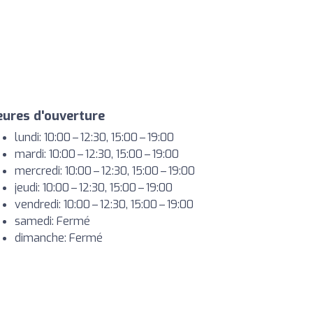
ures d'ouverture
lundi: 10:00 – 12:30, 15:00 – 19:00
mardi: 10:00 – 12:30, 15:00 – 19:00
mercredi: 10:00 – 12:30, 15:00 – 19:00
jeudi: 10:00 – 12:30, 15:00 – 19:00
vendredi: 10:00 – 12:30, 15:00 – 19:00
samedi: Fermé
dimanche: Fermé