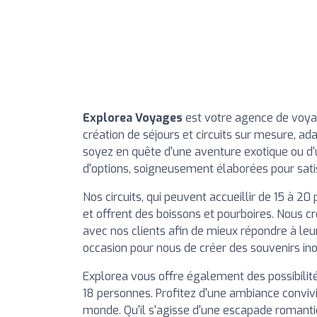
Explorea Voyages
est votre agence de voya
création de séjours et circuits sur mesure, a
soyez en quête d'une aventure exotique ou d'
d'options, soigneusement élaborées pour sati
Nos circuits, qui peuvent accueillir de 15 à 
et offrent des boissons et pourboires. Nous c
avec nos clients afin de mieux répondre à le
occasion pour nous de créer des souvenirs ino
Explorea vous offre également des possibilit
18 personnes. Profitez d'une ambiance conviv
monde. Qu'il s'agisse d'une escapade romanti