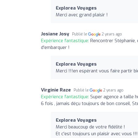
Explorea Voyages
Merci avec grand plaisir !
Josiane Josy
Publié le
2 years ago
Expérience fantastique:
Rencontrer Stéphanie,
d'embarquer !
Explorea Voyages
Merci !!!en espérant vous faire partir b
Virginie Raze
Publié le
2 years ago
Expérience fantastique:
Super agence a taille
6 fois , jamais déçu toujours de bon conseil, 
Explorea Voyages
Merci beaucoup de votre fidélité !
Et c'est toujours un plaisir avec vous !!!