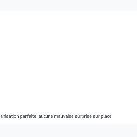
anisation parfaite, aucune mauvaise surprise sur place.