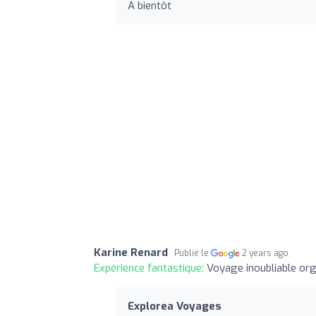
A bientôt
Karine Renard
Publié le
2 years ago
Expérience fantastique:
Voyage inoubliable org
Explorea Voyages