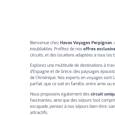
Bienvenue chez
Havas Voyages Perpignan
,
inoubliables. Profitez de nos
offres exclusiv
circuits, et des locations adaptées à tous les 
Explorez une multitude de destinations à trav
d'Espagne et de Grèce, des paysages époustou
de l'Amérique. Nos experts en voyages sont là
parfait, que ce soit en famille, entre amis ou 
Nous proposons également des
circuit uniq
fascinantes, ainsi que des séjours tout compri
escapade, pensez à nos séjours bien-être, san
attractifs.