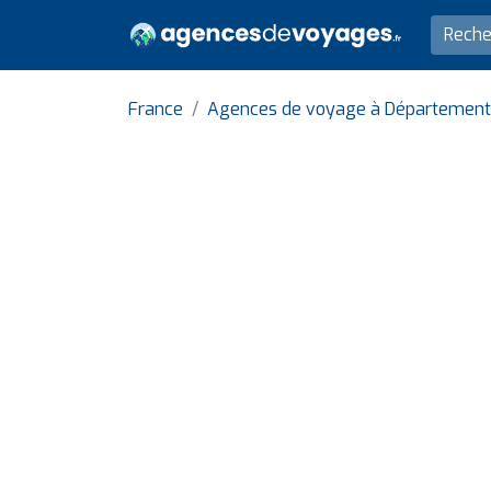
France
Agences de voyage à Département 