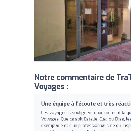
Notre commentaire de TraT
Voyages :
Une équipe à l'écoute et très réact
Les voyageurs soulignent unanimement la quali
Voyages. Que ce soit Estelle, Elsa ou Élise, l
exemplaire et d'un professionnalisme qui insp