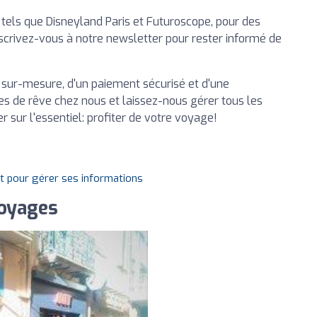
, tels que Disneyland Paris et Futuroscope, pour des
scrivez-vous à notre newsletter pour rester informé de
e sur-mesure, d'un paiement sécurisé et d'une
es de rêve chez nous et laissez-nous gérer tous les
r sur l'essentiel: profiter de votre voyage!
it pour gérer ses informations
oyages