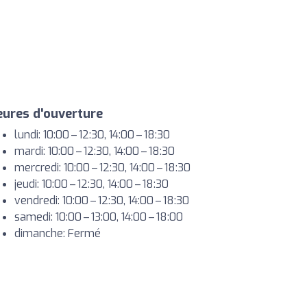
ures d'ouverture
lundi: 10:00 – 12:30, 14:00 – 18:30
mardi: 10:00 – 12:30, 14:00 – 18:30
mercredi: 10:00 – 12:30, 14:00 – 18:30
jeudi: 10:00 – 12:30, 14:00 – 18:30
vendredi: 10:00 – 12:30, 14:00 – 18:30
samedi: 10:00 – 13:00, 14:00 – 18:00
dimanche: Fermé