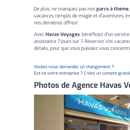
De plus, ne manquez pas nos
parcs à thème
vacances remplis de magie et d'aventures. In
nos dernières offres!
Avec
Havas Voyages
, bénéficiez d'un servic
assistance 7 jours sur 7. Réservez vos vacanc
détails, pour que vous puissiez vous concentre
Voulez-vous demander un changement ?
Est-ce votre entreprise ? Créez un compte gratu
Photos de Agence Havas V