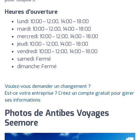
Heures d'ouverture
lundi: 10:00 – 12:00, 14:00 – 18:00
mardi: 10:00 – 12:00, 14:00 – 18:00
mercredi: 10:00 – 12:00, 14:00 – 18:00
jeudi: 10:00 – 12:00, 14:00 – 18:00
vendredi: 10:00 – 12:00, 14:00 – 18:00
samedi: Fermé
dimanche: Fermé
Voulez-vous demander un changement ?
Est-ce votre entreprise ? Créez un compte gratuit pour gérer
ses informations
Photos de Antibes Voyages
Seemore