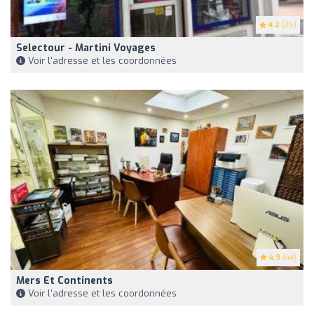
4.2
(25)
Selectour - Martini Voyages
Voir l'adresse et les coordonnées
4.9
(44)
Mers Et Continents
Voir l'adresse et les coordonnées