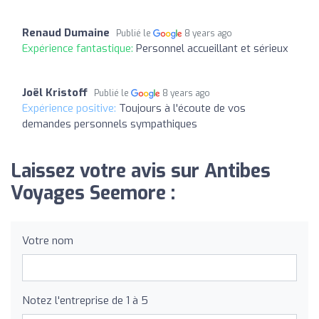
Renaud Dumaine
Publié le
8 years ago
Expérience fantastique:
Personnel accueillant et sérieux
Joël Kristoff
Publié le
8 years ago
Expérience positive:
Toujours à l'écoute de vos
demandes personnels sympathiques
Laissez votre avis sur Antibes
Voyages Seemore :
Votre nom
Notez l'entreprise de 1 à 5