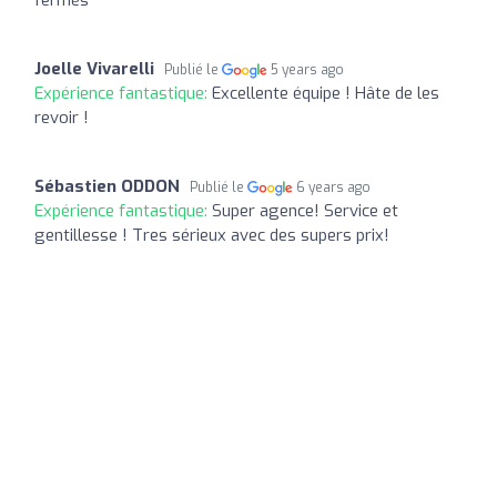
Joelle Vivarelli
Publié le
5 years ago
Expérience fantastique:
Excellente équipe ! Hâte de les
revoir !
Sébastien ODDON
Publié le
6 years ago
Expérience fantastique:
Super agence! Service et
gentillesse ! Tres sérieux avec des supers prix!