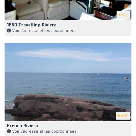
5
(1)
1860 Travelling Riviera
Voir l'adresse et les coordonnées
4
(5)
French Riviera
Voir l'adresse et les coordonnées