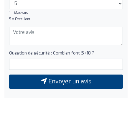
1 = Mauvais
5 = Excellent
Question de sécurité : Combien font 5+10 ?
Envoyer un avis