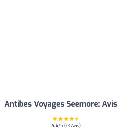
Antibes Voyages Seemore: Avis
4.6
/5 (13 Avis)