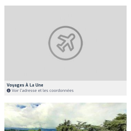
Voyages À La Une
Voir l'adresse et les coordonnées