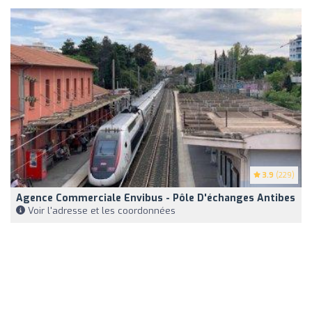
3.9
(229)
Agence Commerciale Envibus - Pôle D'échanges Antibes
Voir l'adresse et les coordonnées