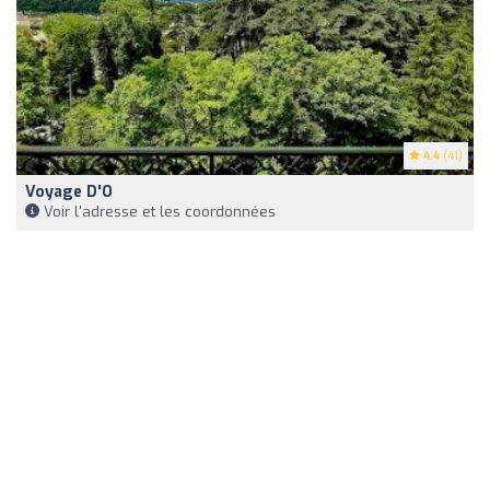
4.4
(41)
Voyage D'O
Voir l'adresse et les coordonnées