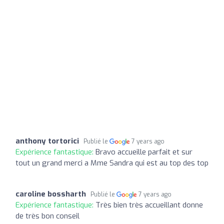
anthony tortorici
Publié le
7 years ago
Expérience fantastique:
Bravo accueille parfait et sur
tout un grand merci a Mme Sandra qui est au top des top
caroline bossharth
Publié le
7 years ago
Expérience fantastique:
Très bien très accueillant donne
de très bon conseil