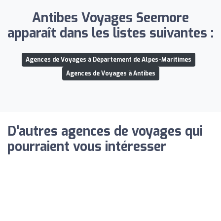
Antibes Voyages Seemore
apparaît dans les listes suivantes :
Agences de Voyages à Département de Alpes-Maritimes
Agences de Voyages à Antibes
D'autres agences de voyages qui
pourraient vous intéresser