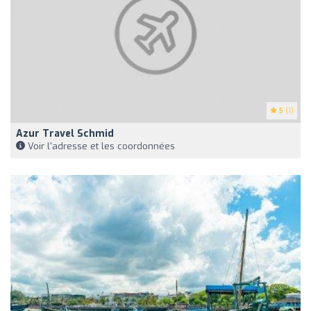
5
(1)
Azur Travel Schmid
Voir l'adresse et les coordonnées