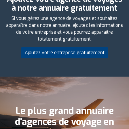
à notre annuaire gratuitement
Si vous gérez une agence de voyages et souhaitez
apparaître dans notre annuaire, ajoutez les informations
de votre entreprise et vous pourrez apparaître
totalement gratuitement.
Ajoutez votre entreprise gratuitement
Le plus grand annuaire
d'agences de voyage en