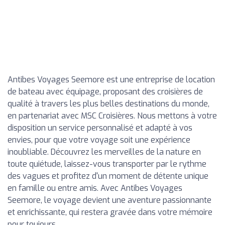
Antibes Voyages Seemore est une entreprise de location
de bateau avec équipage, proposant des croisières de
qualité à travers les plus belles destinations du monde,
en partenariat avec MSC Croisières. Nous mettons à votre
disposition un service personnalisé et adapté à vos
envies, pour que votre voyage soit une expérience
inoubliable. Découvrez les merveilles de la nature en
toute quiétude, laissez-vous transporter par le rythme
des vagues et profitez d'un moment de détente unique
en famille ou entre amis. Avec Antibes Voyages
Seemore, le voyage devient une aventure passionnante
et enrichissante, qui restera gravée dans votre mémoire
pour toujours.