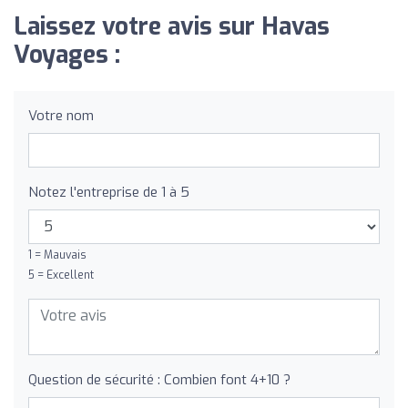
Laissez votre avis sur Havas
Voyages :
Votre nom
Notez l'entreprise de 1 à 5
1 = Mauvais
5 = Excellent
Question de sécurité : Combien font 4+10 ?