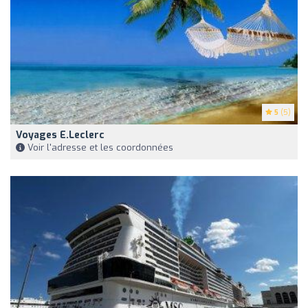
5
(5)
Voyages E.Leclerc
Voir l'adresse et les coordonnées