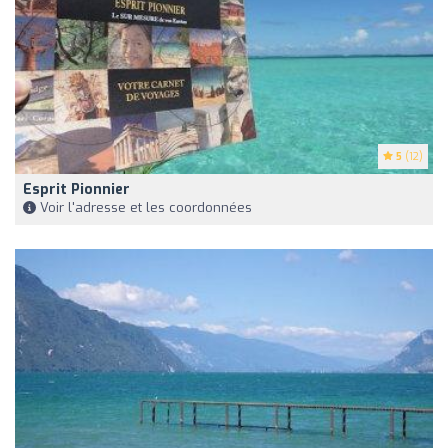
5
(12)
Esprit Pionnier
Voir l'adresse et les coordonnées