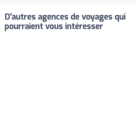
D'autres agences de voyages qui
pourraient vous intéresser