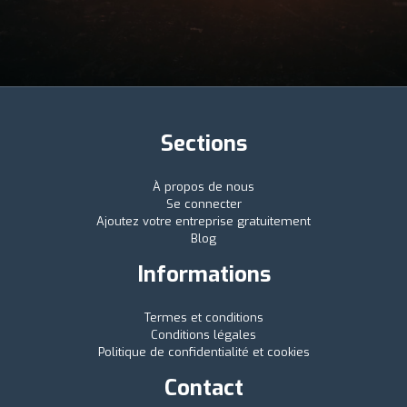
Sections
À propos de nous
Se connecter
Ajoutez votre entreprise gratuitement
Blog
Informations
Termes et conditions
Conditions légales
Politique de confidentialité et cookies
Contact