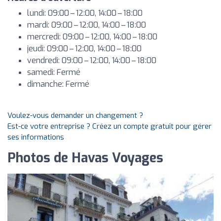
lundi: 09:00 – 12:00, 14:00 – 18:00
mardi: 09:00 – 12:00, 14:00 – 18:00
mercredi: 09:00 – 12:00, 14:00 – 18:00
jeudi: 09:00 – 12:00, 14:00 – 18:00
vendredi: 09:00 – 12:00, 14:00 – 18:00
samedi: Fermé
dimanche: Fermé
Voulez-vous demander un changement ?
Est-ce votre entreprise ? Créez un compte gratuit pour gérer
ses informations
Photos de Havas Voyages