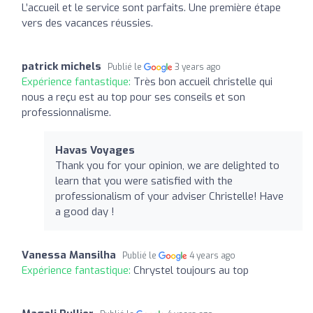
L’accueil et le service sont parfaits. Une première étape
vers des vacances réussies.
patrick michels
Publié le
3 years ago
Expérience fantastique:
Très bon accueil christelle qui
nous a reçu est au top pour ses conseils et son
professionnalisme.
Havas Voyages
Thank you for your opinion, we are delighted to
learn that you were satisfied with the
professionalism of your adviser Christelle! Have
a good day !
Vanessa Mansilha
Publié le
4 years ago
Expérience fantastique:
Chrystel toujours au top