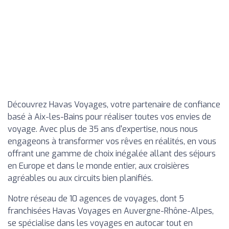
Découvrez Havas Voyages, votre partenaire de confiance
basé à Aix-les-Bains pour réaliser toutes vos envies de
voyage. Avec plus de 35 ans d'expertise, nous nous
engageons à transformer vos rêves en réalités, en vous
offrant une gamme de choix inégalée allant des séjours
en Europe et dans le monde entier, aux croisières
agréables ou aux circuits bien planifiés.
Notre réseau de 10 agences de voyages, dont 5
franchisées Havas Voyages en Auvergne-Rhône-Alpes,
se spécialise dans les voyages en autocar tout en