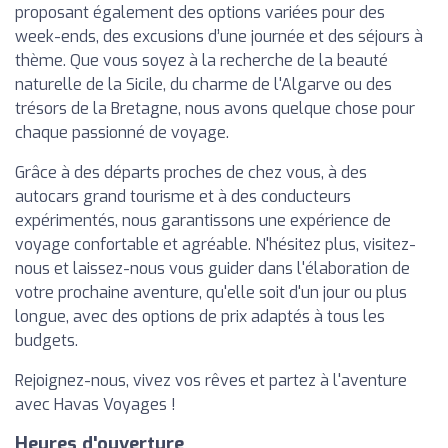
proposant également des options variées pour des
week-ends, des excusions d’une journée et des séjours à
thème. Que vous soyez à la recherche de la beauté
naturelle de la Sicile, du charme de l'Algarve ou des
trésors de la Bretagne, nous avons quelque chose pour
chaque passionné de voyage.
Grâce à des départs proches de chez vous, à des
autocars grand tourisme et à des conducteurs
expérimentés, nous garantissons une expérience de
voyage confortable et agréable. N'hésitez plus, visitez-
nous et laissez-nous vous guider dans l'élaboration de
votre prochaine aventure, qu'elle soit d'un jour ou plus
longue, avec des options de prix adaptés à tous les
budgets.
Rejoignez-nous, vivez vos rêves et partez à l'aventure
avec Havas Voyages !
Heures d'ouverture