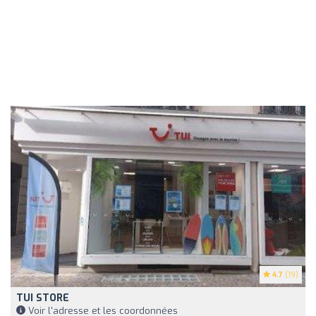
4.7
(19)
TUI STORE
Voir l'adresse et les coordonnées