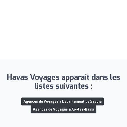
Havas Voyages apparaît dans les
listes suivantes :
Agences de Voyages à Département de Savoie
Agences de Voyages à Aix-les-Bains