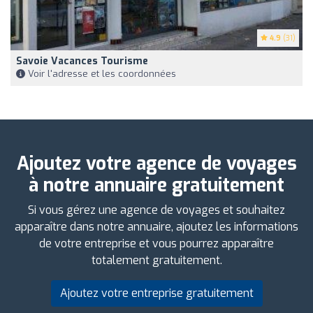
4.9
(31)
Savoie Vacances Tourisme
Voir l'adresse et les coordonnées
Ajoutez votre agence de voyages
à notre annuaire gratuitement
Si vous gérez une agence de voyages et souhaitez
apparaître dans notre annuaire, ajoutez les informations
de votre entreprise et vous pourrez apparaître
totalement gratuitement.
Ajoutez votre entreprise gratuitement