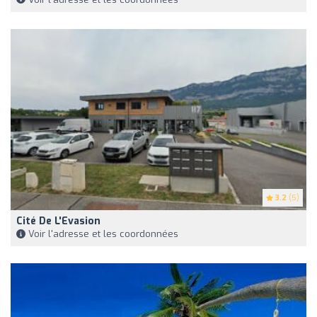
3.2
(5)
Cité De L'Evasion
Voir l'adresse et les coordonnées