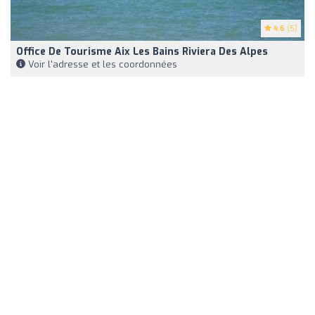
4.6
(5)
Office De Tourisme Aix Les Bains Riviera Des Alpes
Voir l'adresse et les coordonnées