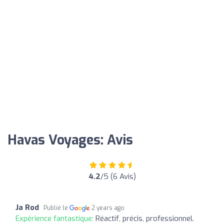
Havas Voyages: Avis
4.2
/5 (6 Avis)
Ja Rod
Publié le
2 years ago
Expérience fantastique:
Réactif, précis, professionnel.