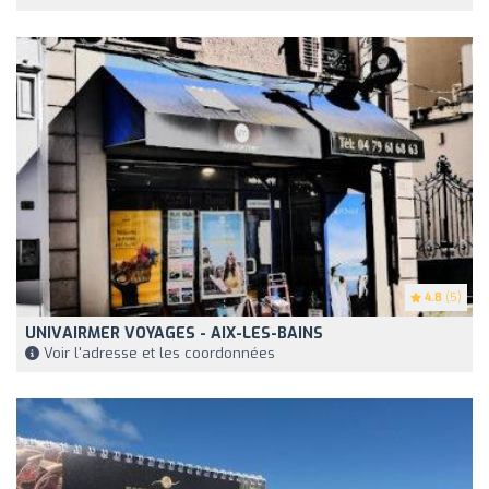
4.8
(5)
UNIVAIRMER VOYAGES - AIX-LES-BAINS
Voir l'adresse et les coordonnées