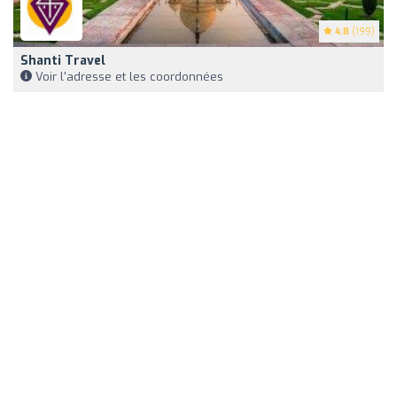
4.8
(199)
Shanti Travel
Voir l'adresse et les coordonnées