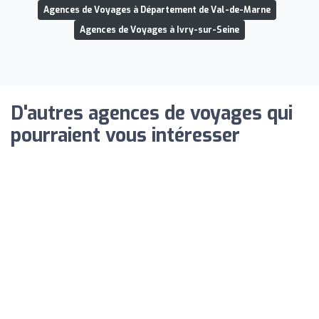
Agences de Voyages à Département de Val-de-Marne
Agences de Voyages à Ivry-sur-Seine
D'autres agences de voyages qui
pourraient vous intéresser