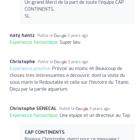
Un grand Merci de la part de toute l'équipe CAP
CONTINENTS.
SL.
naty hantz
Publié le
3 years ago
Expérience fantastique:
Super lieu
Christophe
Publié le
3 years ago
Expérience positive:
Prévoir au moins 4h Beaucoup de
choses très intéressantes à découvrir, dont la visite du
sous marin le Redoutable et celle sur l'histoire du Titanic.
Déçu par la partie aquarium.
Christophe SENECAL
Publié le
3 years ago
Expérience fantastique:
Une équipe et un directeur au Top
CAP CONTINENTS
Bonjour Christophe, merci pour ce message !