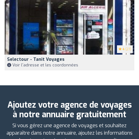
4
(27)
Selectour - Tanit Voyages
Voir l'adresse et les coordonnées
Ajoutez votre agence de voyages
à notre annuaire gratuitement
Si vous gérez une agence de voyages et souhaitez
apparaître dans notre annuaire, ajoutez les informations