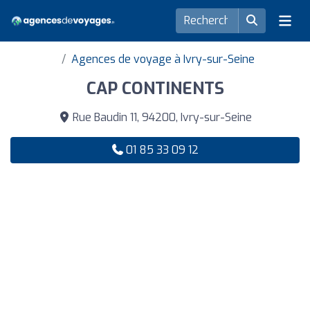
Agences de voyage à Ivry-sur-Seine
CAP CONTINENTS
Rue Baudin 11, 94200, Ivry-sur-Seine
01 85 33 09 12