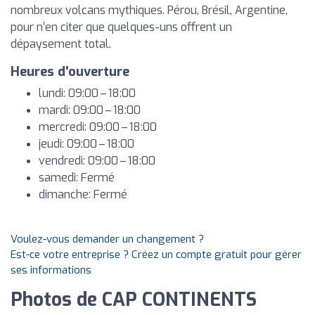
nombreux volcans mythiques. Pérou, Brésil, Argentine,
pour n’en citer que quelques-uns offrent un
dépaysement total.
Heures d'ouverture
lundi: 09:00 – 18:00
mardi: 09:00 – 18:00
mercredi: 09:00 – 18:00
jeudi: 09:00 – 18:00
vendredi: 09:00 – 18:00
samedi: Fermé
dimanche: Fermé
Voulez-vous demander un changement ?
Est-ce votre entreprise ? Créez un compte gratuit pour gérer
ses informations
Photos de CAP CONTINENTS