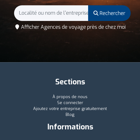
Rechercher
Afficher Agences de voyage près de chez moi
Sections
À propos de nous
Se connecter
Ajoutez votre entreprise gratuitement
Blog
Informations