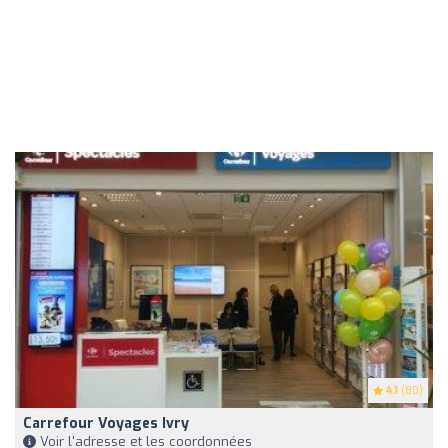
4.1
(80)
Carrefour Voyages Ivry
Voir l'adresse et les coordonnées