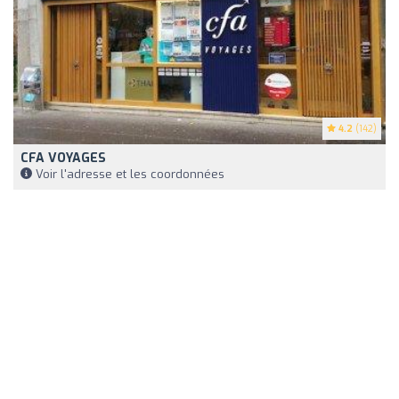
4.2
(142)
CFA VOYAGES
Voir l'adresse et les coordonnées