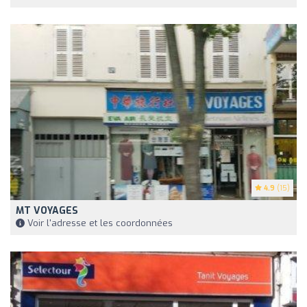
4.9
(15)
MT VOYAGES
Voir l'adresse et les coordonnées