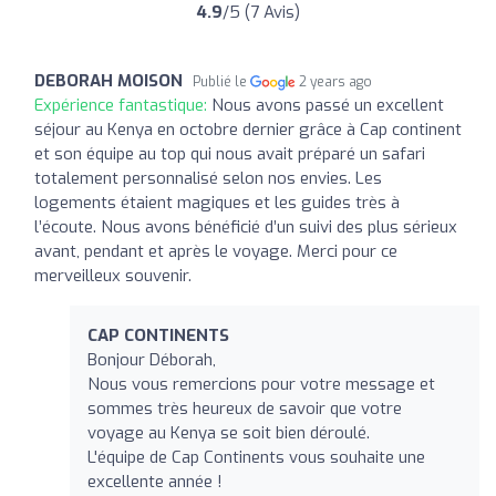
4.9
/5 (7 Avis)
DEBORAH MOISON
Publié le
2 years ago
Expérience fantastique:
Nous avons passé un excellent
séjour au Kenya en octobre dernier grâce à Cap continent
et son équipe au top qui nous avait préparé un safari
totalement personnalisé selon nos envies. Les
logements étaient magiques et les guides très à
l’écoute. Nous avons bénéficié d’un suivi des plus sérieux
avant, pendant et après le voyage. Merci pour ce
merveilleux souvenir.
CAP CONTINENTS
Bonjour Déborah,
Nous vous remercions pour votre message et
sommes très heureux de savoir que votre
voyage au Kenya se soit bien déroulé.
L'équipe de Cap Continents vous souhaite une
excellente année !