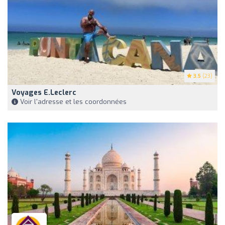
3.5
(23)
Voyages E.Leclerc
Voir l'adresse et les coordonnées