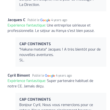
La Direction.
Jacques C
Publié le
4 years ago
Expérience fantastique:
Une entreprise sérieuse et
professionnelle. Le séjour au Kenya s'est bien passé.
CAP CONTINENTS
"Hakuna matata" Jacques ! A très bientôt pour de
nouvelles aventures.
SL.
Cyril Bimont
Publié le
4 years ago
Expérience fantastique:
Super partenaire habituel de
notre CE. Jamais déçu.
CAP CONTINENTS
Bonjour Cyril, Nous vous remercions pour ce