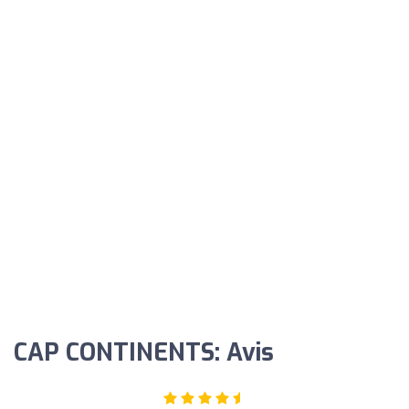
CAP CONTINENTS: Avis