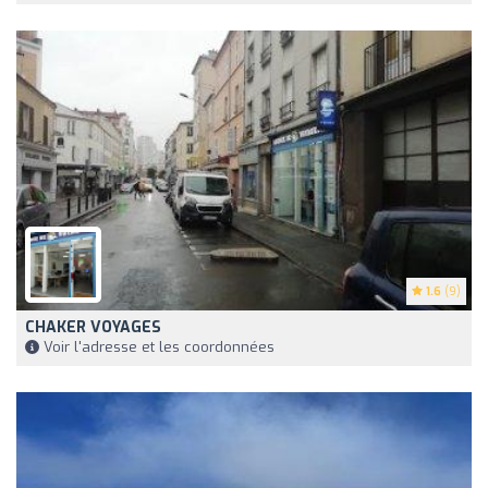
1.6
(9)
CHAKER VOYAGES
Voir l'adresse et les coordonnées