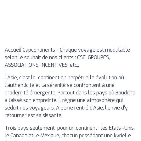
Accueil Capcontinents - Chaque voyage est modulable
selon le souhait de nos clients : CSE, GROUPES,
ASSOCIATIONS, INCENTIVES, etc..
L’Asie, c’est le continent en perpétuelle évolution où
l’authenticité et la sérénité se confrontent à une
modernité émergente. Partout dans les pays où Bouddha
a laissé son empreinte, il règne une atmosphère qui
séduit nos voyageurs. A peine rentré d’Asie, l’envie d’y
retourner est saisissante.
Trois pays seulement pour un continent : les Etats -Unis,
le Canada et le Mexique, chacun possédant une kyrielle