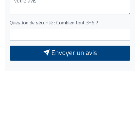
Question de sécurité : Combien font 3+6 ?
Envoyer un avis