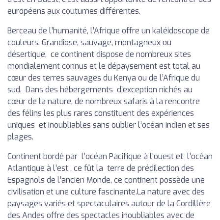
européens aux coutumes différentes.
Berceau de l’humanité, l’Afrique offre un kaléidoscope de
couleurs. Grandiose, sauvage, montagneux ou
désertique, ce continent dispose de nombreux sites
mondialement connus et le dépaysement est total au
cœur des terres sauvages du Kenya ou de l’Afrique du
sud. Dans des hébergements d’exception nichés au
cœur de la nature, de nombreux safaris à la rencontre
des félins les plus rares constituent des expériences
uniques et inoubliables sans oublier l’océan indien et ses
plages.
Continent bordé par l’océan Pacifique à l’ouest et l’océan
Atlantique à l’est , ce fût la terre de prédilection des
Espagnols de l’ancien Monde, ce continent possède une
civilisation et une culture fascinante.La nature avec des
paysages variés et spectaculaires autour de la Cordillère
des Andes offre des spectacles inoubliables avec de