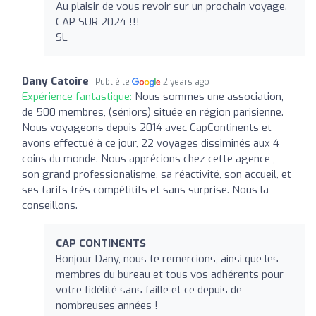
Au plaisir de vous revoir sur un prochain voyage.
CAP SUR 2024 !!!
SL
Dany Catoire
Publié le
2 years ago
Expérience fantastique:
Nous sommes une association,
de 500 membres, (séniors) située en région parisienne.
Nous voyageons depuis 2014 avec CapContinents et
avons effectué à ce jour, 22 voyages dissiminés aux 4
coins du monde. Nous apprécions chez cette agence ,
son grand professionalisme, sa réactivité, son accueil, et
ses tarifs très compétitifs et sans surprise. Nous la
conseillons.
CAP CONTINENTS
Bonjour Dany, nous te remercions, ainsi que les
membres du bureau et tous vos adhérents pour
votre fidélité sans faille et ce depuis de
nombreuses années !