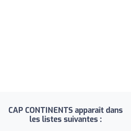
CAP CONTINENTS apparaît dans
les listes suivantes :