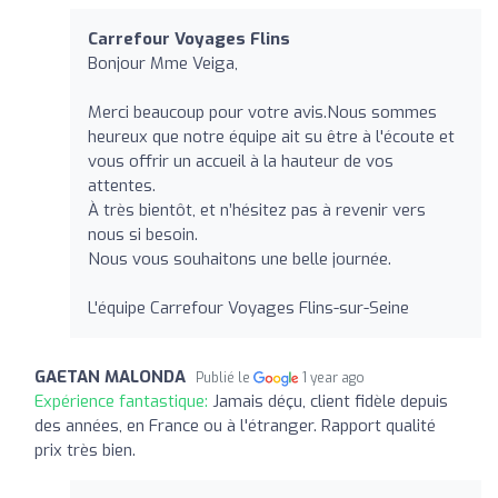
Carrefour Voyages Flins
Bonjour Mme Veiga,
Merci beaucoup pour votre avis.Nous sommes
heureux que notre équipe ait su être à l'écoute et
vous offrir un accueil à la hauteur de vos
attentes.
À très bientôt, et n’hésitez pas à revenir vers
nous si besoin.
Nous vous souhaitons une belle journée.
L'équipe Carrefour Voyages Flins-sur-Seine
GAETAN MALONDA
Publié le
1 year ago
Expérience fantastique:
Jamais déçu, client fidèle depuis
des années, en France ou à l'étranger. Rapport qualité
prix très bien.