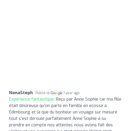
NanaSteph
Publié le
1 year ago
Expérience fantastique:
Reçu par Anne Sophie car ma fille
était désireuse qu’on parte en famille en ecosse à
Édimbourg et là que du bonheur un voyage sur mesure
tout s’est déroulé parfaitement Anne Sophie a su
prendre en compte nos attentes nous avons fait des