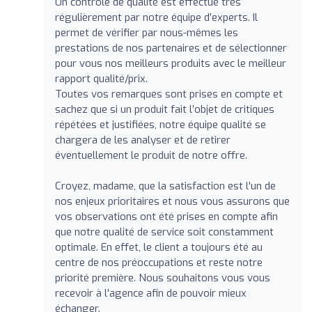
Un contrôle de qualité est effectué très
régulièrement par notre équipe d’experts. Il
permet de vérifier par nous-mêmes les
prestations de nos partenaires et de sélectionner
pour vous nos meilleurs produits avec le meilleur
rapport qualité/prix.
Toutes vos remarques sont prises en compte et
sachez que si un produit fait l’objet de critiques
répétées et justifiées, notre équipe qualité se
chargera de les analyser et de retirer
éventuellement le produit de notre offre.
Croyez, madame, que la satisfaction est l'un de
nos enjeux prioritaires et nous vous assurons que
vos observations ont été prises en compte afin
que notre qualité de service soit constamment
optimale. En effet, le client a toujours été au
centre de nos préoccupations et reste notre
priorité première. Nous souhaitons vous vous
recevoir à l'agence afin de pouvoir mieux
échanger.