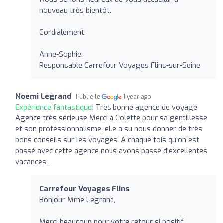
nouveau très bientôt.
Cordialement,
Anne-Sophie,
Responsable Carrefour Voyages Flins-sur-Seine
Noemi Legrand
Publié le
1 year ago
Expérience fantastique:
Très bonne agence de voyage
Agence très sérieuse Merci à Colette pour sa gentillesse
et son professionnalisme, elle a su nous donner de très
bons conseils sur les voyages. A chaque fois qu’on est
passé avec cette agence nous avons passé d’excellentes
vacances .
Carrefour Voyages Flins
Bonjour Mme Legrand,
Merci beaucoup pour votre retour si positif .