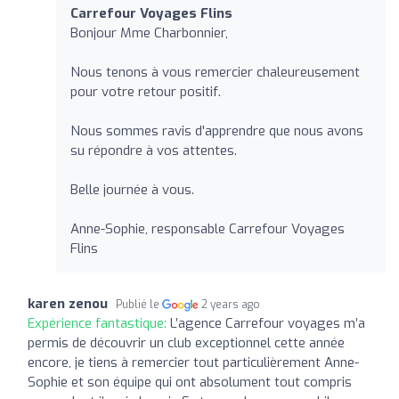
Carrefour Voyages Flins
Bonjour Mme Charbonnier,
Nous tenons à vous remercier chaleureusement
pour votre retour positif.
Nous sommes ravis d'apprendre que nous avons
su répondre à vos attentes.
Belle journée à vous.
Anne-Sophie, responsable Carrefour Voyages
Flins
karen zenou
Publié le
2 years ago
Expérience fantastique:
L’agence Carrefour voyages m’a
permis de découvrir un club exceptionnel cette année
encore, je tiens à remercier tout particulièrement Anne-
Sophie et son équipe qui ont absolument tout compris