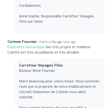
Cordialement,
Anne-Sophie, Responsable Carrefour Voyages
Flins-sur-Seine
Corinne Fournier
Publié le
1 year ago
Expérience fantastique:
lieu très propre et madame
Colette est très accueillante et très aimable
Carrefour Voyages Flins
Bonjour Mme Fournier,
Merci beaucoup pour votre retour. Nous sommes
ravis que la propreté de notre établissement et
l’accueil chaleureux de Colette vous aient
satisfait.
Nous serions heureux de vous accueillir à