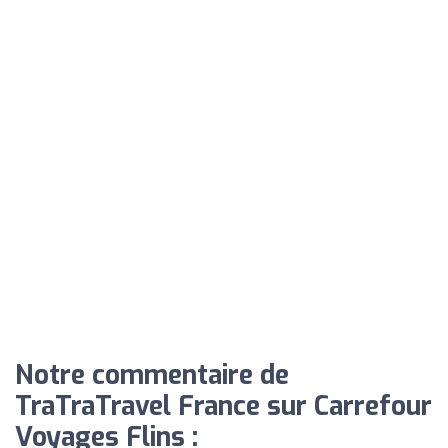
Notre commentaire de
TraTraTravel France sur Carrefour
Voyages Flins :