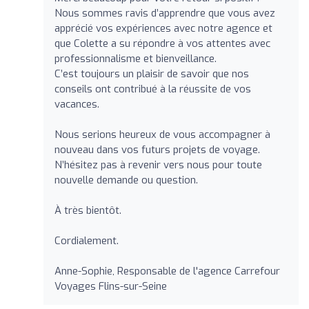
Nous sommes ravis d’apprendre que vous avez
apprécié vos expériences avec notre agence et
que Colette a su répondre à vos attentes avec
professionnalisme et bienveillance.
C’est toujours un plaisir de savoir que nos
conseils ont contribué à la réussite de vos
vacances.
Nous serions heureux de vous accompagner à
nouveau dans vos futurs projets de voyage.
N’hésitez pas à revenir vers nous pour toute
nouvelle demande ou question.
À très bientôt.
Cordialement.
Anne-Sophie, Responsable de l'agence Carrefour
Voyages Flins-sur-Seine