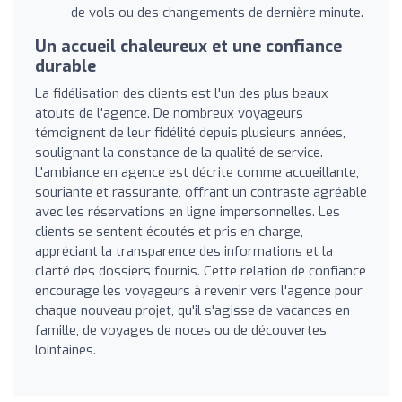
de vols ou des changements de dernière minute.
Un accueil chaleureux et une confiance
durable
La fidélisation des clients est l'un des plus beaux
atouts de l'agence. De nombreux voyageurs
témoignent de leur fidélité depuis plusieurs années,
soulignant la constance de la qualité de service.
L'ambiance en agence est décrite comme accueillante,
souriante et rassurante, offrant un contraste agréable
avec les réservations en ligne impersonnelles. Les
clients se sentent écoutés et pris en charge,
appréciant la transparence des informations et la
clarté des dossiers fournis. Cette relation de confiance
encourage les voyageurs à revenir vers l'agence pour
chaque nouveau projet, qu'il s'agisse de vacances en
famille, de voyages de noces ou de découvertes
lointaines.