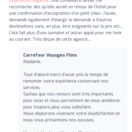
Expérience négative:
Une conseillère devait me
recontacter dès qu'elle aurait un retour de l'hôtel pour
une confirmation d'acceptation d'un petit chien. J'avais
demandé également d'élargir la demande à d'autres
destinations sans, en plus, être exigeante sur le prix etc...
Cela fait plus d'une semaine et aucun appel pour me tenir
au courant. Très déçue de cette agence....
Carrefour Voyages Flins
Madame,
Tout d’abord merci d’avoir pris le temps de
remonter votre expérience concernant nos
services.
Sachez que vos retours sont très importants
pour nous et nous permettent de nous améliorer
pour toujours plus vous satisfaire.
Nous déplorons vivement votre insatisfaction et
nous vous présentons nos excuses.