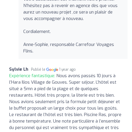
N’hésitez pas à revenir en agence dès que vous
aurez un nouveau projet ,ce sera un plaisir de
vous accompagner à nouveau.
Cordialement.
Anne-Sophie, responsable Carrefour Voyages
Flins.
Sylvie Lh
Publié le
1 year ago
Expérience fantastique:
Nous avons passés 10 jours à
l’Hara Ilios Village de Gouves. Super séjour. L’hôtel est
situé a 5mn a pied de la plage et de quelques
restaurants. Hôtel très propre, la literie est très bien.
Nous avions seulement pris la formule petit déjeuner et
le buffet proposait un large choix pour tous les goûts.
Le restaurant de l’hôtel est très bien. Piscine Ras, propre
à bonne température. Une note particulière à l’ensemble
du personnel qui est vraiment très sympathique et très