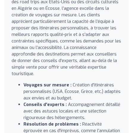
des road trips aux États-Unis ou des circuits culturels
en Algérie ou en Écosse, l'agence excelle dans la
création de voyages sur mesure. Les clients
apprécient particulièrement la capacité de l'équipe à
proposer des itinéraires personnalisés, à trouver les
meilleurs rapports qualité-prix et à s'adapter aux
contraintes spécifiques, comme les demandes pour les
animaux ou l'accessibilité. La connaissance
approfondie des destinations permet aux conseillers
de donner des conseils d'experts, allant au-delà de la
simple vente pour offrir une véritable expertise
touristique.
Voyages sur mesure :
Création d'itinéraires
personnalisés (USA, Écosse, Grèce, etc.) adaptés
aux envies et au budget.
Conseils d'experts :
Accompagnement détaillé
avec des astuces locales et une sélection
rigoureuse des hébergements.
Résolution de problèmes :
Réactivité
éprouvée en cas d'imprévus, comme l'annulation