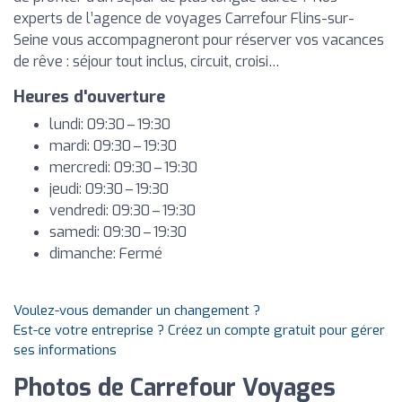
experts de l’agence de voyages Carrefour Flins-sur-
Seine vous accompagneront pour réserver vos vacances
de rêve : séjour tout inclus, circuit, croisi…
Heures d'ouverture
lundi: 09:30 – 19:30
mardi: 09:30 – 19:30
mercredi: 09:30 – 19:30
jeudi: 09:30 – 19:30
vendredi: 09:30 – 19:30
samedi: 09:30 – 19:30
dimanche: Fermé
Voulez-vous demander un changement ?
Est-ce votre entreprise ? Créez un compte gratuit pour gérer
ses informations
Photos de Carrefour Voyages