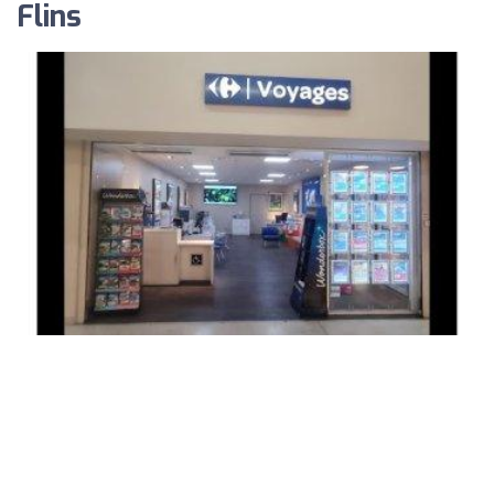
Flins