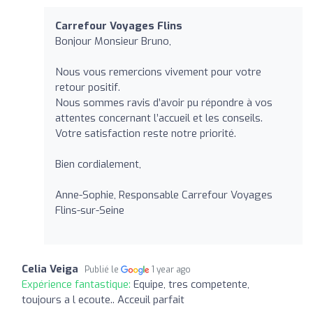
Carrefour Voyages Flins
Bonjour Monsieur Bruno,
Nous vous remercions vivement pour votre
retour positif.
Nous sommes ravis d’avoir pu répondre à vos
attentes concernant l’accueil et les conseils.
Votre satisfaction reste notre priorité.
Bien cordialement,
Anne-Sophie, Responsable Carrefour Voyages
Flins-sur-Seine
Celia Veiga
Publié le
1 year ago
Expérience fantastique:
Equipe, tres competente,
toujours a l ecoute.. Acceuil parfait