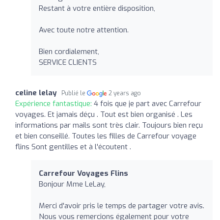
Restant à votre entière disposition,
Avec toute notre attention.
Bien cordialement,
SERVICE CLIENTS
celine lelay
Publié le
2 years ago
Expérience fantastique:
4 fois que je part avec Carrefour
voyages. Et jamais déçu . Tout est bien organisé . Les
informations par mails sont très clair. Toujours bien reçu
et bien conseillé. Toutes les filles de Carrefour voyage
flins Sont gentilles et à l'écoutent .
Carrefour Voyages Flins
Bonjour Mme LeLay,
Merci d'avoir pris le temps de partager votre avis.
Nous vous remercions également pour votre