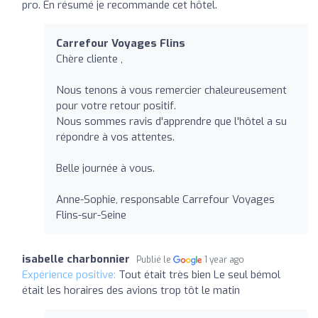
pro. En résumé je recommande cet hôtel.
Carrefour Voyages Flins
Chère cliente ,
Nous tenons à vous remercier chaleureusement
pour votre retour positif.
Nous sommes ravis d'apprendre que l'hôtel a su
répondre à vos attentes.
Belle journée à vous.
Anne-Sophie, responsable Carrefour Voyages
Flins-sur-Seine
isabelle charbonnier
Publié le
1 year ago
Expérience positive:
Tout était très bien Le seul bémol
était les horaires des avions trop tôt le matin