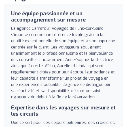
Une équipe passionnée et un
accompagnement sur mesure
La agence Carrefour Voyages de Flins-sur-Seine
s'impose comme une référence locale grâce à la
qualité exceptionnelle de son équipe et à son approche
centrée sur le client. Les voyageurs soulignent
unanimement le professionnalisme et la bienveillance
des conseillers, notamment Anne-Sophie, la directrice,
ainsi que Colette, Aïcha, Aurélie et Linda, qui sont
régulièrement citées pour leur écoute, leur patience et
leur capacité à transformer un projet de voyage en
une expérience inoubliable. L'agence se distingue par
sa réactivité et sa disponibilité, offrant un suivi
rigoureux du début à la fin de la réservation.
Expertise dans les voyages sur mesure et
les circuits
Que ce soit pour des séjours balnéaires, des croisières,