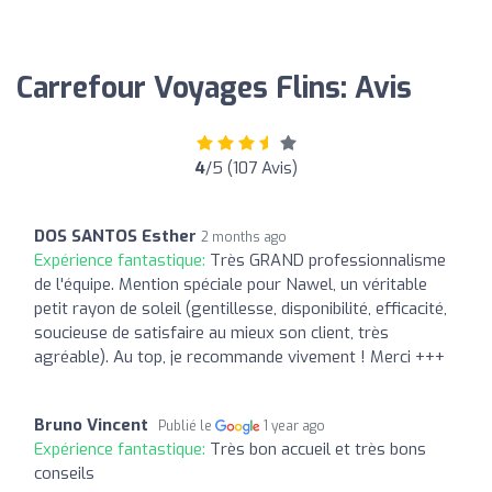
Carrefour Voyages Flins: Avis
4
/5 (107 Avis)
DOS SANTOS Esther
2 months ago
Expérience fantastique:
Très GRAND professionnalisme
de l'équipe. Mention spéciale pour Nawel, un véritable
petit rayon de soleil (gentillesse, disponibilité, efficacité,
soucieuse de satisfaire au mieux son client, très
agréable). Au top, je recommande vivement ! Merci +++
Bruno Vincent
Publié le
1 year ago
Expérience fantastique:
Très bon accueil et très bons
conseils