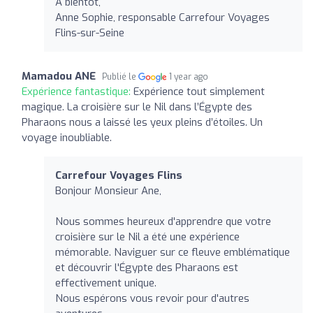
À bientôt,
Anne Sophie, responsable Carrefour Voyages
Flins-sur-Seine
Mamadou ANE
Publié le
1 year ago
Expérience fantastique:
Expérience tout simplement
magique. La croisière sur le Nil dans l’Égypte des
Pharaons nous a laissé les yeux pleins d’étoiles. Un
voyage inoubliable.
Carrefour Voyages Flins
Bonjour Monsieur Ane,
Nous sommes heureux d'apprendre que votre
croisière sur le Nil a été une expérience
mémorable. Naviguer sur ce fleuve emblématique
et découvrir l'Égypte des Pharaons est
effectivement unique.
Nous espérons vous revoir pour d'autres