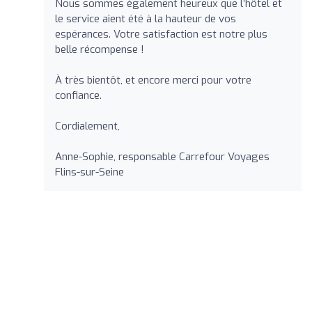
Nous sommes également heureux que l’hôtel et
le service aient été à la hauteur de vos
espérances. Votre satisfaction est notre plus
belle récompense !
À très bientôt, et encore merci pour votre
confiance.
Cordialement,
Anne-Sophie, responsable Carrefour Voyages
Flins-sur-Seine