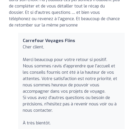
de compléter et de vous détailler tout le récap du
dossier. Et si d'autres questions .... et bien vous
téléphonez ou revenez à l'agence. Et beaucoup de chance
de retomber sur la même personne
Carrefour Voyages Flins
Cher client,
Merci beaucoup pour votre retour si positif.
Nous sommes ravis d'apprendre que l'accueil et
les conseils fournis ont été à la hauteur de vos
attentes. Votre satisfaction est notre priorité, et
nous sommes heureux de pouvoir vous
accompagner dans vos projets de voyage.
Si vous avez d'autres questions ou besoin de
précisions, n'hésitez pas à revenir nous voir ou à
nous contacter.
À très bientôt.