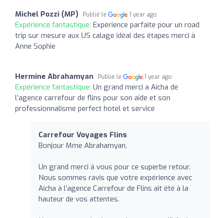
Michel Pozzi (MP)
Publié le
1 year ago
Expérience fantastique:
Expérience parfaite pour un road
trip sur mesure aux US calage idéal des étapes merci à
Anne Sophie
Hermine Abrahamyan
Publié le
1 year ago
Expérience fantastique:
Un grand merci a Aicha de
l’agence carrefour de flins pour son aide et son
professionnalisme perfect hotel et service
Carrefour Voyages Flins
Bonjour Mme Abrahamyan,
Un grand merci à vous pour ce superbe retour.
Nous sommes ravis que votre expérience avec
Aicha à l’agence Carrefour de Flins ait été à la
hauteur de vos attentes.