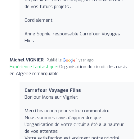
de vos futurs projets .
Cordialement,
Anne-Sophie, responsable Carrefour Voyages
Flins
Michel VIGNIER
Publié le
1 year ago
Expérience fantastique:
Organisation du circuit des oasis
en Algérie remarquable.
Carrefour Voyages Flins
Bonjour Monsieur Vignier,
Merci beaucoup pour votre commentaire.
Nous sommes ravis d'apprendre que
l'organisation de votre circuit a été à la hauteur
de vos attentes.
Votre satisfaction est vraiment notre priorité.