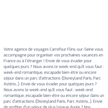
Votre agence de voyages Carrefour Flins-sur-Seine vous
accompagne pour organiser vos prochaines vacances en
France ou à l’étranger ! Envie de vous évader pour
quelques jours ? Nous avons le week-end qu’il vous faut :
week-end romantique, escapade bien-être ou encore
séjour dans un parc d’attractions (Disneyland Paris, Parc
Astérix...). Envie de vous évader pour quelques jours ?
Nous avons le week-end qu’il vous faut : week-end
romantique, escapade bien-être ou encore séjour dans un
parc d’attractions (Disneyland Paris, Parc Astérix...). Envie
de profiter d’un séjour de plus longue durée ? Nos