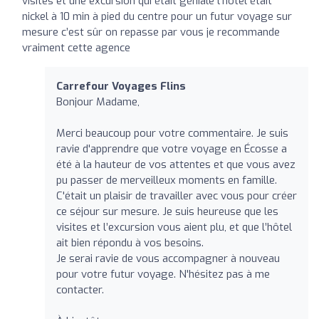
visites et une excursion qui était géniale l’hôtel était
nickel à 10 min à pied du centre pour un futur voyage sur
mesure c’est sûr on repasse par vous je recommande
vraiment cette agence
Carrefour Voyages Flins
Bonjour Madame,
Merci beaucoup pour votre commentaire. Je suis
ravie d'apprendre que votre voyage en Écosse a
été à la hauteur de vos attentes et que vous avez
pu passer de merveilleux moments en famille.
C'était un plaisir de travailler avec vous pour créer
ce séjour sur mesure. Je suis heureuse que les
visites et l’excursion vous aient plu, et que l’hôtel
ait bien répondu à vos besoins.
Je serai ravie de vous accompagner à nouveau
pour votre futur voyage. N'hésitez pas à me
contacter.