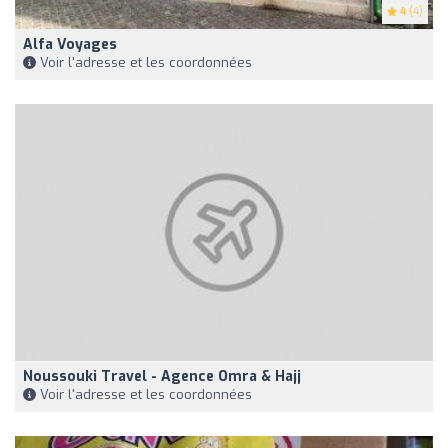
4
(4)
Alfa Voyages
Voir l'adresse et les coordonnées
Noussouki Travel - Agence Omra & Hajj
Voir l'adresse et les coordonnées