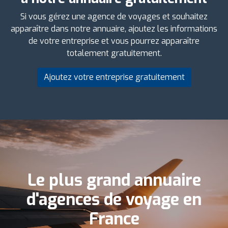
Si vous gérez une agence de voyages et souhaitez
apparaître dans notre annuaire, ajoutez les informations
de votre entreprise et vous pourrez apparaître
totalement gratuitement.
Ajoutez votre entreprise gratuitement
Le plus grand annuaire
d'agences de voyage en
France