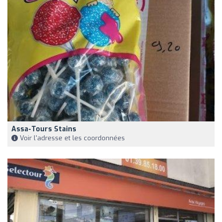
Assa-Tours Stains
Voir l'adresse et les coordonnées