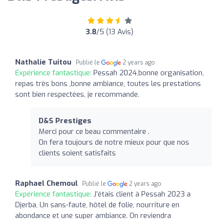
3.8
/5 (13 Avis)
Nathalie Tuitou
Publié le
2 years ago
Expérience fantastique:
Pessah 2024,bonne organisation,
repas très bons ,bonne ambiance, toutes les prestations
sont bien respectées, je recommande.
D&S Prestiges
Merci pour ce beau commentaire .
On fera toujours de notre mieux pour que nos
clients soient satisfaits
Raphael Chemoul
Publié le
2 years ago
Expérience fantastique:
J’étais client à Pessah 2023 a
Djerba, Un sans-faute, hôtel de folie, nourriture en
abondance et une super ambiance. On reviendra