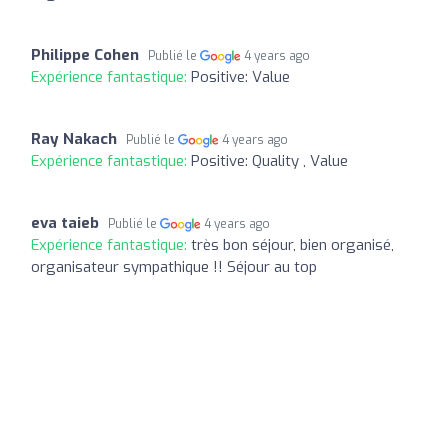
Philippe Cohen
Publié le
4 years ago
Expérience fantastique:
Positive: Value
Ray Nakach
Publié le
4 years ago
Expérience fantastique:
Positive: Quality , Value
eva taieb
Publié le
4 years ago
Expérience fantastique:
très bon séjour, bien organisé,
organisateur sympathique !! Séjour au top