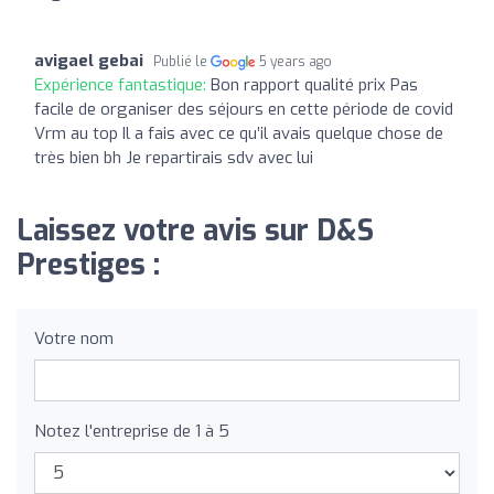
avigael gebai
Publié le
5 years ago
Expérience fantastique:
Bon rapport qualité prix Pas
facile de organiser des séjours en cette période de covid
Vrm au top Il a fais avec ce qu’il avais quelque chose de
très bien bh Je repartirais sdv avec lui
Laissez votre avis sur D&S
Prestiges :
Votre nom
Notez l'entreprise de 1 à 5