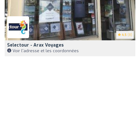
4.5
(8)
Selectour - Arax Voyages
Voir l'adresse et les coordonnées