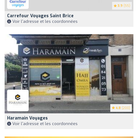
3.9
(55)
Carrefour Voyages Saint Brice
Voir l'adresse et les coordonnées
4.8
(200)
Haramain Voyages
Voir l'adresse et les coordonnées