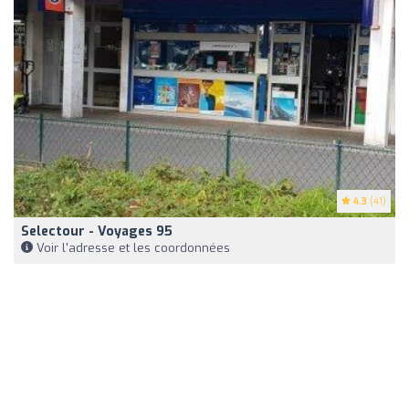
4.3
(41)
Selectour - Voyages 95
Voir l'adresse et les coordonnées