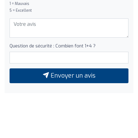
1 = Mauvais
5 = Excellent
Question de sécurité : Combien font 1+4 ?
Envoyer un avis