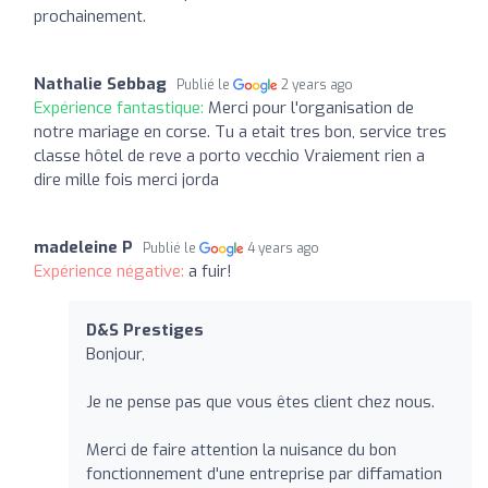
prochainement.
Nathalie Sebbag
Publié le
2 years ago
Expérience fantastique:
Merci pour l'organisation de
notre mariage en corse. Tu a etait tres bon, service tres
classe hôtel de reve a porto vecchio Vraiement rien a
dire mille fois merci jorda
madeleine P
Publié le
4 years ago
Expérience négative:
a fuir!
D&S Prestiges
Bonjour,
Je ne pense pas que vous êtes client chez nous.
Merci de faire attention la nuisance du bon
fonctionnement d'une entreprise par diffamation