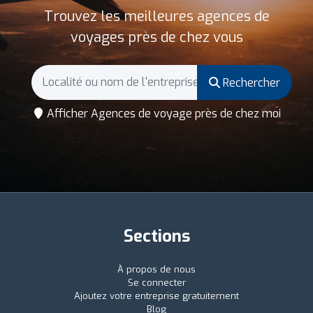
Trouvez les meilleures agences de
voyages près de chez vous
Rechercher
Afficher Agences de voyage près de chez moi
Sections
À propos de nous
Se connecter
Ajoutez votre entreprise gratuitement
Blog