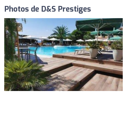
Photos de D&S Prestiges