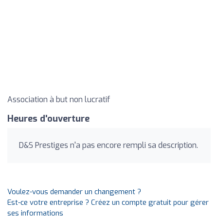
Association à but non lucratif
Heures d'ouverture
D&S Prestiges n'a pas encore rempli sa description.
Voulez-vous demander un changement ?
Est-ce votre entreprise ? Créez un compte gratuit pour gérer
ses informations