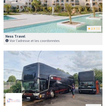
2.9
(13)
Ness Travel
Voir l'adresse et les coordonnées