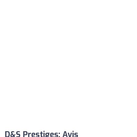
D&S Prestiges: Avis