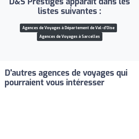
D&S Prestiges apparaît dans les
listes suivantes :
Agences de Voyages à Département de Val-d'Oise
Agences de Voyages à Sarcelles
D'autres agences de voyages qui
pourraient vous intéresser