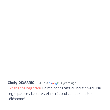
Cindy DÉMARIE
Publié le
4 years ago
Expérience négative:
La malhonnêteté au haut niveau Ne
règle pas ces factures et ne répond pas aux mails et
téléphone!