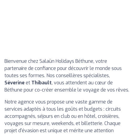
Bienvenue chez Salaün Holidays Béthune, votre
partenaire de confiance pour découvrir le monde sous
toutes ses formes. Nos conseillères spécialistes,
Séverine
et
Thibault
, vous attendent au cœur de
Béthune pour co-créer ensemble le voyage de vos rêves.
Notre agence vous propose une vaste gamme de
services adaptés à tous les goûts et budgets : circuits
accompagnés, séjours en club ou en hôtel, croisières,
voyages sur mesure, weekends, et billetterie. Chaque
projet d'évasion est unique et mérite une attention