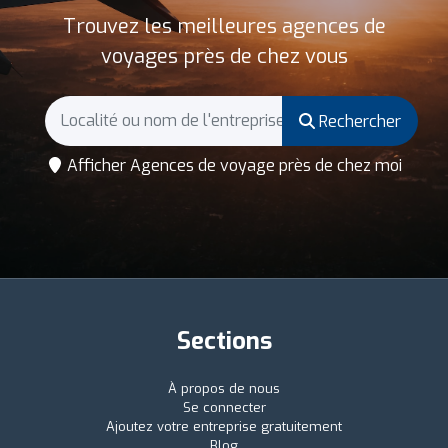
Trouvez les meilleures agences de
voyages près de chez vous
Rechercher
Afficher Agences de voyage près de chez moi
Sections
À propos de nous
Se connecter
Ajoutez votre entreprise gratuitement
Blog