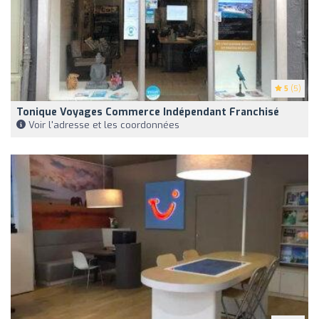
5
(5)
Tonique Voyages Commerce Indépendant Franchisé
Voir l'adresse et les coordonnées