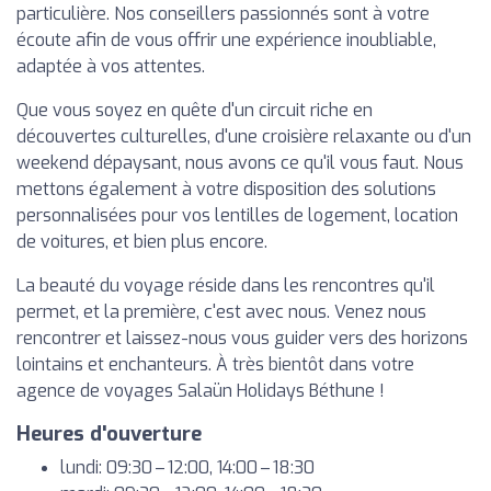
particulière. Nos conseillers passionnés sont à votre
écoute afin de vous offrir une expérience inoubliable,
adaptée à vos attentes.
Que vous soyez en quête d'un circuit riche en
découvertes culturelles, d'une croisière relaxante ou d'un
weekend dépaysant, nous avons ce qu'il vous faut. Nous
mettons également à votre disposition des solutions
personnalisées pour vos lentilles de logement, location
de voitures, et bien plus encore.
La beauté du voyage réside dans les rencontres qu'il
permet, et la première, c'est avec nous. Venez nous
rencontrer et laissez-nous vous guider vers des horizons
lointains et enchanteurs. À très bientôt dans votre
agence de voyages Salaün Holidays Béthune !
Heures d'ouverture
lundi: 09:30 – 12:00, 14:00 – 18:30