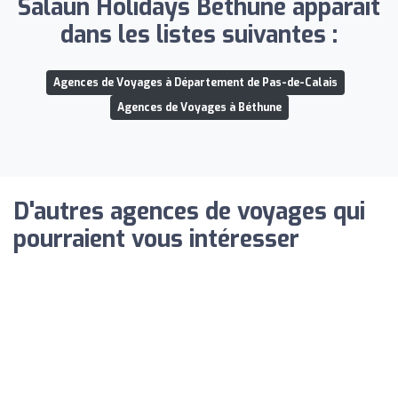
Salaün Holidays Béthune apparaît
dans les listes suivantes :
Agences de Voyages à Département de Pas-de-Calais
Agences de Voyages à Béthune
D'autres agences de voyages qui
pourraient vous intéresser