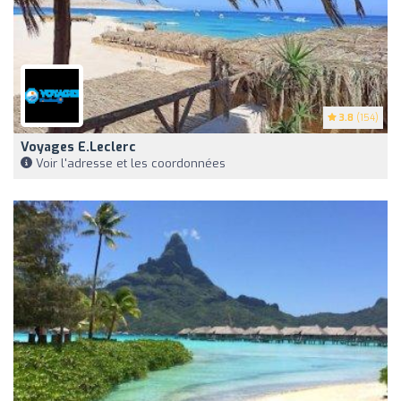
3.8
(154)
Voyages E.Leclerc
Voir l'adresse et les coordonnées