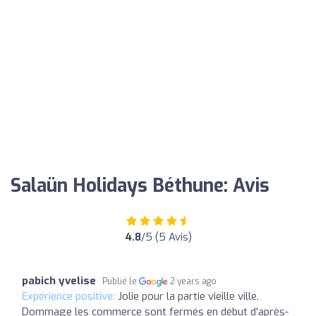
Salaün Holidays Béthune: Avis
4.8
/5 (5 Avis)
pabich yvelise
Publié le
2 years ago
Expérience positive:
Jolie pour la partie vieille ville.
Dommage les commerce sont fermés en début d'après-