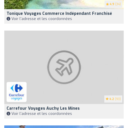
4.9
(34)
Tonique Voyages Commerce Indépendant Franchisé
Voir l'adresse et les coordonnées
4.2
(93)
Carrefour Voyages Auchy Les Mines
Voir l'adresse et les coordonnées