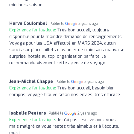
midi hors-saison.
Herve Coulombel
Publié le
2 years ago
Expérience fantastique:
Très bon accueil, toujours
disponible pour la moindre demande de renseignements.
Voyage pour les USA effecuté en MARS 2024, aucun
soucis sur place, billets d avion et de train sans mauvaise
surprise, hotels au top, organisation parfaite. Je
recommande vivement cette agence de voyage.
Jean-Michel Chappe
Publié le
2 years ago
Expérience fantastique:
Très bon accueil, besoin bien
compris, voyage trouvé selon nos envies, très efficace
Isabelle Peeters
Publié le
2 years ago
Expérience fantastique:
Je n'ai pas réservé avec vous
mais malgré ça vous restez très aimable et à l'écoute,
merci.