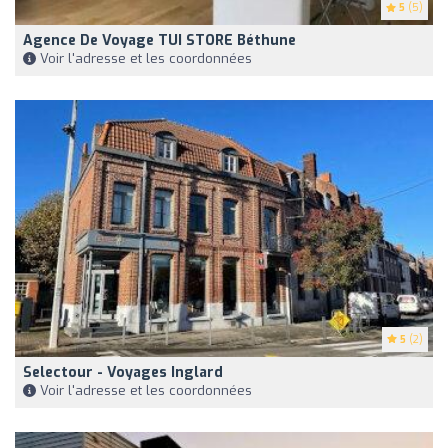
5
(5)
Agence De Voyage TUI STORE Béthune
Voir l'adresse et les coordonnées
5
(2)
Selectour - Voyages Inglard
Voir l'adresse et les coordonnées