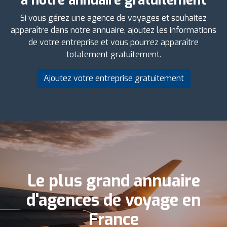
à notre annuaire gratuitement
Si vous gérez une agence de voyages et souhaitez
apparaître dans notre annuaire, ajoutez les informations
de votre entreprise et vous pourrez apparaître
totalement gratuitement.
Ajoutez votre entreprise gratuitement
Le plus grand annuaire
d'agences de voyage en
France