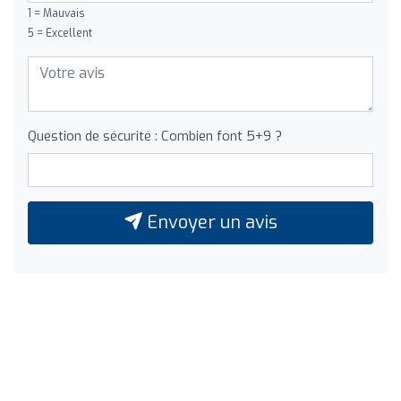
1 = Mauvais
5 = Excellent
Question de sécurité : Combien font 5+9 ?
Envoyer un avis