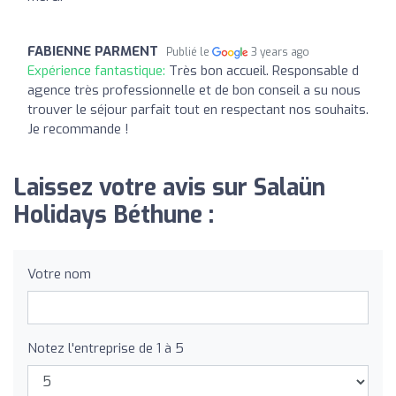
FABIENNE PARMENT
Publié le
3 years ago
Expérience fantastique:
Très bon accueil. Responsable d
agence très professionnelle et de bon conseil a su nous
trouver le séjour parfait tout en respectant nos souhaits.
Je recommande !
Laissez votre avis sur Salaün
Holidays Béthune :
Votre nom
Notez l'entreprise de 1 à 5