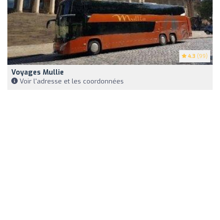
4.3
(99)
Voyages Mullie
Voir l'adresse et les coordonnées