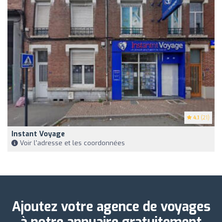
4.1
(21)
Instant Voyage
Voir l'adresse et les coordonnées
Ajoutez votre agence de voyages