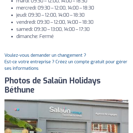
mardi: 09:30 – 12:00, 14:00 – 18:30
mercredi: 09:30 – 12:00, 14:00 – 18:30
jeudi: 09:30 – 12:00, 14:00 – 18:30
vendredi: 09:30 – 12:00, 14:00 – 18:30
samedi: 09:30 – 13:00, 14:00 – 17:30
dimanche: Fermé
Voulez-vous demander un changement ?
Est-ce votre entreprise ? Créez un compte gratuit pour gérer
ses informations
Photos de Salaün Holidays
Béthune