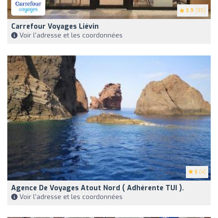
3.9
(95)
Carrefour Voyages Liévin
Voir l'adresse et les coordonnées
5
(4)
Agence De Voyages Atout Nord ( Adhérente TUI ).
Voir l'adresse et les coordonnées