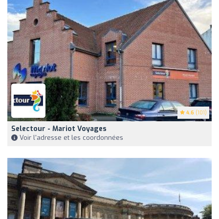
4.6
(101)
Selectour - Mariot Voyages
Voir l'adresse et les coordonnées