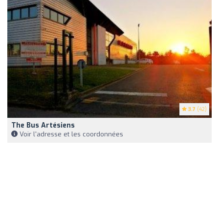
3.7
(42)
The Bus Artésiens
Voir l'adresse et les coordonnées