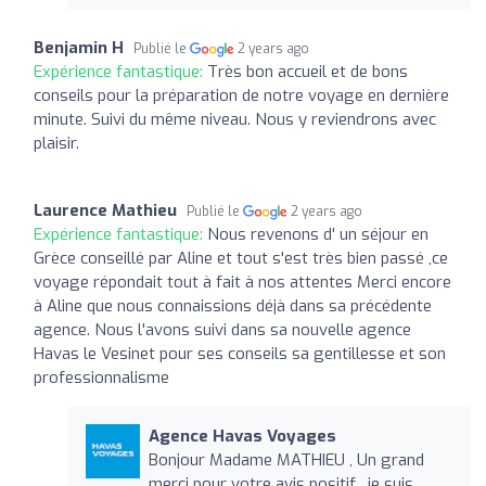
Benjamin H
Publié le
2 years ago
Expérience fantastique:
Très bon accueil et de bons
conseils pour la préparation de notre voyage en dernière
minute. Suivi du même niveau. Nous y reviendrons avec
plaisir.
Laurence Mathieu
Publié le
2 years ago
Expérience fantastique:
Nous revenons d' un séjour en
Grèce conseillé par Aline et tout s'est très bien passé ,ce
voyage répondait tout à fait à nos attentes Merci encore
à Aline que nous connaissions déjà dans sa précédente
agence. Nous l'avons suivi dans sa nouvelle agence
Havas le Vesinet pour ses conseils sa gentillesse et son
professionnalisme
Agence Havas Voyages
Bonjour Madame MATHIEU , Un grand
merci pour votre avis positif , je suis