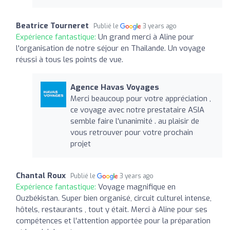
Beatrice Tourneret
Publié le
3 years ago
Expérience fantastique:
Un grand merci à Aline pour
l'organisation de notre séjour en Thailande. Un voyage
réussi à tous les points de vue.
Agence Havas Voyages
Merci beaucoup pour votre appréciation ,
ce voyage avec notre prestataire ASIA
semble faire l'unanimité . au plaisir de
vous retrouver pour votre prochain
projet
Chantal Roux
Publié le
3 years ago
Expérience fantastique:
Voyage magnifique en
Ouzbékistan. Super bien organisé, circuit culturel intense,
hôtels, restaurants , tout y était. Merci à Aline pour ses
compétences et l'attention apportée pour la préparation