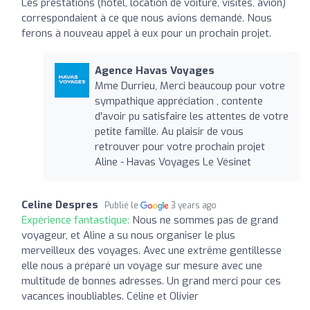
Les prestations (hôtel, location de voiture, visites, avion)
correspondaient à ce que nous avions demandé. Nous
ferons à nouveau appel à eux pour un prochain projet.
Agence Havas Voyages
Mme Durrieu, Merci beaucoup pour votre
sympathique appréciation , contente
d'avoir pu satisfaire les attentes de votre
petite famille. Au plaisir de vous
retrouver pour votre prochain projet
Aline - Havas Voyages Le Vésinet
Celine Despres
Publié le
3 years ago
Expérience fantastique:
Nous ne sommes pas de grand
voyageur, et Aline a su nous organiser le plus
merveilleux des voyages. Avec une extrême gentillesse
elle nous a préparé un voyage sur mesure avec une
multitude de bonnes adresses. Un grand merci pour ces
vacances inoubliables. Céline et Olivier