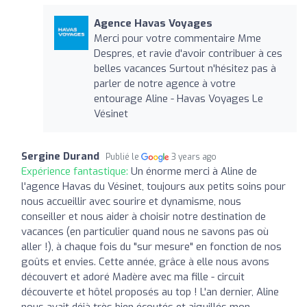
Agence Havas Voyages
Merci pour votre commentaire Mme
Despres, et ravie d'avoir contribuer à ces
belles vacances Surtout n'hésitez pas à
parler de notre agence à votre
entourage Aline - Havas Voyages Le
Vésinet
Sergine Durand
Publié le
3 years ago
Expérience fantastique:
Un énorme merci à Aline de
l'agence Havas du Vésinet, toujours aux petits soins pour
nous accueillir avec sourire et dynamisme, nous
conseiller et nous aider à choisir notre destination de
vacances (en particulier quand nous ne savons pas où
aller !), à chaque fois du "sur mesure" en fonction de nos
goûts et envies. Cette année, grâce à elle nous avons
découvert et adoré Madère avec ma fille - circuit
découverte et hôtel proposés au top ! L'an dernier, Aline