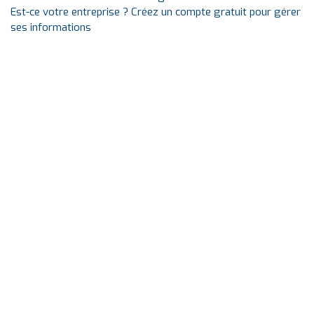
Est-ce votre entreprise ? Créez un compte gratuit pour gérer
ses informations