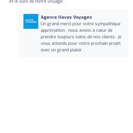
et le suivi de notre voyage .
Agence Havas Voyages
Un grand merci pour votre sympathique
appréciation , nous avons à cœur de
prendre toujours soins de nos clients . je
vous attends pour votre prochain projet
avec un grand plaisir .