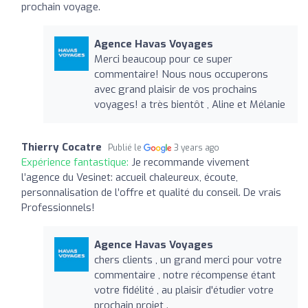
prochain voyage.
Agence Havas Voyages
Merci beaucoup pour ce super
commentaire! Nous nous occuperons
avec grand plaisir de vos prochains
voyages! a très bientôt , Aline et Mélanie
Thierry Cocatre
Publié le
3 years ago
Expérience fantastique:
Je recommande vivement
l’agence du Vesinet: accueil chaleureux, écoute,
personnalisation de l’offre et qualité du conseil. De vrais
Professionnels!
Agence Havas Voyages
chers clients , un grand merci pour votre
commentaire , notre récompense étant
votre fidélité , au plaisir d'étudier votre
prochain projet .