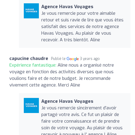
Agence Havas Voyages
Je vous remercie pour votre aimable
retour et suis ravie de lire que vous êtes
satisfait des services de notre agence
Havas Voyages. Au plaisir de vous
recevoir. A très bientôt. Aline
capucine chaudre
Publié le
3 years ago
Expérience fantastique:
Aline nous a organisé notre
voyage en fonction des activités diverses que nous
voulions faire et de notre budget. Je recommande
vivement cette agence. Merci Aline
Agence Havas Voyages
Je vous remercie sincèrement d'avoir
partagé votre avis. Ce fut un plaisir de
faire votre connaissance et de prendre
soin de votre voyage. Au plaisir de vous
recevoir à nouveau à l' agence ! Aline