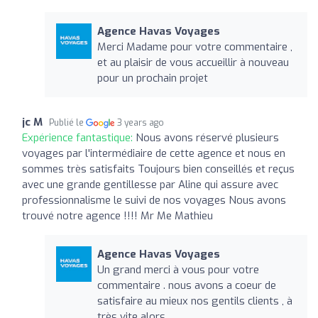
Agence Havas Voyages
Merci Madame pour votre commentaire ,
et au plaisir de vous accueillir à nouveau
pour un prochain projet
jc M
Publié le
3 years ago
Expérience fantastique:
Nous avons réservé plusieurs
voyages par l'intermédiaire de cette agence et nous en
sommes très satisfaits Toujours bien conseillés et reçus
avec une grande gentillesse par Aline qui assure avec
professionnalisme le suivi de nos voyages Nous avons
trouvé notre agence !!!! Mr Me Mathieu
Agence Havas Voyages
Un grand merci à vous pour votre
commentaire . nous avons a coeur de
satisfaire au mieux nos gentils clients , à
très vite alors