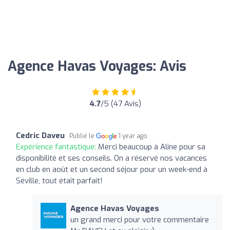
Agence Havas Voyages: Avis
4.7
/5 (47 Avis)
Cedric Daveu
Publié le
1 year ago
Expérience fantastique:
Merci beaucoup à Aline pour sa
disponibilité et ses conseils. On a réservé nos vacances
en club en août et un second séjour pour un week-end à
Séville, tout était parfait!
Agence Havas Voyages
un grand merci pour votre commentaire