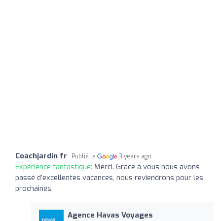
Coachjardin fr
Publié le
3 years ago
Expérience fantastique:
Merci. Grace à vous nous avons
passé d’excellentes vacances, nous reviendrons pour les
prochaines.
Agence Havas Voyages