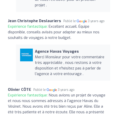
projet .
Jean Christophe Deslauriers
Publié le
3 years ago
Expérience fantastique:
Excellent accueil. Équipe
disponible, conseils avisés pour adapter au mieux nos
souhaits de voyages à notre budget.
Agence Havas Voyages
Merci Monsieur pour votre commentaire
très appréciable , nous restons à votre
disposition et n'hésitez pas à parler de
l'agence à votre entourage .
Olivier CÔTE
Publié le
3 years ago
Expérience fantastique:
Nous avions un projet de voyage
et nous nous sommes adressés à l'agence Havas du
Vésinet. Nous avons été très bien reçus par Aline. Elle a
été très patiente et à notre écoute. Elle nous a présenté