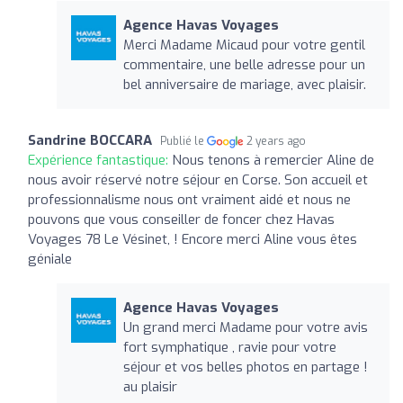
Agence Havas Voyages
Merci Madame Micaud pour votre gentil
commentaire, une belle adresse pour un
bel anniversaire de mariage, avec plaisir.
Sandrine BOCCARA
Publié le
2 years ago
Expérience fantastique:
Nous tenons à remercier Aline de
nous avoir réservé notre séjour en Corse. Son accueil et
professionnalisme nous ont vraiment aidé et nous ne
pouvons que vous conseiller de foncer chez Havas
Voyages 78 Le Vésinet, ! Encore merci Aline vous êtes
géniale
Agence Havas Voyages
Un grand merci Madame pour votre avis
fort symphatique , ravie pour votre
séjour et vos belles photos en partage !
au plaisir