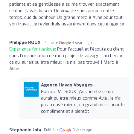
patiente et sa gentillesse a su me trouver exactement
ce dont j’avais besoin. Un voyage sans aucun contre
temps, que du bonheur. Un grand merci à Aline pour tout
son travail. Je reviendrais assurément dans cette agence
Philippe ROUX
Publié le
3 years ago
Expérience fantastique:
Pour l’accueil et l’écoute du client
dans l’organisation de mon projet de voyage, j’ai cherché
ce qui aurait pu être mieux ; je n’ai pas trouvé ! Merci à
Aline
Agence Havas Voyages
Bonjour Mr ROUX , j'ai cherché ce qui
aurait pu être mieux comme Avis , je n'ai
pas trouvé mieux , un grand merci pour le
compliment et à bientôt
Stephanie Joly
Publié le
3 years ago