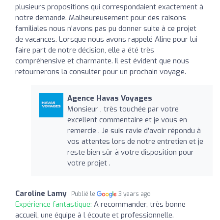
plusieurs propositions qui correspondaient exactement à
notre demande. Malheureusement pour des raisons
familiales nous n'avons pas pu donner suite à ce projet
de vacances. Lorsque nous avons rappelé Aline pour lui
faire part de notre décision, elle a été très
compréhensive et charmante. Il est évident que nous
retournerons la consulter pour un prochain voyage.
Agence Havas Voyages
Monsieur , très touchée par votre
excellent commentaire et je vous en
remercie . Je suis ravie d'avoir répondu à
vos attentes lors de notre entretien et je
reste bien sûr à votre disposition pour
votre projet .
Caroline Lamy
Publié le
3 years ago
Expérience fantastique:
A recommander, très bonne
accueil, une équipe à l écoute et professionnelle.