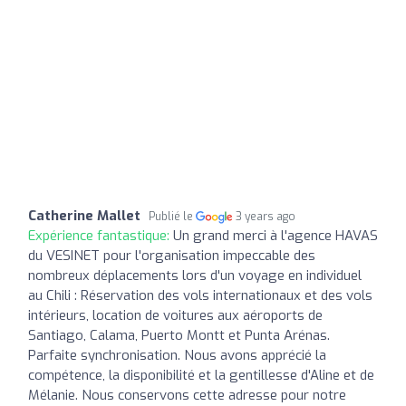
Catherine Mallet
Publié le
3 years ago
Expérience fantastique:
Un grand merci à l'agence HAVAS
du VESINET pour l'organisation impeccable des
nombreux déplacements lors d'un voyage en individuel
au Chili : Réservation des vols internationaux et des vols
intérieurs, location de voitures aux aéroports de
Santiago, Calama, Puerto Montt et Punta Arénas.
Parfaite synchronisation. Nous avons apprécié la
compétence, la disponibilité et la gentillesse d'Aline et de
Mélanie. Nous conservons cette adresse pour notre