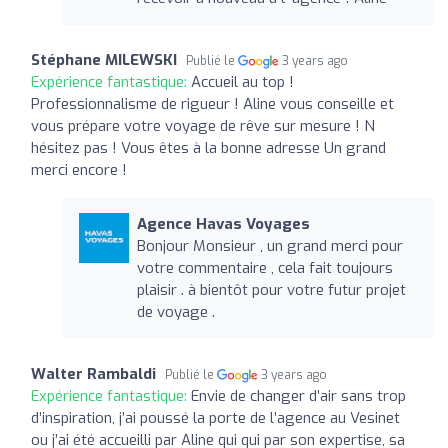
Stéphane MILEWSKI
Publié le
3 years ago
Expérience fantastique:
Accueil au top !
Professionnalisme de rigueur ! Aline vous conseille et
vous prépare votre voyage de rêve sur mesure ! N
hésitez pas ! Vous êtes à la bonne adresse Un grand
merci encore !
Agence Havas Voyages
Bonjour Monsieur , un grand merci pour
votre commentaire , cela fait toujours
plaisir . à bientôt pour votre futur projet
de voyage .
Walter Rambaldi
Publié le
3 years ago
Expérience fantastique:
Envie de changer d’air sans trop
d’inspiration, j’ai poussé la porte de l’agence au Vesinet
ou j’ai été accueilli par Aline qui qui par son expertise, sa