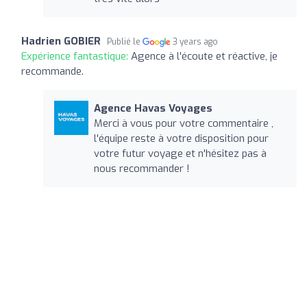
Hadrien GOBIER
Publié le
3 years ago
Expérience fantastique:
Agence à l'écoute et réactive, je
recommande.
Agence Havas Voyages
Merci à vous pour votre commentaire ,
l'équipe reste à votre disposition pour
votre futur voyage et n'hésitez pas à
nous recommander !