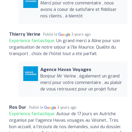
Merci pour votre commentaire , nous
avons à coeur de satisfaire et fidéliser
nos clients , à bientôt
Thierry Verine
Publié le
3 years ago
Expérience fantastique:
Un grand merci à Aline pour son
organisation de notre séjour à l’Ile Maurice. Qualité du
transport , choix de l’hôtel tout a été parfait.
Agence Havas Voyages
Bonjour Mr Verine , également un grand
merci pour votre commentaire , au plaisir
de vous retrouvez pour un projet futur
Ros Dur
Publié le
3 years ago
Expérience fantastique:
Autour de 17 jours en Autriche
organisé par l'agence Havas voyages au Vésinet.. Très
bon accueil, à l'écoute de nos demandes, suivi du dossier.