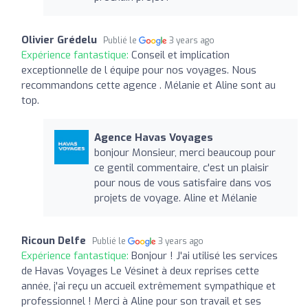
Olivier Grédelu
Publié le
3 years ago
Expérience fantastique:
Conseil et implication
exceptionnelle de l équipe pour nos voyages. Nous
recommandons cette agence . Mélanie et Aline sont au
top.
Agence Havas Voyages
bonjour Monsieur, merci beaucoup pour
ce gentil commentaire, c'est un plaisir
pour nous de vous satisfaire dans vos
projets de voyage. Aline et Mélanie
Ricoun Delfe
Publié le
3 years ago
Expérience fantastique:
Bonjour ! J'ai utilisé les services
de Havas Voyages Le Vésinet à deux reprises cette
année, j'ai reçu un accueil extrêmement sympathique et
professionnel ! Merci à Aline pour son travail et ses