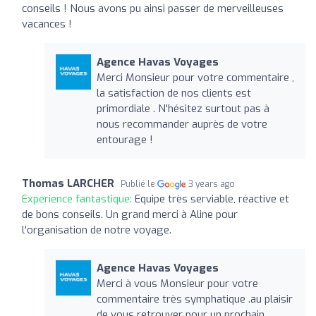
conseils ! Nous avons pu ainsi passer de merveilleuses
vacances !
Agence Havas Voyages
Merci Monsieur pour votre commentaire ,
la satisfaction de nos clients est
primordiale . N'hésitez surtout pas à
nous recommander auprès de votre
entourage !
Thomas LARCHER
Publié le
3 years ago
Expérience fantastique:
Equipe très serviable, réactive et
de bons conseils. Un grand merci à Aline pour
l'organisation de notre voyage.
Agence Havas Voyages
Merci à vous Monsieur pour votre
commentaire très symphatique .au plaisir
de vous retrouver pour un prochain