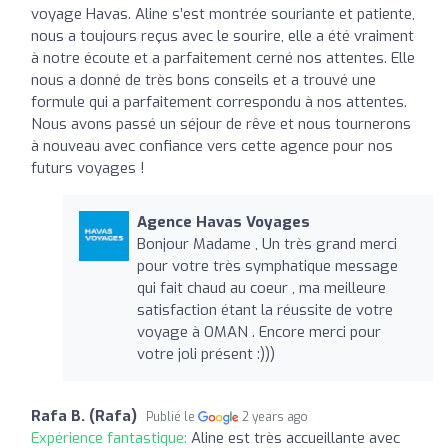
voyage Havas. Aline s’est montrée souriante et patiente,
nous a toujours reçus avec le sourire, elle a été vraiment
à notre écoute et a parfaitement cerné nos attentes. Elle
nous a donné de très bons conseils et a trouvé une
formule qui a parfaitement correspondu à nos attentes.
Nous avons passé un séjour de rêve et nous tournerons
à nouveau avec confiance vers cette agence pour nos
futurs voyages !
Agence Havas Voyages
Bonjour Madame , Un très grand merci
pour votre très symphatique message
qui fait chaud au coeur , ma meilleure
satisfaction étant la réussite de votre
voyage à OMAN . Encore merci pour
votre joli présent :)))
Rafa B. (Rafa)
Publié le
2 years ago
Expérience fantastique:
Aline est très accueillante avec