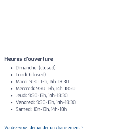
Heures d'ouverture
Dimanche: (closed)
Lundi: (closed)
Mardi: 9:30-13h, 14h-18:30
Mercredi: 9:30-13h, 14h-18:30
Jeudi: 9:30-13h, 14h-18:30
Vendredi: 9:30-13h, 14h-18:30
Samedi: 10h-13h, 14h-18h
Voulez-vous demander un changement ?