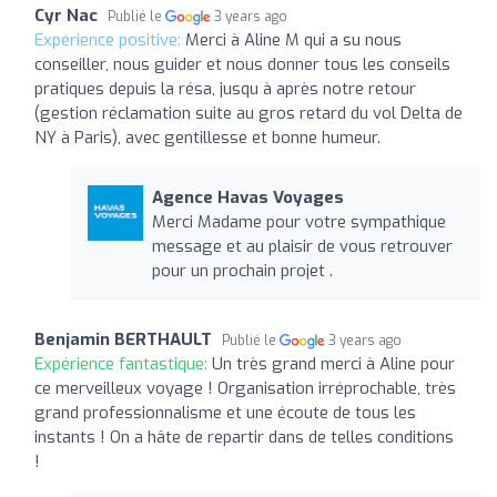
Cyr Nac
Publié le
3 years ago
Expérience positive:
Merci à Aline M qui a su nous
conseiller, nous guider et nous donner tous les conseils
pratiques depuis la résa, jusqu à après notre retour
(gestion réclamation suite au gros retard du vol Delta de
NY à Paris), avec gentillesse et bonne humeur.
Agence Havas Voyages
Merci Madame pour votre sympathique
message et au plaisir de vous retrouver
pour un prochain projet .
Benjamin BERTHAULT
Publié le
3 years ago
Expérience fantastique:
Un très grand merci à Aline pour
ce merveilleux voyage ! Organisation irréprochable, très
grand professionnalisme et une écoute de tous les
instants ! On a hâte de repartir dans de telles conditions
!