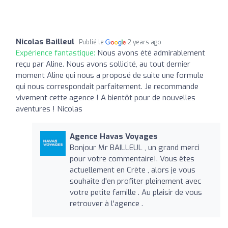
Nicolas Bailleul
Publié le
2 years ago
Expérience fantastique:
Nous avons été admirablement
reçu par Aline. Nous avons sollicité, au tout dernier
moment Aline qui nous a proposé de suite une formule
qui nous correspondait parfaitement. Je recommande
vivement cette agence ! A bientôt pour de nouvelles
aventures ! Nicolas
Agence Havas Voyages
Bonjour Mr BAILLEUL , un grand merci
pour votre commentaire!. Vous êtes
actuellement en Crète , alors je vous
souhaite d'en profiter pleinement avec
votre petite famille . Au plaisir de vous
retrouver à l'agence .