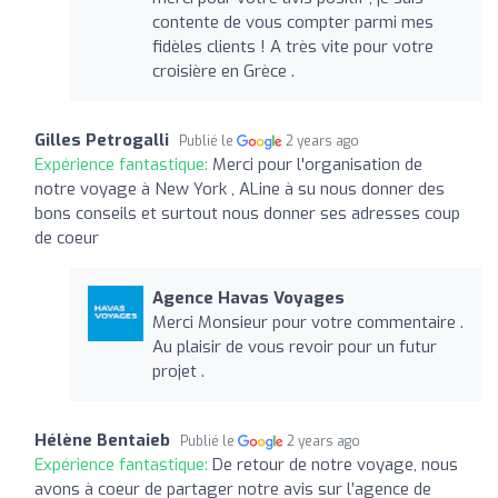
contente de vous compter parmi mes
fidèles clients ! A très vite pour votre
croisière en Grèce .
Gilles Petrogalli
Publié le
2 years ago
Expérience fantastique:
Merci pour l'organisation de
notre voyage à New York , ALine à su nous donner des
bons conseils et surtout nous donner ses adresses coup
de coeur
Agence Havas Voyages
Merci Monsieur pour votre commentaire .
Au plaisir de vous revoir pour un futur
projet .
Hélène Bentaieb
Publié le
2 years ago
Expérience fantastique:
De retour de notre voyage, nous
avons à coeur de partager notre avis sur l’agence de