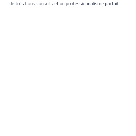
de très bons conseils et un professionnalisme parfait