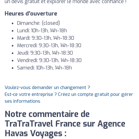
un devis gratuit et explorer le monde avec confiance !
Heures d'ouverture
Dimanche: (closed)
Lundi: 10h-13h, 14h-18h
Mardi: 9:30-13h, 14h-18:30
Mercredi: 9:30-13h, 14h-18:30
Jeudi: 9:30-13h, 14h-18:30
Vendredi: 9:30-13h, 14h-18:30
Samedi: 10h-13h, 14h-18h
Voulez-vous demander un changement ?
Est-ce votre entreprise ? Créez un compte gratuit pour gérer
ses informations
Notre commentaire de
TraTraTravel France sur Agence
Havas Voyages :