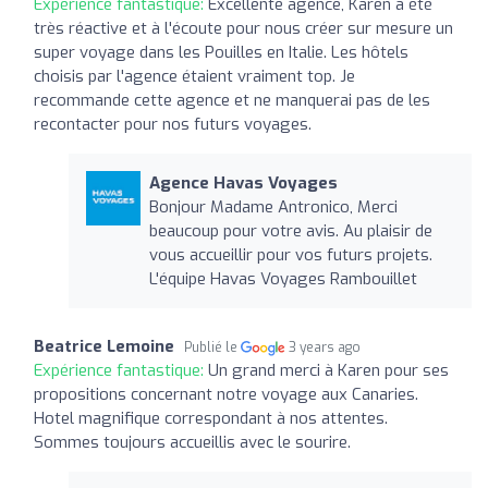
Expérience fantastique:
Excellente agence, Karen a été
très réactive et à l'écoute pour nous créer sur mesure un
super voyage dans les Pouilles en Italie. Les hôtels
choisis par l'agence étaient vraiment top. Je
recommande cette agence et ne manquerai pas de les
recontacter pour nos futurs voyages.
Agence Havas Voyages
Bonjour Madame Antronico, Merci
beaucoup pour votre avis. Au plaisir de
vous accueillir pour vos futurs projets.
L'équipe Havas Voyages Rambouillet
Beatrice Lemoine
Publié le
3 years ago
Expérience fantastique:
Un grand merci à Karen pour ses
propositions concernant notre voyage aux Canaries.
Hotel magnifique correspondant à nos attentes.
Sommes toujours accueillis avec le sourire.