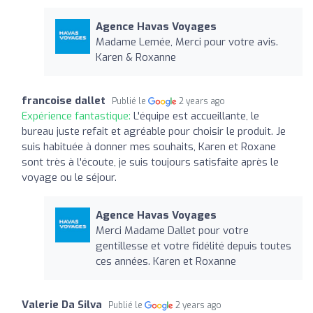
Agence Havas Voyages
Madame Lemée, Merci pour votre avis.
Karen & Roxanne
francoise dallet
Publié le
2 years ago
Expérience fantastique:
L'équipe est accueillante, le
bureau juste refait et agréable pour choisir le produit. Je
suis habituée à donner mes souhaits, Karen et Roxane
sont très à l'écoute, je suis toujours satisfaite après le
voyage ou le séjour.
Agence Havas Voyages
Merci Madame Dallet pour votre
gentillesse et votre fidélité depuis toutes
ces années. Karen et Roxanne
Valerie Da Silva
Publié le
2 years ago