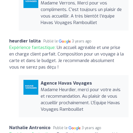
Madame Verrons, Merci pour vos
compliments. C'est toujours un plaisir de
vous accueillir. A très bientôt l'équipe
Havas Voyages Rambouillet
heurdier lolita
Publié le
3 years ago
Expérience fantastique:
Un accueil agréable et une prise
en charge client parfait. Composition pour un voyage à la
carte et dans le budget. Je recommande absolument
vous ne serez pas déçu !
Agence Havas Voyages
Madame Heurdier, merci pour votre avis
et recommandation. Au plaisir de vous
accueillir prochainement. L'Equipe Havas
Voyages Rambouillet
Nathalie Antronico
Publié le
3 years ago