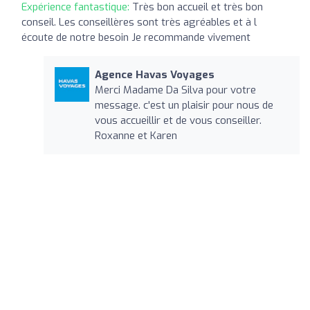
Expérience fantastique:
Très bon accueil et très bon
conseil. Les conseillères sont très agréables et à l
écoute de notre besoin Je recommande vivement
Agence Havas Voyages
Merci Madame Da Silva pour votre
message. c'est un plaisir pour nous de
vous accueillir et de vous conseiller.
Roxanne et Karen