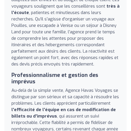
voyageurs soulignent que les conseillères sont
très à
l'écoute
, patientes et minutieuses dans leurs
recherches. Qu'il s'agisse d'organiser un voyage aux
Pouilles, une escapade à Venise ou un séjour à Disney
Land pour toute une famille, l'agence prend le temps
de comprendre les attentes pour proposer des
itinéraires et des hébergements correspondant
parfaitement aux désirs des clients. La réactivité est
également un point fort, avec des réponses rapides et
des devis précis envoyés très rapidement.
Professionnalisme et gestion des
imprévus
Au-delà de la simple vente, Agence Havas Voyages se
distingue par son sérieux et sa capacité à résoudre les
problèmes. Les clients apprécient particulièrement
l'efficacité de l'équipe en cas de modification de
billets ou d'imprévus
, qui assurent un suivi
irréprochable. Cette fiabilité a permis de fidéliser de
nombreux voyageurs, certains revenant chaque année