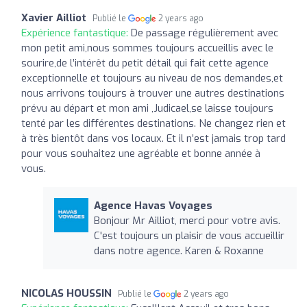
Xavier Ailliot
Publié le
2 years ago
Expérience fantastique:
De passage régulièrement avec
mon petit ami,nous sommes toujours accueillis avec le
sourire,de l’intérêt du petit détail qui fait cette agence
exceptionnelle et toujours au niveau de nos demandes,et
nous arrivons toujours à trouver une autres destinations
prévu au départ et mon ami ,Judicael,se laisse toujours
tenté par les différentes destinations. Ne changez rien et
à très bientôt dans vos locaux. Et il n’est jamais trop tard
pour vous souhaitez une agréable et bonne année à
vous.
Agence Havas Voyages
Bonjour Mr Ailliot, merci pour votre avis.
C'est toujours un plaisir de vous accueillir
dans notre agence. Karen & Roxanne
NICOLAS HOUSSIN
Publié le
2 years ago