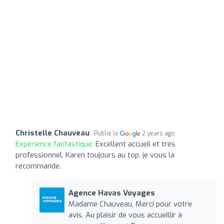
Christelle Chauveau
Publié le
2 years ago
Expérience fantastique:
Excellent accueil et très
professionnel. Karen toujours au top, je vous la
recommande.
Agence Havas Voyages
Madame Chauveau, Merci pour votre
avis, Au plaisir de vous accueillir à