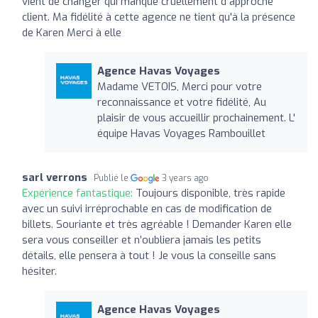
vient de changer qui manque cruellement d approche
client. Ma fidélité à cette agence ne tient qu'à la présence
de Karen Merci à elle
Agence Havas Voyages
Madame VETOIS, Merci pour votre
reconnaissance et votre fidélité, Au
plaisir de vous accueillir prochainement. L'
équipe Havas Voyages Rambouillet
sarl verrons
Publié le
3 years ago
Expérience fantastique:
Toujours disponible, très rapide
avec un suivi irréprochable en cas de modification de
billets. Souriante et très agréable ! Demander Karen elle
sera vous conseiller et n’oubliera jamais les petits
détails, elle pensera à tout ! Je vous la conseille sans
hésiter.
Agence Havas Voyages