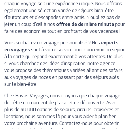
chaque voyage soit une expérience unique. Nous offrons
également une sélection variée de séjours bien-être,
d'autotours et d'escapades entre amis. N'oubliez pas de
jeter un coup d'œil à nos
offres de dernière minute
pour
faire des économies tout en profitant de vos vacances !
Vous souhaitez un voyage personnalisé ? Nos
experts
en voyages
sont à votre service pour concevoir un séjour
à la carte qui répond exactement à vos attentes. De plus,
si vous cherchez des idées d'inspiration, notre agence
vous propose des thématiques variées allant des safaris
aux voyages de noces en passant par des séjours axés
sur le bien-être.
Chez Havas Voyages, nous croyons que chaque voyage
doit être un moment de plaisir et de découverte. Avec
plus de 40 000 options de séjours, circuits, croisières et
locations, nous sommes là pour vous aider à planifier
votre prochaine aventure. Contactez-nous pour obtenir