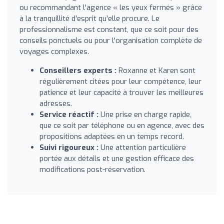
ou recommandant l'agence « les yeux fermés » grâce
à la tranquillité d'esprit qu'elle procure. Le
professionnalisme est constant, que ce soit pour des
conseils ponctuels ou pour l'organisation complète de
voyages complexes.
Conseillers experts :
Roxanne et Karen sont
régulièrement citées pour leur compétence, leur
patience et leur capacité à trouver les meilleures
adresses.
Service réactif :
Une prise en charge rapide,
que ce soit par téléphone ou en agence, avec des
propositions adaptées en un temps record.
Suivi rigoureux :
Une attention particulière
portée aux détails et une gestion efficace des
modifications post-réservation.