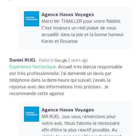
Agence Havas Voyages
Merci Mr THIAILLER pour votre fidélité.
C'est toujours un réél plaisir de vous
accueillir dans la joie et la bonne humeur.
Karen et Roxanne
Daniel RUEL
Publié le
2 years ago
Expérience fantastique:
Accueil très bien.la responsable
est très professionnelle, j’ai demandé un devis par
téléphone dans la demi-heure qui suivait, j’avais la
réponse avec des informations très précises . Je
recommande cette agence
Agence Havas Voyages
MR RUEL ,ous vous remercions pour
votre avis. Nous faisons le nécessaire
afin d'être le plus réactif possible. Au