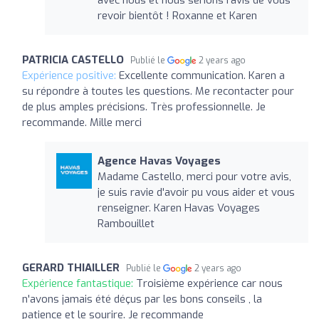
avec nous et nous serions ravis de vous
revoir bientôt ! Roxanne et Karen
PATRICIA CASTELLO
Publié le
2 years ago
Expérience positive:
Excellente communication. Karen a
su répondre à toutes les questions. Me recontacter pour
de plus amples précisions. Très professionnelle. Je
recommande. Mille merci
Agence Havas Voyages
Madame Castello, merci pour votre avis,
je suis ravie d'avoir pu vous aider et vous
renseigner. Karen Havas Voyages
Rambouillet
GERARD THIAILLER
Publié le
2 years ago
Expérience fantastique:
Troisième expérience car nous
n'avons jamais été déçus par les bons conseils , la
patience et le sourire. Je recommande