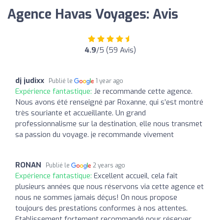
Agence Havas Voyages: Avis
4.9
/5 (59 Avis)
dj judixx
Publié le
1 year ago
Expérience fantastique:
Je recommande cette agence.
Nous avons été renseigné par Roxanne, qui s’est montré
très souriante et accueillante. Un grand
professionnalisme sur la destination, elle nous transmet
sa passion du voyage. je recommande vivement
RONAN
Publié le
2 years ago
Expérience fantastique:
Excellent accueil, cela fait
plusieurs années que nous réservons via cette agence et
nous ne sommes jamais déçus! On nous propose
toujours des prestations conformes à nos attentes.
Etablissement fortement recommandé pour réserver