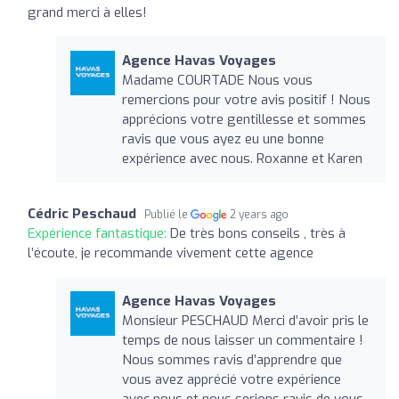
grand merci à elles!
Agence Havas Voyages
Madame COURTADE Nous vous
remercions pour votre avis positif ! Nous
apprécions votre gentillesse et sommes
ravis que vous ayez eu une bonne
expérience avec nous. Roxanne et Karen
Cédric Peschaud
Publié le
2 years ago
Expérience fantastique:
De très bons conseils , très à
l’écoute, je recommande vivement cette agence
Agence Havas Voyages
Monsieur PESCHAUD Merci d’avoir pris le
temps de nous laisser un commentaire !
Nous sommes ravis d’apprendre que
vous avez apprécié votre expérience