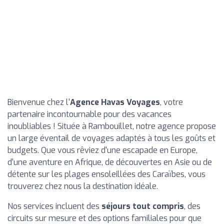
Bienvenue chez l'
Agence Havas Voyages
, votre
partenaire incontournable pour des vacances
inoubliables ! Située à Rambouillet, notre agence propose
un large éventail de voyages adaptés à tous les goûts et
budgets. Que vous rêviez d'une escapade en Europe,
d'une aventure en Afrique, de découvertes en Asie ou de
détente sur les plages ensoleillées des Caraïbes, vous
trouverez chez nous la destination idéale.
Nos services incluent des
séjours tout compris
, des
circuits sur mesure et des options familiales pour que