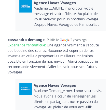
Agence Havas Voyages
Madame LEMOINE, merci pour votre
message et votre fidélité, Au plaisir de
vous recevoir pour un prochain voyage.
L'équipe Havas Voyages de Rambouillet
cassandra demange
Publié le
3 years ago
Expérience fantastique:
Une agence vraiment à l'écoute
des besoins des clients. Roxanne est super patiente,
investie et veille à proposer les meilleurs itinéraires
possible en fonction de nos envies ! Merci beaucoup, je
recommande vivement d'aller les voir pour vos futurs
voyages
Agence Havas Voyages
Madame Demange merci pour votre avis.
Nous avons à cœur de renseigner les
clients en partageant notre passion du
voyage. Au plaisir de vous accueillir