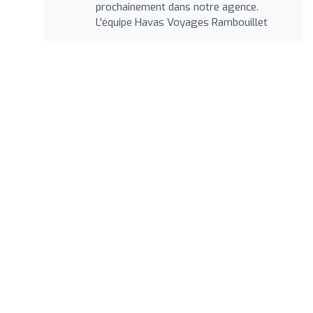
prochainement dans notre agence.
L'équipe Havas Voyages Rambouillet