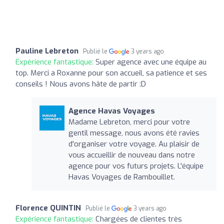
Pauline Lebreton
Publié le
3 years ago
Expérience fantastique:
Super agence avec une équipe au
top. Merci a Roxanne pour son accueil, sa patience et ses
conseils ! Nous avons hâte de partir :D
Agence Havas Voyages
Madame Lebreton, merci pour votre
gentil message, nous avons été ravies
d'organiser votre voyage. Au plaisir de
vous accueillir de nouveau dans notre
agence pour vos futurs projets. L'équipe
Havas Voyages de Rambouillet.
Florence QUINTIN
Publié le
3 years ago
Expérience fantastique:
Chargées de clientes très