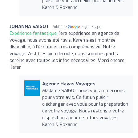
plaisir de vous accueillir prochainement.
Karen & Roxanne
JOHANNA SAIGOT
Publié le
2 years ago
Expérience fantastique:
1ere expérience en agence de
voyage, nous avons été ravis. Karen s'est montrée
disponible, à l'écoute et très compréhensive. Notre
voyage s'est très bien déroulé, nous sommes partis
sereins avec toutes les infos nécessaires. Merci encore
Karen
Agence Havas Voyages
Madame SAIGOT nous vous remercions
pour votre avis. Ce fut un plaisir
d'échanger avec vous pour la préparation
de votre voyage. Nous restons à votre
dispositions pour de futurs voyages.
Karen & Roxanne