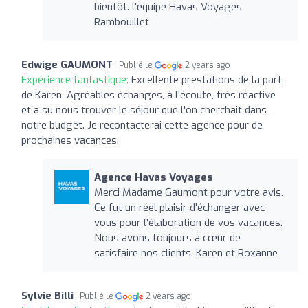
bientôt. l'équipe Havas Voyages
Rambouillet
Edwige GAUMONT
Publié le
2 years ago
Expérience fantastique:
Excellente prestations de la part
de Karen. Agréables échanges, à l'écoute, très réactive
et a su nous trouver le séjour que l'on cherchait dans
notre budget. Je recontacterai cette agence pour de
prochaines vacances.
Agence Havas Voyages
Merci Madame Gaumont pour votre avis.
Ce fut un réel plaisir d'échanger avec
vous pour l'élaboration de vos vacances.
Nous avons toujours à cœur de
satisfaire nos clients. Karen et Roxanne
Sylvie Billi
Publié le
2 years ago