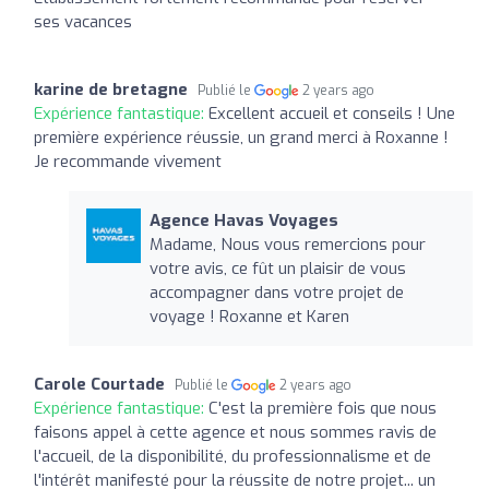
ses vacances
karine de bretagne
Publié le
2 years ago
Expérience fantastique:
Excellent accueil et conseils ! Une
première expérience réussie, un grand merci à Roxanne !
Je recommande vivement
Agence Havas Voyages
Madame, Nous vous remercions pour
votre avis, ce fût un plaisir de vous
accompagner dans votre projet de
voyage ! Roxanne et Karen
Carole Courtade
Publié le
2 years ago
Expérience fantastique:
C'est la première fois que nous
faisons appel à cette agence et nous sommes ravis de
l'accueil, de la disponibilité, du professionnalisme et de
l'intérêt manifesté pour la réussite de notre projet... un