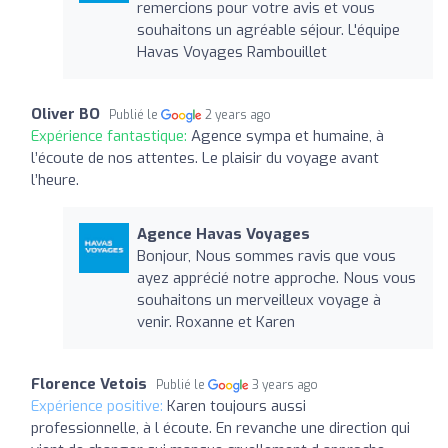
remercions pour votre avis et vous
souhaitons un agréable séjour. L'équipe
Havas Voyages Rambouillet
Oliver BO
Publié le
2 years ago
Expérience fantastique:
Agence sympa et humaine, à
l’écoute de nos attentes. Le plaisir du voyage avant
l’heure.
Agence Havas Voyages
Bonjour, Nous sommes ravis que vous
ayez apprécié notre approche. Nous vous
souhaitons un merveilleux voyage à
venir. Roxanne et Karen
Florence Vetois
Publié le
3 years ago
Expérience positive:
Karen toujours aussi
professionnelle, à l écoute. En revanche une direction qui