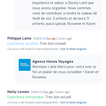
impatience le séjour à Disney Land que
nous avons organisé. Nous sommes
ravis de contribuer à rendre le cadeau de
Noël de vos 3 enfants et de leurs 9
enfants aussi spécial. Roxanne et Karen
Philippe Laine
Publié le
2 years ago
Expérience positive:
Très bon conseil
Cet avis a été traduit automatiquement. |
Voir le texte original
Agence Havas Voyages
Monsieur Laine Merci pour votre avis ce
fût un plaisir de vous conseiller ! Karen et
Roxanne
Nelly Lemée
Publié le
2 years ago
Expérience fantastique:
Très bon accueil
Cet avis a été traduit automatiquement. |
Voir le texte original