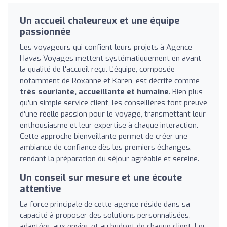
Un accueil chaleureux et une équipe
passionnée
Les voyageurs qui confient leurs projets à Agence
Havas Voyages mettent systématiquement en avant
la qualité de l'accueil reçu. L'équipe, composée
notamment de Roxanne et Karen, est décrite comme
très souriante, accueillante et humaine
. Bien plus
qu'un simple service client, les conseillères font preuve
d'une réelle passion pour le voyage, transmettant leur
enthousiasme et leur expertise à chaque interaction.
Cette approche bienveillante permet de créer une
ambiance de confiance dès les premiers échanges,
rendant la préparation du séjour agréable et sereine.
Un conseil sur mesure et une écoute
attentive
La force principale de cette agence réside dans sa
capacité à proposer des solutions personnalisées,
adaptées aux envies et au budget de chaque client. Les