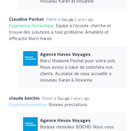
nouveau. Karen et Roxanne
Claudine Pochat
Publié le
2 years ago
Expérience fantastique:
Equipe à l'écoute, cherche et
trouve des solutions à tout problème. Amabilité et
efficacité Merci Karen
Agence Havas Voyages
Merci Madame Pochat pour votre avis,
Nous avons à cœur de satisfaire nos
clients, Au plaisir de vous accueillir à
nouveau. Karen & Roxanne
claude boichis
Publié le
2 years ago
Expérience positive:
Bonnes prestations
Agence Havas Voyages
Bonjour monsieur BOICHIS Nous vous