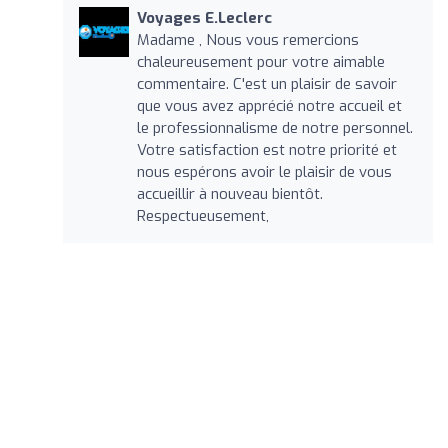
Voyages E.Leclerc
Madame , Nous vous remercions
chaleureusement pour votre aimable
commentaire. C'est un plaisir de savoir
que vous avez apprécié notre accueil et
le professionnalisme de notre personnel.
Votre satisfaction est notre priorité et
nous espérons avoir le plaisir de vous
accueillir à nouveau bientôt.
Respectueusement,