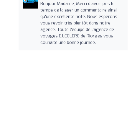
Bonjour Madame, Merci d’avoir pris le
temps de laisser un commentaire ainsi
qu'une excellente note. Nous espérons
vous revoir très bientôt dans notre
agence. Toute l'équipe de l'agence de
voyages E.LECLERC de Riorges vous
souhaite une bonne journée.