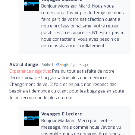
Bonjour Monsieur Miard, Nous vous
remercions d'avoir pris le temps de nous
faire part de votre satisfaction quant à
notre professionnalisme. Votre retour
positif est très apprécié. N'hésitez pas à
nous contacter si vous avez besoin de
notre assistance. Cordialement
Astrid Barge
Publié le
2 years ago
Expérience négative:
Pas du tout satisfaite de notre
dernier voyage l’organisation plus que médiocre
Changement de vol 3 fois et en plus non respect des
besoins et demande du client pour les bagages en soute
Je ne recommande plus du tout
Voyages E.Leclerc
Bonjour Madame, Merci pour votre
message, mais comme nous l'avons vu
ensemble, nous ne pouvons être tenus