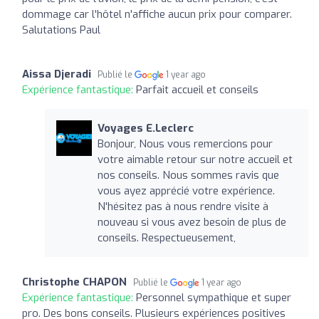
dommage car l'hôtel n'affiche aucun prix pour comparer.
Salutations Paul
Aissa Djeradi
Publié le
1 year ago
Expérience fantastique:
Parfait accueil et conseils
Voyages E.Leclerc
Bonjour, Nous vous remercions pour
votre aimable retour sur notre accueil et
nos conseils. Nous sommes ravis que
vous ayez apprécié votre expérience.
N'hésitez pas à nous rendre visite à
nouveau si vous avez besoin de plus de
conseils. Respectueusement,
Christophe CHAPON
Publié le
1 year ago
Expérience fantastique:
Personnel sympathique et super
pro. Des bons conseils. Plusieurs expériences positives