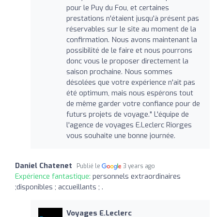
pour le Puy du Fou, et certaines
prestations n'étaient jusqu'à présent pas
réservables sur le site au moment de la
confirmation. Nous avons maintenant la
possibilité de le faire et nous pourrons
donc vous le proposer directement la
saison prochaine. Nous sommes
désolées que votre expérience n'ait pas
été optimum, mais nous espérons tout
de même garder votre confiance pour de
futurs projets de voyage." L'équipe de
l'agence de voyages E.Leclerc Riorges
vous souhaite une bonne journée.
Daniel Chatenet
Publié le
3 years ago
Expérience fantastique:
personnels extraordinaires
;disponibles ; accueillants ; .
Voyages E.Leclerc