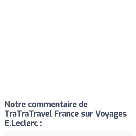
Notre commentaire de
TraTraTravel France sur Voyages
E.Leclerc :