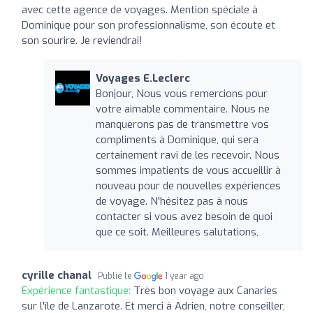
avec cette agence de voyages. Mention spéciale à
Dominique pour son professionnalisme, son écoute et
son sourire. Je reviendrai!
Voyages E.Leclerc
Bonjour, Nous vous remercions pour
votre aimable commentaire. Nous ne
manquerons pas de transmettre vos
compliments à Dominique, qui sera
certainement ravi de les recevoir. Nous
sommes impatients de vous accueillir à
nouveau pour de nouvelles expériences
de voyage. N'hésitez pas à nous
contacter si vous avez besoin de quoi
que ce soit. Meilleures salutations,
cyrille chanal
Publié le
1 year ago
Expérience fantastique:
Très bon voyage aux Canaries
sur l'île de Lanzarote. Et merci à Adrien, notre conseiller,