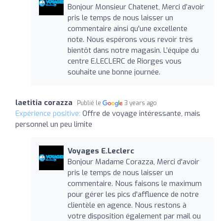
Bonjour Monsieur Chatenet, Merci d’avoir
pris le temps de nous laisser un
commentaire ainsi qu'une excellente
note. Nous espérons vous revoir très
bientôt dans notre magasin. L’équipe du
centre E.LECLERC de Riorges vous
souhaite une bonne journée.
laetitia corazza
Publié le
3 years ago
Expérience positive:
Offre de voyage intéressante, mais
personnel un peu limite
Voyages E.Leclerc
Bonjour Madame Corazza, Merci d'avoir
pris le temps de nous laisser un
commentaire. Nous faisons le maximum
pour gérer les pics d'affluence de notre
clientèle en agence. Nous restons à
votre disposition également par mail ou