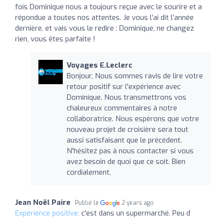
fois Dominique nous a toujours reçue avec le sourire et a
répondue a toutes nos attentes. Je vous l’ai dit l’année
dernière, et vais vous le redire : Dominique, ne changez
rien, vous êtes parfaite !
Voyages E.Leclerc
Bonjour, Nous sommes ravis de lire votre
retour positif sur l'expérience avec
Dominique. Nous transmettrons vos
chaleureux commentaires à notre
collaboratrice. Nous espérons que votre
nouveau projet de croisière sera tout
aussi satisfaisant que le précédent.
N'hésitez pas à nous contacter si vous
avez besoin de quoi que ce soit. Bien
cordialement,
Jean Noël Paire
Publié le
2 years ago
Expérience positive:
c'est dans un supermarché. Peu d