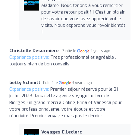
Madame, Nous tenons à vous remercier
pour votre retour positif ! C'est un plaisir
de savoir que vous avez apprécié votre
visite. Nous espérons vous revoir bientôt
!
Christelle Desormiere
Publié le
2 years ago
Expérience positive:
Très professionnel et agréable ,
toujours plein de bon conseils.
betty Schmitt
Publié le
3 years ago
Expérience positive:
Premier séjour réservé pour le 31
juillet 2023 dans cette agence voyage Leclerc de
Riorges, un grand merci à Coline, Erina et Vanessa pour
votre professionnalisme, votre écoute et votre
réactivité. Premier voyage mais pas le dernier
Voyages E.Leclerc