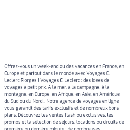
Offrez-vous un week-end ou des vacances en France, en
Europe et partout dans le monde avec Voyages E.
Leclerc Riorges ! Voyages E. Leclerc : des idées de
voyages à petit prix. A la mer, à la campagne, à la
montagne, en Europe, en Afrique, en Asie, en Amérique
du Sud ou du Nord... Notre agence de voyages en ligne
vous garantit des tarifs exclusifs et de nombreux bons
plans. Découvrez les ventes flash ou exclusives, les
promos et la sélection de séjours, locations ou circuits de
première ou dernière minute : de nombreuses