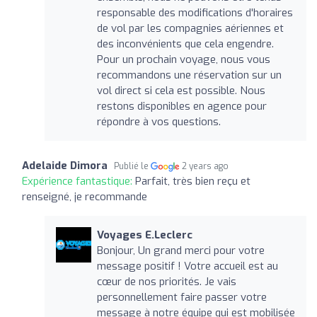
responsable des modifications d'horaires
de vol par les compagnies aériennes et
des inconvénients que cela engendre.
Pour un prochain voyage, nous vous
recommandons une réservation sur un
vol direct si cela est possible. Nous
restons disponibles en agence pour
répondre à vos questions.
Adelaide Dimora
Publié le
2 years ago
Expérience fantastique:
Parfait, très bien reçu et
renseigné, je recommande
Voyages E.Leclerc
Bonjour, Un grand merci pour votre
message positif ! Votre accueil est au
cœur de nos priorités. Je vais
personnellement faire passer votre
message à notre équipe qui est mobilisée