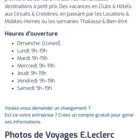
destinations à petit prix. Des vacances en Clubs & Hôtels
aux Circuits & Croisières, en passant par les Locations &
Mobiles-Homes ou les semaines Thalasso & Bien-être
Heures d'ouverture
Dimanche: (closed)
Lundi: 9h-19h
Mardi: 9h-19h
Mercredi: 9h-19h
Jeudi: 9h-19h
Vendredi: 9h-19h
Samedi: 9h-19h
Voulez-vous demander un changement ?
Est-ce votre entreprise ? Créez un compte gratuit pour gérer
ses informations
Photos de Voyages E.Leclerc