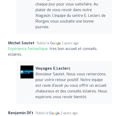
chaque jour pour vous satisfaire. Au
plaisir de vous revoir dans notre
Magasin, L'équipe du centre E. Leclerc de
Riorges vous souhaite une bonne
journée.
Michel Sautet
Publié le
2 years ago
Expérience fantastique:
très bon accueil et conseils
éclairés
Voyages E.Leclerc
Monsieur Sautet, Nous vous remercions
pour votre retour positif. Notre équipe
est ravie d'avoir pu vous offrir un accueil
chaleureux et des conseils éclairés. Nous
espérons vous revoir bientôt.
Benjamin DFt
Publié le
2 years ago