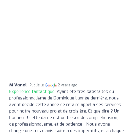
M Vanel
Publié le
2 years ago
Expérience fantastique:
Ayant été très satisfaites du
professionnalisme de Dominique l’année dernière, nous
avont décidé cette année de refaire appel a ses services
pour notre nouveau projet de croisière. Et que dire ? Un
bonheur ! cette dame est un trésor de compréhension,
de professionnalisme, et de patience ! Nous avons
changé une fois d’avis, suite a des impératifs, et a chaque