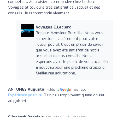
compétent. 2e croisière commandée chez Leclerc
Voyages et toujours très satisfait de l’accueil et des
conseils. Je recommande vivement.
Voyages E.Leclerc
Bonjour Monsieur Butruille, Nous vous
remercions sincèrement pour votre
retour positif. C'est un plaisir de savoir
que vous avez été satisfait de notre
accueil et de nos conseils. Nous
espérons avoir le plaisir de vous accueillir
à nouveau pour une prochaine croisière.
Meilleures salutations,
ANTUNES Augusto
Publié le
1 year ago
Expérience positive:
Q un peu trop voyant quand on est
au guichet
Elisabeth Desclais