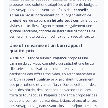
proposer des solutions adaptées à différents budgets.
Les voyageurs se disent satisfaits des
conseils
éclairés
reçus, notamment pour l'organisation de
croisières
, de séjours en
hôtels tout compris
ou de
visites culturelles. L'agence montre également une
grande réactivité, capable de gérer des demandes de
dernière minute ou des modifications avec efficacité.
Une offre variée et un bon rapport
qualité-prix
Au-delà du service humain, l'agence propose une
gamme de services complète qui satisfait une large
clientèle. Les utilisateurs mettent en avant la
pertinence des offres trouvées, souvent associées à
un
bon rapport qualité-prix
, profitant notamment
des promotions et ventes flash. Que ce soit pour des
vols, des hôtels, des locations de vacances ou des
forfaits touristiques, l'agence parvient à proposer des
solutions conformes aux descriptions et aux attentes
des voyageurs, garantissant ainsi des séjours réussis