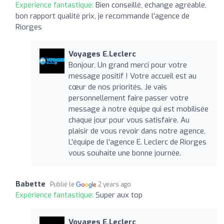
Expérience fantastique:
Bien conseillé, échange agréable,
bon rapport qualité prix, je recommande l'agence de
Riorges
Voyages E.Leclerc
Bonjour, Un grand merci pour votre
message positif ! Votre accueil est au
cœur de nos priorités. Je vais
personnellement faire passer votre
message à notre équipe qui est mobilisée
chaque jour pour vous satisfaire. Au
plaisir de vous revoir dans notre agence,
L'équipe de l'agence E. Leclerc de Riorges
vous souhaite une bonne journée.
Babette
Publié le
2 years ago
Expérience fantastique:
Super aux top
Voyages E.Leclerc