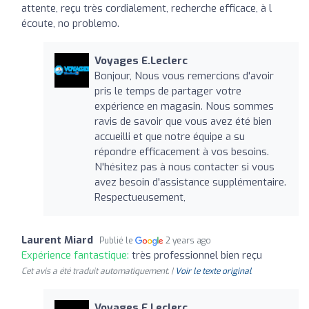
attente, reçu très cordialement, recherche efficace, à l
écoute, no problemo.
Voyages E.Leclerc
Bonjour, Nous vous remercions d'avoir
pris le temps de partager votre
expérience en magasin. Nous sommes
ravis de savoir que vous avez été bien
accueilli et que notre équipe a su
répondre efficacement à vos besoins.
N'hésitez pas à nous contacter si vous
avez besoin d'assistance supplémentaire.
Respectueusement,
Laurent Miard
Publié le
2 years ago
Expérience fantastique:
très professionnel bien reçu
Cet avis a été traduit automatiquement. |
Voir le texte original
Voyages E.Leclerc