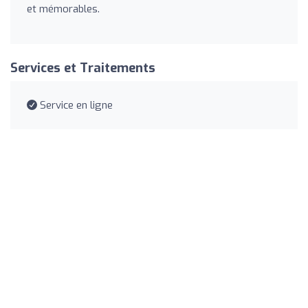
et mémorables.
Services et Traitements
Service en ligne