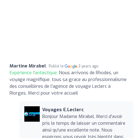
Martine Mirabel
Publié le
3 years ago
Expérience fantastique:
Nous arrivons de Rhodes, un
voyage magnifique, tous sa grace au professionnalisme
des conseillères de l'agence de voyage Leclerc à
Riorges. Merci pour votre accueil
Voyages E.Leclerc
Bonjour Madame Mirabel, Merci d’avoir
pris le temps de laisser un commentaire
ainsi qu'une excellente note. Nous
espérons vous revoir très bientôt dans