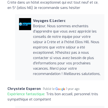
Crète dans un hôtel exceptionnel qui est tout neuf et ce,
en 5*.(elios hill) Je recommande sans hésiter
Voyages E.Leclerc
Bonjour, Nous sommes enchantés
d'apprendre que vous avez apprécié les
conseils de notre équipe pour votre
séjour à Crète et à l'hôtel Elios Hill. Nous
espérons que votre séjour a été
exceptionnel. N'hésitez pas à nous
contacter si vous avez besoin de plus
d'informations pour vos prochaines
vacances. Merci pour votre
recommandation ! Meilleures salutations,
Chrystele Esperon
Publié le
1 year ago
Expérience fantastique:
Très bon accueil, personnel très
sympathique et compétent