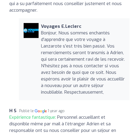
qui a su parfaitement nous conseiller justement et nous
accompagner.
Voyages E.Leclerc
Bonjour, Nous sommes enchantés
d'apprendre que votre voyage à
Lanzarote s'est très bien passé. Vos
remerciements seront transmis à Adrien,
qui sera certainement ravi de les recevoir.
N'hésitez pas à nous contacter si vous
avez besoin de quoi que ce soit. Nous
espérons avoir le plaisir de vous accueillir
à nouveau pour un autre séjour
inoubliable. Respectueusement,
H S
Publié le
1 year ago
Expérience fantastique:
Personnel accueillant et
disponible même par mail à l’étranger Adrien et sa
responsable ont su nous conseiller pour un séjour en