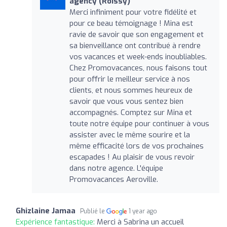
agency (Roissy)
Merci infiniment pour votre fidélité et
pour ce beau témoignage ! Mina est
ravie de savoir que son engagement et
sa bienveillance ont contribué à rendre
vos vacances et week-ends inoubliables.
Chez Promovacances, nous faisons tout
pour offrir le meilleur service à nos
clients, et nous sommes heureux de
savoir que vous vous sentez bien
accompagnés. Comptez sur Mina et
toute notre équipe pour continuer à vous
assister avec le même sourire et la
même efficacité lors de vos prochaines
escapades ! Au plaisir de vous revoir
dans notre agence. L'équipe
Promovacances Aeroville.
Ghizlaine Jamaa
Publié le
1 year ago
Expérience fantastique:
Merci à Sabrina un accueil