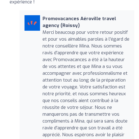
expérience !
Promovacances Aéroville travel
agency (Roissy)
Merci beaucoup pour votre retour positif
et pour vos aimables paroles à l'égard de
notre conseillère Mina. Nous sommes
ravis d'apprendre que votre expérience
avec Promovacances a été à la hauteur
de vos attentes et que Mina a su vous
accompagner avec professionnalisme et
attention tout au long de la préparation
de votre voyage. Votre satisfaction est
notre priorité, et nous sommes heureux
que nos conseils aient contribué à la
réussite de votre séjour. Nous ne
manquerons pas de transmettre vos
compliments à Mina, qui sera sans doute
ravie d'apprendre que son travail a été
apprécié. Nous espérons avoir le plaisir