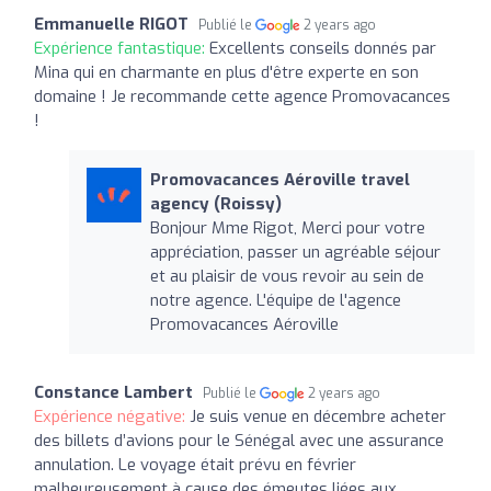
Emmanuelle RIGOT
Publié le
2 years ago
Expérience fantastique:
Excellents conseils donnés par
Mina qui en charmante en plus d'être experte en son
domaine ! Je recommande cette agence Promovacances
!
Promovacances Aéroville travel
agency (Roissy)
Bonjour Mme Rigot, Merci pour votre
appréciation, passer un agréable séjour
et au plaisir de vous revoir au sein de
notre agence. L'équipe de l'agence
Promovacances Aéroville
Constance Lambert
Publié le
2 years ago
Expérience négative:
Je suis venue en décembre acheter
des billets d’avions pour le Sénégal avec une assurance
annulation. Le voyage était prévu en février
malheureusement à cause des émeutes liées aux