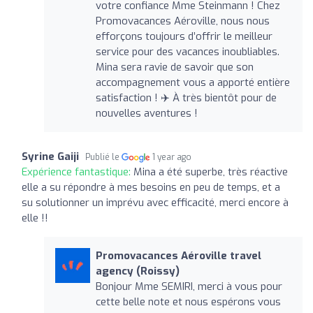
votre confiance Mme Steinmann ! Chez
Promovacances Aéroville, nous nous
efforçons toujours d’offrir le meilleur
service pour des vacances inoubliables.
Mina sera ravie de savoir que son
accompagnement vous a apporté entière
satisfaction ! ✈️ À très bientôt pour de
nouvelles aventures !
Syrine Gaiji
Publié le
1 year ago
Expérience fantastique:
Mina a été superbe, très réactive
elle a su répondre à mes besoins en peu de temps, et a
su solutionner un imprévu avec efficacité, merci encore à
elle !!
Promovacances Aéroville travel
agency (Roissy)
Bonjour Mme SEMIRI, merci à vous pour
cette belle note et nous espérons vous