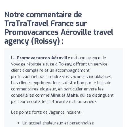
Notre commentaire de
TraTraTravel France sur
Promovacances Aéroville travel
agency (Roissy) :
La
Promovacances Aéroville
est une agence de
voyage réputée située à Roissy, offrant un service
client exemplaire et un accompagnement
professionnel pour rendre vos vacances inoubliables.
Les clients expriment leur satisfaction par le biais de
commentaires élogieux, en particulier envers les
conseillères comme
Mina
et
Mahé
, qui se distinguent
par leur écoute, leur efficacité et leur sérieux.
Les points forts de l'agence incluent :
Un accueil chaleureux et personnalisé