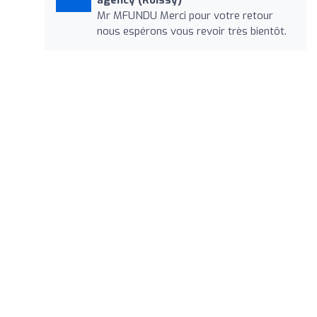
Mr MFUNDU Merci pour votre retour
nous espérons vous revoir très bientôt.