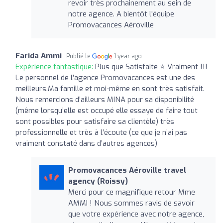
revoir très prochainement au sein de
notre agence. A bientôt l'équipe
Promovacances Aéroville
Farida Ammi
Publié le
1 year ago
Expérience fantastique:
Plus que Satisfaite ⭐️ Vraiment !!!
Le personnel de l’agence Promovacances est une des
meilleurs.Ma famille et moi-même en sont très satisfait.
Nous remercions d’ailleurs MINA pour sa disponibilité
(même lorsqu’elle est occupé elle essaye de faire tout
sont possibles pour satisfaire sa clientèle) très
professionnelle et très à l’écoute (ce que je n’ai pas
vraiment constaté dans d’autres agences)
Promovacances Aéroville travel
agency (Roissy)
Merci pour ce magnifique retour Mme
AMMI ! Nous sommes ravis de savoir
que votre expérience avec notre agence,