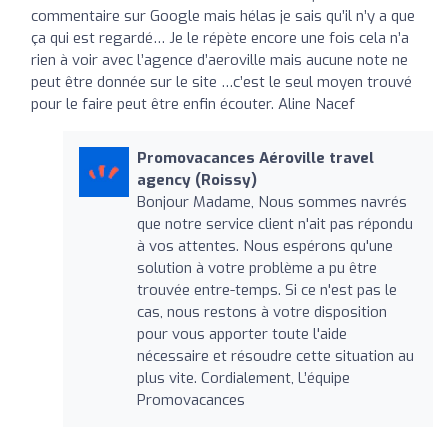
commentaire sur Google mais hélas je sais qu’il n’y a que
ça qui est regardé… Je le répète encore une fois cela n’a
rien à voir avec l’agence d’aeroville mais aucune note ne
peut être donnée sur le site …c’est le seul moyen trouvé
pour le faire peut être enfin écouter. Aline Nacef
Promovacances Aéroville travel
agency (Roissy)
Bonjour Madame, Nous sommes navrés
que notre service client n'ait pas répondu
à vos attentes. Nous espérons qu'une
solution à votre problème a pu être
trouvée entre-temps. Si ce n'est pas le
cas, nous restons à votre disposition
pour vous apporter toute l'aide
nécessaire et résoudre cette situation au
plus vite. Cordialement, L’équipe
Promovacances