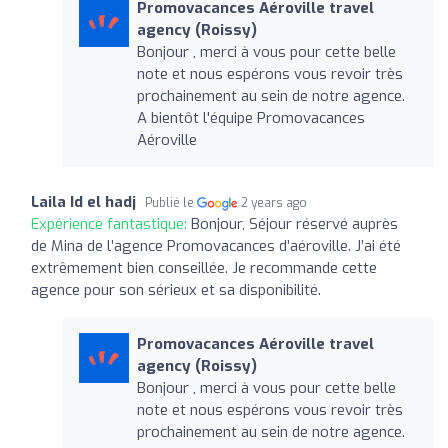
Promovacances Aéroville travel
agency (Roissy)
Bonjour , merci à vous pour cette belle
note et nous espérons vous revoir très
prochainement au sein de notre agence.
A bientôt l'équipe Promovacances
Aéroville
Laila Id el hadj
Publié le
2 years ago
Expérience fantastique:
Bonjour, Séjour réservé auprès
de Mina de l’agence Promovacances d’aéroville. J’ai été
extrêmement bien conseillée. Je recommande cette
agence pour son sérieux et sa disponibilité.
Promovacances Aéroville travel
agency (Roissy)
Bonjour , merci à vous pour cette belle
note et nous espérons vous revoir très
prochainement au sein de notre agence.