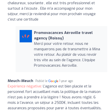
chaleureux, souriante , elle est très professionnel et
surtout à l’écoute . Elle m’a accompagné pour mon
séjour, merci je reviendrai pour mon prochain voyage
c’est une certitude
Promovacances Aéroville travel
agency (Roissy)
Merci pour votre retour, nous ne
manquerons pas de transmettre à Mina
votre retour. Au plaisir de vous revoir
très vite au sein de l'agence. L'équipe
Promovacances Aeroville.
Meuch-Meuch
Publié le
1 year ago
Expérience négative:
L’agence est bien placée et le
personnel fort accueillant mais la politique de la maison
n’est pas à prendre à la légère ! Nous avons réglé, 6
mois à l’avance, un séjour à 2500€, incluant toutes les
assurances proposées pour parer à toutes éventualités.