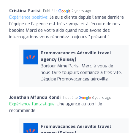
Cristina Parisi
Publié le
2 years ago
Expérience positive:
Je suis cliente depuis l'année dernière
l'équipe de l'agence est très sympa et à l'écoute de nos
besoins Merci de votre aide quand nous avons des
interrogations vous répondez toujours " présent "...
Promovacances Aéroville travel
agency (Roissy)
Bonjour Mme Parisi, Merci à vous de
nous faire toujours confiance à très vite.
L'équipe Promovacances aéroville.
Jonathan Mfundu Kondi
Publié le
3 years ago
Expérience fantastique:
Une agence au top ! Je
recommande
Promovacances Aéroville travel
agency (Roissy)