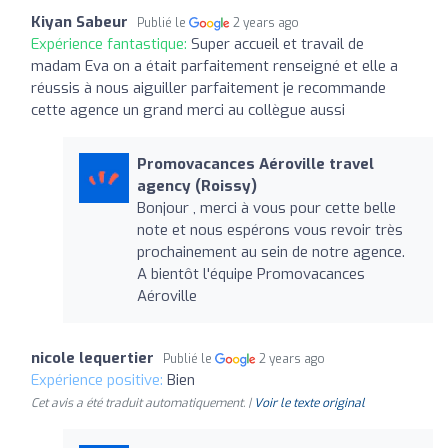
Kiyan Sabeur
Publié le
2 years ago
Expérience fantastique:
Super accueil et travail de
madam Eva on a était parfaitement renseigné et elle a
réussis à nous aiguiller parfaitement je recommande
cette agence un grand merci au collègue aussi
Promovacances Aéroville travel
agency (Roissy)
Bonjour , merci à vous pour cette belle
note et nous espérons vous revoir très
prochainement au sein de notre agence.
A bientôt l'équipe Promovacances
Aéroville
nicole lequertier
Publié le
2 years ago
Expérience positive:
Bien
Cet avis a été traduit automatiquement. |
Voir le texte original