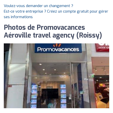
Voulez-vous demander un changement ?
Est-ce votre entreprise ? Créez un compte gratuit pour gérer
ses informations
Photos de Promovacances
Aéroville travel agency (Roissy)