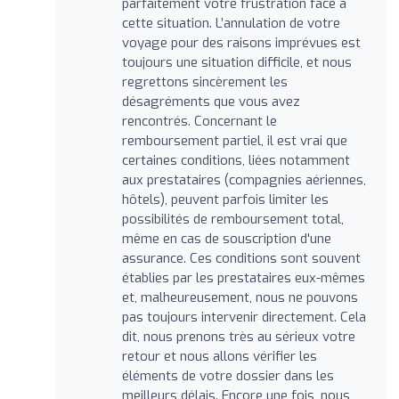
parfaitement votre frustration face à
cette situation. L’annulation de votre
voyage pour des raisons imprévues est
toujours une situation difficile, et nous
regrettons sincèrement les
désagréments que vous avez
rencontrés. Concernant le
remboursement partiel, il est vrai que
certaines conditions, liées notamment
aux prestataires (compagnies aériennes,
hôtels), peuvent parfois limiter les
possibilités de remboursement total,
même en cas de souscription d'une
assurance. Ces conditions sont souvent
établies par les prestataires eux-mêmes
et, malheureusement, nous ne pouvons
pas toujours intervenir directement. Cela
dit, nous prenons très au sérieux votre
retour et nous allons vérifier les
éléments de votre dossier dans les
meilleurs délais. Encore une fois, nous