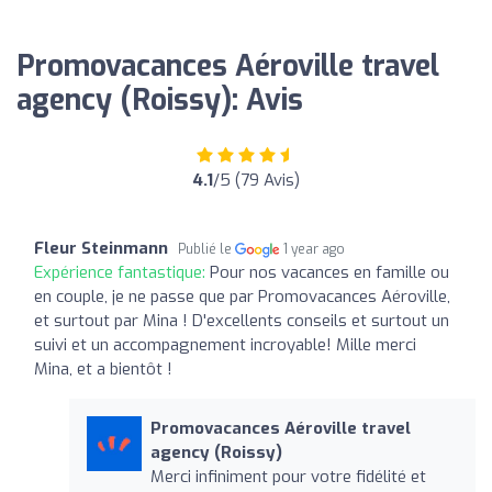
Promovacances Aéroville travel
agency (Roissy): Avis
4.1
/5 (79 Avis)
Fleur Steinmann
Publié le
1 year ago
Expérience fantastique:
Pour nos vacances en famille ou
en couple, je ne passe que par Promovacances Aéroville,
et surtout par Mina ! D'excellents conseils et surtout un
suivi et un accompagnement incroyable! Mille merci
Mina, et a bientôt !
Promovacances Aéroville travel
agency (Roissy)
Merci infiniment pour votre fidélité et