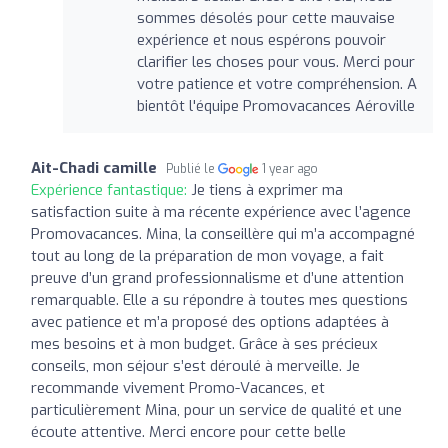
sommes désolés pour cette mauvaise
expérience et nous espérons pouvoir
clarifier les choses pour vous. Merci pour
votre patience et votre compréhension. A
bientôt l'équipe Promovacances Aéroville
Ait-Chadi camille
Publié le
1 year ago
Expérience fantastique:
Je tiens à exprimer ma
satisfaction suite à ma récente expérience avec l’agence
Promovacances. Mina, la conseillère qui m’a accompagné
tout au long de la préparation de mon voyage, a fait
preuve d’un grand professionnalisme et d’une attention
remarquable. Elle a su répondre à toutes mes questions
avec patience et m’a proposé des options adaptées à
mes besoins et à mon budget. Grâce à ses précieux
conseils, mon séjour s’est déroulé à merveille. Je
recommande vivement Promo-Vacances, et
particulièrement Mina, pour un service de qualité et une
écoute attentive. Merci encore pour cette belle