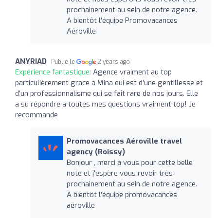
prochainement au sein de notre agence.
A bientôt l'équipe Promovacances
Aéroville
ANYRIAD
Publié le
2 years ago
Expérience fantastique:
Agence vraiment au top
particulièrement grace à Mina qui est d’une gentillesse et
d’un professionnalisme qui se fait rare de nos jours. Elle
a su répondre a toutes mes questions vraiment top! Je
recommande
Promovacances Aéroville travel
agency (Roissy)
Bonjour , merci à vous pour cette belle
note et j'espère vous revoir très
prochainement au sein de notre agence.
A bientôt l'équipe promovacances
aéroville