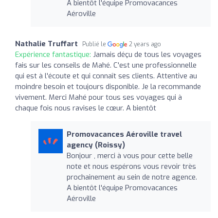
A bientôt l'équipe Promovacances
Aéroville
Nathalie Truffart
Publié le
2 years ago
Expérience fantastique:
Jamais déçu de tous les voyages
fais sur les conseils de Mahé. C'est une professionnelle
qui est à l'écoute et qui connaît ses clients. Attentive au
moindre besoin et toujours disponible. Je la recommande
vivement. Merci Mahé pour tous ses voyages qui à
chaque fois nous ravises le cœur. A bientôt
Promovacances Aéroville travel
agency (Roissy)
Bonjour , merci à vous pour cette belle
note et nous espérons vous revoir très
prochainement au sein de notre agence.
A bientôt l'équipe Promovacances
Aéroville