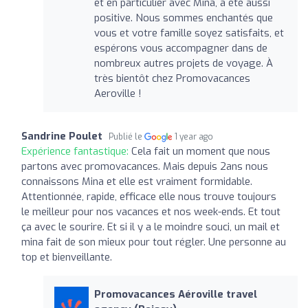
et en particulier avec Mina, a été aussi
positive. Nous sommes enchantés que
vous et votre famille soyez satisfaits, et
espérons vous accompagner dans de
nombreux autres projets de voyage. À
très bientôt chez Promovacances
Aeroville !
Sandrine Poulet
Publié le
1 year ago
Expérience fantastique:
Cela fait un moment que nous
partons avec promovacances. Mais depuis 2ans nous
connaissons Mina et elle est vraiment formidable.
Attentionnée, rapide, efficace elle nous trouve toujours
le meilleur pour nos vacances et nos week-ends. Et tout
ça avec le sourire. Et si il y a le moindre souci, un mail et
mina fait de son mieux pour tout régler. Une personne au
top et bienveillante.
Promovacances Aéroville travel