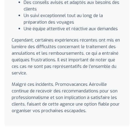
Des conseils avisés et adaptés aux besoins des
clients
Un suivi exceptionnel tout au long de la
préparation des voyages
Une équipe attentive et réactive aux demandes
Cependant, certaines expériences récentes ont mis en
lumière des difficultés concernant le traitement des
annulations et les remboursements, ce qui a entraîné
quelques frustrations. Il est important de noter que
ces cas ne sont pas représentatifs de l'ensemble du
service.
Malgré ces incidents, Promovacances Aéroville
continue de recevoir des recommandations pour son
professionnalisme et son implication à satisfaire les
clients, faisant de cette agence une option fiable pour
organiser vos prochaines escapades.