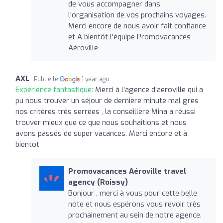
de vous accompagner dans
l'organisation de vos prochains voyages.
Merci encore de nous avoir fait confiance
et A bientôt l'équipe Promovacances
Aéroville
AXL
Publié le
1 year ago
Expérience fantastique:
Merci à l'agence d'aeroville qui a
pu nous trouver un séjour de dernière minute mal gres
nos critères très serrées , la conseillère Mina a réussi
trouver mieux que ce que nous souhaitions et nous
avons passés de super vacances. Merci encore et à
bientot
Promovacances Aéroville travel
agency (Roissy)
Bonjour , merci à vous pour cette belle
note et nous espérons vous revoir très
prochainement au sein de notre agence.