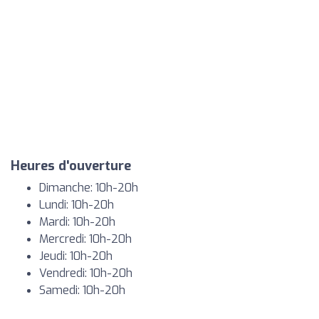
Heures d'ouverture
Dimanche: 10h-20h
Lundi: 10h-20h
Mardi: 10h-20h
Mercredi: 10h-20h
Jeudi: 10h-20h
Vendredi: 10h-20h
Samedi: 10h-20h