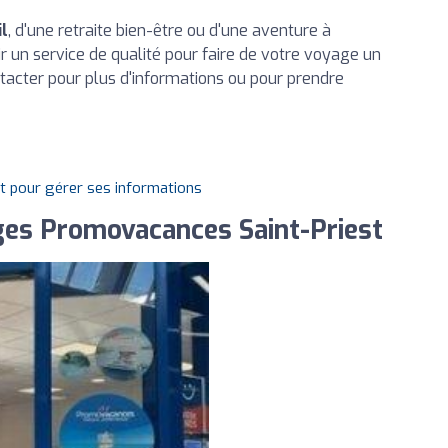
il
, d'une retraite bien-être ou d'une aventure à
r un service de qualité pour faire de votre voyage un
tacter pour plus d'informations ou pour prendre
it pour gérer ses informations
es Promovacances Saint-Priest