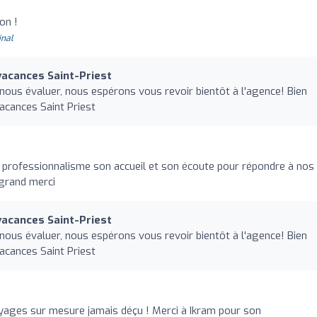
on !
inal
acances Saint-Priest
 nous évaluer, nous espérons vous revoir bientôt à l'agence! Bien
acances Saint Priest
 professionnalisme son accueil et son écoute pour répondre à nos
grand merci
acances Saint-Priest
 nous évaluer, nous espérons vous revoir bientôt à l'agence! Bien
acances Saint Priest
yages sur mesure jamais déçu ! Merci à Ikram pour son