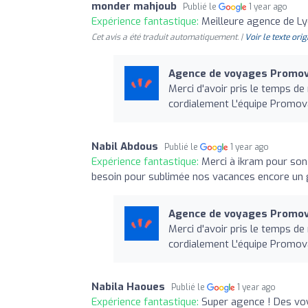
monder mahjoub
Publié le
1 year ago
Expérience fantastique:
Meilleure agence de Ly
Cet avis a été traduit automatiquement. |
Voir le texte orig
Agence de voyages Promov
Merci d'avoir pris le temps de
cordialement L'équipe Promov
Nabil Abdous
Publié le
1 year ago
Expérience fantastique:
Merci à ikram pour son
besoin pour sublimée nos vacances encore un 
Agence de voyages Promov
Merci d'avoir pris le temps de
cordialement L'équipe Promov
Nabila Haoues
Publié le
1 year ago
Expérience fantastique:
Super agence ! Des vo