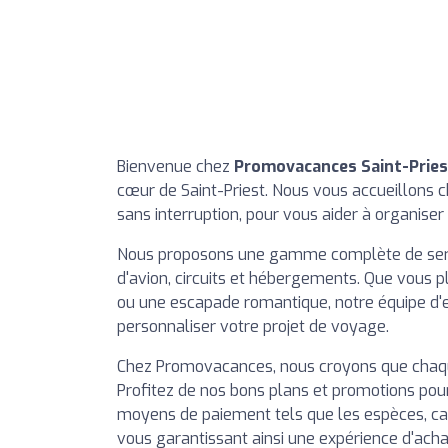
Bienvenue chez
Promovacances Saint-Pries
cœur de Saint-Priest. Nous vous accueillons 
sans interruption, pour vous aider à organise
Nous proposons une gamme complète de services
d'avion, circuits et hébergements. Que vous 
ou une escapade romantique, notre équipe d'e
personnaliser votre projet de voyage.
Chez Promovacances, nous croyons que chaq
Profitez de nos bons plans et promotions pou
moyens de paiement tels que les espèces, ca
vous garantissant ainsi une expérience d'acha