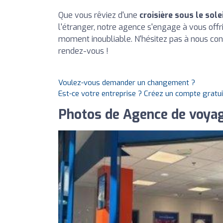
Que vous rêviez d'une
croisière sous le sole
l'étranger, notre agence s'engage à vous offri
moment inoubliable. N'hésitez pas à nous con
rendez-vous !
Voulez-vous demander un changement ?
Est-ce votre entreprise ? Créez un compte gratu
Photos de Agence de voyag