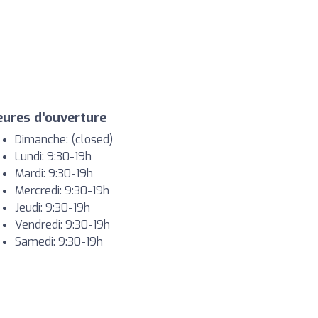
ures d'ouverture
Dimanche: (closed)
Lundi: 9:30-19h
Mardi: 9:30-19h
Mercredi: 9:30-19h
Jeudi: 9:30-19h
Vendredi: 9:30-19h
Samedi: 9:30-19h