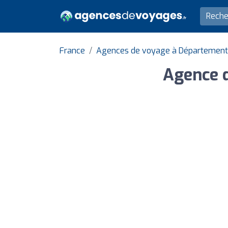
France
Agences de voyage à Département
Agence d