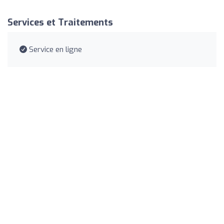
Services et Traitements
Service en ligne