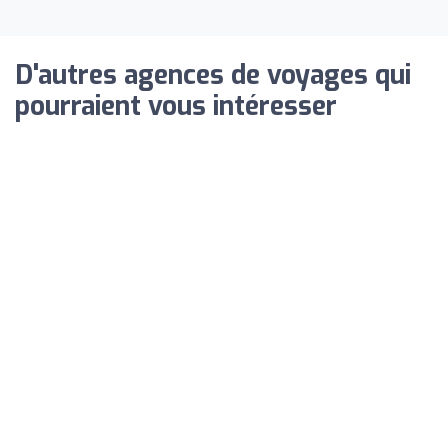
D'autres agences de voyages qui
pourraient vous intéresser