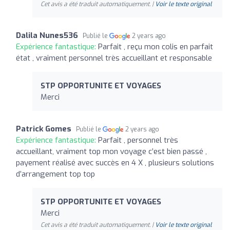
Cet avis a été traduit automatiquement. |
Voir le texte original
Dalila Nunes536
Publié le
2 years ago
Expérience fantastique:
Parfait , reçu mon colis en parfait
état , vraiment personnel très accueillant et responsable
STP OPPORTUNITE ET VOYAGES
Merci
Patrick Gomes
Publié le
2 years ago
Expérience fantastique:
Parfait , personnel très
accueillant, vraiment top mon voyage c’est bien passé ,
payement réalisé avec succès en 4 X , plusieurs solutions
d’arrangement top top
STP OPPORTUNITE ET VOYAGES
Merci
Cet avis a été traduit automatiquement. |
Voir le texte original