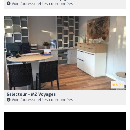
Voir l'adresse et les coordonnées
5
(3)
Selectour - MZ Voyages
Voir l'adresse et les coordonnées