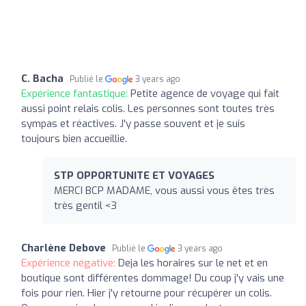
C. Bacha
Publié le
3 years ago
Expérience fantastique:
Petite agence de voyage qui fait
aussi point relais colis. Les personnes sont toutes très
sympas et réactives. J'y passe souvent et je suis
toujours bien accueillie.
STP OPPORTUNITE ET VOYAGES
MERCI BCP MADAME, vous aussi vous êtes très
très gentil <3
Charlène Debove
Publié le
3 years ago
Expérience négative:
Deja les horaires sur le net et en
boutique sont différentes dommage! Du coup j'y vais une
fois pour rien. Hier j'y retourne pour récupérer un colis.