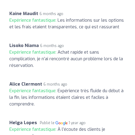
Kaine Maudit
6 months ago
Expérience fantastique:
Les informations sur les options
et les frais etaient transparentes, ce qui est rassurant
Lisoko Niama
6 months ago
Expérience fantastique:
Achat rapide et sans
complication, je n’ai rencontré aucun problème lors de la
réservation.
Alice Clermont
6 months ago
Expérience fantastique:
Expérience très fluide du début à
la fin, les informations étaient claires et faciles à
comprendre.
Helga Lopes
Publié le
1 year ago
Expérience fantastique:
À l’écoute des clients je