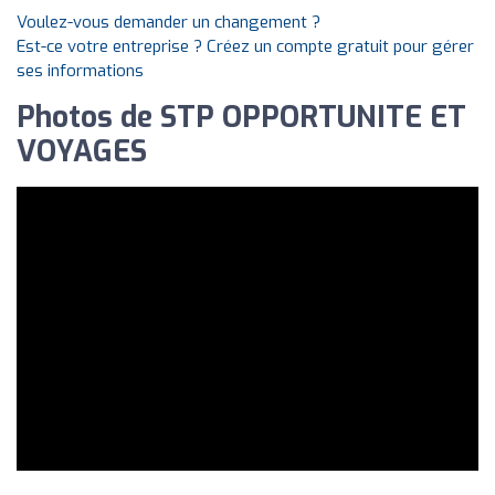
Voulez-vous demander un changement ?
Est-ce votre entreprise ? Créez un compte gratuit pour gérer
ses informations
Photos de STP OPPORTUNITE ET
VOYAGES