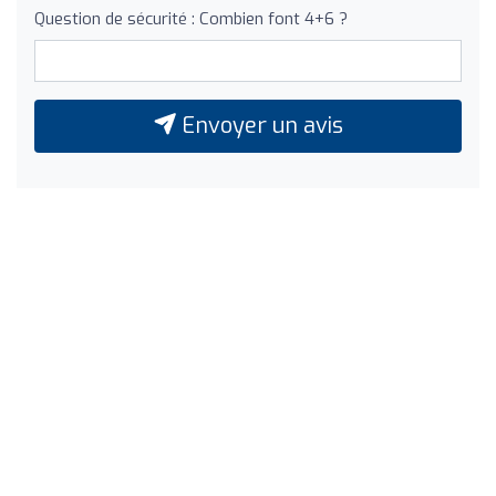
Question de sécurité : Combien font 4+6 ?
Envoyer un avis