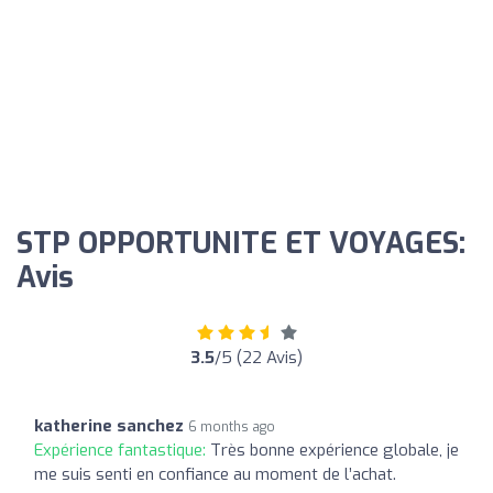
STP OPPORTUNITE ET VOYAGES:
Avis
3.5
/5 (22 Avis)
katherine sanchez
6 months ago
Expérience fantastique:
Très bonne expérience globale, je
me suis senti en confiance au moment de l’achat.