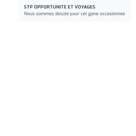
STP OPPORTUNITE ET VOYAGES
Nous sommes desole pour cet gene occasionnée