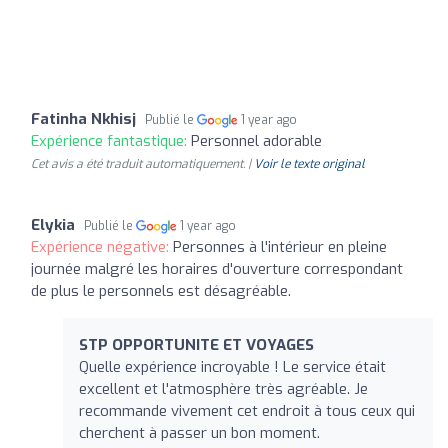
Fatinha Nkhisj
Publié le
1 year ago
Expérience fantastique:
Personnel adorable
Cet avis a été traduit automatiquement. |
Voir le texte original
Elykia
Publié le
1 year ago
Expérience négative:
Personnes à l'intérieur en pleine
journée malgré les horaires d'ouverture correspondant
de plus le personnels est désagréable.
STP OPPORTUNITE ET VOYAGES
Quelle expérience incroyable ! Le service était
excellent et l'atmosphère très agréable. Je
recommande vivement cet endroit à tous ceux qui
cherchent à passer un bon moment.