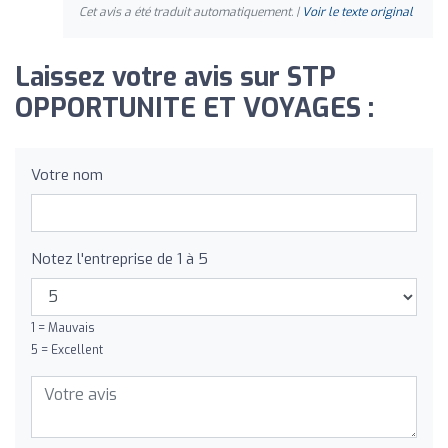
Cet avis a été traduit automatiquement. |
Voir le texte original
Laissez votre avis sur STP
OPPORTUNITE ET VOYAGES :
Votre nom
Notez l'entreprise de 1 à 5
1 = Mauvais
5 = Excellent