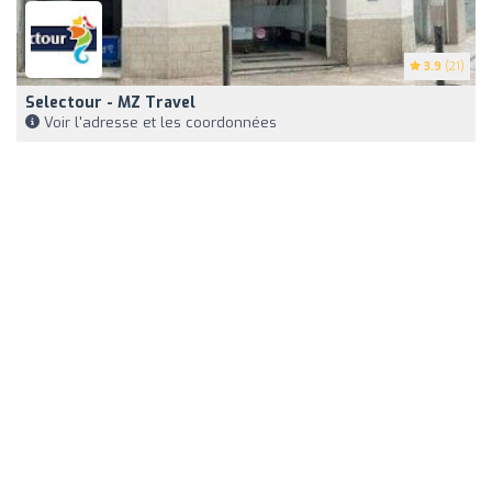
3.9
(21)
Selectour - MZ Travel
Voir l'adresse et les coordonnées