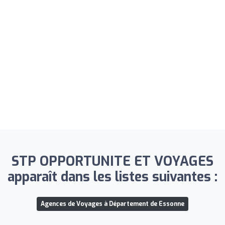
STP OPPORTUNITE ET VOYAGES
apparaît dans les listes suivantes :
Agences de Voyages à Département de Essonne