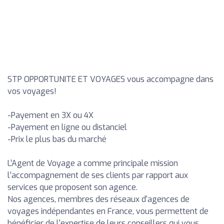
STP OPPORTUNITE ET VOYAGES vous accompagne dans
vos voyages!
-Payement en 3X ou 4X
-Payement en ligne ou distanciel
-Prix le plus bas du marché
L’Agent de Voyage a comme principale mission
l’accompagnement de ses clients par rapport aux
services que proposent son agence.
Nos agences, membres des réseaux d'agences de
voyages indépendantes en France, vous permettent de
bénéficier de l'expertise de leurs conseillers qui vous