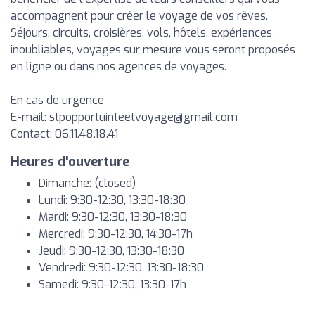
accompagnent pour créer le voyage de vos rêves.
Séjours, circuits, croisières, vols, hôtels, expériences
inoubliables, voyages sur mesure vous seront proposés
en ligne ou dans nos agences de voyages.
En cas de urgence
E-mail:
stpopportuinteetvoyage@gmail.com
Contact: 06.11.48.18.41
Heures d'ouverture
Dimanche: (closed)
Lundi: 9:30-12:30, 13:30-18:30
Mardi: 9:30-12:30, 13:30-18:30
Mercredi: 9:30-12:30, 14:30-17h
Jeudi: 9:30-12:30, 13:30-18:30
Vendredi: 9:30-12:30, 13:30-18:30
Samedi: 9:30-12:30, 13:30-17h