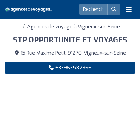
Agences de voyage à Vigneux-sur-Seine
STP OPPORTUNITE ET VOYAGES
15 Rue Maxime Petit, 91270, Vigneux-sur-Seine
+33963582366