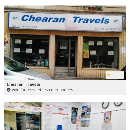
3.8
(58)
Chearan Travels
Voir l'adresse et les coordonnées