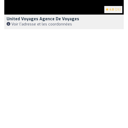
4.8
(26)
United Voyages Agence De Voyages
Voir l'adresse et les coordonnées