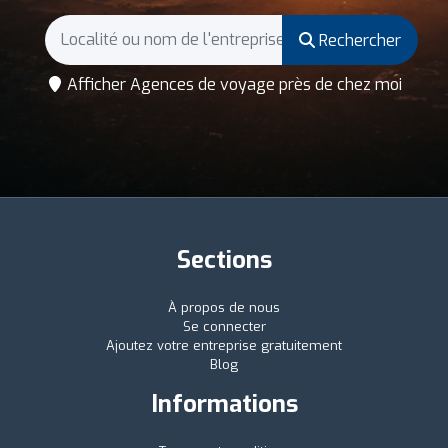
Rechercher
Afficher Agences de voyage près de chez moi
Sections
À propos de nous
Se connecter
Ajoutez votre entreprise gratuitement
Blog
Informations