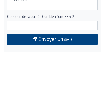
Question de sécurité : Combien font 3+5 ?
Envoyer un avis