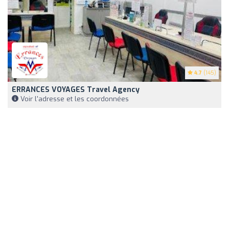
4.7
(145)
ERRANCES VOYAGES Travel Agency
Voir l'adresse et les coordonnées