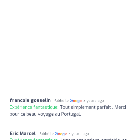
francois gosselin
Publié le
3 years ago
Expérience fantastique:
Tout simplement parfait . Merci
pour ce beau voyage au Portugal.
Eric Marcel
Publié le
3 years ago