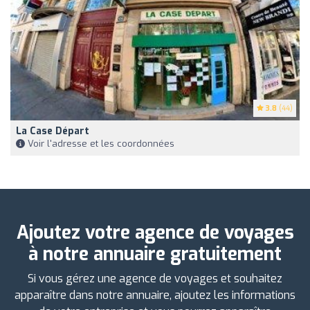
3.8
(44)
La Case Départ
Voir l'adresse et les coordonnées
Ajoutez votre agence de voyages
à notre annuaire gratuitement
Si vous gérez une agence de voyages et souhaitez
apparaître dans notre annuaire, ajoutez les informations