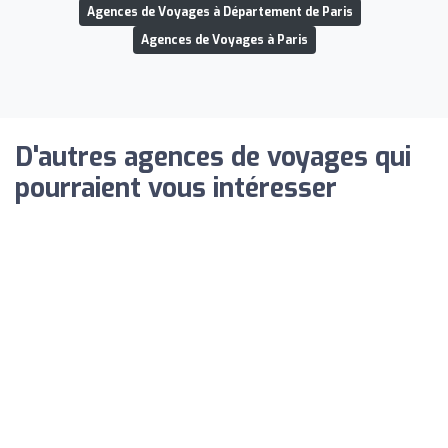
Agences de Voyages à Département de Paris
Agences de Voyages à Paris
D'autres agences de voyages qui
pourraient vous intéresser