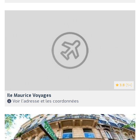
3.8
(54)
Ile Maurice Voyages
Voir l'adresse et les coordonnées