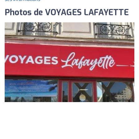
Photos de VOYAGES LAFAYETTE