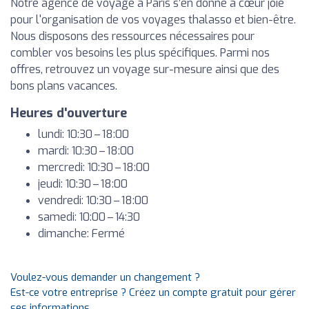
Notre agence de voyage à Paris s’en donne à cœur joie
pour l'organisation de vos voyages thalasso et bien-être.
Nous disposons des ressources nécessaires pour
combler vos besoins les plus spécifiques. Parmi nos
offres, retrouvez un voyage sur-mesure ainsi que des
bons plans vacances.
Heures d'ouverture
lundi: 10:30 – 18:00
mardi: 10:30 – 18:00
mercredi: 10:30 – 18:00
jeudi: 10:30 – 18:00
vendredi: 10:30 – 18:00
samedi: 10:00 – 14:30
dimanche: Fermé
Voulez-vous demander un changement ?
Est-ce votre entreprise ? Créez un compte gratuit pour gérer
ses informations