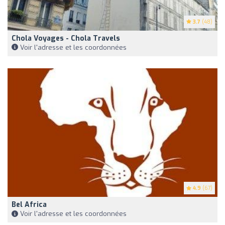
3.7
(48)
Chola Voyages - Chola Travels
Voir l'adresse et les coordonnées
4.9
(67)
Bel Africa
Voir l'adresse et les coordonnées