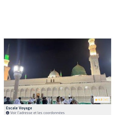
4.8
(49)
Escale Voyage
Voir l'adresse et les coordonnées