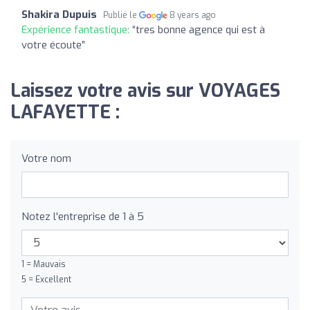
Shakira Dupuis
Publié le
8 years ago
Expérience fantastique:
“tres bonne agence qui est à
votre écoute”
Laissez votre avis sur VOYAGES
LAFAYETTE :
Votre nom
Notez l'entreprise de 1 à 5
1 = Mauvais
5 = Excellent