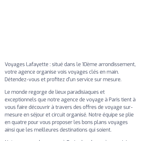
Voyages Lafayette : situé dans le 10ème arrondissement,
votre agence organise vois voyages clés en main.
Détendez-vous et profitez d'un service sur mesure.
Le monde regorge de lieux paradisiaques et
exceptionnels que notre agence de voyage à Paris tient à
vous faire découvrir à travers des offres de voyage sur-
mesure en séjour et circuit organisé. Notre équipe se plie
en quatre pour vous proposer les bons plans voyages
ainsi que les meilleures destinations qui soient.