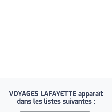
VOYAGES LAFAYETTE apparaît
dans les listes suivantes :