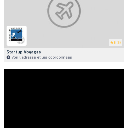
5
(8)
Startup Voyages
Voir l'adresse et les coordonnées