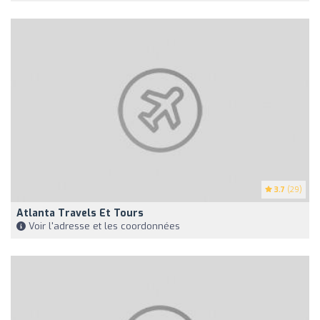
3.7
(29)
Atlanta Travels Et Tours
Voir l'adresse et les coordonnées