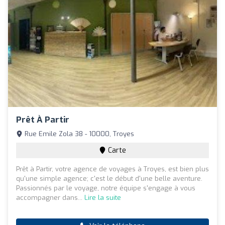
Prêt À Partir
Rue Emile Zola 38 - 10000, Troyes
Carte
Prêt à Partir, votre agence de voyages à Troyes, est bien plus
qu'une simple agence; c'est le début d'une belle aventure.
Passionnés par le voyage, notre équipe s'engage à vous
accompagner dans...
Lire la suite