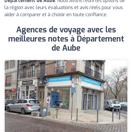
Département de Aube
. Nous avons réuni les options de
la région avec leurs évaluations et avis réels pour vous
aider à comparer et à choisir en toute confiance.
Agences de voyage avec les
meilleures notes à Département
de Aube