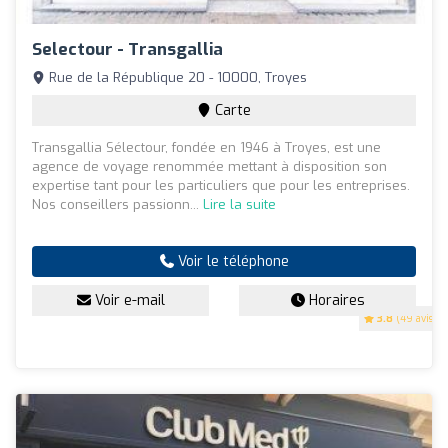
Selectour - Transgallia
Rue de la République 20 - 10000, Troyes
Carte
Transgallia Sélectour, fondée en 1946 à Troyes, est une
agence de voyage renommée mettant à disposition son
expertise tant pour les particuliers que pour les entreprises.
Nos conseillers passionn...
Lire la suite
Voir le téléphone
Voir e-mail
Horaires
3.8
(49 avis)