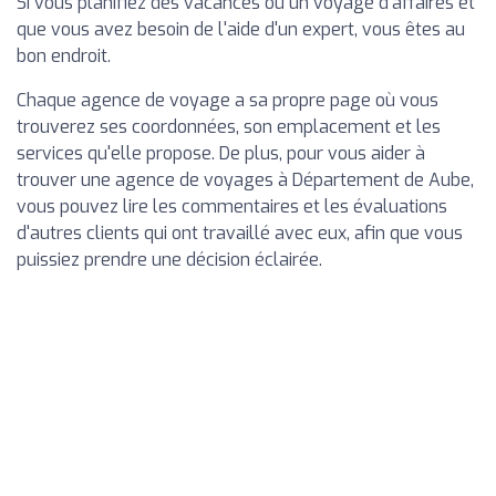
Si vous planifiez des vacances ou un voyage d'affaires et
que vous avez besoin de l'aide d'un expert, vous êtes au
bon endroit.
Chaque agence de voyage a sa propre page où vous
trouverez ses coordonnées, son emplacement et les
services qu'elle propose. De plus, pour vous aider à
trouver une agence de voyages à Département de Aube,
vous pouvez lire les commentaires et les évaluations
d'autres clients qui ont travaillé avec eux, afin que vous
puissiez prendre une décision éclairée.