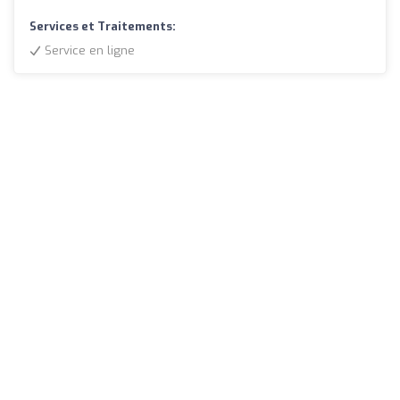
Services et Traitements:
Service en ligne