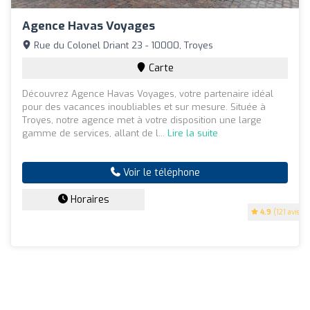
Agence Havas Voyages
Rue du Colonel Driant 23 - 10000, Troyes
Carte
Découvrez Agence Havas Voyages, votre partenaire idéal
pour des vacances inoubliables et sur mesure. Située à
Troyes, notre agence met à votre disposition une large
gamme de services, allant de l...
Lire la suite
Voir le téléphone
Horaires
4.9
(121 avis)