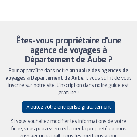
Êtes-vous propriétaire d'une
agence de voyages à
Département de Aube ?
Pour apparaître dans notre
annuaire des agences de
voyages à Département de Aube
, il vous suffit de vous
inscrire sur notre site. L'inscription dans notre guide est
gratuite !
Ajoutez votre entreprise gratuitement
Si vous souhaitez modifier les informations de votre
fiche, vous pouvez en réclamer la propriété ou nous
envoyer un e-mail, nous les mettrons à jour.