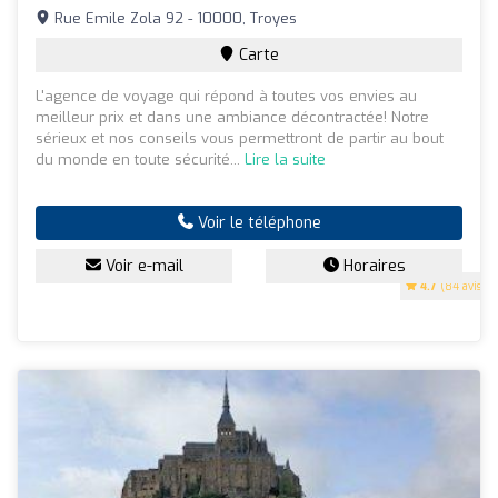
Rue Emile Zola 92 - 10000, Troyes
Carte
L'agence de voyage qui répond à toutes vos envies au
meilleur prix et dans une ambiance décontractée! Notre
sérieux et nos conseils vous permettront de partir au bout
du monde en toute sécurité...
Lire la suite
Voir le téléphone
Voir e-mail
Horaires
4.7
(84 avis)