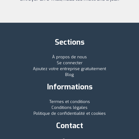
Sections
À propos de nous
Se connecter
Ajoutez votre entreprise gratuitement
Blog
Informations
Termes et conditions
Conditions légales
Politique de confidentialité et cookies
Contact