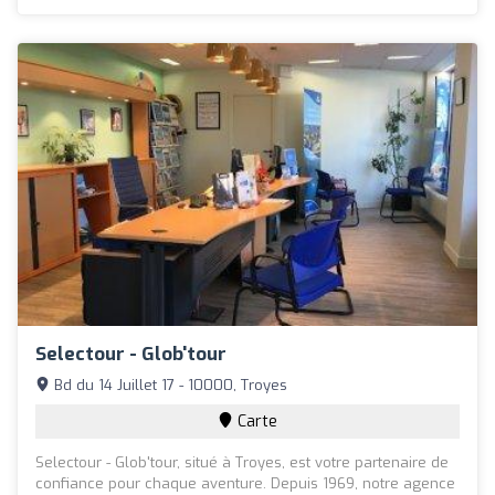
Selectour - Glob'tour
Bd du 14 Juillet 17 - 10000, Troyes
Carte
Selectour - Glob'tour, situé à Troyes, est votre partenaire de
confiance pour chaque aventure. Depuis 1969, notre agence