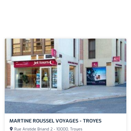
MARTINE ROUSSEL VOYAGES - TROYES
Rue Aristide Briand 2 - 10000, Troyes