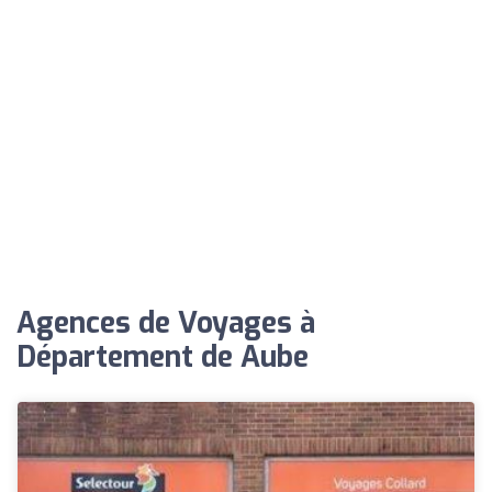
Agences de Voyages à
Département de Aube