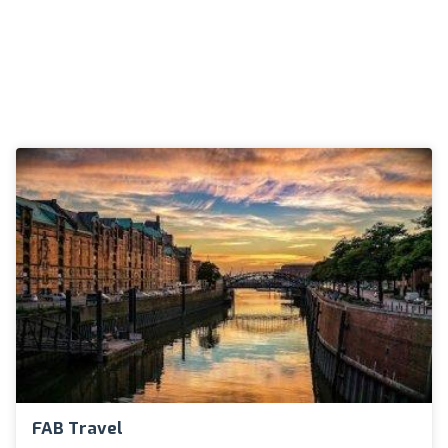
FAB Travel