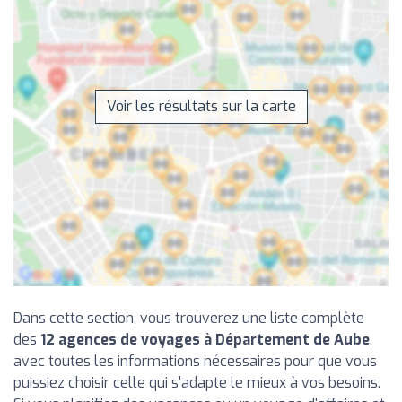
Voir les résultats sur la carte
Dans cette section, vous trouverez une liste complète
des
12 agences de voyages à Département de Aube
,
avec toutes les informations nécessaires pour que vous
puissiez choisir celle qui s'adapte le mieux à vos besoins.