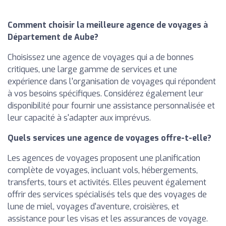
Comment choisir la meilleure agence de voyages à
Département de Aube?
Choisissez une agence de voyages qui a de bonnes
critiques, une large gamme de services et une
expérience dans l'organisation de voyages qui répondent
à vos besoins spécifiques. Considérez également leur
disponibilité pour fournir une assistance personnalisée et
leur capacité à s'adapter aux imprévus.
Quels services une agence de voyages offre-t-elle?
Les agences de voyages proposent une planification
complète de voyages, incluant vols, hébergements,
transferts, tours et activités. Elles peuvent également
offrir des services spécialisés tels que des voyages de
lune de miel, voyages d'aventure, croisières, et
assistance pour les visas et les assurances de voyage.