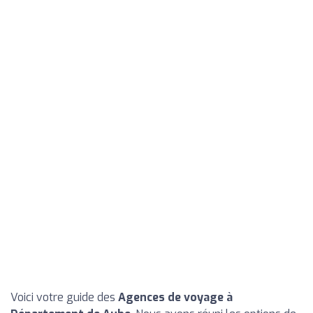
Voici votre guide des
Agences de voyage à