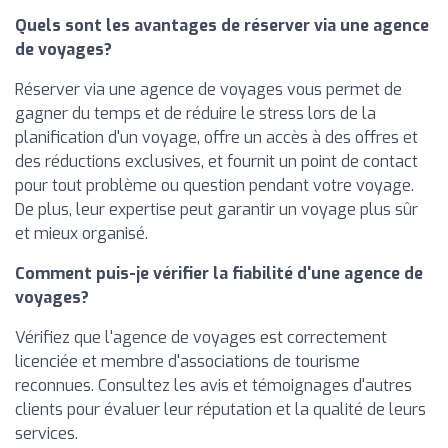
Quels sont les avantages de réserver via une agence
de voyages?
Réserver via une agence de voyages vous permet de
gagner du temps et de réduire le stress lors de la
planification d'un voyage, offre un accès à des offres et
des réductions exclusives, et fournit un point de contact
pour tout problème ou question pendant votre voyage.
De plus, leur expertise peut garantir un voyage plus sûr
et mieux organisé.
Comment puis-je vérifier la fiabilité d'une agence de
voyages?
Vérifiez que l'agence de voyages est correctement
licenciée et membre d'associations de tourisme
reconnues. Consultez les avis et témoignages d'autres
clients pour évaluer leur réputation et la qualité de leurs
services.