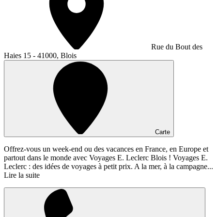
Rue du Bout des
Haies 15 - 41000, Blois
Carte
Offrez-vous un week-end ou des vacances en France, en Europe et
partout dans le monde avec Voyages E. Leclerc Blois ! Voyages E.
Leclerc : des idées de voyages à petit prix. A la mer, à la campagne...
Lire la suite