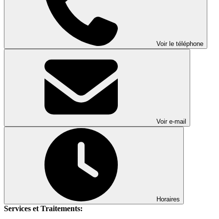
Voir le téléphone
Voir e-mail
Horaires
Services et Traitements: