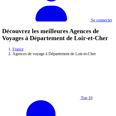
Se connecter
Découvrez les meilleures Agences de
Voyages à Département de Loir-et-Cher
France
Agences de voyage à Département de Loir-et-Cher
Top 10