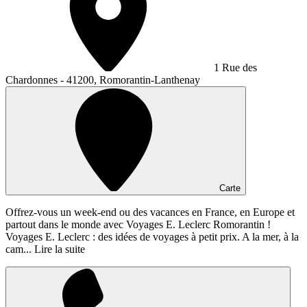
1 Rue des
Chardonnes - 41200, Romorantin-Lanthenay
Carte
Offrez-vous un week-end ou des vacances en France, en Europe et
partout dans le monde avec Voyages E. Leclerc Romorantin !
Voyages E. Leclerc : des idées de voyages à petit prix. A la mer, à la
cam...
Lire la suite