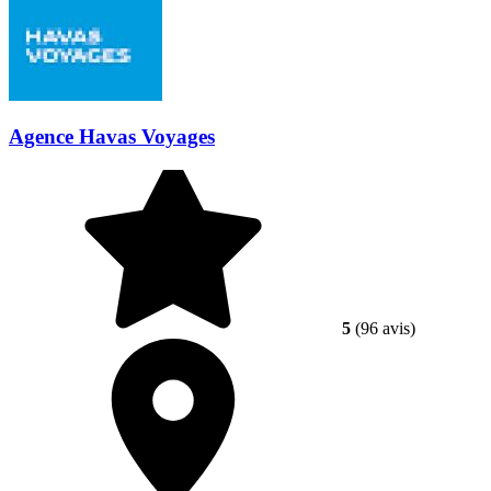
Agence Havas Voyages
5
(96 avis)