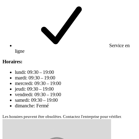
Service en
ligne
Horaires:
lundi: 09:30 – 19:00
mardi: 09:30 – 19:00
mercredi: 09:30 – 19:00
jeudi: 09:30 – 19:00
vendredi: 09:30 – 19:00
samedi: 09:30 – 19:00
dimanche: Fermé
Les horaires peuvent être obsolètes. Contactez l'entreprise pour vérifier.