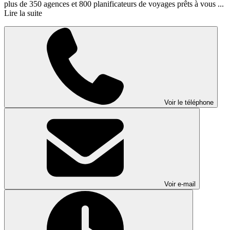
plus de 350 agences et 800 planificateurs de voyages prêts à vous ...
Lire la suite
Voir le téléphone
Voir e-mail