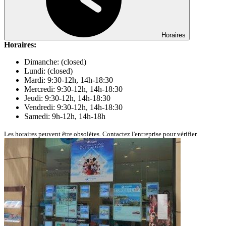
Horaires
Horaires:
Dimanche: (closed)
Lundi: (closed)
Mardi: 9:30-12h, 14h-18:30
Mercredi: 9:30-12h, 14h-18:30
Jeudi: 9:30-12h, 14h-18:30
Vendredi: 9:30-12h, 14h-18:30
Samedi: 9h-12h, 14h-18h
Les horaires peuvent être obsolètes. Contactez l'entreprise pour vérifier.