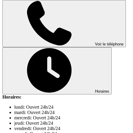
Voir le téléphone
Horaires
Horaires:
lundi: Ouvert 24h/24
mardi: Ouvert 24h/24
mercredi: Ouvert 24h/24
jeudi: Ouvert 24h/24
vendredi: Ouvert 24h/24