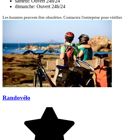
samedi: Ouvert 24h/24
dimanche: Ouvert 24h/24
Les horaires peuvent être obsolètes. Contactez l'entreprise pour vérifier.
Randovélo