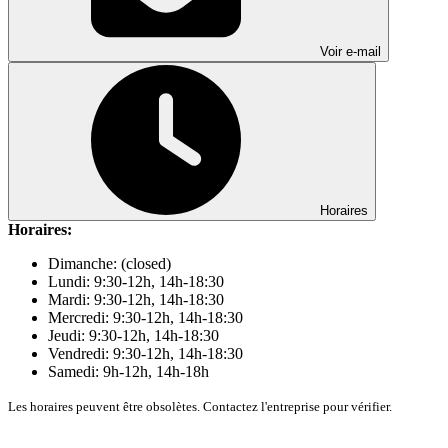
Voir e-mail
Horaires
Horaires:
Dimanche: (closed)
Lundi: 9:30-12h, 14h-18:30
Mardi: 9:30-12h, 14h-18:30
Mercredi: 9:30-12h, 14h-18:30
Jeudi: 9:30-12h, 14h-18:30
Vendredi: 9:30-12h, 14h-18:30
Samedi: 9h-12h, 14h-18h
Les horaires peuvent être obsolètes. Contactez l'entreprise pour vérifier.