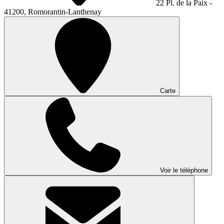
22 Pl. de la Paix -
41200, Romorantin-Lanthenay
Carte
Voir le téléphone