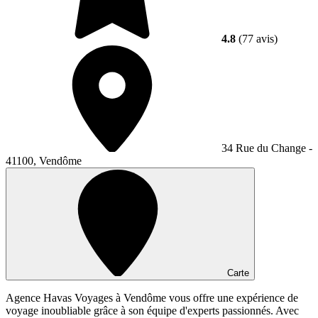
4.8
(77 avis)
34 Rue du Change -
41100, Vendôme
Carte
Agence Havas Voyages à Vendôme vous offre une expérience de
voyage inoubliable grâce à son équipe d'experts passionnés. Avec