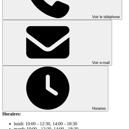
Voir le téléphone
Voir e-mail
Horaires
Horaires:
lundi: 10:00 – 12:30, 14:00 – 18:30
mardi: 10:00 – 12:30, 14:00 – 18:30