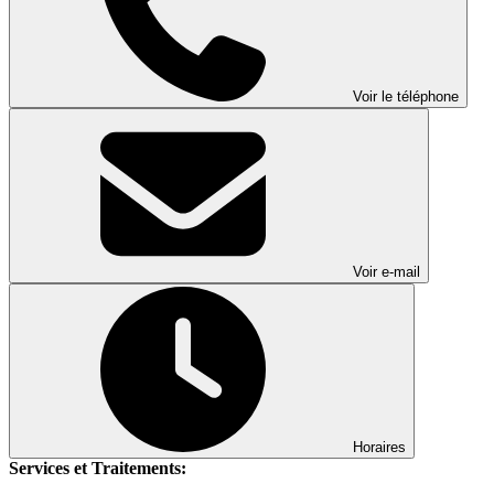
Voir le téléphone
Voir e-mail
Horaires
Services et Traitements: