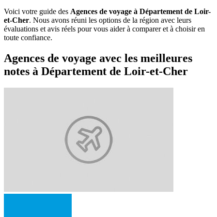
Voici votre guide des
Agences de voyage à Département de Loir-
et-Cher
. Nous avons réuni les options de la région avec leurs
évaluations et avis réels pour vous aider à comparer et à choisir en
toute confiance.
Agences de voyage avec les meilleures
notes à Département de Loir-et-Cher