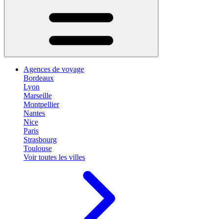
Agences de voyage
Bordeaux
Lyon
Marseille
Montpellier
Nantes
Nice
Paris
Strasbourg
Toulouse
Voir toutes les villes