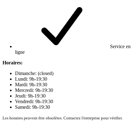
Service en
ligne
Horaires:
Dimanche: (closed)
Lundi: 9h-19:30
Mardi: 9h-19:30
Mercredi: 9h-19:30
Jeudi: 9h-19:30
Vendredi: 9h-19:30
Samedi: 9h-19:30
Les horaires peuvent être obsolètes. Contactez l'entreprise pour vérifier.