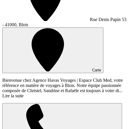
Rue Denis Papin 53
- 41000, Blois
Carte
Bienvenue chez Agence Havas Voyages | Espace Club Med, votre
référence en matière de voyages à Blois. Notre équipe passionnée
composée de Christel, Sandrine et Rafaële est toujours à votre di...
Lire la suite