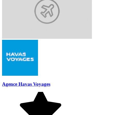
Agence Havas Voyages