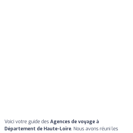
Voici votre guide des
Agences de voyage à
Département de Haute-Loire
. Nous avons réuni les