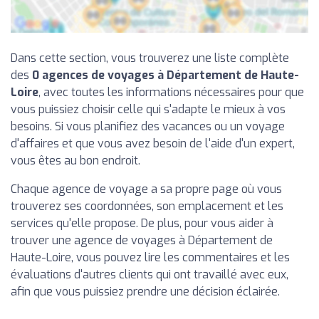
Dans cette section, vous trouverez une liste complète
des
0 agences de voyages à Département de Haute-
Loire
, avec toutes les informations nécessaires pour que
vous puissiez choisir celle qui s'adapte le mieux à vos
besoins. Si vous planifiez des vacances ou un voyage
d'affaires et que vous avez besoin de l'aide d'un expert,
vous êtes au bon endroit.
Chaque agence de voyage a sa propre page où vous
trouverez ses coordonnées, son emplacement et les
services qu'elle propose. De plus, pour vous aider à
trouver une agence de voyages à Département de
Haute-Loire, vous pouvez lire les commentaires et les
évaluations d'autres clients qui ont travaillé avec eux,
afin que vous puissiez prendre une décision éclairée.