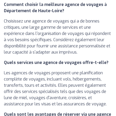
Comment choisir la meilleure agence de voyages à
Département de Haute-Loire?
Choisissez une agence de voyages qui a de bonnes
critiques, une large gamme de services et une
expérience dans l'organisation de voyages qui répondent
à vos besoins spécifiques. Considérez également leur
disponibilité pour fournir une assistance personnalisée et
leur capacité à s'adapter aux imprévus.
Quels services une agence de voyages offre-t-elle?
Les agences de voyages proposent une planification
complète de voyages, incluant vols, hébergements,
transferts, tours et activités. Elles peuvent également
offrir des services spécialisés tels que des voyages de
lune de miel, voyages d'aventure, croisières, et
assistance pour les visas et les assurances de voyage.
Quels sont les avantages de réserver via une agence