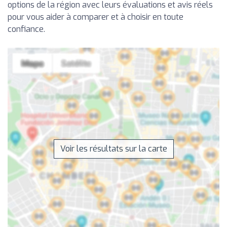
options de la région avec leurs évaluations et avis réels
pour vous aider à comparer et à choisir en toute
confiance.
Voir les résultats sur la carte