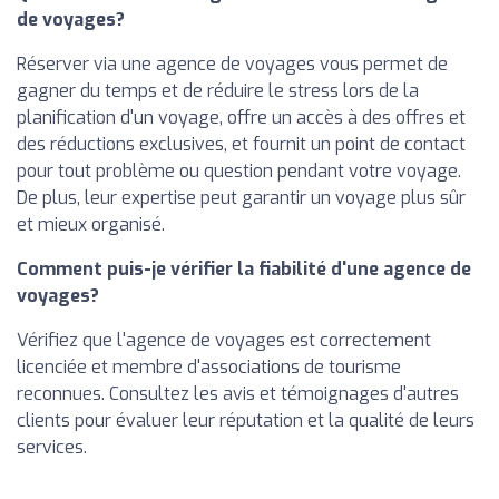
de voyages?
Réserver via une agence de voyages vous permet de
gagner du temps et de réduire le stress lors de la
planification d'un voyage, offre un accès à des offres et
des réductions exclusives, et fournit un point de contact
pour tout problème ou question pendant votre voyage.
De plus, leur expertise peut garantir un voyage plus sûr
et mieux organisé.
Comment puis-je vérifier la fiabilité d'une agence de
voyages?
Vérifiez que l'agence de voyages est correctement
licenciée et membre d'associations de tourisme
reconnues. Consultez les avis et témoignages d'autres
clients pour évaluer leur réputation et la qualité de leurs
services.