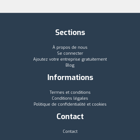
Sections
À propos de nous
Se connecter
Ajoutez votre entreprise gratuitement
Blog
Informations
Termes et conditions
Conditions légales
Politique de confidentialité et cookies
Contact
Contact