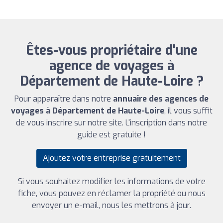
Êtes-vous propriétaire d'une
agence de voyages à
Département de Haute-Loire ?
Pour apparaître dans notre
annuaire des agences de
voyages à Département de Haute-Loire
, il vous suffit
de vous inscrire sur notre site. L'inscription dans notre
guide est gratuite !
Ajoutez votre entreprise gratuitement
Si vous souhaitez modifier les informations de votre
fiche, vous pouvez en réclamer la propriété ou nous
envoyer un e-mail, nous les mettrons à jour.