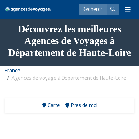
Découvrez les meilleures
Agences de Voyages à
Département de Haute-Loire
France
Agences de voyage à Département de Haute-Loire
Carte
Près de moi