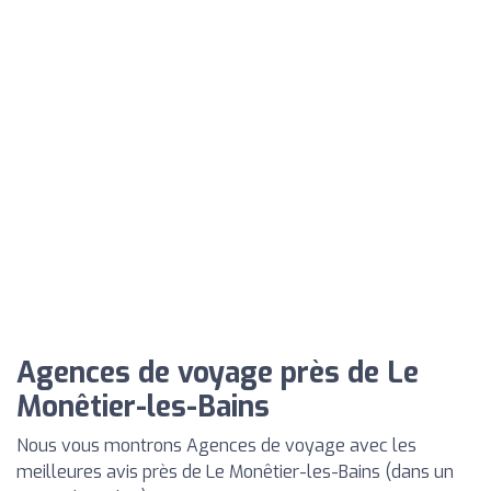
Agences de voyage près de Le
Monêtier-les-Bains
Nous vous montrons Agences de voyage avec les
meilleures avis près de Le Monêtier-les-Bains (dans un