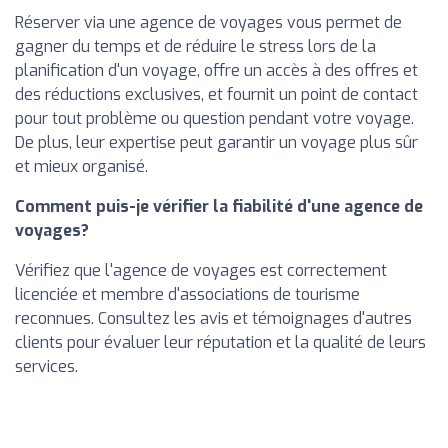
Réserver via une agence de voyages vous permet de
gagner du temps et de réduire le stress lors de la
planification d'un voyage, offre un accès à des offres et
des réductions exclusives, et fournit un point de contact
pour tout problème ou question pendant votre voyage.
De plus, leur expertise peut garantir un voyage plus sûr
et mieux organisé.
Comment puis-je vérifier la fiabilité d'une agence de
voyages?
Vérifiez que l'agence de voyages est correctement
licenciée et membre d'associations de tourisme
reconnues. Consultez les avis et témoignages d'autres
clients pour évaluer leur réputation et la qualité de leurs
services.