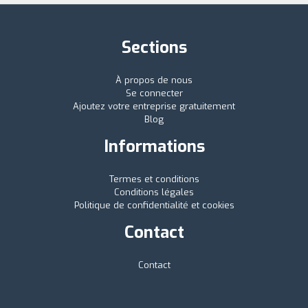
Sections
À propos de nous
Se connecter
Ajoutez votre entreprise gratuitement
Blog
Informations
Termes et conditions
Conditions légales
Politique de confidentialité et cookies
Contact
Contact