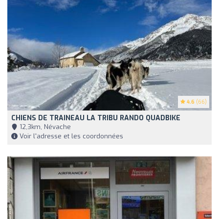
4.6
(66)
CHIENS DE TRAINEAU LA TRIBU RANDO QUADBIKE
12,3km, Névache
Voir l'adresse et les coordonnées