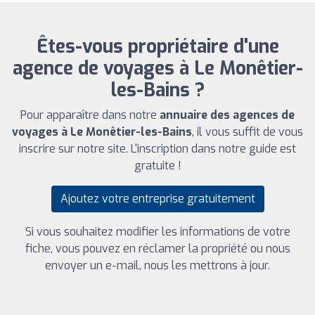
Êtes-vous propriétaire d'une
agence de voyages à Le Monêtier-
les-Bains ?
Pour apparaître dans notre
annuaire des agences de
voyages à Le Monêtier-les-Bains
, il vous suffit de vous
inscrire sur notre site. L'inscription dans notre guide est
gratuite !
Ajoutez votre entreprise gratuitement
Si vous souhaitez modifier les informations de votre
fiche, vous pouvez en réclamer la propriété ou nous
envoyer un e-mail, nous les mettrons à jour.