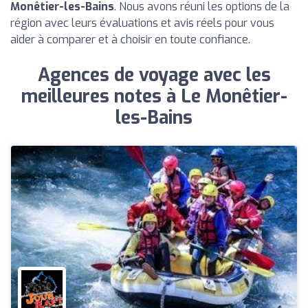
Monêtier-les-Bains
. Nous avons réuni les options de la
région avec leurs évaluations et avis réels pour vous
aider à comparer et à choisir en toute confiance.
Agences de voyage avec les
meilleures notes à Le Monêtier-
les-Bains