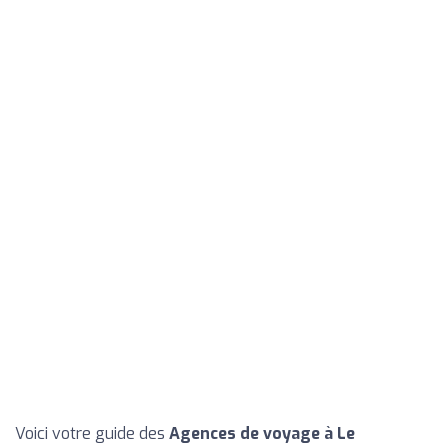
Voici votre guide des
Agences de voyage à Le