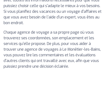
avec toutes les informations nécessaires pour que vous
puissiez choisir celle qui s'adapte le mieux à vos besoins.
Si vous planifiez des vacances ou un voyage d'affaires et
que vous avez besoin de l'aide d'un expert, vous êtes au
bon endroit.
Chaque agence de voyage a sa propre page où vous
trouverez ses coordonnées, son emplacement et les
services qu'elle propose. De plus, pour vous aider à
trouver une agence de voyages à Le Monêtier-les-Bains,
vous pouvez lire les commentaires et les évaluations
d'autres clients qui ont travaillé avec eux, afin que vous
puissiez prendre une décision éclairée.