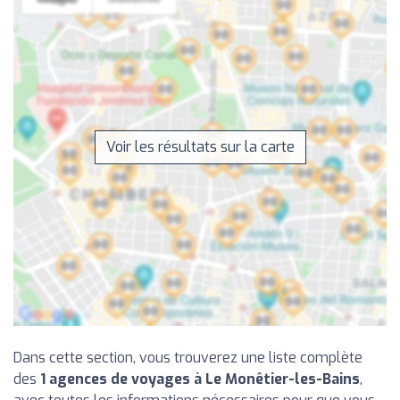
Voir les résultats sur la carte
Dans cette section, vous trouverez une liste complète
des
1 agences de voyages à Le Monêtier-les-Bains
,