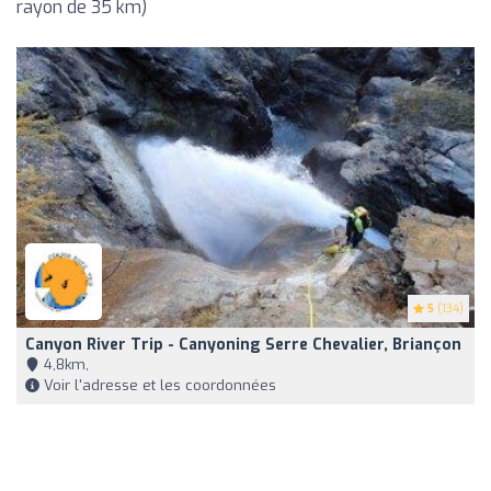
rayon de 35 km)
5
(134)
Canyon River Trip - Canyoning Serre Chevalier, Briançon
4,8km,
Voir l'adresse et les coordonnées