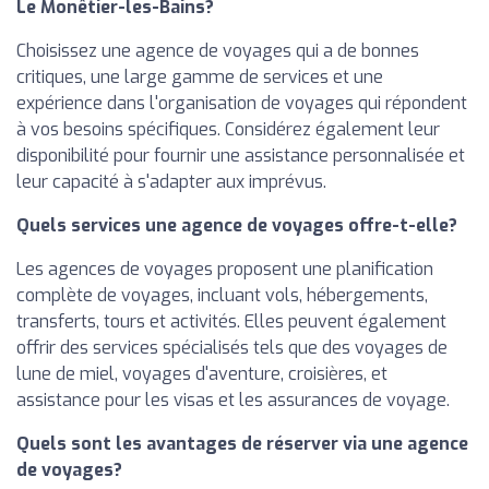
Le Monêtier-les-Bains?
Choisissez une agence de voyages qui a de bonnes
critiques, une large gamme de services et une
expérience dans l'organisation de voyages qui répondent
à vos besoins spécifiques. Considérez également leur
disponibilité pour fournir une assistance personnalisée et
leur capacité à s'adapter aux imprévus.
Quels services une agence de voyages offre-t-elle?
Les agences de voyages proposent une planification
complète de voyages, incluant vols, hébergements,
transferts, tours et activités. Elles peuvent également
offrir des services spécialisés tels que des voyages de
lune de miel, voyages d'aventure, croisières, et
assistance pour les visas et les assurances de voyage.
Quels sont les avantages de réserver via une agence
de voyages?