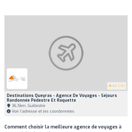
4.7
(118)
Destinations Queyras - Agence De Voyages - Séjours
Randonnée Pédestre Et Raquette
36,5km, Guillestre
Voir l'adresse et les coordonnées
Comment choisir la meilleure agence de voyages à