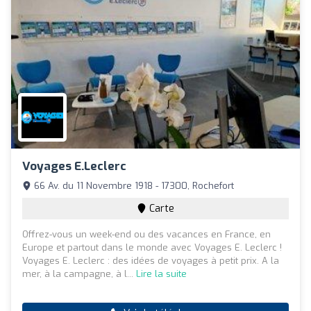
Voyages E.Leclerc
66 Av. du 11 Novembre 1918 - 17300, Rochefort
Carte
Offrez-vous un week-end ou des vacances en France, en
Europe et partout dans le monde avec Voyages E. Leclerc !
Voyages E. Leclerc : des idées de voyages à petit prix. A la
mer, à la campagne, à l...
Lire la suite