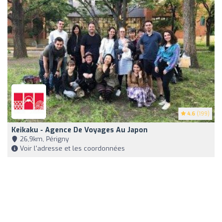
4.6
(199)
Keikaku - Agence De Voyages Au Japon
26,9km, Périgny
Voir l'adresse et les coordonnées