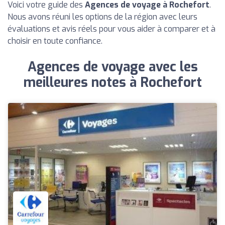
Voici votre guide des
Agences de voyage à Rochefort
.
Nous avons réuni les options de la région avec leurs
évaluations et avis réels pour vous aider à comparer et à
choisir en toute confiance.
Agences de voyage avec les
meilleures notes à Rochefort