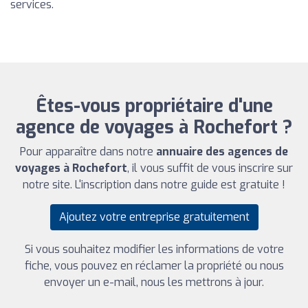
services.
Êtes-vous propriétaire d'une
agence de voyages à Rochefort ?
Pour apparaître dans notre
annuaire des agences de
voyages à Rochefort
, il vous suffit de vous inscrire sur
notre site. L'inscription dans notre guide est gratuite !
Ajoutez votre entreprise gratuitement
Si vous souhaitez modifier les informations de votre
fiche, vous pouvez en réclamer la propriété ou nous
envoyer un e-mail, nous les mettrons à jour.