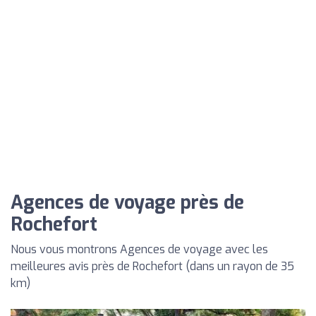
Agences de voyage près de
Rochefort
Nous vous montrons Agences de voyage avec les
meilleures avis près de Rochefort (dans un rayon de 35
km)