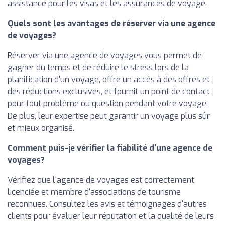
assistance pour les visas et les assurances de voyage.
Quels sont les avantages de réserver via une agence
de voyages?
Réserver via une agence de voyages vous permet de
gagner du temps et de réduire le stress lors de la
planification d'un voyage, offre un accès à des offres et
des réductions exclusives, et fournit un point de contact
pour tout problème ou question pendant votre voyage.
De plus, leur expertise peut garantir un voyage plus sûr
et mieux organisé.
Comment puis-je vérifier la fiabilité d'une agence de
voyages?
Vérifiez que l'agence de voyages est correctement
licenciée et membre d'associations de tourisme
reconnues. Consultez les avis et témoignages d'autres
clients pour évaluer leur réputation et la qualité de leurs