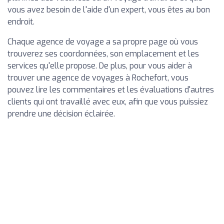
vous avez besoin de l'aide d'un expert, vous êtes au bon
endroit.
Chaque agence de voyage a sa propre page où vous
trouverez ses coordonnées, son emplacement et les
services qu'elle propose. De plus, pour vous aider à
trouver une agence de voyages à Rochefort, vous
pouvez lire les commentaires et les évaluations d'autres
clients qui ont travaillé avec eux, afin que vous puissiez
prendre une décision éclairée.