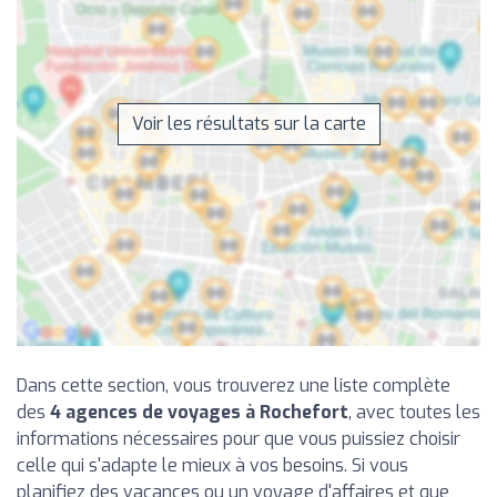
Voir les résultats sur la carte
Dans cette section, vous trouverez une liste complète
des
4 agences de voyages à Rochefort
, avec toutes les
informations nécessaires pour que vous puissiez choisir
celle qui s'adapte le mieux à vos besoins. Si vous
planifiez des vacances ou un voyage d'affaires et que