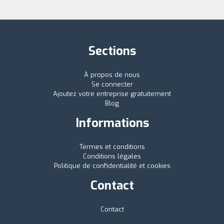
Sections
À propos de nous
Se connecter
Ajoutez votre entreprise gratuitement
Blog
Informations
Termes et conditions
Conditions légales
Politique de confidentialité et cookies
Contact
Contact