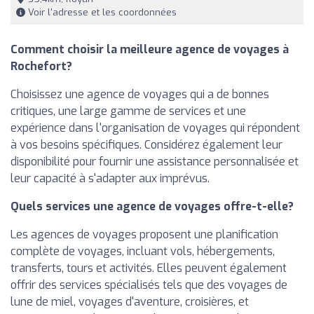
Voir l'adresse et les coordonnées
Comment choisir la meilleure agence de voyages à
Rochefort?
Choisissez une agence de voyages qui a de bonnes
critiques, une large gamme de services et une
expérience dans l'organisation de voyages qui répondent
à vos besoins spécifiques. Considérez également leur
disponibilité pour fournir une assistance personnalisée et
leur capacité à s'adapter aux imprévus.
Quels services une agence de voyages offre-t-elle?
Les agences de voyages proposent une planification
complète de voyages, incluant vols, hébergements,
transferts, tours et activités. Elles peuvent également
offrir des services spécialisés tels que des voyages de
lune de miel, voyages d'aventure, croisières, et