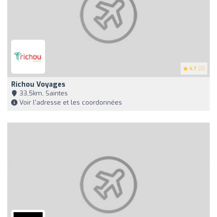
4.7
(3)
Richou Voyages
33,5km, Saintes
Voir l'adresse et les coordonnées