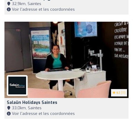
32,9km, Saintes
Voir l'adresse et les coordonnées
4.1
(11)
Salaün Holidays Saintes
33,0km, Saintes
Voir l'adresse et les coordonnées