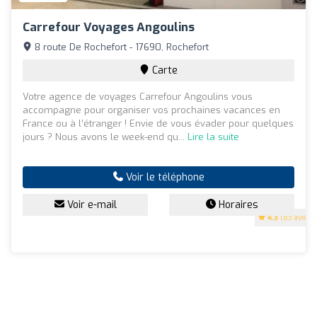
Carrefour Voyages Angoulins
8 route De Rochefort - 17690, Rochefort
Carte
Votre agence de voyages Carrefour Angoulins vous
accompagne pour organiser vos prochaines vacances en
France ou à l’étranger ! Envie de vous évader pour quelques
jours ? Nous avons le week-end qu...
Lire la suite
Voir le téléphone
Voir e-mail
Horaires
4.3
(83 avis)