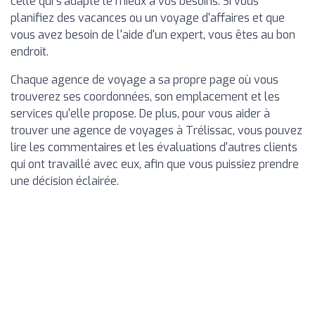
celle qui s'adapte le mieux à vos besoins. Si vous
planifiez des vacances ou un voyage d'affaires et que
vous avez besoin de l'aide d'un expert, vous êtes au bon
endroit.
Chaque agence de voyage a sa propre page où vous
trouverez ses coordonnées, son emplacement et les
services qu'elle propose. De plus, pour vous aider à
trouver une agence de voyages à Trélissac, vous pouvez
lire les commentaires et les évaluations d'autres clients
qui ont travaillé avec eux, afin que vous puissiez prendre
une décision éclairée.