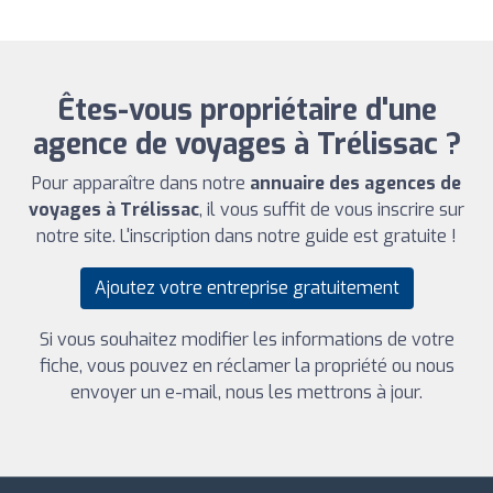
Êtes-vous propriétaire d'une
agence de voyages à Trélissac ?
Pour apparaître dans notre
annuaire des agences de
voyages à Trélissac
, il vous suffit de vous inscrire sur
notre site. L'inscription dans notre guide est gratuite !
Ajoutez votre entreprise gratuitement
Si vous souhaitez modifier les informations de votre
fiche, vous pouvez en réclamer la propriété ou nous
envoyer un e-mail, nous les mettrons à jour.