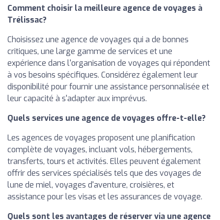
Comment choisir la meilleure agence de voyages à
Trélissac?
Choisissez une agence de voyages qui a de bonnes
critiques, une large gamme de services et une
expérience dans l'organisation de voyages qui répondent
à vos besoins spécifiques. Considérez également leur
disponibilité pour fournir une assistance personnalisée et
leur capacité à s'adapter aux imprévus.
Quels services une agence de voyages offre-t-elle?
Les agences de voyages proposent une planification
complète de voyages, incluant vols, hébergements,
transferts, tours et activités. Elles peuvent également
offrir des services spécialisés tels que des voyages de
lune de miel, voyages d'aventure, croisières, et
assistance pour les visas et les assurances de voyage.
Quels sont les avantages de réserver via une agence