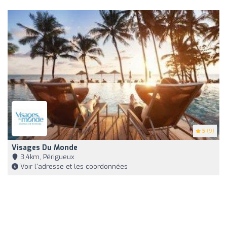
5
(9)
Visages Du Monde
3,4km, Périgueux
Voir l'adresse et les coordonnées