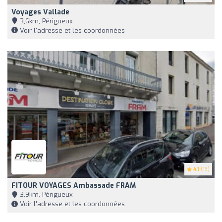
Voyages Vallade
3,6km, Périgueux
Voir l'adresse et les coordonnées
4.1
(13)
FITOUR VOYAGES Ambassade FRAM
3,9km, Périgueux
Voir l'adresse et les coordonnées