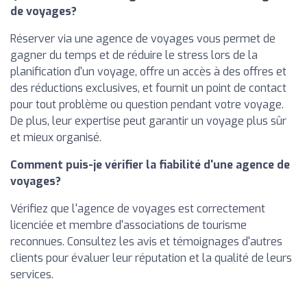
de voyages?
Réserver via une agence de voyages vous permet de
gagner du temps et de réduire le stress lors de la
planification d'un voyage, offre un accès à des offres et
des réductions exclusives, et fournit un point de contact
pour tout problème ou question pendant votre voyage.
De plus, leur expertise peut garantir un voyage plus sûr
et mieux organisé.
Comment puis-je vérifier la fiabilité d'une agence de
voyages?
Vérifiez que l'agence de voyages est correctement
licenciée et membre d'associations de tourisme
reconnues. Consultez les avis et témoignages d'autres
clients pour évaluer leur réputation et la qualité de leurs
services.