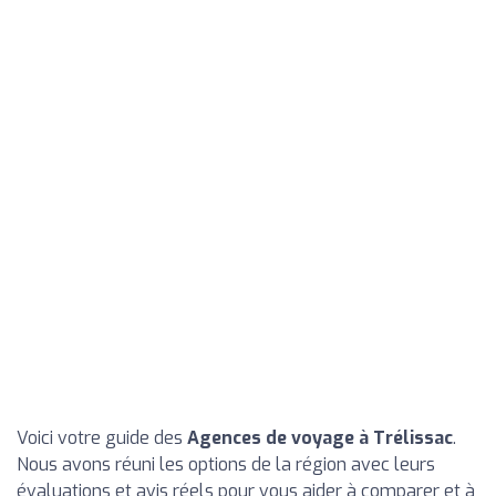
Voici votre guide des
Agences de voyage à Trélissac
.
Nous avons réuni les options de la région avec leurs
évaluations et avis réels pour vous aider à comparer et à