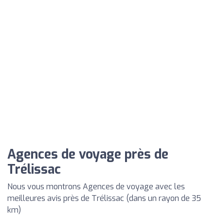
Agences de voyage près de
Trélissac
Nous vous montrons Agences de voyage avec les
meilleures avis près de Trélissac (dans un rayon de 35
km)