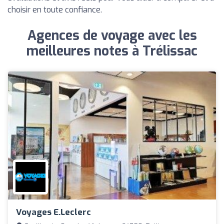
choisir en toute confiance.
Agences de voyage avec les
meilleures notes à Trélissac
Voyages E.Leclerc