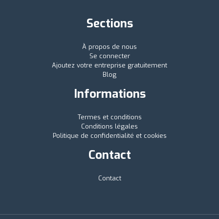
Sections
À propos de nous
Se connecter
Ajoutez votre entreprise gratuitement
Blog
Informations
Termes et conditions
Conditions légales
Politique de confidentialité et cookies
Contact
Contact