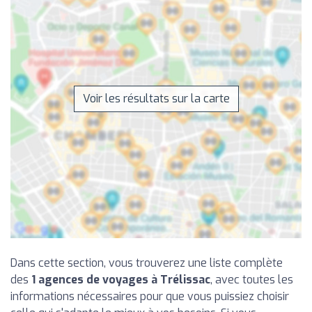
Voir les résultats sur la carte
Dans cette section, vous trouverez une liste complète
des
1 agences de voyages à Trélissac
, avec toutes les
informations nécessaires pour que vous puissiez choisir