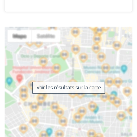
Voir les résultats sur la carte