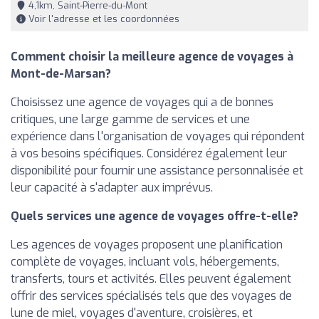
4,1km, Saint-Pierre-du-Mont
Voir l'adresse et les coordonnées
Comment choisir la meilleure agence de voyages à
Mont-de-Marsan?
Choisissez une agence de voyages qui a de bonnes
critiques, une large gamme de services et une
expérience dans l'organisation de voyages qui répondent
à vos besoins spécifiques. Considérez également leur
disponibilité pour fournir une assistance personnalisée et
leur capacité à s'adapter aux imprévus.
Quels services une agence de voyages offre-t-elle?
Les agences de voyages proposent une planification
complète de voyages, incluant vols, hébergements,
transferts, tours et activités. Elles peuvent également
offrir des services spécialisés tels que des voyages de
lune de miel, voyages d'aventure, croisières, et