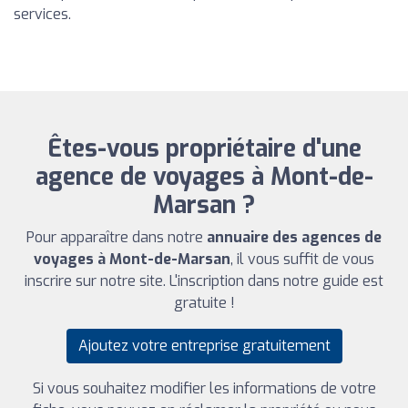
services.
Êtes-vous propriétaire d'une
agence de voyages à Mont-de-
Marsan ?
Pour apparaître dans notre
annuaire des agences de
voyages à Mont-de-Marsan
, il vous suffit de vous
inscrire sur notre site. L'inscription dans notre guide est
gratuite !
Ajoutez votre entreprise gratuitement
Si vous souhaitez modifier les informations de votre