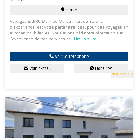
Carte
Voyages SARRO Mont de Marsan, fort de 80 ans
d'expérience, est votre partenaire idéal pour des voyages en
autocar inoubliables. Nous avons bâti notre réputation sur
l'excellence de nos services et...
Lire la suite
Voir le téléphone
Voir e-mail
Horaires
4.2
(29 avis)