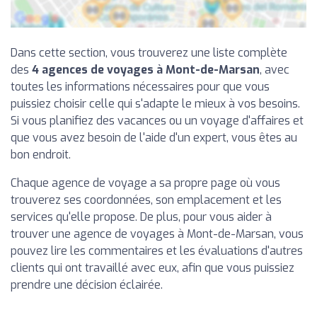
Dans cette section, vous trouverez une liste complète
des
4 agences de voyages à Mont-de-Marsan
, avec
toutes les informations nécessaires pour que vous
puissiez choisir celle qui s'adapte le mieux à vos besoins.
Si vous planifiez des vacances ou un voyage d'affaires et
que vous avez besoin de l'aide d'un expert, vous êtes au
bon endroit.
Chaque agence de voyage a sa propre page où vous
trouverez ses coordonnées, son emplacement et les
services qu'elle propose. De plus, pour vous aider à
trouver une agence de voyages à Mont-de-Marsan, vous
pouvez lire les commentaires et les évaluations d'autres
clients qui ont travaillé avec eux, afin que vous puissiez
prendre une décision éclairée.