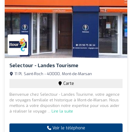
Selectour - Landes Tourisme
11 Pl. Saint-Roch - 40000, Mont-de-Marsan
Carte
Bienvenue chez Selectour - Landes Tourisme, votre agence
de voyages familiale et historique à Mont-de-Marsan. Nous
mettons à votre disposition notre expertise pour vous aider
à réaliser le voyage ...
Lire la suite
Voir le téléphone