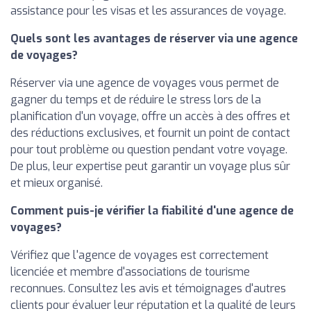
assistance pour les visas et les assurances de voyage.
Quels sont les avantages de réserver via une agence
de voyages?
Réserver via une agence de voyages vous permet de
gagner du temps et de réduire le stress lors de la
planification d'un voyage, offre un accès à des offres et
des réductions exclusives, et fournit un point de contact
pour tout problème ou question pendant votre voyage.
De plus, leur expertise peut garantir un voyage plus sûr
et mieux organisé.
Comment puis-je vérifier la fiabilité d'une agence de
voyages?
Vérifiez que l'agence de voyages est correctement
licenciée et membre d'associations de tourisme
reconnues. Consultez les avis et témoignages d'autres
clients pour évaluer leur réputation et la qualité de leurs