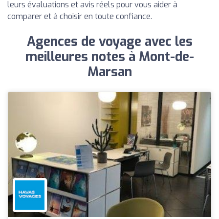
leurs évaluations et avis réels pour vous aider à
comparer et à choisir en toute confiance.
Agences de voyage avec les
meilleures notes à Mont-de-
Marsan