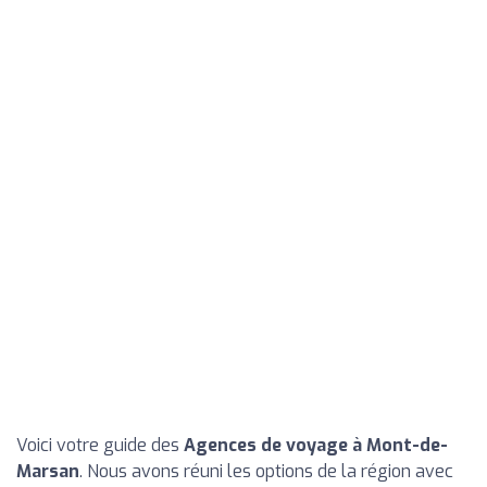
Voici votre guide des
Agences de voyage à Mont-de-
Marsan
. Nous avons réuni les options de la région avec