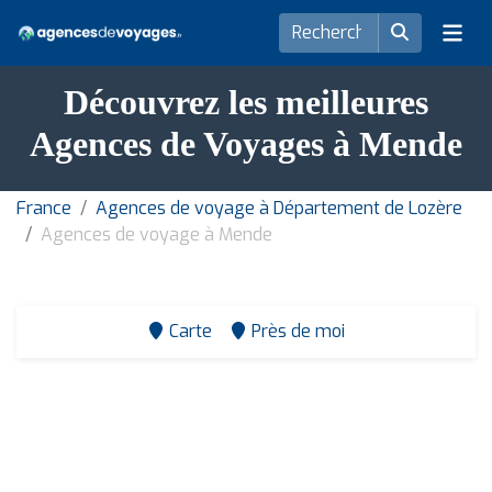
Découvrez les meilleures
Agences de Voyages à Mende
France
Agences de voyage à Département de Lozère
Agences de voyage à Mende
Carte
Près de moi