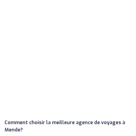
Comment choisir la meilleure agence de voyages à
Mende?