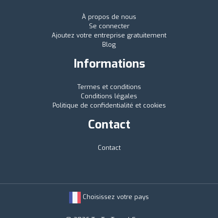
À propos de nous
Se connecter
Ajoutez votre entreprise gratuitement
Blog
Informations
Termes et conditions
Conditions légales
Politique de confidentialité et cookies
Contact
Contact
Choisissez votre pays