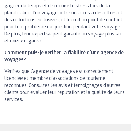
gagner du temps et de réduire le stress lors de la
planification d'un voyage, offre un accès à des offres et
des réductions exclusives, et fournit un point de contact
pour tout problème ou question pendant votre voyage.
De plus, leur expertise peut garantir un voyage plus sûr
et mieux organisé.
Comment puis-je vérifier la fiabilité d'une agence de
voyages?
Vérifiez que l'agence de voyages est correctement
licenciée et membre d'associations de tourisme
reconnues. Consultez les avis et témoignages d'autres
clients pour évaluer leur réputation et la qualité de leurs
services.