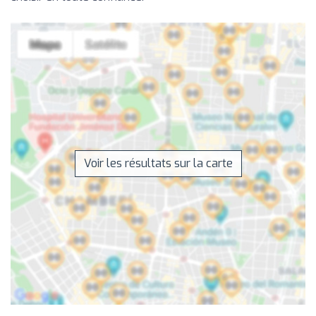
Voir les résultats sur la carte