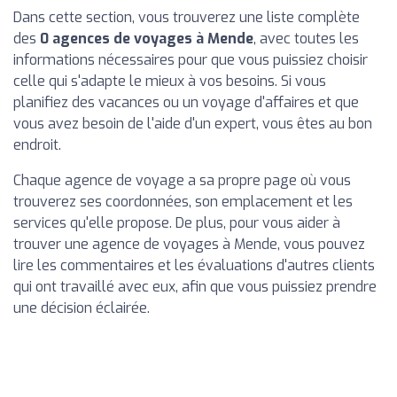
Dans cette section, vous trouverez une liste complète
des
0 agences de voyages à Mende
, avec toutes les
informations nécessaires pour que vous puissiez choisir
celle qui s'adapte le mieux à vos besoins. Si vous
planifiez des vacances ou un voyage d'affaires et que
vous avez besoin de l'aide d'un expert, vous êtes au bon
endroit.
Chaque agence de voyage a sa propre page où vous
trouverez ses coordonnées, son emplacement et les
services qu'elle propose. De plus, pour vous aider à
trouver une agence de voyages à Mende, vous pouvez
lire les commentaires et les évaluations d'autres clients
qui ont travaillé avec eux, afin que vous puissiez prendre
une décision éclairée.