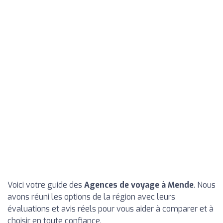
Voici votre guide des
Agences de voyage à Mende
. Nous
avons réuni les options de la région avec leurs
évaluations et avis réels pour vous aider à comparer et à
choisir en toute confiance.