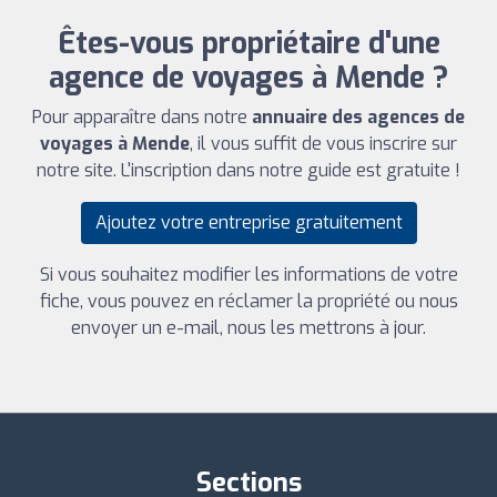
Êtes-vous propriétaire d'une
agence de voyages à Mende ?
Pour apparaître dans notre
annuaire des agences de
voyages à Mende
, il vous suffit de vous inscrire sur
notre site. L'inscription dans notre guide est gratuite !
Ajoutez votre entreprise gratuitement
Si vous souhaitez modifier les informations de votre
fiche, vous pouvez en réclamer la propriété ou nous
envoyer un e-mail, nous les mettrons à jour.
Sections