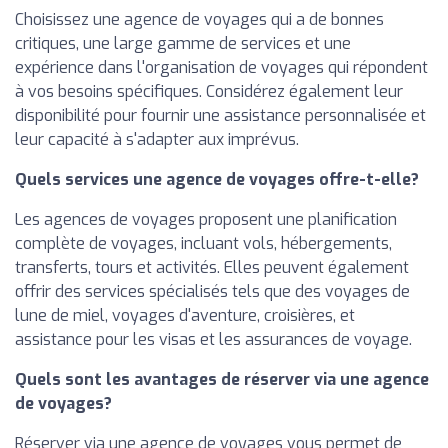
Choisissez une agence de voyages qui a de bonnes
critiques, une large gamme de services et une
expérience dans l'organisation de voyages qui répondent
à vos besoins spécifiques. Considérez également leur
disponibilité pour fournir une assistance personnalisée et
leur capacité à s'adapter aux imprévus.
Quels services une agence de voyages offre-t-elle?
Les agences de voyages proposent une planification
complète de voyages, incluant vols, hébergements,
transferts, tours et activités. Elles peuvent également
offrir des services spécialisés tels que des voyages de
lune de miel, voyages d'aventure, croisières, et
assistance pour les visas et les assurances de voyage.
Quels sont les avantages de réserver via une agence
de voyages?
Réserver via une agence de voyages vous permet de