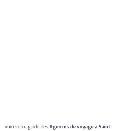
Voici votre guide des
Agences de voyage à Saint-