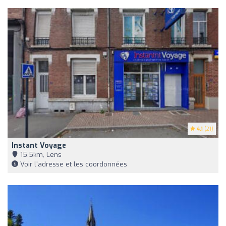
4.1
(21)
Instant Voyage
15,5km, Lens
Voir l'adresse et les coordonnées