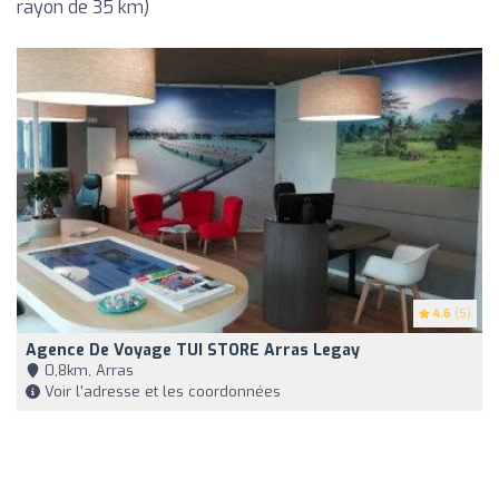
rayon de 35 km)
4.6
(5)
Agence De Voyage TUI STORE Arras Legay
0,8km, Arras
Voir l'adresse et les coordonnées