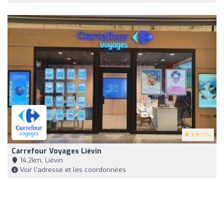
3.9
(95)
Carrefour Voyages Liévin
14,2km, Liévin
Voir l'adresse et les coordonnées