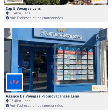
4.4
(20)
Cap 5 Voyages Lens
15,4km, Lens
Voir l'adresse et les coordonnées
4.5
(79)
Agence De Voyages Promovacances Lens
15,4km, Lens
Voir l'adresse et les coordonnées