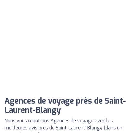
Agences de voyage près de Saint-
Laurent-Blangy
Nous vous montrons Agences de voyage avec les
meilleures avis près de Saint-Laurent-Blangy (dans un