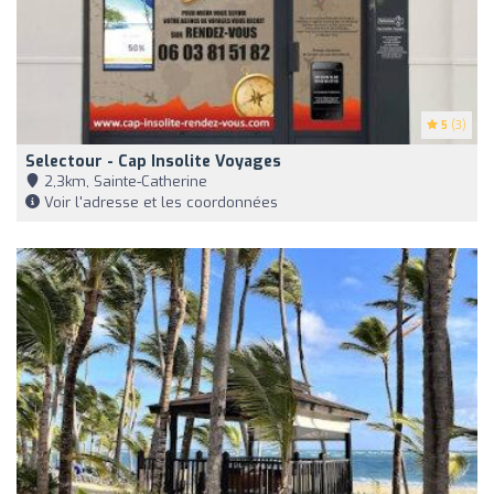
5
(3)
Selectour - Cap Insolite Voyages
2,3km, Sainte-Catherine
Voir l'adresse et les coordonnées