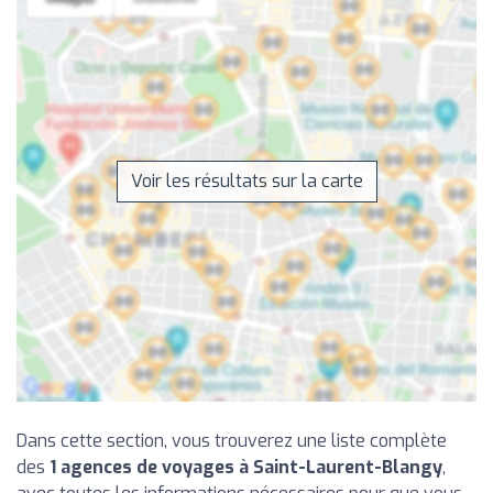
Voir les résultats sur la carte
Dans cette section, vous trouverez une liste complète
des
1 agences de voyages à Saint-Laurent-Blangy
,