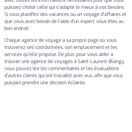
avec toutes les informations nécessaires pour que vous
puissiez choisir celle qui s'adapte le mieux à vos besoins.
Si vous planifiez des vacances ou un voyage d'affaires et
que vous avez besoin de l'aide d'un expert, vous êtes au
bon endroit.
Chaque agence de voyage a sa propre page où vous
trouverez ses coordonnées, son emplacement et les
services qu'elle propose. De plus, pour vous aider à
trouver une agence de voyages à Saint-Laurent-Blangy,
vous pouvez lire les commentaires et les évaluations
d'autres clients qui ont travaillé avec eux, afin que vous
puissiez prendre une décision éclairée.