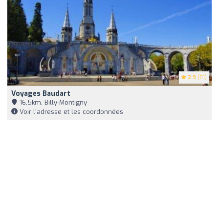
2.9
(81)
Voyages Baudart
16,5km, Billy-Montigny
Voir l'adresse et les coordonnées