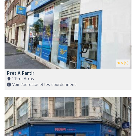
5
(5)
Prêt A Partir
1,1km, Arras
Voir l'adresse et les coordonnées