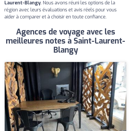
Laurent-Blangy
. Nous avons réuni les options de la
région avec leurs évaluations et avis réels pour vous
aider à comparer et à choisir en toute confiance.
Agences de voyage avec les
meilleures notes à Saint-Laurent-
Blangy