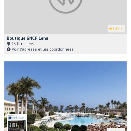
3.5
(15)
Boutique SNCF Lens
15,1km, Lens
Voir l'adresse et les coordonnées