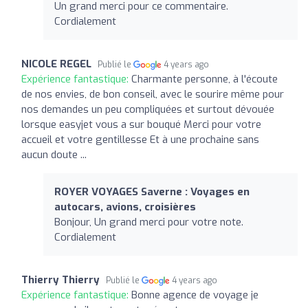
Un grand merci pour ce commentaire.
Cordialement
NICOLE REGEL
Publié le
4 years ago
Expérience fantastique:
Charmante personne, à l'écoute
de nos envies, de bon conseil, avec le sourire même pour
nos demandes un peu compliquées et surtout dévouée
lorsque easyjet vous a sur bouqué Merci pour votre
accueil et votre gentillesse Et à une prochaine sans
aucun doute ...
ROYER VOYAGES Saverne : Voyages en
autocars, avions, croisières
Bonjour, Un grand merci pour votre note.
Cordialement
Thierry Thierry
Publié le
4 years ago
Expérience fantastique:
Bonne agence de voyage je