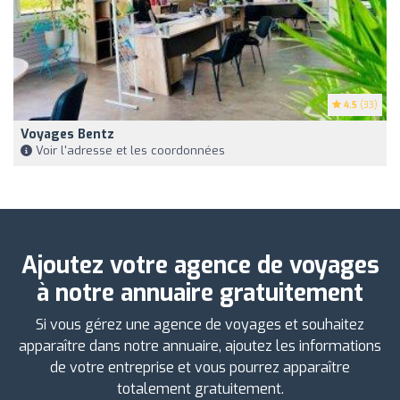
4.5
(33)
Voyages Bentz
Voir l'adresse et les coordonnées
Ajoutez votre agence de voyages
à notre annuaire gratuitement
Si vous gérez une agence de voyages et souhaitez
apparaître dans notre annuaire, ajoutez les informations
de votre entreprise et vous pourrez apparaître
totalement gratuitement.