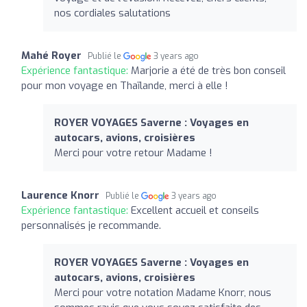
nos cordiales salutations
Mahé Royer
Publié le
3 years ago
Expérience fantastique:
Marjorie a été de très bon conseil
pour mon voyage en Thaïlande, merci à elle !
ROYER VOYAGES Saverne : Voyages en
autocars, avions, croisières
Merci pour votre retour Madame !
Laurence Knorr
Publié le
3 years ago
Expérience fantastique:
Excellent accueil et conseils
personnalisés je recommande.
ROYER VOYAGES Saverne : Voyages en
autocars, avions, croisières
Merci pour votre notation Madame Knorr, nous