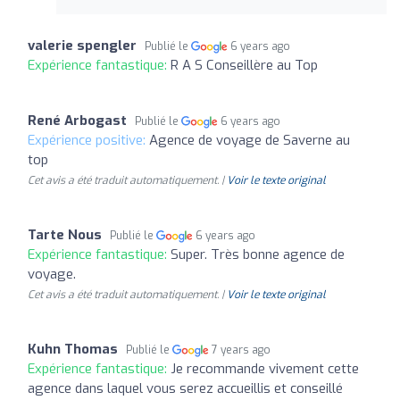
valerie spengler
Publié le
6 years ago
Expérience fantastique:
R A S Conseillère au Top
René Arbogast
Publié le
6 years ago
Expérience positive:
Agence de voyage de Saverne au
top
Cet avis a été traduit automatiquement. |
Voir le texte original
Tarte Nous
Publié le
6 years ago
Expérience fantastique:
Super. Très bonne agence de
voyage.
Cet avis a été traduit automatiquement. |
Voir le texte original
Kuhn Thomas
Publié le
7 years ago
Expérience fantastique:
Je recommande vivement cette
agence dans laquel vous serez accueillis et conseillé