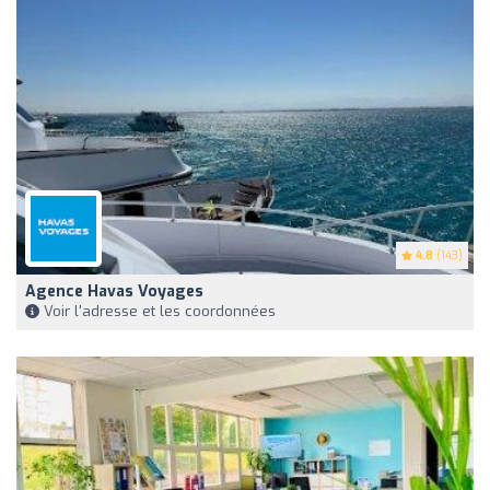
4.8
(143)
Agence Havas Voyages
Voir l'adresse et les coordonnées