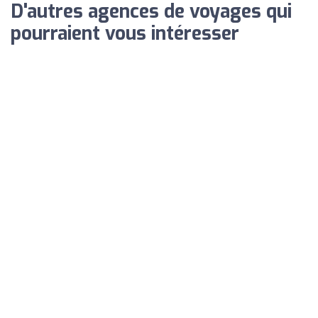
D'autres agences de voyages qui
pourraient vous intéresser