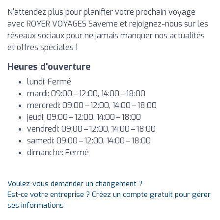
N'attendez plus pour planifier votre prochain voyage
avec ROYER VOYAGES Saverne et rejoignez-nous sur les
réseaux sociaux pour ne jamais manquer nos actualités
et offres spéciales !
Heures d'ouverture
lundi: Fermé
mardi: 09:00 – 12:00, 14:00 – 18:00
mercredi: 09:00 – 12:00, 14:00 – 18:00
jeudi: 09:00 – 12:00, 14:00 – 18:00
vendredi: 09:00 – 12:00, 14:00 – 18:00
samedi: 09:00 – 12:00, 14:00 – 18:00
dimanche: Fermé
Voulez-vous demander un changement ?
Est-ce votre entreprise ? Créez un compte gratuit pour gérer
ses informations