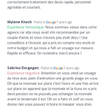
correctement,traitement des devis rapide, personnel
agréable et souriant.
Mylene Knoch
Publié le
7 years ago
Expérience fantastique:
Nous sommes venus dans cette
agence car elle nous avait été recommandée par un
couple d'amis et nous n'avons pas était déçu ! Une
conseillère à l'écoute, qui a pris en compte nos envie et
notre budget et qui nous a fait un voyage sur mesure.
Rapide et efficace. On reviendra, merci encore !
Sabrina Dargegen
Publié le
7 years ago
Expérience négative:
Attention on vous vend un voyage
de rêve avec plein d'animation une grande plage on vous
Dit que la monnaie sur place c'est l'euro et une fois arrivé
sur place on apprend que la monnaie et le Kuna on a pris
demi pension on ne pouvais pas échanger la monnaie
avant le lendemain il est 13h on a faim et soif on vous
donne rien vous pouvez ni boire ni manger vous êtes