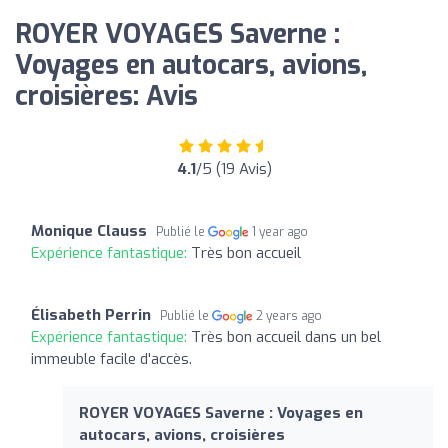
ROYER VOYAGES Saverne :
Voyages en autocars, avions,
croisières: Avis
4.1
/5 (19 Avis)
Monique Clauss
Publié le
1 year ago
Expérience fantastique:
Très bon accueil
Élisabeth Perrin
Publié le
2 years ago
Expérience fantastique:
Très bon accueil dans un bel
immeuble facile d'accès.
ROYER VOYAGES Saverne : Voyages en
autocars, avions, croisières