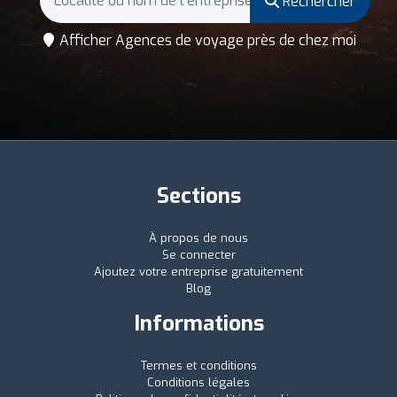
Rechercher
Afficher Agences de voyage près de chez moi
Sections
À propos de nous
Se connecter
Ajoutez votre entreprise gratuitement
Blog
Informations
Termes et conditions
Conditions légales