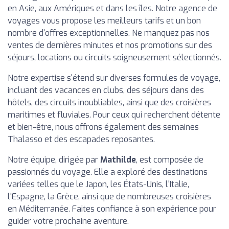
en Asie, aux Amériques et dans les îles. Notre agence de
voyages vous propose les meilleurs tarifs et un bon
nombre d'offres exceptionnelles. Ne manquez pas nos
ventes de dernières minutes et nos promotions sur des
séjours, locations ou circuits soigneusement sélectionnés.
Notre expertise s'étend sur diverses formules de voyage,
incluant des vacances en clubs, des séjours dans des
hôtels, des circuits inoubliables, ainsi que des croisières
maritimes et fluviales. Pour ceux qui recherchent détente
et bien-être, nous offrons également des semaines
Thalasso et des escapades reposantes.
Notre équipe, dirigée par
Mathilde
, est composée de
passionnés du voyage. Elle a exploré des destinations
variées telles que le Japon, les États-Unis, l'Italie,
l'Espagne, la Grèce, ainsi que de nombreuses croisières
en Méditerranée. Faites confiance à son expérience pour
guider votre prochaine aventure.