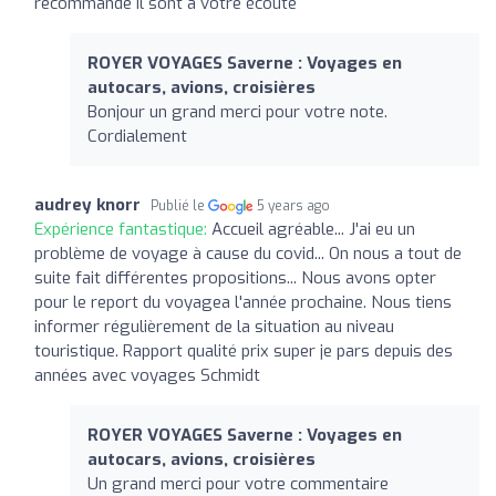
recommande il sont a votre écoute
ROYER VOYAGES Saverne : Voyages en
autocars, avions, croisières
Bonjour un grand merci pour votre note.
Cordialement
audrey knorr
Publié le
5 years ago
Expérience fantastique:
Accueil agréable... J'ai eu un
problème de voyage à cause du covid... On nous a tout de
suite fait différentes propositions... Nous avons opter
pour le report du voyagea l'année prochaine. Nous tiens
informer régulièrement de la situation au niveau
touristique. Rapport qualité prix super je pars depuis des
années avec voyages Schmidt
ROYER VOYAGES Saverne : Voyages en
autocars, avions, croisières
Un grand merci pour votre commentaire