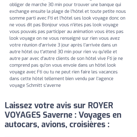
obliger de marche 30 min pour trouver une banque qui
exchange ensuite la plage de l'hôtel et toute petite nous
somme parti avec Fti et l'hôtel ses look voyage donc on
ne vous dit pas Bonjour vous n'êtes pas look voyage
vous pouvais pas participer au animation vous êtes pas
look voyage on ne vous renseigné sur rien vous avez
votre réunion d'arrivée 3 jour après l'arrivée dans un
autre hôtel ou t'attend 30 min pour rien vu qu'elle et
autre par avec d'autre clients de son hôtel vive Fti je ne
comprend pas qu'on vous envoie dans un hôtel look
voyage avec Fti ou tu ne peut rien faire les vacances
dans cette hôtel tellement bien vendu par l'agence
voyage Schmitt s'averne
Laissez votre avis sur ROYER
VOYAGES Saverne : Voyages en
autocars, avions, croisières :