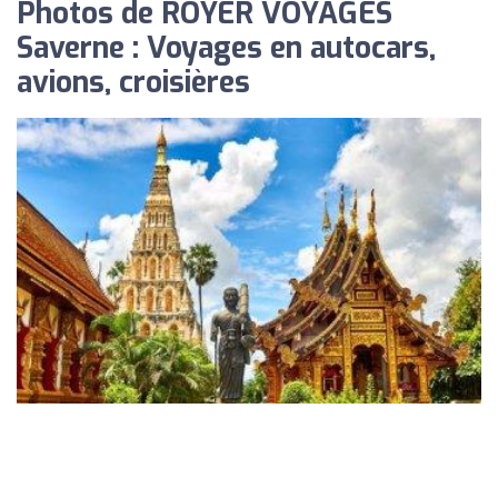
Photos de ROYER VOYAGES
Saverne : Voyages en autocars,
avions, croisières