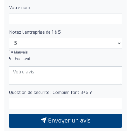
Votre nom
Notez l'entreprise de 1 à 5
1 = Mauvais
5 = Excellent
Question de sécurité : Combien font 3+6 ?
Envoyer un avis