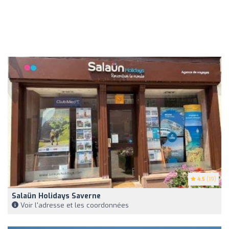
4.5
(19)
Salaün Holidays Saverne
Voir l'adresse et les coordonnées