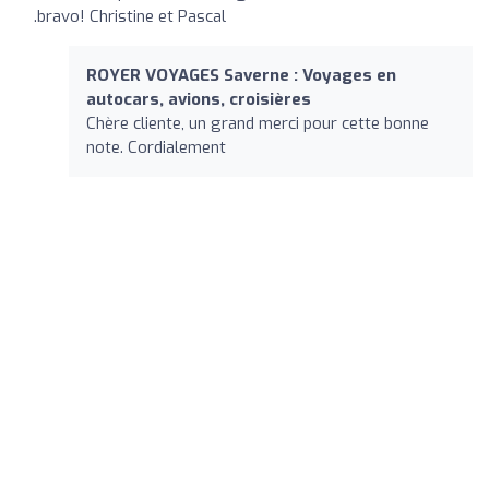
.bravo! Christine et Pascal
ROYER VOYAGES Saverne : Voyages en
autocars, avions, croisières
Chère cliente, un grand merci pour cette bonne
note. Cordialement