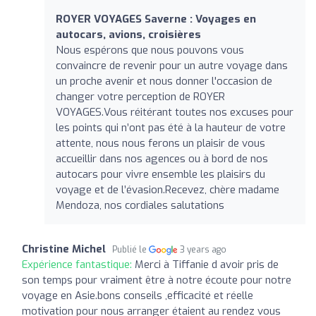
ROYER VOYAGES Saverne : Voyages en
autocars, avions, croisières
Nous espérons que nous pouvons vous
convaincre de revenir pour un autre voyage dans
un proche avenir et nous donner l'occasion de
changer votre perception de ROYER
VOYAGES.Vous réitérant toutes nos excuses pour
les points qui n’ont pas été à la hauteur de votre
attente, nous nous ferons un plaisir de vous
accueillir dans nos agences ou à bord de nos
autocars pour vivre ensemble les plaisirs du
voyage et de l’évasion.Recevez, chère madame
Mendoza, nos cordiales salutations
Christine Michel
Publié le
3 years ago
Expérience fantastique:
Merci à Tiffanie d avoir pris de
son temps pour vraiment être à notre écoute pour notre
voyage en Asie.bons conseils ,efficacité et réelle
motivation pour nous arranger étaient au rendez vous