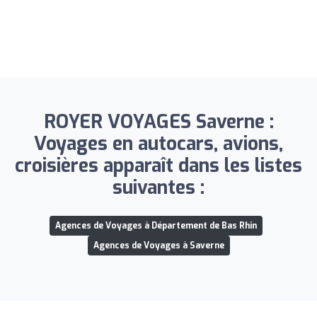
ROYER VOYAGES Saverne :
Voyages en autocars, avions,
croisières apparaît dans les listes
suivantes :
Agences de Voyages à Département de Bas Rhin
Agences de Voyages à Saverne