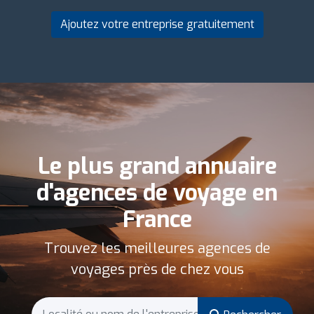
Ajoutez votre entreprise gratuitement
Le plus grand annuaire
d'agences de voyage en
France
Trouvez les meilleures agences de
voyages près de chez vous