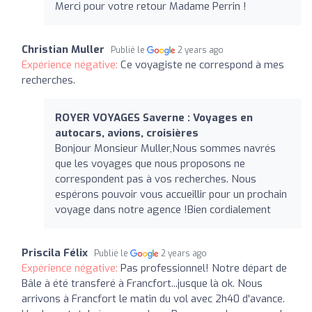
Merci pour votre retour Madame Perrin !
Christian Muller
Publié le
2 years ago
Expérience négative:
Ce voyagiste ne correspond à mes
recherches.
ROYER VOYAGES Saverne : Voyages en
autocars, avions, croisières
Bonjour Monsieur Muller,Nous sommes navrés
que les voyages que nous proposons ne
correspondent pas à vos recherches. Nous
espérons pouvoir vous accueillir pour un prochain
voyage dans notre agence !Bien cordialement
Priscila Félix
Publié le
2 years ago
Expérience négative:
Pas professionnel! Notre départ de
Bâle à été transferé à Francfort...jusque là ok. Nous
arrivons à Francfort le matin du vol avec 2h40 d'avance.