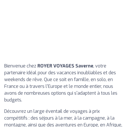
Bienvenue chez
ROYER VOYAGES Saverne
, votre
partenaire idéal pour des vacances inoubliables et des
weekends de rêve. Que ce soit en famille, en solo, en
France ou à travers l'Europe et le monde entier, nous
avons de nombreuses options qui s'adaptent à tous les
budgets.
Découvrez un large éventail de voyages à prix
compétitifs : des séjours à la mer, à la campagne, à la
montagne, ainsi que des aventures en Europe, en Afrique,