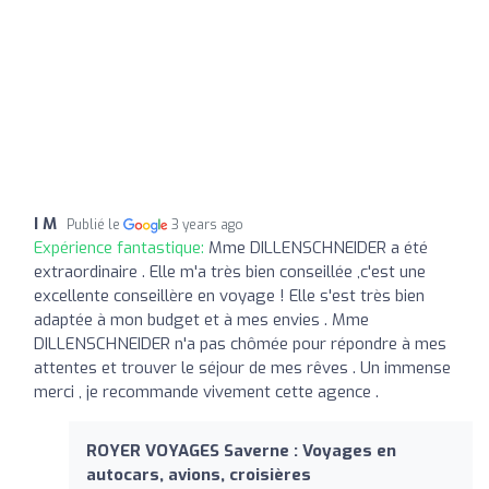
I M
Publié le
3 years ago
Expérience fantastique:
Mme DILLENSCHNEIDER a été
extraordinaire . Elle m'a très bien conseillée ,c'est une
excellente conseillère en voyage ! Elle s'est très bien
adaptée à mon budget et à mes envies . Mme
DILLENSCHNEIDER n'a pas chômée pour répondre à mes
attentes et trouver le séjour de mes rêves . Un immense
merci , je recommande vivement cette agence .
ROYER VOYAGES Saverne : Voyages en
autocars, avions, croisières