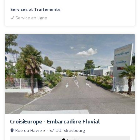
Services et Traitements:
Service en ligne
CroisiEurope - Embarcadère Fluvial
Rue du Havre 3 - 67100, Strasbourg