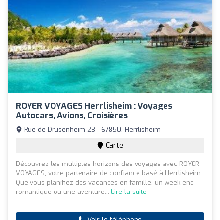
ROYER VOYAGES Herrlisheim : Voyages
Autocars, Avions, Croisières
Rue de Drusenheim 23 - 67850, Herrlisheim
Carte
Découvrez les multiples horizons des voyages avec ROYER
VOYAGES, votre partenaire de confiance basé à Herrlisheim.
Que vous planifiez des vacances en famille, un week-end
romantique ou une aventure...
Lire la suite
Voir le téléphone