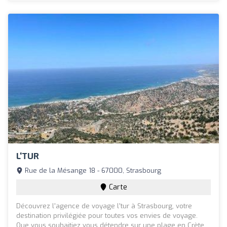
L'TUR
Rue de la Mésange 18 - 67000, Strasbourg
Carte
Découvrez l'agence de voyage l'tur à Strasbourg, votre
destination privilégiée pour toutes vos envies de voyage.
Que vous souhaitiez vous détendre sur une plage en Crète,