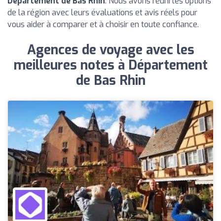
Département de Bas Rhin
. Nous avons réuni les options
de la région avec leurs évaluations et avis réels pour
vous aider à comparer et à choisir en toute confiance.
Agences de voyage avec les
meilleures notes à Département
de Bas Rhin