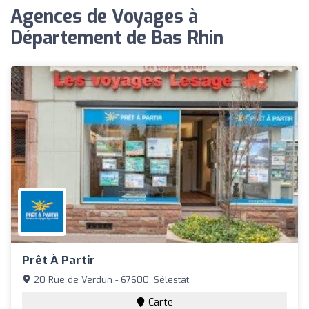
Agences de Voyages à
Département de Bas Rhin
Prêt À Partir
20 Rue de Verdun - 67600, Sélestat
Carte