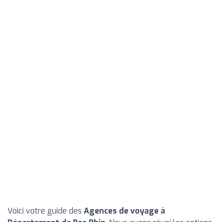
Voici votre guide des
Agences de voyage à