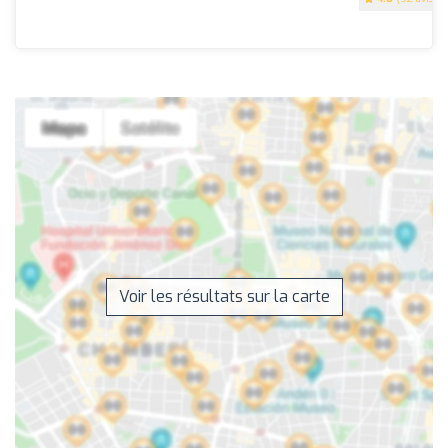
Voir les résultats sur la carte