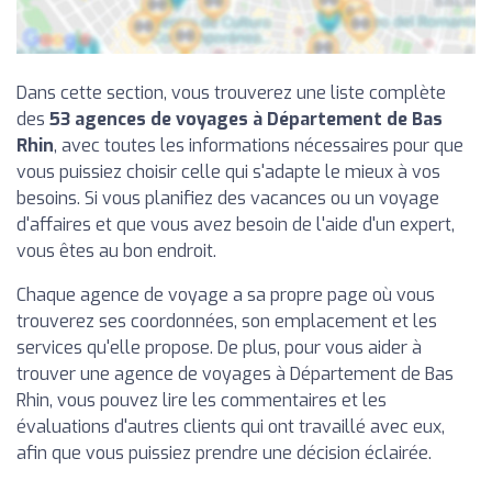
Dans cette section, vous trouverez une liste complète
des
53 agences de voyages à Département de Bas
Rhin
, avec toutes les informations nécessaires pour que
vous puissiez choisir celle qui s'adapte le mieux à vos
besoins. Si vous planifiez des vacances ou un voyage
d'affaires et que vous avez besoin de l'aide d'un expert,
vous êtes au bon endroit.
Chaque agence de voyage a sa propre page où vous
trouverez ses coordonnées, son emplacement et les
services qu'elle propose. De plus, pour vous aider à
trouver une agence de voyages à Département de Bas
Rhin, vous pouvez lire les commentaires et les
évaluations d'autres clients qui ont travaillé avec eux,
afin que vous puissiez prendre une décision éclairée.