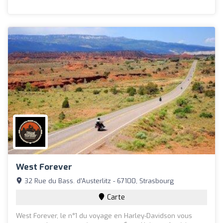
West Forever
32 Rue du Bass. d'Austerlitz - 67100, Strasbourg
Carte
West Forever, le n°1 du voyage en Harley-Davidson vous