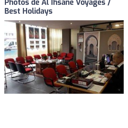
Photos de Al Ihsane Voyages /
Best Holidays