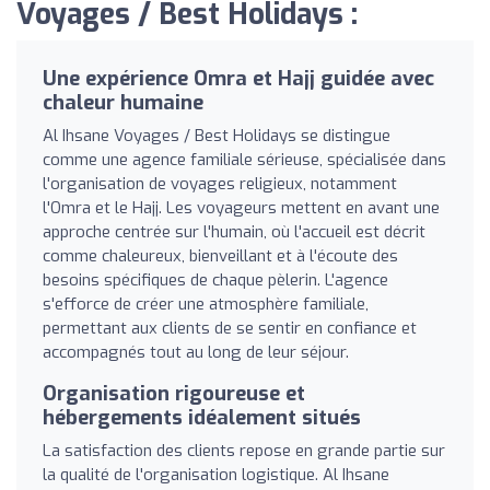
Voyages / Best Holidays :
Une expérience Omra et Hajj guidée avec
chaleur humaine
Al Ihsane Voyages / Best Holidays se distingue
comme une agence familiale sérieuse, spécialisée dans
l'organisation de voyages religieux, notamment
l'Omra et le Hajj. Les voyageurs mettent en avant une
approche centrée sur l'humain, où l'accueil est décrit
comme chaleureux, bienveillant et à l'écoute des
besoins spécifiques de chaque pèlerin. L'agence
s'efforce de créer une atmosphère familiale,
permettant aux clients de se sentir en confiance et
accompagnés tout au long de leur séjour.
Organisation rigoureuse et
hébergements idéalement situés
La satisfaction des clients repose en grande partie sur
la qualité de l'organisation logistique. Al Ihsane