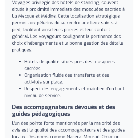
Voyages privilégie des hôtels de standing, souvent
situés à proximité immédiate des mosquées sacrées à
La Mecque et Médine. Cette localisation stratégique
permet aux pèlerins de se rendre aux lieux saints à
pied, facilitant ainsi leurs prières et leur confort
général. Les voyageurs soulignent la pertinence des
choix d'hébergements et la bonne gestion des détails
pratiques.
Hôtels de qualité situés près des mosquées
sacrées.
Organisation fluide des transferts et des
activités sur place.
Respect des engagements et maintien d'un haut
niveau de service.
Des accompagnateurs dévoués et des
guides pédagogiques
L'un des points forts mentionnés par la majorité des
avis est la qualité des accompagnateurs et des guides
locaux. Des noms comme Nacera, Mourad, Omar ou