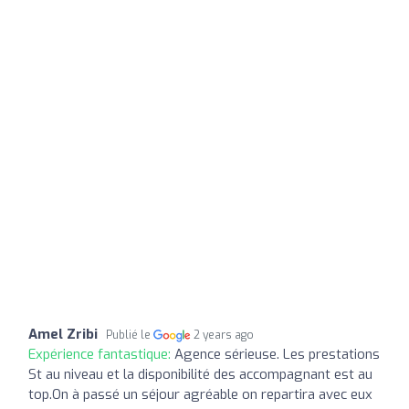
Amel Zribi
Publié le
2 years ago
Expérience fantastique:
Agence sérieuse. Les prestations
St au niveau et la disponibilité des accompagnant est au
top.On à passé un séjour agréable on repartira avec eux