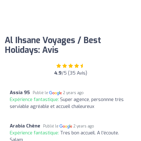
Al Ihsane Voyages / Best
Holidays: Avis
4.9
/5 (35 Avis)
Assia 95
Publié le
2 years ago
Expérience fantastique:
Super agence, personnne très
serviable agréable et accueil chaleureux
Arabia Chêne
Publié le
2 years ago
Expérience fantastique:
Tres bon accueil. A l'écoute.
Salam