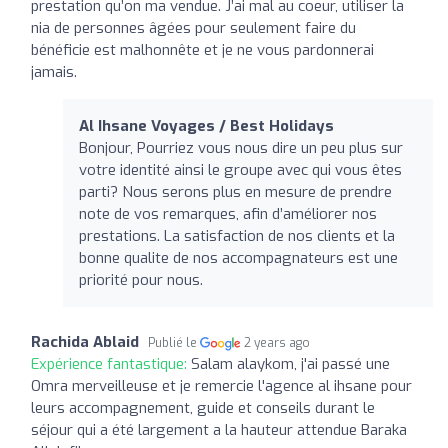
prestation qu’on ma vendue. J’ai mal au coeur, utiliser la
nia de personnes âgées pour seulement faire du
bénéficie est malhonnête et je ne vous pardonnerai
jamais.
Al Ihsane Voyages / Best Holidays
Bonjour, Pourriez vous nous dire un peu plus sur
votre identité ainsi le groupe avec qui vous êtes
parti? Nous serons plus en mesure de prendre
note de vos remarques, afin d’améliorer nos
prestations. La satisfaction de nos clients et la
bonne qualite de nos accompagnateurs est une
priorité pour nous.
Rachida Ablaid
Publié le
2 years ago
Expérience fantastique:
Salam alaykom, j'ai passé une
Omra merveilleuse et je remercie l'agence al ihsane pour
leurs accompagnement, guide et conseils durant le
séjour qui a été largement a la hauteur attendue Baraka