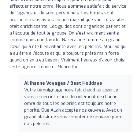
effectuer notre omra. Nous sommes satisfait du service
de l’agence et de sont personnels. Les hôtels sont
proche et nous avons eu une magnifique vue. Les visites
était enrichissante. Les guides sont organisés patient et
a l’écoute de tout le groupe. On s’est vraiment sentie
comme dans une famille. Nacera une femme au grand
cœur qui a été bienveillante avec les pèlerins. Mourad qui
a su être à l’écoute et qui a toujours prêté main forte
quand on en a eu besoin. Vraiment heureux d’avoir choisi
cette agence. Imane et Nouredine
Al Ihsane Voyages / Best Holidays
Votre témoignage nous fait chaud au cœur.Je
vous remercie.Le bon déroulement de chaque
omra de tous les pèlerins est toujours notre
priorité. Que Allah accepte nos œuvres. Avec un
grand plaisir de vous compter de nouveau parmi
nos pèlerins!