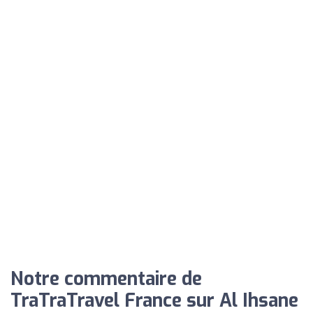
Notre commentaire de
TraTraTravel France sur Al Ihsane