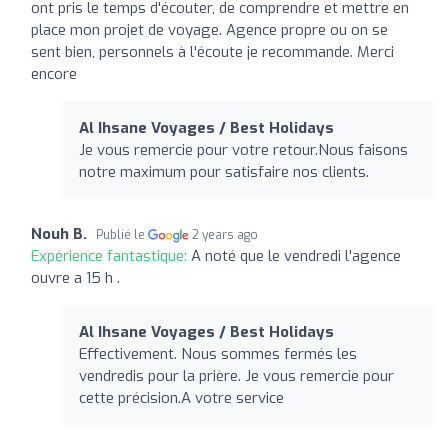
ont pris le temps d'écouter, de comprendre et mettre en
place mon projet de voyage. Agence propre ou on se
sent bien, personnels à l'écoute je recommande. Merci
encore
Al Ihsane Voyages / Best Holidays
Je vous remercie pour votre retour.Nous faisons
notre maximum pour satisfaire nos clients.
Nouh B.
Publié le
2 years ago
Expérience fantastique:
A noté que le vendredi l'agence
ouvre a 15 h .
Al Ihsane Voyages / Best Holidays
Effectivement. Nous sommes fermés les
vendredis pour la prière. Je vous remercie pour
cette précision.A votre service