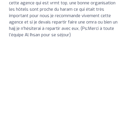
cette agence qui est vrmt top, une bonne organisation
les hôtels sont proche du haram ce qui était très
important pour nous je recommande vivement cette
agence et si je devais repartir faire une omra ou bien un
hajj je n’hésiterai à repartir avec eux, (Ps:Merci à toute
l’équipe Al Ihsan pour se séjour)