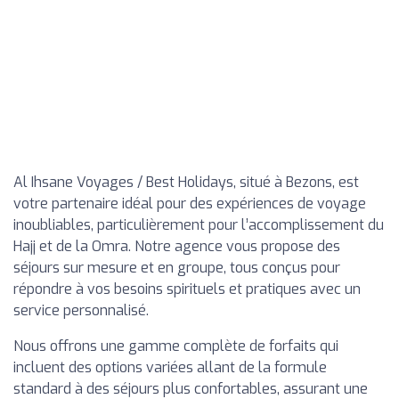
Al Ihsane Voyages / Best Holidays, situé à Bezons, est
votre partenaire idéal pour des expériences de voyage
inoubliables, particulièrement pour l’accomplissement du
Hajj et de la Omra. Notre agence vous propose des
séjours sur mesure et en groupe, tous conçus pour
répondre à vos besoins spirituels et pratiques avec un
service personnalisé.
Nous offrons une gamme complète de forfaits qui
incluent des options variées allant de la formule
standard à des séjours plus confortables, assurant une