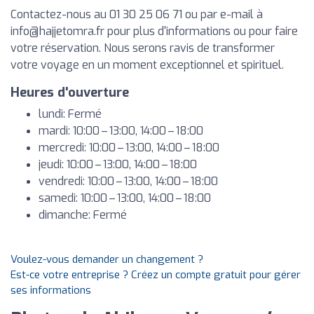
Contactez-nous au 01 30 25 06 71 ou par e-mail à
info@hajjetomra.fr
pour plus d'informations ou pour faire
votre réservation. Nous serons ravis de transformer
votre voyage en un moment exceptionnel et spirituel.
Heures d'ouverture
lundi: Fermé
mardi: 10:00 – 13:00, 14:00 – 18:00
mercredi: 10:00 – 13:00, 14:00 – 18:00
jeudi: 10:00 – 13:00, 14:00 – 18:00
vendredi: 10:00 – 13:00, 14:00 – 18:00
samedi: 10:00 – 13:00, 14:00 – 18:00
dimanche: Fermé
Voulez-vous demander un changement ?
Est-ce votre entreprise ? Créez un compte gratuit pour gérer
ses informations