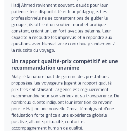
Hadj Ahmed reviennent souvent, salués pour leur
patience, leur disponibilité et leur pédagogie. Ces
professionnels ne se contentent pas de guider le
groupe ; ils offrent un soutien moral et pratique
constant, créant un lien fort avec les pèlerins. Leur
capacité à résoudre les imprevus et à répondre aux
questions avec bienveillance contribue grandement à
la réussite du voyage.
Un rapport qualité-prix compétitif et une
recommandation unanime
Malgré la nature haut de gamme des prestations
proposées, les voyageurs jugent le rapport qualité-
prix très satisfaisant. L'agence est régulièrement
recommandée pour son sérieux et sa transparence. De
nombreux clients indiquent leur intention de revenir
pour le Hajj ou une nouvelle Omra, témoignant d'une
fidélisation forte grâce à une expérience globale
positive, alliant spiritualité, confort et
accompagnement humain de qualité.