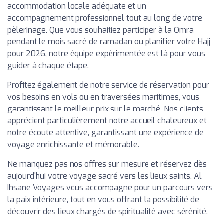
accommodation locale adéquate et un
accompagnement professionnel tout au long de votre
pèlerinage. Que vous souhaitiez participer à la Omra
pendant le mois sacré de ramadan ou planifier votre Hajj
pour 2026, notre équipe expérimentée est là pour vous
guider à chaque étape.
Profitez également de notre service de réservation pour
vos besoins en vols ou en traversées maritimes, vous
garantissant le meilleur prix sur le marché. Nos clients
apprécient particulièrement notre accueil chaleureux et
notre écoute attentive, garantissant une expérience de
voyage enrichissante et mémorable.
Ne manquez pas nos offres sur mesure et réservez dès
aujourd'hui votre voyage sacré vers les lieux saints. Al
Ihsane Voyages vous accompagne pour un parcours vers
la paix intérieure, tout en vous offrant la possibilité de
découvrir des lieux chargés de spiritualité avec sérénité.