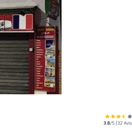
3.8
/5 (32 Avis