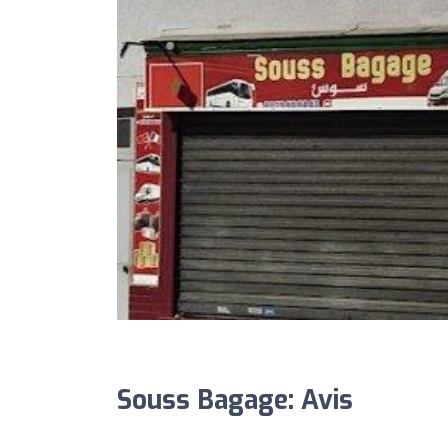
Souss Bagage: Avis