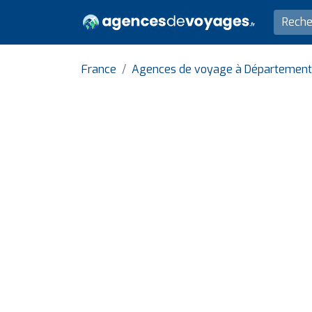
France
Agences de voyage à Département 