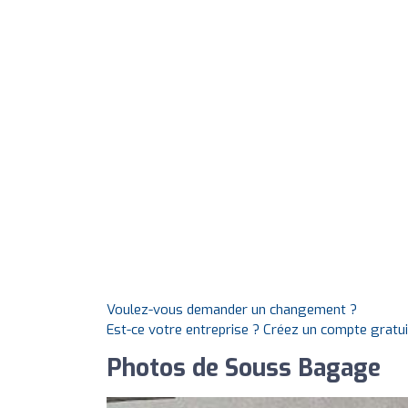
Voulez-vous demander un changement ?
Est-ce votre entreprise ? Créez un compte gratu
Photos de Souss Bagage