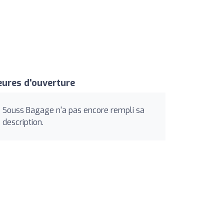
ures d'ouverture
Souss Bagage n'a pas encore rempli sa
description.