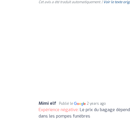
Cet avis a été traduit automatiquement. |
Voir le texte orig
Mimi elf
Publié le
2 years ago
Expérience négative:
Le prix du bagage dépend d
dans les pompes funèbres