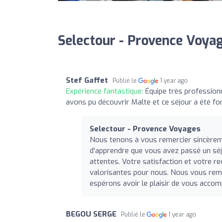
Selectour - Provence Voyag
Stef Gaffet
Publié le
1 year ago
Expérience fantastique:
Équipe très profession
avons pu découvrir Malte et ce séjour a été f
Selectour - Provence Voyages
Nous tenons à vous remercier sincère
d'apprendre que vous avez passé un séj
attentes. Votre satisfaction et votre
valorisantes pour nous. Nous vous reme
espérons avoir le plaisir de vous acco
BEGOU SERGE
Publié le
1 year ago