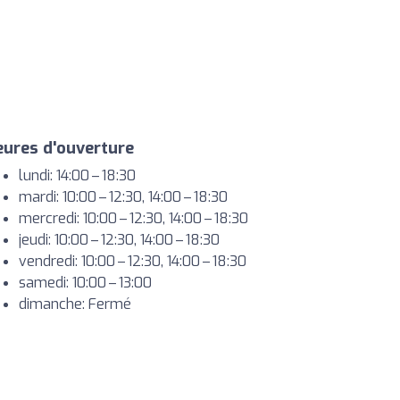
ures d'ouverture
lundi: 14:00 – 18:30
mardi: 10:00 – 12:30, 14:00 – 18:30
mercredi: 10:00 – 12:30, 14:00 – 18:30
jeudi: 10:00 – 12:30, 14:00 – 18:30
vendredi: 10:00 – 12:30, 14:00 – 18:30
samedi: 10:00 – 13:00
dimanche: Fermé