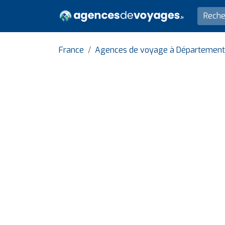
France
Agences de voyage à Département