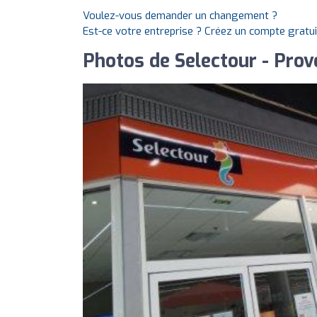
Voulez-vous demander un changement ?
Est-ce votre entreprise ? Créez un compte gratu
Photos de Selectour - Pro