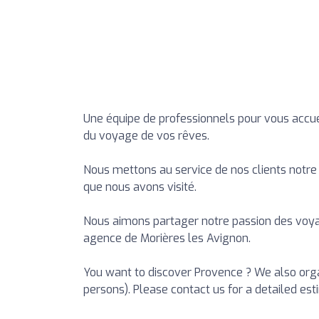
Une équipe de professionnels pour vous accueil
du voyage de vos rêves.
Nous mettons au service de nos clients notre
que nous avons visité.
Nous aimons partager notre passion des voyag
agence de Morières les Avignon.
You want to discover Provence ? We also org
persons). Please contact us for a detailed est