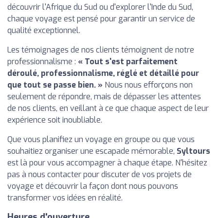
découvrir l'Afrique du Sud ou d'explorer l'Inde du Sud,
chaque voyage est pensé pour garantir un service de
qualité exceptionnel.
Les témoignages de nos clients témoignent de notre
professionnalisme :
« Tout s'est parfaitement
déroulé, professionnalisme, réglé et détaillé pour
que tout se passe bien. »
Nous nous efforçons non
seulement de répondre, mais de dépasser les attentes
de nos clients, en veillant à ce que chaque aspect de leur
expérience soit inoubliable.
Que vous planifiez un voyage en groupe ou que vous
souhaitiez organiser une escapade mémorable,
Syltours
est là pour vous accompagner à chaque étape. N'hésitez
pas à nous contacter pour discuter de vos projets de
voyage et découvrir la façon dont nous pouvons
transformer vos idées en réalité.
Heures d'ouverture