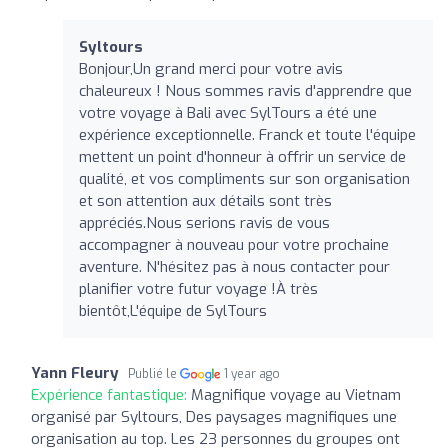
Syltours
Bonjour,Un grand merci pour votre avis
chaleureux ! Nous sommes ravis d'apprendre que
votre voyage à Bali avec SylTours a été une
expérience exceptionnelle. Franck et toute l'équipe
mettent un point d'honneur à offrir un service de
qualité, et vos compliments sur son organisation
et son attention aux détails sont très
appréciés.Nous serions ravis de vous
accompagner à nouveau pour votre prochaine
aventure. N'hésitez pas à nous contacter pour
planifier votre futur voyage !À très
bientôt,L'équipe de SylTours
Yann Fleury
Publié le
1 year ago
Expérience fantastique:
Magnifique voyage au Vietnam
organisé par Syltours, Des paysages magnifiques une
organisation au top. Les 23 personnes du groupes ont