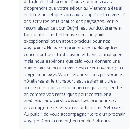
détaillé et chaleureux ! Nous sommes ravis
d'apprendre que votre séjour au Vietnam a été si
enrichissant et que vous avez apprécié la diversité
des activités et la beauté des paysages. Votre
reconnaissance pour Quỳnh est particulièrement
touchante ; il est effectivement un guide
exceptionnel et un atout précieux pour nos
voyageurs.Nous comprenons votre déception
concernant le retard d'avion et la visite manquée,
mais nous espérons que cela vous donnera une
bonne excuse pour revenir explorer davantage ce
magnifique pays.Votre retour sur les prestations
hôtelières et le transport est également très
précieux, et nous ne manquerons pas de prendre
en compte vos remarques pour continuer à
améliorer nos services.Merci encore pour vos
encouragements et votre confiance en Syltours.
Au plaisir de vous accompagner lors d’un prochain
voyage !Cordialement,L'équipe de Syltours