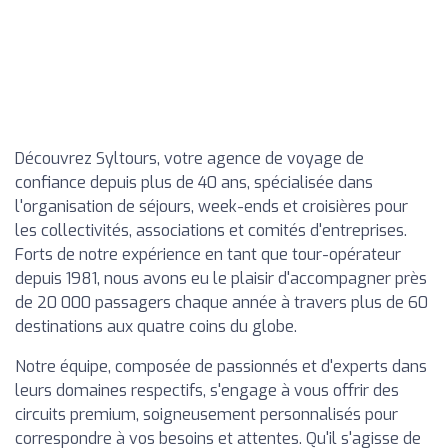
Découvrez Syltours, votre agence de voyage de
confiance depuis plus de 40 ans, spécialisée dans
l'organisation de séjours, week-ends et croisières pour
les collectivités, associations et comités d'entreprises.
Forts de notre expérience en tant que tour-opérateur
depuis 1981, nous avons eu le plaisir d'accompagner près
de 20 000 passagers chaque année à travers plus de 60
destinations aux quatre coins du globe.
Notre équipe, composée de passionnés et d'experts dans
leurs domaines respectifs, s'engage à vous offrir des
circuits premium, soigneusement personnalisés pour
correspondre à vos besoins et attentes. Qu'il s'agisse de