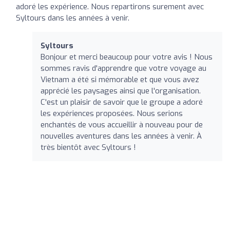
adoré les expérience. Nous repartirons surement avec
Syltours dans les années à venir.
Syltours
Bonjour et merci beaucoup pour votre avis ! Nous
sommes ravis d'apprendre que votre voyage au
Vietnam a été si mémorable et que vous avez
apprécié les paysages ainsi que l'organisation.
C'est un plaisir de savoir que le groupe a adoré
les expériences proposées. Nous serions
enchantés de vous accueillir à nouveau pour de
nouvelles aventures dans les années à venir. À
très bientôt avec Syltours !