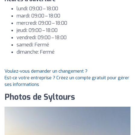
lundi: 09:00 – 18:00
mardi: 09:00 – 18:00
mercredi: 09:00 – 18:00
jeudi: 09:00 – 18:00
vendredi: 09:00 – 18:00
samedi: Fermé
dimanche: Fermé
Voulez-vous demander un changement ?
Est-ce votre entreprise ? Créez un compte gratuit pour gérer
ses informations
Photos de Syltours