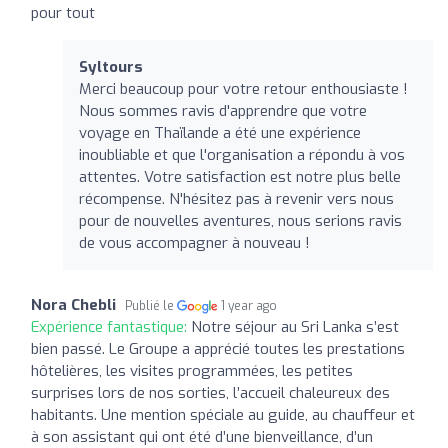
pour tout
Syltours
Merci beaucoup pour votre retour enthousiaste !
Nous sommes ravis d'apprendre que votre
voyage en Thaïlande a été une expérience
inoubliable et que l'organisation a répondu à vos
attentes. Votre satisfaction est notre plus belle
récompense. N'hésitez pas à revenir vers nous
pour de nouvelles aventures, nous serions ravis
de vous accompagner à nouveau !
Nora Chebli
Publié le
1 year ago
Expérience fantastique:
Notre séjour au Sri Lanka s’est
bien passé. Le Groupe a apprécié toutes les prestations
hôtelières, les visites programmées, les petites
surprises lors de nos sorties, l’accueil chaleureux des
habitants. Une mention spéciale au guide, au chauffeur et
à son assistant qui ont été d’une bienveillance, d’un