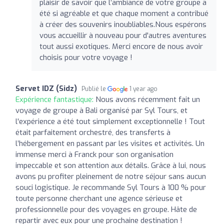
plaisir de savoir que l’ambiance de votre groupe a
été si agréable et que chaque moment a contribué
à créer des souvenirs inoubliables.Nous espérons
vous accueillir à nouveau pour d'autres aventures
tout aussi exotiques. Merci encore de nous avoir
choisis pour votre voyage !
Servet IDZ (Sidz)
Publié le
1 year ago
Expérience fantastique:
Nous avons récemment fait un
voyage de groupe à Bali organisé par Syl Tours, et
l'expérience a été tout simplement exceptionnelle ! Tout
était parfaitement orchestré, des transferts à
l’hébergement en passant par les visites et activités. Un
immense merci à Franck pour son organisation
impeccable et son attention aux détails. Grâce à lui, nous
avons pu profiter pleinement de notre séjour sans aucun
souci logistique. Je recommande Syl Tours à 100 % pour
toute personne cherchant une agence sérieuse et
professionnelle pour des voyages en groupe. Hâte de
repartir avec eux pour une prochaine destination !