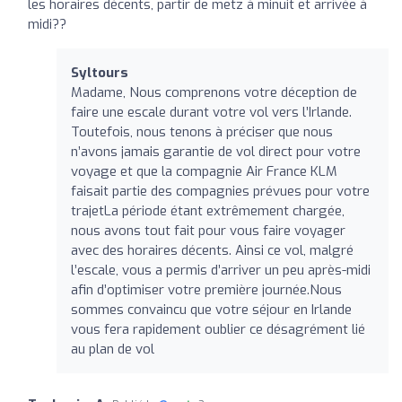
les horaires décents, partir de metz à minuit et arrivée à
midi??
Syltours
Madame, Nous comprenons votre déception de
faire une escale durant votre vol vers l’Irlande.
Toutefois, nous tenons à préciser que nous
n’avons jamais garantie de vol direct pour votre
voyage et que la compagnie Air France KLM
faisait partie des compagnies prévues pour votre
trajetLa période étant extrêmement chargée,
nous avons tout fait pour vous faire voyager
avec des horaires décents. Ainsi ce vol, malgré
l’escale, vous a permis d’arriver un peu après-midi
afin d’optimiser votre première journée.Nous
sommes convaincu que votre séjour en Irlande
vous fera rapidement oublier ce désagrément lié
au plan de vol