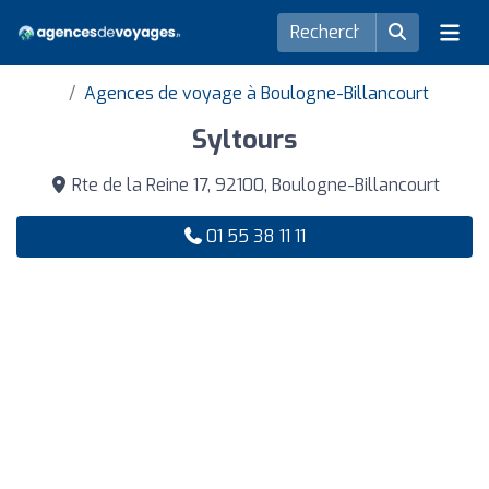
Agences de voyage à Boulogne-Billancourt
Syltours
Rte de la Reine 17, 92100, Boulogne-Billancourt
01 55 38 11 11