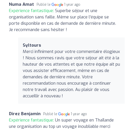
Numa Amat
Publié le
1 year ago
Expérience fantastique:
Superbe séjour et une
organisation sans faille. Même sur place l'équipe se
porte disponible en cas de demande de dernière minute.
Je recommande sans hésiter !
Syltours
Merci infiniment pour votre commentaire élogieux
! Nous sommes ravis que votre séjour ait été à la
hauteur de vos attentes et que notre équipe ait pu
vous assister efficacement, même en cas de
demandes de dernière minute. Votre
recommandation nous encourage à continuer
notre travail avec passion. Au plaisir de vous
accueillir à nouveau !
Direz Benjamin
Publié le
1 year ago
Expérience fantastique:
Un super voyage en Thaïlande
une organisation au top un voyage inoubliable merci