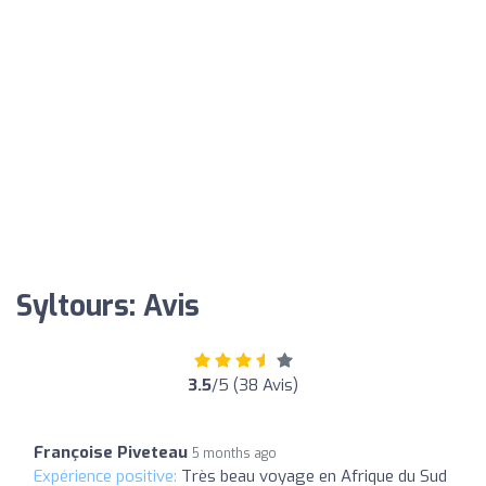
Syltours: Avis
3.5
/5 (38 Avis)
Françoise Piveteau
5 months ago
Expérience positive:
Très beau voyage en Afrique du Sud