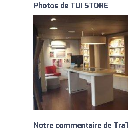
Photos de TUI STORE
Notre commentaire de TraT