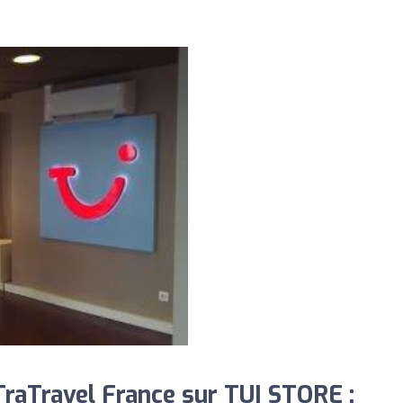
raTravel France sur TUI STORE :