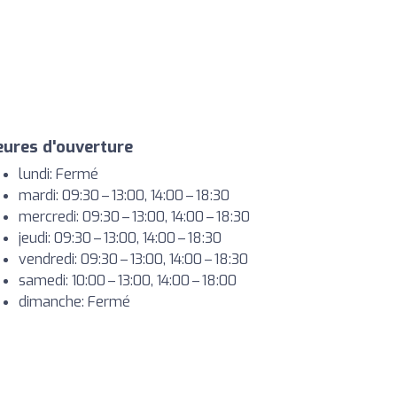
ures d'ouverture
lundi: Fermé
mardi: 09:30 – 13:00, 14:00 – 18:30
mercredi: 09:30 – 13:00, 14:00 – 18:30
jeudi: 09:30 – 13:00, 14:00 – 18:30
vendredi: 09:30 – 13:00, 14:00 – 18:30
samedi: 10:00 – 13:00, 14:00 – 18:00
dimanche: Fermé