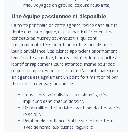
miel, voyages en groupe, séjours relaxants).
Une équipe passionnée et disponible
La force principale de cette agence réside sans aucun
doute dans son équipe, et plus particulièrement les
conseillères Audrey et Annouchka, qui sont
fréquemment citées pour leur professionnalisme et
leur bienveillance. Les clients apprécient énormément
leur écoute attentive, leur réactivité et leur capacité à
identifier rapidement leurs attentes, même pour des
projets complexes ou last-minute. L'accueil chaleureux
en agence est également un point fort mentionné par
de nombreux voyageurs fidèles.
Conseillers spécialisés et passionnés, très
impliqués dans chaque dossier.
Disponibilité et réactivité avant, pendant et après
le séjour.
Relation de confiance établie sur le long terme
avec de nombreux clients réguliers.