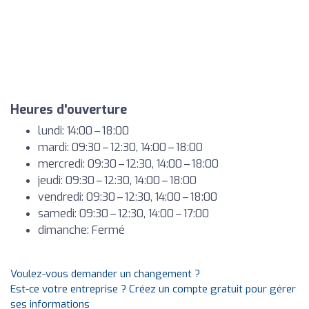
Heures d'ouverture
lundi: 14:00 – 18:00
mardi: 09:30 – 12:30, 14:00 – 18:00
mercredi: 09:30 – 12:30, 14:00 – 18:00
jeudi: 09:30 – 12:30, 14:00 – 18:00
vendredi: 09:30 – 12:30, 14:00 – 18:00
samedi: 09:30 – 12:30, 14:00 – 17:00
dimanche: Fermé
Voulez-vous demander un changement ?
Est-ce votre entreprise ? Créez un compte gratuit pour gérer
ses informations