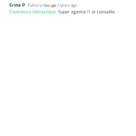
Erine P
Publié le
2 years ago
Expérience fantastique:
Super agence !! Je conseille