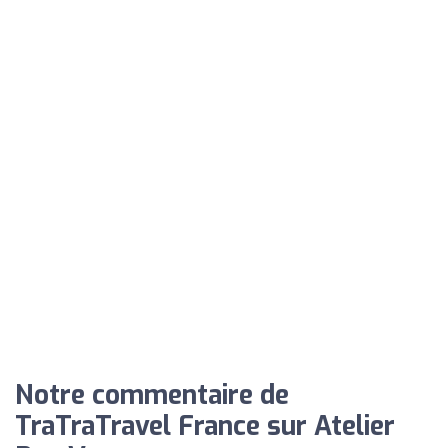
Notre commentaire de
TraTraTravel France sur Atelier