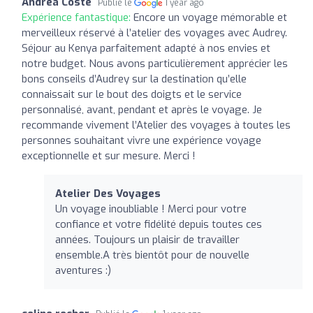
Andréa Coste
Publié le
1 year ago
Expérience fantastique:
Encore un voyage mémorable et
merveilleux réservé à l’atelier des voyages avec Audrey.
Séjour au Kenya parfaitement adapté à nos envies et
notre budget. Nous avons particulièrement apprécier les
bons conseils d’Audrey sur la destination qu’elle
connaissait sur le bout des doigts et le service
personnalisé, avant, pendant et après le voyage. Je
recommande vivement l’Atelier des voyages à toutes les
personnes souhaitant vivre une expérience voyage
exceptionnelle et sur mesure. Merci !
Atelier Des Voyages
Un voyage inoubliable ! Merci pour votre
confiance et votre fidélité depuis toutes ces
années. Toujours un plaisir de travailler
ensemble.A très bientôt pour de nouvelle
aventures :)