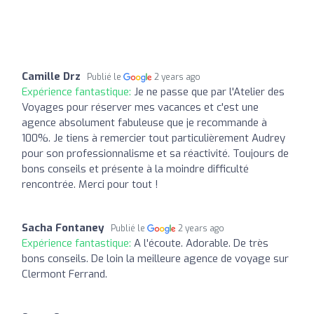
Camille Drz
Publié le
2 years ago
Expérience fantastique:
Je ne passe que par l'Atelier des
Voyages pour réserver mes vacances et c'est une
agence absolument fabuleuse que je recommande à
100%. Je tiens à remercier tout particulièrement Audrey
pour son professionnalisme et sa réactivité. Toujours de
bons conseils et présente à la moindre difficulté
rencontrée. Merci pour tout !
Sacha Fontaney
Publié le
2 years ago
Expérience fantastique:
A l'écoute. Adorable. De très
bons conseils. De loin la meilleure agence de voyage sur
Clermont Ferrand.