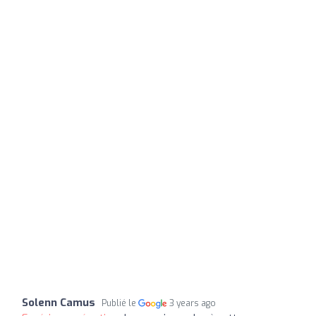
Solenn Camus
Publié le
3 years ago