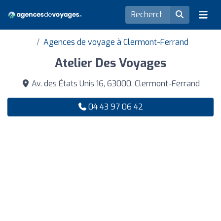
Agences de voyage à Clermont-Ferrand
Atelier Des Voyages
Av. des États Unis 16, 63000, Clermont-Ferrand
04 43 97 06 42