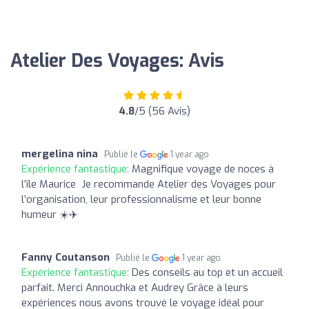
Atelier Des Voyages: Avis
4.8
/5 (56 Avis)
mergelina nina
Publié le
1 year ago
Expérience fantastique:
Magnifique voyage de noces à
l’île Maurice ️ Je recommande Atelier des Voyages pour
l’organisation, leur professionnalisme et leur bonne
humeur ☀️✈️
Fanny Coutanson
Publié le
1 year ago
Expérience fantastique:
Des conseils au top et un accueil
parfait. Merci Annouchka et Audrey Grâce à leurs
expériences nous avons trouvé le voyage idéal pour