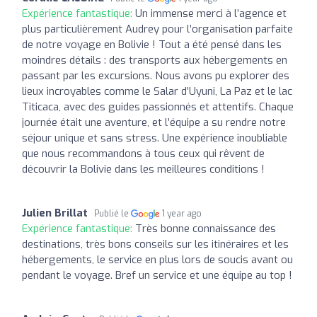
Expérience fantastique:
Un immense merci à l’agence et
plus particulièrement Audrey pour l’organisation parfaite
de notre voyage en Bolivie ! Tout a été pensé dans les
moindres détails : des transports aux hébergements en
passant par les excursions. Nous avons pu explorer des
lieux incroyables comme le Salar d’Uyuni, La Paz et le lac
Titicaca, avec des guides passionnés et attentifs. Chaque
journée était une aventure, et l’équipe a su rendre notre
séjour unique et sans stress. Une expérience inoubliable
que nous recommandons à tous ceux qui rêvent de
découvrir la Bolivie dans les meilleures conditions !
Julien Brillat
Publié le
1 year ago
Expérience fantastique:
Très bonne connaissance des
destinations, très bons conseils sur les itinéraires et les
hébergements, le service en plus lors de soucis avant ou
pendant le voyage. Bref un service et une équipe au top !