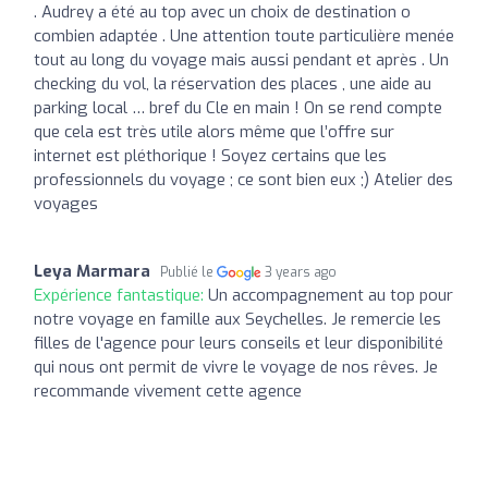
. Audrey a été au top avec un choix de destination o
combien adaptée . Une attention toute particulière menée
tout au long du voyage mais aussi pendant et après . Un
checking du vol, la réservation des places , une aide au
parking local … bref du Cle en main ! On se rend compte
que cela est très utile alors même que l’offre sur
internet est pléthorique ! Soyez certains que les
professionnels du voyage ; ce sont bien eux ;) Atelier des
voyages
Leya Marmara
Publié le
3 years ago
Expérience fantastique:
Un accompagnement au top pour
notre voyage en famille aux Seychelles. Je remercie les
filles de l'agence pour leurs conseils et leur disponibilité
qui nous ont permit de vivre le voyage de nos rêves. Je
recommande vivement cette agence