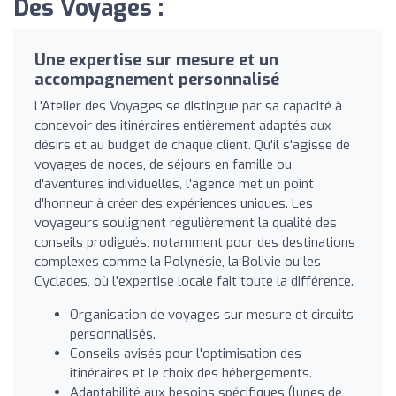
Des Voyages :
Une expertise sur mesure et un
accompagnement personnalisé
L'Atelier des Voyages se distingue par sa capacité à
concevoir des itinéraires entièrement adaptés aux
désirs et au budget de chaque client. Qu'il s'agisse de
voyages de noces, de séjours en famille ou
d'aventures individuelles, l'agence met un point
d'honneur à créer des expériences uniques. Les
voyageurs soulignent régulièrement la qualité des
conseils prodigués, notamment pour des destinations
complexes comme la Polynésie, la Bolivie ou les
Cyclades, où l'expertise locale fait toute la différence.
Organisation de voyages sur mesure et circuits
personnalisés.
Conseils avisés pour l'optimisation des
itinéraires et le choix des hébergements.
Adaptabilité aux besoins spécifiques (lunes de