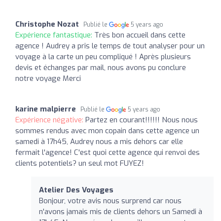
Christophe Nozat
Publié le
5 years ago
Expérience fantastique:
Très bon accueil dans cette
agence ! Audrey a pris le temps de tout analyser pour un
voyage à la carte un peu compliqué ! Après plusieurs
devis et échanges par mail, nous avons pu conclure
notre voyage Merci
karine malpierre
Publié le
5 years ago
Expérience négative:
Partez en courant!!!!!! Nous nous
sommes rendus avec mon copain dans cette agence un
samedi à 17h45, Audrey nous a mis dehors car elle
fermait l'agence! C'est quoi cette agence qui renvoi des
clients potentiels? un seul mot FUYEZ!
Atelier Des Voyages
Bonjour, votre avis nous surprend car nous
n'avons jamais mis de clients dehors un Samedi à