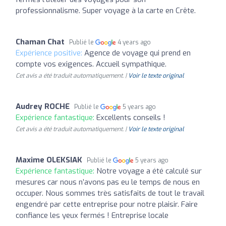
professionnalisme. Super voyage à la carte en Crête.
Chaman Chat
Publié le
4 years ago
Expérience positive:
Agence de voyage qui prend en
compte vos exigences. Accueil sympathique.
Cet avis a été traduit automatiquement. |
Voir le texte original
Audrey ROCHE
Publié le
5 years ago
Expérience fantastique:
Excellents conseils !
Cet avis a été traduit automatiquement. |
Voir le texte original
Maxime OLEKSIAK
Publié le
5 years ago
Expérience fantastique:
Notre voyage a été calculé sur
mesures car nous n’avons pas eu le temps de nous en
occuper. Nous sommes très satisfaits de tout le travail
engendré par cette entreprise pour notre plaisir. Faire
confiance les yeux fermés ! Entreprise locale