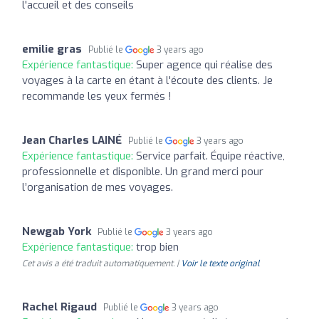
l'accueil et des conseils
emilie gras
Publié le
3 years ago
Expérience fantastique:
Super agence qui réalise des
voyages à la carte en étant à l'écoute des clients. Je
recommande les yeux fermés !
Jean Charles LAINÉ
Publié le
3 years ago
Expérience fantastique:
Service parfait. Équipe réactive,
professionnelle et disponible. Un grand merci pour
l’organisation de mes voyages.
Newgab York
Publié le
3 years ago
Expérience fantastique:
trop bien
Cet avis a été traduit automatiquement. |
Voir le texte original
Rachel Rigaud
Publié le
3 years ago