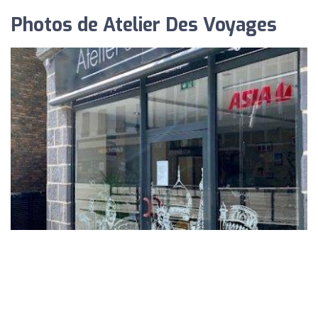
Photos de Atelier Des Voyages