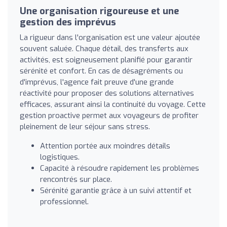
Une organisation rigoureuse et une
gestion des imprévus
La rigueur dans l'organisation est une valeur ajoutée
souvent saluée. Chaque détail, des transferts aux
activités, est soigneusement planifié pour garantir
sérénité et confort. En cas de désagréments ou
d'imprévus, l'agence fait preuve d'une grande
réactivité pour proposer des solutions alternatives
efficaces, assurant ainsi la continuité du voyage. Cette
gestion proactive permet aux voyageurs de profiter
pleinement de leur séjour sans stress.
Attention portée aux moindres détails
logistiques.
Capacité à résoudre rapidement les problèmes
rencontrés sur place.
Sérénité garantie grâce à un suivi attentif et
professionnel.