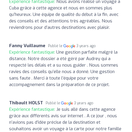
Expérience fantastique:
Nous avons réalisé un voyage à
Cuba grâce à cette agence et nous en sommes plus
qu’heureux. Une équipe de qualité du début à la fin, avec
des conseils et des attentions très agréables. Nous
reviendrons pour d’autres destinations avec plaisir.
Fanny Vuillaume
Publié le
3 years ago
Expérience fantastique:
Une gestion parfaite malgré la
distance. Notre dossier a été géré par Audrey qui a
respecté les délais et a su nous guider . Nous sommes
ravies des conseils qu’elle nous a donné. Une gestion
sans faute . Merci à toute l’équipe pour votre
accompagnement dans la préparation de ce projet.
Thibault HOLST
Publié le
3 years ago
Expérience fantastique:
Je suis allé dans cette agence
grâce aux différents avis sur internet . A ce jour , nous
n’avions pas d’idée précise de la destination et
souhaitons avoir un voyage à la carte pour notre famille