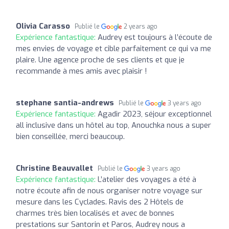
Olivia Carasso
Publié le
2 years ago
Expérience fantastique:
Audrey est toujours à l’écoute de
mes envies de voyage et cible parfaitement ce qui va me
plaire. Une agence proche de ses clients et que je
recommande à mes amis avec plaisir !
stephane santia-andrews
Publié le
3 years ago
Expérience fantastique:
Agadir 2023, séjour exceptionnel
all inclusive dans un hôtel au top, Anouchka nous a super
bien conseillée, merci beaucoup.
Christine Beauvallet
Publié le
3 years ago
Expérience fantastique:
L’atelier des voyages a été à
notre écoute afin de nous organiser notre voyage sur
mesure dans les Cyclades. Ravis des 2 Hôtels de
charmes très bien localisés et avec de bonnes
prestations sur Santorin et Paros, Audrey nous a