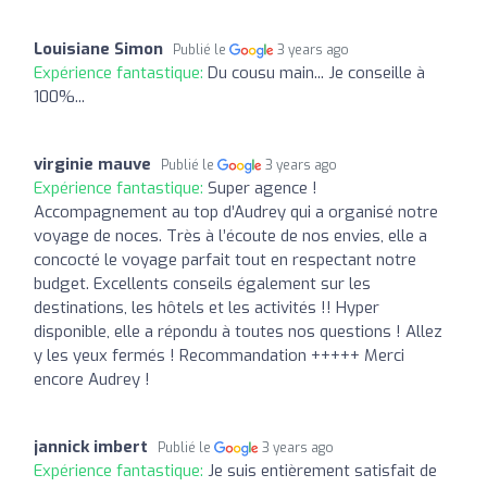
Louisiane Simon
Publié le
3 years ago
Expérience fantastique:
Du cousu main... Je conseille à
100%...
virginie mauve
Publié le
3 years ago
Expérience fantastique:
Super agence !
Accompagnement au top d’Audrey qui a organisé notre
voyage de noces. Très à l’écoute de nos envies, elle a
concocté le voyage parfait tout en respectant notre
budget. Excellents conseils également sur les
destinations, les hôtels et les activités !! Hyper
disponible, elle a répondu à toutes nos questions ! Allez
y les yeux fermés ! Recommandation +++++ Merci
encore Audrey !
jannick imbert
Publié le
3 years ago
Expérience fantastique:
Je suis entièrement satisfait de