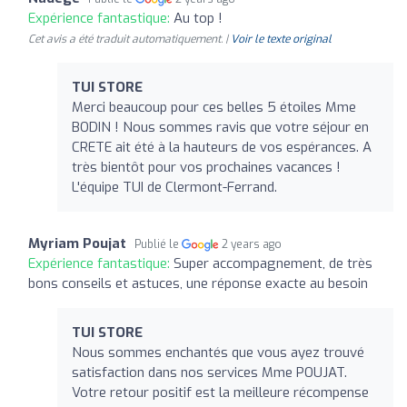
Expérience fantastique:
Au top !
Cet avis a été traduit automatiquement. |
Voir le texte original
TUI STORE
Merci beaucoup pour ces belles 5 étoiles Mme
BODIN ! Nous sommes ravis que votre séjour en
CRETE ait été à la hauteurs de vos espérances. A
très bientôt pour vos prochaines vacances !
L'équipe TUI de Clermont-Ferrand.
Myriam Poujat
Publié le
2 years ago
Expérience fantastique:
Super accompagnement, de très
bons conseils et astuces, une réponse exacte au besoin
TUI STORE
Nous sommes enchantés que vous ayez trouvé
satisfaction dans nos services Mme POUJAT.
Votre retour positif est la meilleure récompense