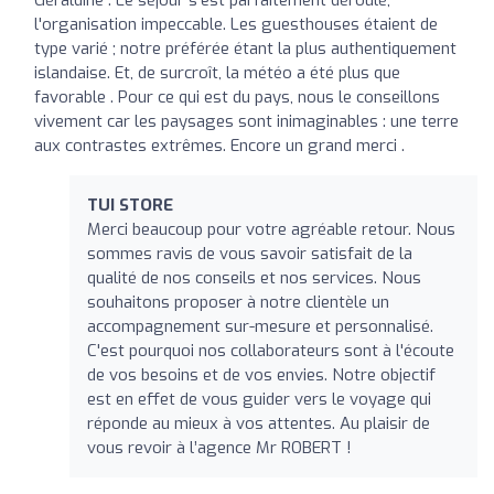
l'organisation impeccable. Les guesthouses étaient de
type varié ; notre préférée étant la plus authentiquement
islandaise. Et, de surcroît, la météo a été plus que
favorable . Pour ce qui est du pays, nous le conseillons
vivement car les paysages sont inimaginables : une terre
aux contrastes extrêmes. Encore un grand merci .
TUI STORE
Merci beaucoup pour votre agréable retour. Nous
sommes ravis de vous savoir satisfait de la
qualité de nos conseils et nos services. Nous
souhaitons proposer à notre clientèle un
accompagnement sur-mesure et personnalisé.
C'est pourquoi nos collaborateurs sont à l'écoute
de vos besoins et de vos envies. Notre objectif
est en effet de vous guider vers le voyage qui
réponde au mieux à vos attentes. Au plaisir de
vous revoir à l’agence Mr ROBERT !