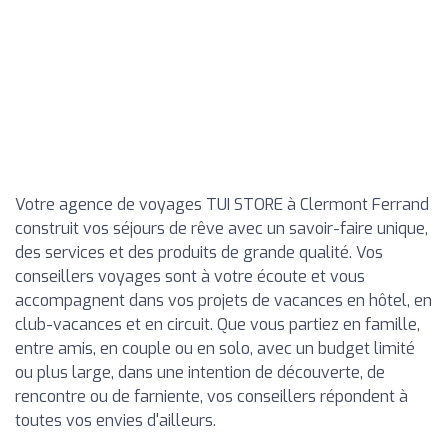
Votre agence de voyages TUI STORE à Clermont Ferrand
construit vos séjours de rêve avec un savoir-faire unique,
des services et des produits de grande qualité. Vos
conseillers voyages sont à votre écoute et vous
accompagnent dans vos projets de vacances en hôtel, en
club-vacances et en circuit. Que vous partiez en famille,
entre amis, en couple ou en solo, avec un budget limité
ou plus large, dans une intention de découverte, de
rencontre ou de farniente, vos conseillers répondent à
toutes vos envies d'ailleurs.