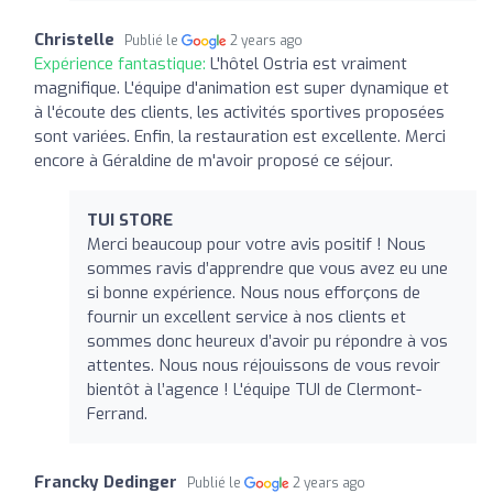
Christelle
Publié le
2 years ago
Expérience fantastique:
L'hôtel Ostria est vraiment
magnifique. L'équipe d'animation est super dynamique et
à l'écoute des clients, les activités sportives proposées
sont variées. Enfin, la restauration est excellente. Merci
encore à Géraldine de m'avoir proposé ce séjour.
TUI STORE
Merci beaucoup pour votre avis positif ! Nous
sommes ravis d’apprendre que vous avez eu une
si bonne expérience. Nous nous efforçons de
fournir un excellent service à nos clients et
sommes donc heureux d’avoir pu répondre à vos
attentes. Nous nous réjouissons de vous revoir
bientôt à l’agence ! L'équipe TUI de Clermont-
Ferrand.
Francky Dedinger
Publié le
2 years ago