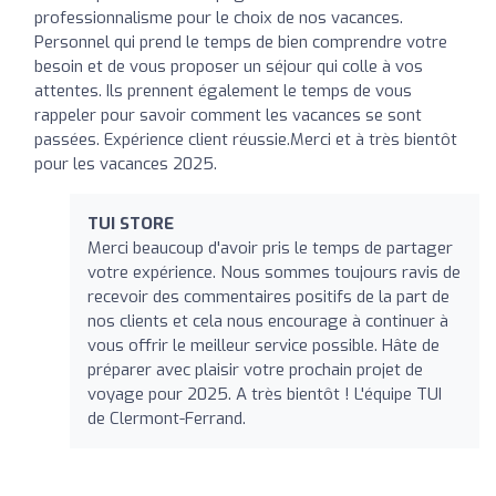
professionnalisme pour le choix de nos vacances.
Personnel qui prend le temps de bien comprendre votre
besoin et de vous proposer un séjour qui colle à vos
attentes. Ils prennent également le temps de vous
rappeler pour savoir comment les vacances se sont
passées. Expérience client réussie.Merci et à très bientôt
pour les vacances 2025.
TUI STORE
Merci beaucoup d'avoir pris le temps de partager
votre expérience. Nous sommes toujours ravis de
recevoir des commentaires positifs de la part de
nos clients et cela nous encourage à continuer à
vous offrir le meilleur service possible. Hâte de
préparer avec plaisir votre prochain projet de
voyage pour 2025. A très bientôt ! L'équipe TUI
de Clermont-Ferrand.