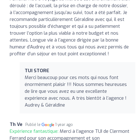
déroulé : de l’accueil, la prise en charge de notre dossier,
à l’accompagnement jusqu’au suivi, tout a été parfait. Je
recommande particulièrement Géraldine avec qui, il est
toujours possible d’échanger et qui a su patiemment
trouver l’option la plus viable à notre budget et nos
attentes. Longue vie à l’agence dirigée par la bonne
humeur d’Audrey et à vous tous qui nous avez permis de
profiter d’un séjour en tout point exceptionnel !
TUI STORE
Merci beaucoup pour ces mots qui nous font
énormément plaisir !!! Nous sommes heureuses
de lire que vous avez eu une excellente
expérience avec nous. A très bientôt à l’agence !
Audrey & Géraldine
Th Ve
Publié le
1 year ago
Expérience fantastique:
Merci à l'agence TUI de Clermont
Ferrand pour son accompagnement et son