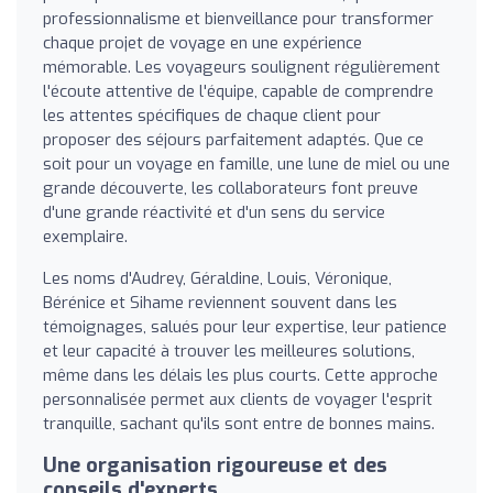
professionnalisme et bienveillance pour transformer
chaque projet de voyage en une expérience
mémorable. Les voyageurs soulignent régulièrement
l'écoute attentive de l'équipe, capable de comprendre
les attentes spécifiques de chaque client pour
proposer des séjours parfaitement adaptés. Que ce
soit pour un voyage en famille, une lune de miel ou une
grande découverte, les collaborateurs font preuve
d'une grande réactivité et d'un sens du service
exemplaire.
Les noms d'Audrey, Géraldine, Louis, Véronique,
Bérénice et Sihame reviennent souvent dans les
témoignages, salués pour leur expertise, leur patience
et leur capacité à trouver les meilleures solutions,
même dans les délais les plus courts. Cette approche
personnalisée permet aux clients de voyager l'esprit
tranquille, sachant qu'ils sont entre de bonnes mains.
Une organisation rigoureuse et des
conseils d'experts