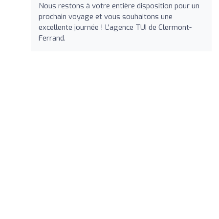
Nous restons à votre entière disposition pour un
prochain voyage et vous souhaitons une
excellente journée ! L'agence TUI de Clermont-
Ferrand.