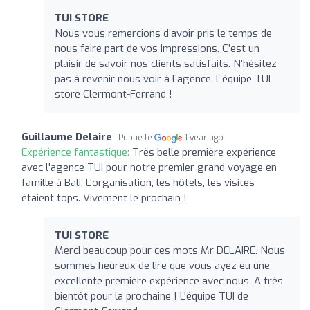
TUI STORE
Nous vous remercions d’avoir pris le temps de
nous faire part de vos impressions. C’est un
plaisir de savoir nos clients satisfaits. N’hésitez
pas à revenir nous voir à l’agence. L’équipe TUI
store Clermont-Ferrand !
Guillaume Delaire
Publié le
1 year ago
Expérience fantastique:
Très belle première expérience
avec l'agence TUI pour notre premier grand voyage en
famille à Bali. L'organisation, les hôtels, les visites
étaient tops. Vivement le prochain !
TUI STORE
Merci beaucoup pour ces mots Mr DELAIRE. Nous
sommes heureux de lire que vous ayez eu une
excellente première expérience avec nous. A très
bientôt pour la prochaine ! L'équipe TUI de