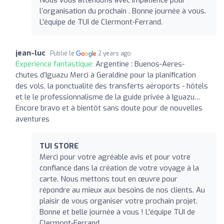
l’organisation du prochain . Bonne journée à vous.
L'équipe de TUI de Clermont-Ferrand.
jean-luc
Publié le
2 years ago
Expérience fantastique:
Argentine : Buenos-Aeres-
chutes d’Iguazu Merci à Geraldine pour la planification
des vols, la ponctualité des transferts aéroports - hôtels
et le le professionnalisme de la guide privée à Iguazu…
Encore bravo et à bientôt sans doute pour de nouvelles
aventures
TUI STORE
Merci pour votre agréable avis et pour votre
confiance dans la création de votre voyage à la
carte. Nous mettons tout en œuvre pour
répondre au mieux aux besoins de nos clients. Au
plaisir de vous organiser votre prochain projet.
Bonne et belle journée à vous ! L'équipe TUI de
Clermont-Ferrand.