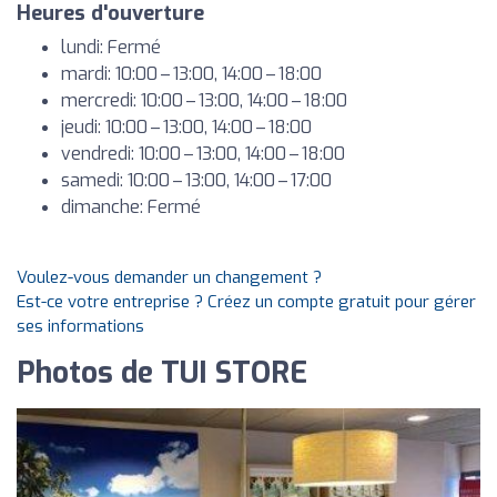
Heures d'ouverture
lundi: Fermé
mardi: 10:00 – 13:00, 14:00 – 18:00
mercredi: 10:00 – 13:00, 14:00 – 18:00
jeudi: 10:00 – 13:00, 14:00 – 18:00
vendredi: 10:00 – 13:00, 14:00 – 18:00
samedi: 10:00 – 13:00, 14:00 – 17:00
dimanche: Fermé
Voulez-vous demander un changement ?
Est-ce votre entreprise ? Créez un compte gratuit pour gérer
ses informations
Photos de TUI STORE