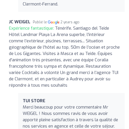
Clermont-Ferrand.
JC WEIGEL
Publié le
2 years ago
Expérience fantastique:
Ténérife. Santiago del Teide
Hôtel Landmar Playa La Arena superbe, l'intérieur
comme l'extérieur, piscines, terrasses... Situation
géographique de l'hôtel au top, 50m de l'océan et proche
de Los Gigantes. Visites à Masca et au Teide. Équipes
d'animation très présentes, avec une équipe Coralia
francophone très sympa et dynamique. Restauration
variée Cocktails à volonté Un grand merci à l'agence TUI
de Clermont, et en particulier à Audrey pour avoir su
répondre à tous mes souhaits
TUI STORE
Merci beaucoup pour votre commentaire Mr
WEIGEL ! Nous sommes ravis de vous avoir
apporté pleine satisfaction à travers la qualité de
nos services en agence et celle de votre séjour.