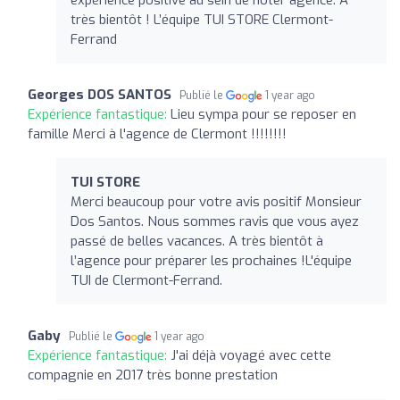
très bientôt ! L’équipe TUI STORE Clermont-
Ferrand
Georges DOS SANTOS
Publié le
1 year ago
Expérience fantastique:
Lieu sympa pour se reposer en
famille Merci à l'agence de Clermont !!!!!!!!
TUI STORE
Merci beaucoup pour votre avis positif Monsieur
Dos Santos. Nous sommes ravis que vous ayez
passé de belles vacances. A très bientôt à
l’agence pour préparer les prochaines !L'équipe
TUI de Clermont-Ferrand.
Gaby
Publié le
1 year ago
Expérience fantastique:
J'ai déjà voyagé avec cette
compagnie en 2017 très bonne prestation