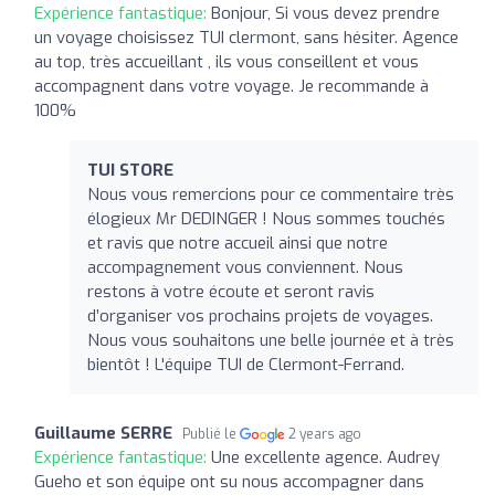
Expérience fantastique:
Bonjour, Si vous devez prendre
un voyage choisissez TUI clermont, sans hésiter. Agence
au top, très accueillant , ils vous conseillent et vous
accompagnent dans votre voyage. Je recommande à
100%
TUI STORE
Nous vous remercions pour ce commentaire très
élogieux Mr DEDINGER ! Nous sommes touchés
et ravis que notre accueil ainsi que notre
accompagnement vous conviennent. Nous
restons à votre écoute et seront ravis
d’organiser vos prochains projets de voyages.
Nous vous souhaitons une belle journée et à très
bientôt ! L'équipe TUI de Clermont-Ferrand.
Guillaume SERRE
Publié le
2 years ago
Expérience fantastique:
Une excellente agence. Audrey
Gueho et son équipe ont su nous accompagner dans