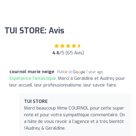
TUI STORE: Avis
4.6
/5 (65 Avis)
cournol marie neige
Publié le
1 year ago
Expérience fantastique:
Merci à Géraldine et Audrey pour
leur accueil, leur professionnalisme, leur savoir faire.
TUI STORE
Merci beaucoup Mme COURNOL pour cette super
note et pour votre sympathique commentaire. On
a hâte de vous revoir à l’agence et à très bientôt
!Audrey & Géraldine.