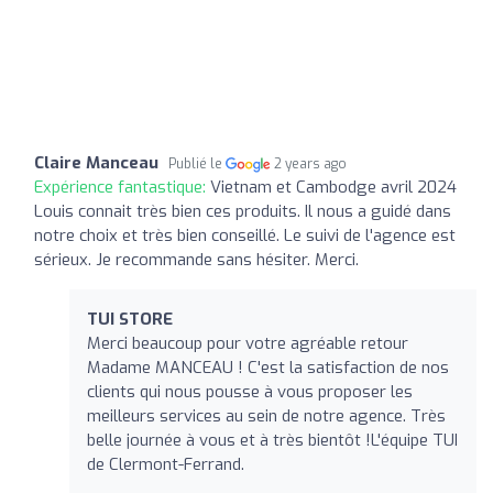
Claire Manceau
Publié le
2 years ago
Expérience fantastique:
Vietnam et Cambodge avril 2024
Louis connait très bien ces produits. Il nous a guidé dans
notre choix et très bien conseillé. Le suivi de l'agence est
sérieux. Je recommande sans hésiter. Merci.
TUI STORE
Merci beaucoup pour votre agréable retour
Madame MANCEAU ! C'est la satisfaction de nos
clients qui nous pousse à vous proposer les
meilleurs services au sein de notre agence. Très
belle journée à vous et à très bientôt !L'équipe TUI
de Clermont-Ferrand.