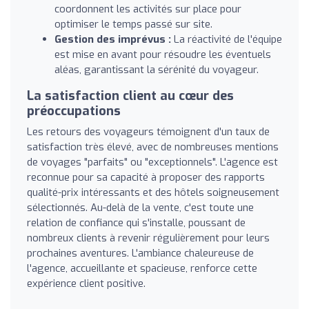
coordonnent les activités sur place pour
optimiser le temps passé sur site.
Gestion des imprévus :
La réactivité de l'équipe
est mise en avant pour résoudre les éventuels
aléas, garantissant la sérénité du voyageur.
La satisfaction client au cœur des
préoccupations
Les retours des voyageurs témoignent d'un taux de
satisfaction très élevé, avec de nombreuses mentions
de voyages "parfaits" ou "exceptionnels". L'agence est
reconnue pour sa capacité à proposer des rapports
qualité-prix intéressants et des hôtels soigneusement
sélectionnés. Au-delà de la vente, c'est toute une
relation de confiance qui s'installe, poussant de
nombreux clients à revenir régulièrement pour leurs
prochaines aventures. L'ambiance chaleureuse de
l'agence, accueillante et spacieuse, renforce cette
expérience client positive.