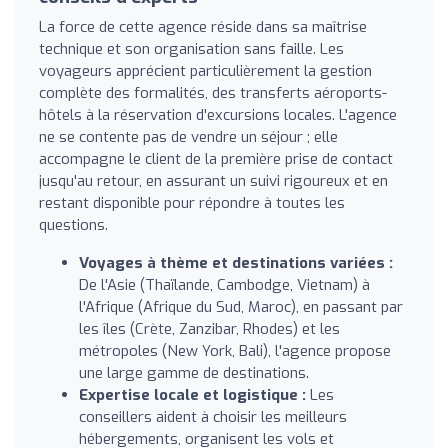
La force de cette agence réside dans sa maîtrise
technique et son organisation sans faille. Les
voyageurs apprécient particulièrement la gestion
complète des formalités, des transferts aéroports-
hôtels à la réservation d'excursions locales. L'agence
ne se contente pas de vendre un séjour ; elle
accompagne le client de la première prise de contact
jusqu'au retour, en assurant un suivi rigoureux et en
restant disponible pour répondre à toutes les
questions.
Voyages à thème et destinations variées :
De l'Asie (Thaïlande, Cambodge, Vietnam) à
l'Afrique (Afrique du Sud, Maroc), en passant par
les îles (Crète, Zanzibar, Rhodes) et les
métropoles (New York, Bali), l'agence propose
une large gamme de destinations.
Expertise locale et logistique :
Les
conseillers aident à choisir les meilleurs
hébergements, organisent les vols et