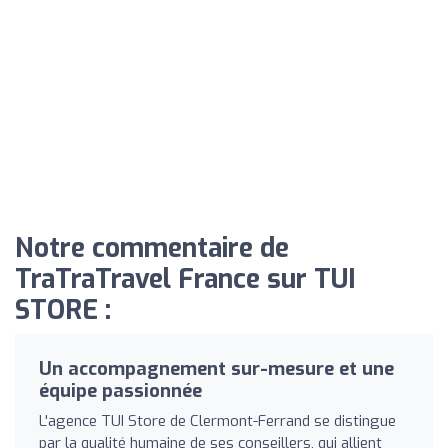
Notre commentaire de
TraTraTravel France sur TUI
STORE :
Un accompagnement sur-mesure et une
équipe passionnée
L'agence TUI Store de Clermont-Ferrand se distingue
par la qualité humaine de ses conseillers, qui allient