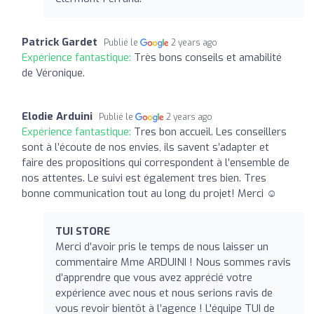
Patrick Gardet
Publié le
2 years ago
Expérience fantastique:
Très bons conseils et amabilité
de Véronique.
Elodie Arduini
Publié le
2 years ago
Expérience fantastique:
Tres bon accueil. Les conseillers
sont à l’écoute de nos envies, ils savent s’adapter et
faire des propositions qui correspondent à l’ensemble de
nos attentes. Le suivi est également tres bien. Tres
bonne communication tout au long du projet! Merci ☺️
TUI STORE
Merci d’avoir pris le temps de nous laisser un
commentaire Mme ARDUINI ! Nous sommes ravis
d’apprendre que vous avez apprécié votre
expérience avec nous et nous serions ravis de
vous revoir bientôt à l’agence ! L'équipe TUI de