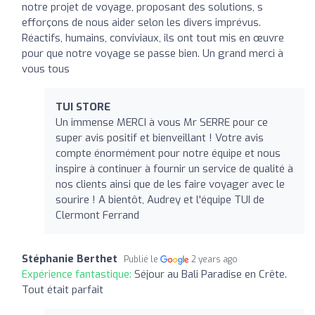
notre projet de voyage, proposant des solutions, s
efforçons de nous aider selon les divers imprévus.
Réactifs, humains, conviviaux, ils ont tout mis en œuvre
pour que notre voyage se passe bien. Un grand merci à
vous tous
TUI STORE
Un immense MERCI à vous Mr SERRE pour ce
super avis positif et bienveillant ! Votre avis
compte énormément pour notre équipe et nous
inspire à continuer à fournir un service de qualité à
nos clients ainsi que de les faire voyager avec le
sourire ! A bientôt, Audrey et l'équipe TUI de
Clermont Ferrand
Stéphanie Berthet
Publié le
2 years ago
Expérience fantastique:
Séjour au Bali Paradise en Crête.
Tout était parfait