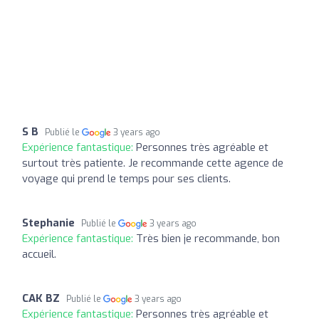
S B
Publié le
3 years ago
Expérience fantastique:
Personnes très agréable et
surtout très patiente. Je recommande cette agence de
voyage qui prend le temps pour ses clients.
Stephanie
Publié le
3 years ago
Expérience fantastique:
Très bien je recommande, bon
accueil.
CAK BZ
Publié le
3 years ago
Expérience fantastique:
Personnes très agréable et