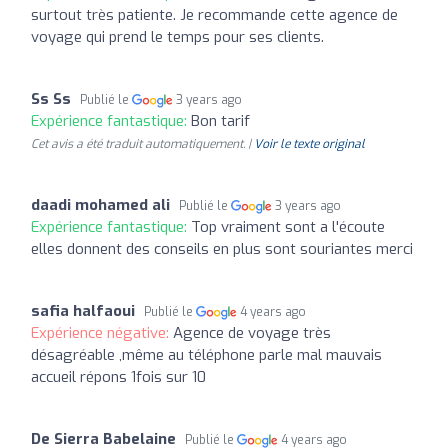
surtout très patiente. Je recommande cette agence de
voyage qui prend le temps pour ses clients.
Ss Ss
Publié le
3 years ago
Expérience fantastique:
Bon tarif
Cet avis a été traduit automatiquement. |
Voir le texte original
daadi mohamed ali
Publié le
3 years ago
Expérience fantastique:
Top vraiment sont a l'écoute
elles donnent des conseils en plus sont souriantes merci
safia halfaoui
Publié le
4 years ago
Expérience négative:
Agence de voyage très
désagréable ,même au téléphone parle mal mauvais
accueil répons 1fois sur 10
De Sierra Babelaine
Publié le
4 years ago