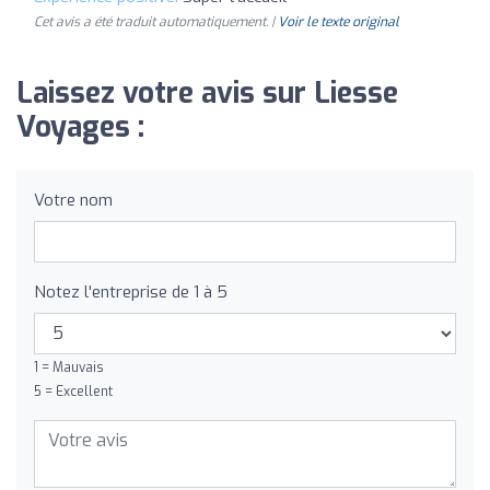
Cet avis a été traduit automatiquement. |
Voir le texte original
Laissez votre avis sur Liesse
Voyages :
Votre nom
Notez l'entreprise de 1 à 5
1 = Mauvais
5 = Excellent