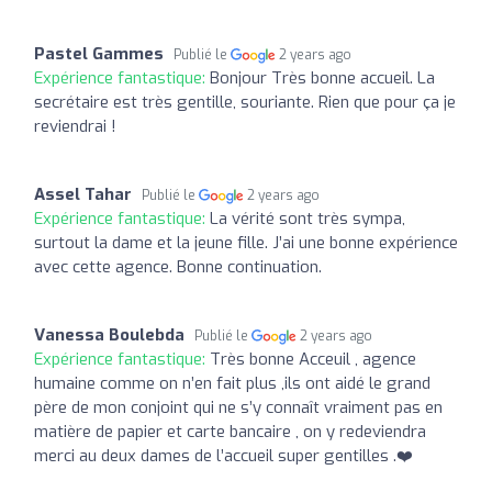
Pastel Gammes
Publié le
2 years ago
Expérience fantastique:
Bonjour Très bonne accueil. La
secrétaire est très gentille, souriante. Rien que pour ça je
reviendrai !
Assel Tahar
Publié le
2 years ago
Expérience fantastique:
La vérité sont très sympa,
surtout la dame et la jeune fille. J’ai une bonne expérience
avec cette agence. Bonne continuation.
Vanessa Boulebda
Publié le
2 years ago
Expérience fantastique:
Très bonne Acceuil , agence
humaine comme on n’en fait plus ,ils ont aidé le grand
père de mon conjoint qui ne s’y connaît vraiment pas en
matière de papier et carte bancaire , on y redeviendra
merci au deux dames de l’accueil super gentilles .❤️