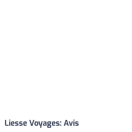
Liesse Voyages: Avis