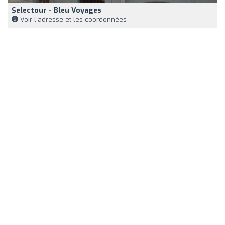
Selectour - Bleu Voyages
Voir l'adresse et les coordonnées