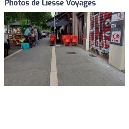
Photos de Liesse Voyages