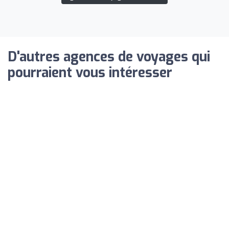
D'autres agences de voyages qui
pourraient vous intéresser