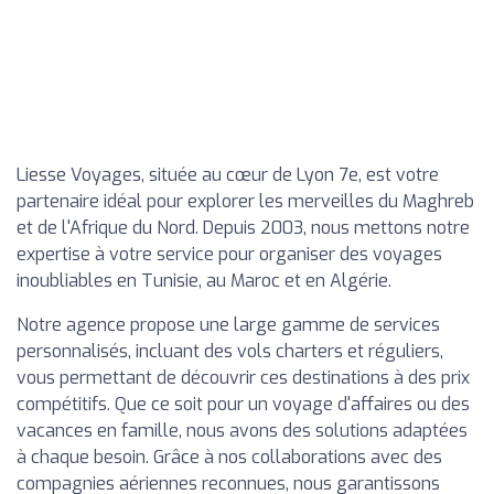
Liesse Voyages, située au cœur de Lyon 7e, est votre
partenaire idéal pour explorer les merveilles du Maghreb
et de l'Afrique du Nord. Depuis 2003, nous mettons notre
expertise à votre service pour organiser des voyages
inoubliables en Tunisie, au Maroc et en Algérie.
Notre agence propose une large gamme de services
personnalisés, incluant des vols charters et réguliers,
vous permettant de découvrir ces destinations à des prix
compétitifs. Que ce soit pour un voyage d'affaires ou des
vacances en famille, nous avons des solutions adaptées
à chaque besoin. Grâce à nos collaborations avec des
compagnies aériennes reconnues, nous garantissons