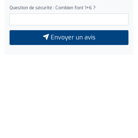
Question de sécurité : Combien font 1+6 ?
Envoyer un avis