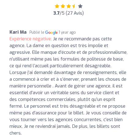
3.7
/5 (27 Avis)
Kari Ma
Publié le
1 year ago
Expérience négative:
Je ne recommande pas cette
agence. La dame en question est très impolie et
agressive. Elle manque d’écoute et de professionnalisme,
n’utilisant même pas les formules de politesse de base,
ce qui rend l’accueil particulièrement désagréable.
Lorsque j’ai demandé davantage de renseignements, elle
a commencé à crier et à s’énerver, prenant les choses de
manière personnelle . Avant de gérer une agence, il est
essentiel d’avoir un véritable sens du service client et
des compétences commerciales, plutôt qu’un esprit
fermé. Le personnel est très désagréable et ne propose
même pas d’assurance pour le billet. Je vous conseille de
vous tourner vers les agences concurrentes, c’est bien
mieux. Je ne reviendrai jamais. De plus, les billets sont
chers.