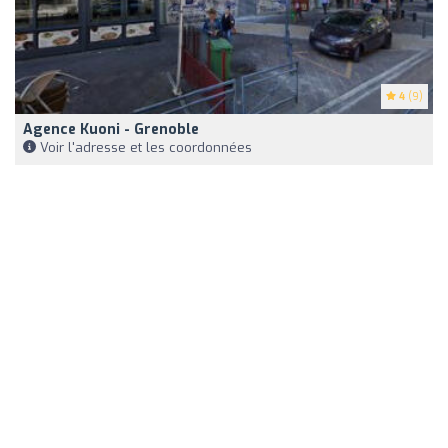
4
(9)
Agence Kuoni - Grenoble
Voir l'adresse et les coordonnées