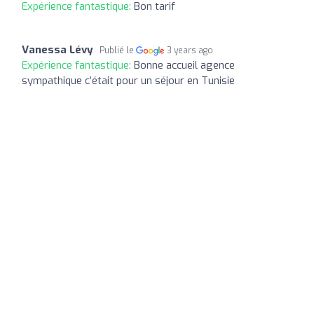
Expérience fantastique:
Bon tarif
Vanessa Lévy
Publié le
3 years ago
Expérience fantastique:
Bonne accueil agence
sympathique c’était pour un séjour en Tunisie