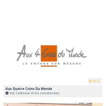
4.9
(9)
Aux Quatre Coins Du Monde
Voir l'adresse et les coordonnées