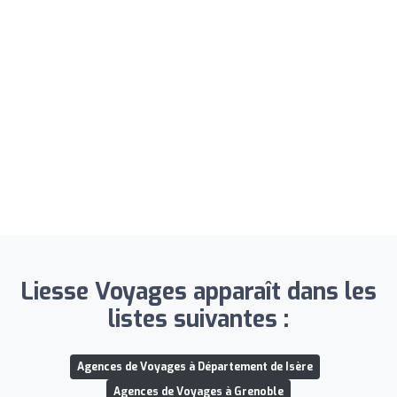
Liesse Voyages apparaît dans les
listes suivantes :
Agences de Voyages à Département de Isère
Agences de Voyages à Grenoble