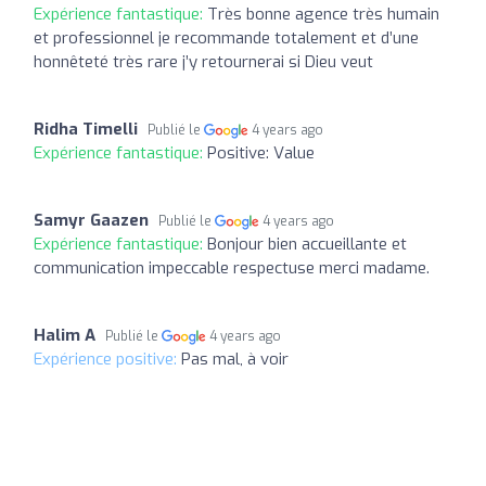
Expérience fantastique:
Très bonne agence très humain
et professionnel je recommande totalement et d’une
honnêteté très rare j’y retournerai si Dieu veut
Ridha Timelli
Publié le
4 years ago
Expérience fantastique:
Positive: Value
Samyr Gaazen
Publié le
4 years ago
Expérience fantastique:
Bonjour bien accueillante et
communication impeccable respectuse merci madame.
Halim A
Publié le
4 years ago
Expérience positive:
Pas mal, à voir