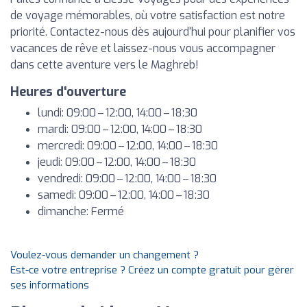
de voyage mémorables, où votre satisfaction est notre
priorité. Contactez-nous dès aujourd'hui pour planifier vos
vacances de rêve et laissez-nous vous accompagner
dans cette aventure vers le Maghreb!
Heures d'ouverture
lundi: 09:00 – 12:00, 14:00 – 18:30
mardi: 09:00 – 12:00, 14:00 – 18:30
mercredi: 09:00 – 12:00, 14:00 – 18:30
jeudi: 09:00 – 12:00, 14:00 – 18:30
vendredi: 09:00 – 12:00, 14:00 – 18:30
samedi: 09:00 – 12:00, 14:00 – 18:30
dimanche: Fermé
Voulez-vous demander un changement ?
Est-ce votre entreprise ? Créez un compte gratuit pour gérer
ses informations