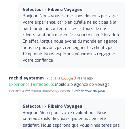
Selectour - Ribeiro Voyages
Bonjour, Nous vous remercions de nous partager
votre expérience, car bien qu'elle ne soit pas à la
hauteur de nos attentes, les retours de nos
clients sont notre première source d'amélioration.
En effet, lorque nous avons du monde en agence
nous ne pouvons pas renseigner les clients par
téléphone. Nous espérons néanmoins regagner
votre confiance
rachid systemm
Publié le
3 years ago
Expérience fantastique:
Meilleure agence de voyage
Cet avis a été traduit automatiquement. |
Voir le texte original
Selectour - Ribeiro Voyages
Bonjour, Merci pour votre évaluation ! Nous
sommes ravis de savoir que vous avez été
satisfait. Nous espérons que vous n'hésiterez pas