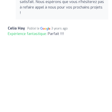
satisfait. Nous espérons que vous n'hésiterez pas
à refaire appel à nous pour vos prochains projets
!
Celia Hay
Publié le
3 years ago
Expérience fantastique:
Parfait !!!