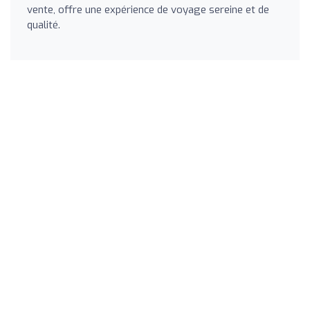
vente, offre une expérience de voyage sereine et de
qualité.