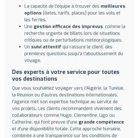
La capacité de l'équipe à trouver des
meilleures
options
(dates, tarifs, places) pour les vols et
les ferries.
Une
gestion efficace des imprévus
, comme la
recherche urgente de billets lors de situations
critiques ou de perturbations météorologiques.
Un
suivi attentif
qui rassure le client, des
premières questions jusqu'à l'aboutissement du
voyage.
Des experts à votre service pour toutes
vos destinations
Que vous souhaitiez voyager vers l'Algérie, la Tunisie,
la Réunion ou d'autres destinations internationales,
l'agence met son expertise technique au service de
vos projets. Les clients recommandent vivement des
collaborateurs comme Hugo, Clémentine, Ugo ou
Catherine, qui font preuve d'une
grande compétence
et d'une disponibilité totale. Cette approche humaine,
combinée à une transparence sur les conditions de