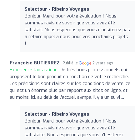
Selectour - Ribeiro Voyages
Bonjour, Merci pour votre évaluation ! Nous
sommes ravis de savoir que vous avez été
satisfait. Nous espérons que vous n'hésiterez pas
à refaire appel à nous pour vos prochains projets
!
Françoise GUTIERREZ
Publié le
2 years ago
Expérience fantastique:
De très bons professionnels qui
proposent le bon produit en fonction de votre recherche.
Les précisions sont claires sur les conditions de vente, ce
qui est un énorme plus par rapport aux sites en ligne, et
au moins, ici, au delà de l'accueil sympa, il y a un suivi ...
Selectour - Ribeiro Voyages
Bonjour, Merci pour votre évaluation ! Nous
sommes ravis de savoir que vous avez été
satisfaite. Nous espérons que vous n'hésiterez