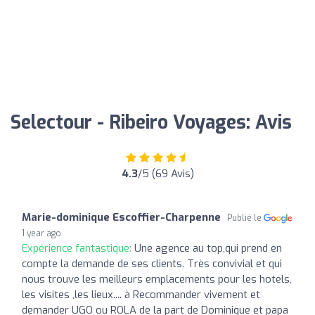
Selectour - Ribeiro Voyages: Avis
4.3
/5 (69 Avis)
Marie-dominique Escoffier-Charpenne
Publié le
1 year ago
Expérience fantastique:
Une agence au top,qui prend en
compte la demande de ses clients. Très convivial et qui
nous trouve les meilleurs emplacements pour les hotels,
les visites ,les lieux.... à Recommander vivement et
demander UGO ou ROLA de la part de Dominique et papa