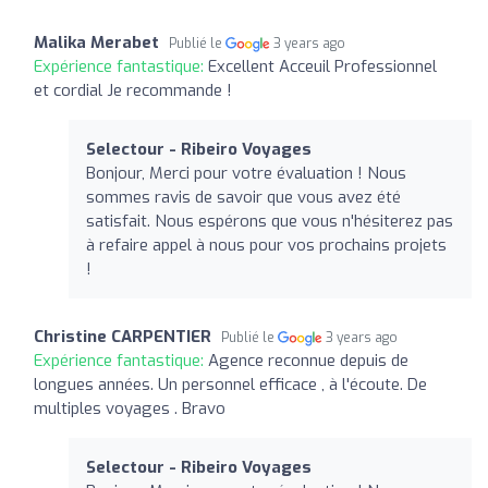
Malika Merabet
Publié le
3 years ago
Expérience fantastique:
Excellent Acceuil Professionnel
et cordial Je recommande !
Selectour - Ribeiro Voyages
Bonjour, Merci pour votre évaluation ! Nous
sommes ravis de savoir que vous avez été
satisfait. Nous espérons que vous n'hésiterez pas
à refaire appel à nous pour vos prochains projets
!
Christine CARPENTIER
Publié le
3 years ago
Expérience fantastique:
Agence reconnue depuis de
longues années. Un personnel efficace , à l'écoute. De
multiples voyages . Bravo
Selectour - Ribeiro Voyages