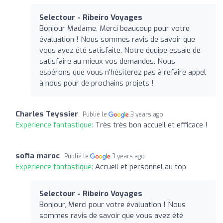
Selectour - Ribeiro Voyages
Bonjour Madame, Merci beaucoup pour votre
évaluation ! Nous sommes ravis de savoir que
vous avez été satisfaite. Notre équipe essaie de
satisfaire au mieux vos demandes. Nous
espérons que vous n'hésiterez pas à refaire appel
à nous pour de prochains projets !
Charles Teyssier
Publié le
3 years ago
Expérience fantastique:
Très très bon accueil et efficace !
sofia maroc
Publié le
3 years ago
Expérience fantastique:
Accueil et personnel au top
Selectour - Ribeiro Voyages
Bonjour, Merci pour votre évaluation ! Nous
sommes ravis de savoir que vous avez été