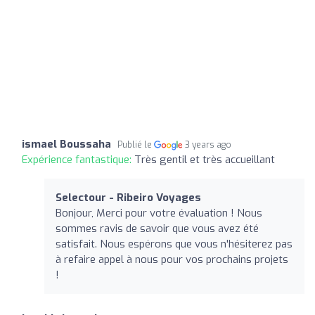
ismael Boussaha
Publié le
3 years ago
Expérience fantastique:
Très gentil et très accueillant
Selectour - Ribeiro Voyages
Bonjour, Merci pour votre évaluation ! Nous
sommes ravis de savoir que vous avez été
satisfait. Nous espérons que vous n'hésiterez pas
à refaire appel à nous pour vos prochains projets
!