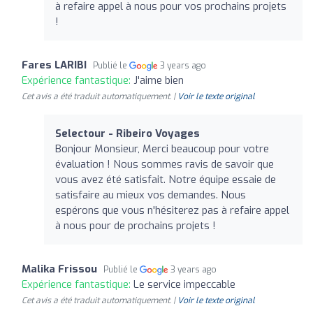
à refaire appel à nous pour vos prochains projets
!
Fares LARIBI
Publié le
3 years ago
Expérience fantastique:
J'aime bien
Cet avis a été traduit automatiquement. |
Voir le texte original
Selectour - Ribeiro Voyages
Bonjour Monsieur, Merci beaucoup pour votre
évaluation ! Nous sommes ravis de savoir que
vous avez été satisfait. Notre équipe essaie de
satisfaire au mieux vos demandes. Nous
espérons que vous n'hésiterez pas à refaire appel
à nous pour de prochains projets !
Malika Frissou
Publié le
3 years ago
Expérience fantastique:
Le service impeccable
Cet avis a été traduit automatiquement. |
Voir le texte original