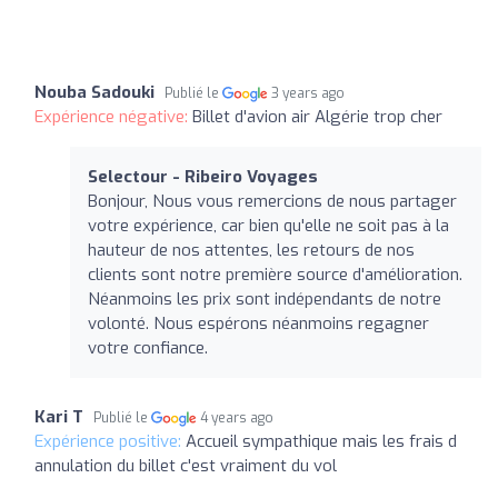
Nouba Sadouki
Publié le
3 years ago
Expérience négative:
Billet d'avion air Algérie trop cher
Selectour - Ribeiro Voyages
Bonjour, Nous vous remercions de nous partager
votre expérience, car bien qu'elle ne soit pas à la
hauteur de nos attentes, les retours de nos
clients sont notre première source d'amélioration.
Néanmoins les prix sont indépendants de notre
volonté. Nous espérons néanmoins regagner
votre confiance.
Kari T
Publié le
4 years ago
Expérience positive:
Accueil sympathique mais les frais d
annulation du billet c'est vraiment du vol