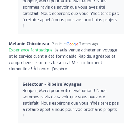
Bonjour, Merci pour votre évaluation ! Nous
sommes ravis de savoir que vous avez été
satisfait. Nous espérons que vous n'hésiterez pas
à refaire appel à nous pour vos prochains projets
!
Melanie Chicoineau
Publié le
3 years ago
Expérience fantastique:
Je suis venue acheter un voyage
et le service client a été formidable. Rapide, agréable et
compréhensif sur mes besoins ! Merci infiniment
clementine ! À bientot j'espère
Selectour - Ribeiro Voyages
Bonjour, Merci pour votre évaluation ! Nous
sommes ravis de savoir que vous avez été
satisfait. Nous espérons que vous n'hésiterez pas
à refaire appel à nous pour vos prochains projets
!