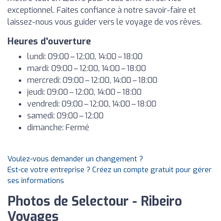
exceptionnel. Faites confiance à notre savoir-faire et
laissez-nous vous guider vers le voyage de vos rêves.
Heures d'ouverture
lundi: 09:00 – 12:00, 14:00 – 18:00
mardi: 09:00 – 12:00, 14:00 – 18:00
mercredi: 09:00 – 12:00, 14:00 – 18:00
jeudi: 09:00 – 12:00, 14:00 – 18:00
vendredi: 09:00 – 12:00, 14:00 – 18:00
samedi: 09:00 – 12:00
dimanche: Fermé
Voulez-vous demander un changement ?
Est-ce votre entreprise ? Créez un compte gratuit pour gérer
ses informations
Photos de Selectour - Ribeiro
Voyages