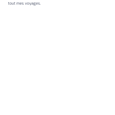
tout mes voyages.