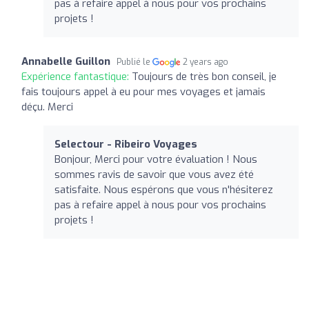
pas à refaire appel à nous pour vos prochains
projets !
Annabelle Guillon
Publié le
2 years ago
Expérience fantastique:
Toujours de très bon conseil, je
fais toujours appel à eu pour mes voyages et jamais
déçu. Merci
Selectour - Ribeiro Voyages
Bonjour, Merci pour votre évaluation ! Nous
sommes ravis de savoir que vous avez été
satisfaite. Nous espérons que vous n'hésiterez
pas à refaire appel à nous pour vos prochains
projets !