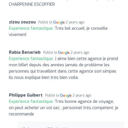
CHARPENNE ESCOFFIER
zizou zouzou
Publié le
2 years ago
Expérience fantastique:
Très bel accueil, je conseille
vivement
Rabia Benarieb
Publié le
2 years ago
Expérience fantastique:
J aime bien cette agence je prend
mon billet depuis des années jamais de problème les
personnes qui travaillent dans cette agence son simpas
ils nous explique bien très bien voilà.
Philippe Guibert
Publié le
2 years ago
Expérience fantastique:
Très bonne agence de voyage,
on peut acheter un vol sec , personnel très competent, je
recommande