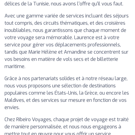
délices de la Tunisie, nous avons l'offre qu'il vous faut.
Avec une gamme variée de services incluant des séjours
tout compris, des circuits thématiques, et des croisières
inoubliables, nous garantissons que chaque moment de
votre voyage sera mémorable. Laurence est à votre
service pour gérer vos déplacements professionnels,
tandis que Marie Hélène et Amandine se concentrent sur
vos besoins en matière de vols secs et de billetterie
maritime.
Grâce à nos partenariats solides et à notre réseau large,
nous vous proposons une sélection de destinations
populaires comme les États-Unis, la Grèce, ou encore les
Maldives, et des services sur mesure en fonction de vos
envies.
Chez Ribeiro Voyages, chaque projet de voyage est traité
de manière personnalisée, et nous nous engageons à
mettre tout en œuvre pour vous offrir un service