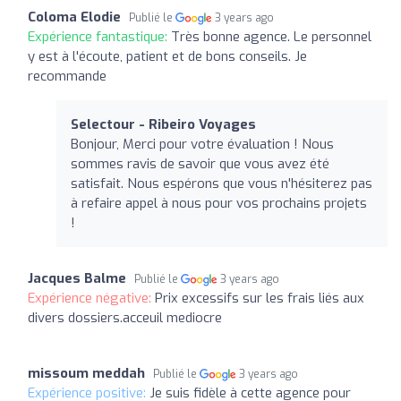
Coloma Elodie
Publié le
3 years ago
Expérience fantastique:
Très bonne agence. Le personnel
y est à l'écoute, patient et de bons conseils. Je
recommande
Selectour - Ribeiro Voyages
Bonjour, Merci pour votre évaluation ! Nous
sommes ravis de savoir que vous avez été
satisfait. Nous espérons que vous n'hésiterez pas
à refaire appel à nous pour vos prochains projets
!
Jacques Balme
Publié le
3 years ago
Expérience négative:
Prix excessifs sur les frais liés aux
divers dossiers.acceuil mediocre
missoum meddah
Publié le
3 years ago
Expérience positive:
Je suis fidèle à cette agence pour