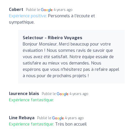
Cobert
Publié le
4 years ago
Expérience positive:
Personnels à l'écoute et
sympathique.
Selectour - Ribeiro Voyages
Bonjour Monsieur, Merci beaucoup pour votre
évaluation ! Nous sommes ravis de savoir que
vous avez été satisfait. Notre équipe essaie de
satisfaire au mieux vos demandes. Nous
espérons que vous n'hésiterez pas à refaire appel
à nous pour de prochains projets !
laurence blais
Publié le
4 years ago
Expérience fantastique:
Line Rebaya
Publié le
4 years ago
Expérience fantastique:
Très bon accueil