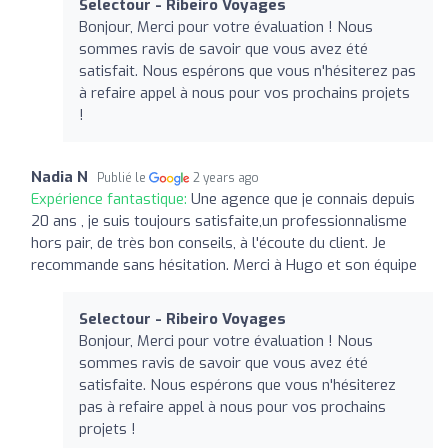
Selectour - Ribeiro Voyages
Bonjour, Merci pour votre évaluation ! Nous
sommes ravis de savoir que vous avez été
satisfait. Nous espérons que vous n'hésiterez pas
à refaire appel à nous pour vos prochains projets
!
Nadia N
Publié le
2 years ago
Expérience fantastique:
Une agence que je connais depuis
20 ans , je suis toujours satisfaite,un professionnalisme
hors pair, de très bon conseils, à l'écoute du client. Je
recommande sans hésitation. Merci à Hugo et son équipe
Selectour - Ribeiro Voyages
Bonjour, Merci pour votre évaluation ! Nous
sommes ravis de savoir que vous avez été
satisfaite. Nous espérons que vous n'hésiterez
pas à refaire appel à nous pour vos prochains
projets !