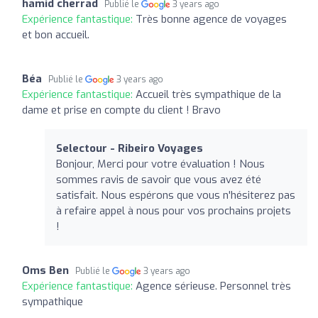
hamid cherrad
Publié le
3 years ago
Expérience fantastique:
Très bonne agence de voyages
et bon accueil.
Béa
Publié le
3 years ago
Expérience fantastique:
Accueil très sympathique de la
dame et prise en compte du client ! Bravo
Selectour - Ribeiro Voyages
Bonjour, Merci pour votre évaluation ! Nous
sommes ravis de savoir que vous avez été
satisfait. Nous espérons que vous n'hésiterez pas
à refaire appel à nous pour vos prochains projets
!
Oms Ben
Publié le
3 years ago
Expérience fantastique:
Agence sérieuse. Personnel très
sympathique