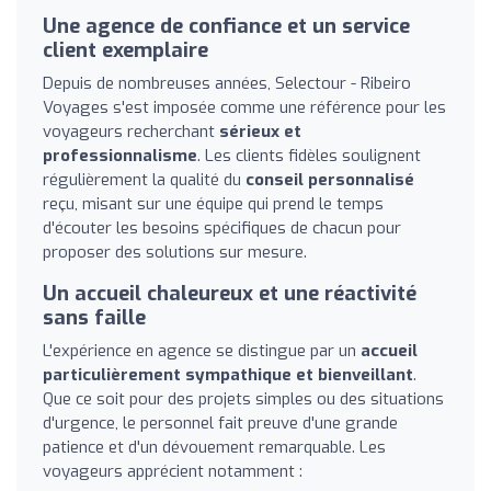
Une agence de confiance et un service
client exemplaire
Depuis de nombreuses années, Selectour - Ribeiro
Voyages s'est imposée comme une référence pour les
voyageurs recherchant
sérieux et
professionnalisme
. Les clients fidèles soulignent
régulièrement la qualité du
conseil personnalisé
reçu, misant sur une équipe qui prend le temps
d'écouter les besoins spécifiques de chacun pour
proposer des solutions sur mesure.
Un accueil chaleureux et une réactivité
sans faille
L'expérience en agence se distingue par un
accueil
particulièrement sympathique et bienveillant
.
Que ce soit pour des projets simples ou des situations
d'urgence, le personnel fait preuve d'une grande
patience et d'un dévouement remarquable. Les
voyageurs apprécient notamment :