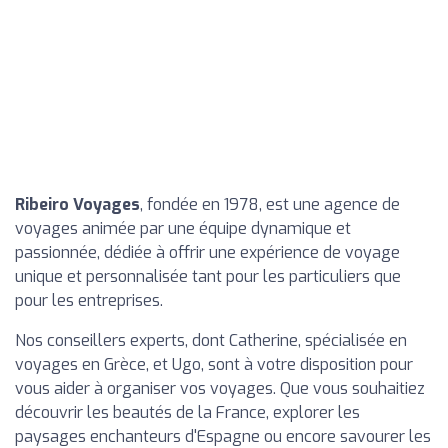
Ribeiro Voyages
, fondée en 1978, est une agence de
voyages animée par une équipe dynamique et
passionnée, dédiée à offrir une expérience de voyage
unique et personnalisée tant pour les particuliers que
pour les entreprises.
Nos conseillers experts, dont Catherine, spécialisée en
voyages en Grèce, et Ugo, sont à votre disposition pour
vous aider à organiser vos voyages. Que vous souhaitiez
découvrir les beautés de la France, explorer les
paysages enchanteurs d'Espagne ou encore savourer les