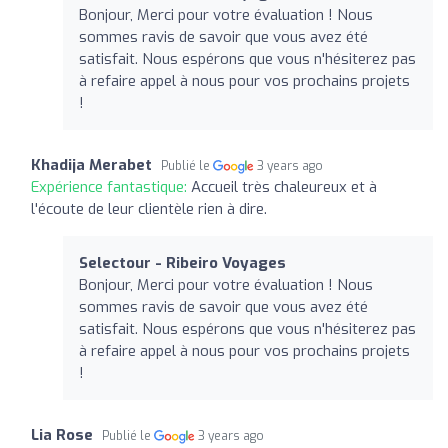
Bonjour, Merci pour votre évaluation ! Nous
sommes ravis de savoir que vous avez été
satisfait. Nous espérons que vous n'hésiterez pas
à refaire appel à nous pour vos prochains projets
!
Khadija Merabet
Publié le
3 years ago
Expérience fantastique:
Accueil très chaleureux et à
l'écoute de leur clientèle rien à dire.
Selectour - Ribeiro Voyages
Bonjour, Merci pour votre évaluation ! Nous
sommes ravis de savoir que vous avez été
satisfait. Nous espérons que vous n'hésiterez pas
à refaire appel à nous pour vos prochains projets
!
Lia Rose
Publié le
3 years ago