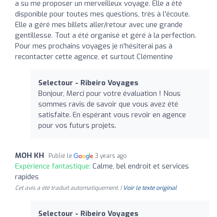
a su me proposer un merveilleux voyage. Elle a été
disponible pour toutes mes questions, très à l'écoute.
Elle a géré mes billets aller/retour avec une grande
gentillesse. Tout a été organisé et géré à la perfection.
Pour mes prochains voyages je n'hésiterai pas à
recontacter cette agence, et surtout Clémentine
Selectour - Ribeiro Voyages
Bonjour, Merci pour votre évaluation ! Nous
sommes ravis de savoir que vous avez été
satisfaite. En espérant vous revoir en agence
pour vos futurs projets.
MOH KH
Publié le
3 years ago
Expérience fantastique:
Calme, bel endroit et services
rapides
Cet avis a été traduit automatiquement. |
Voir le texte original
Selectour - Ribeiro Voyages