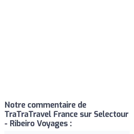
Notre commentaire de
TraTraTravel France sur Selectour
- Ribeiro Voyages :