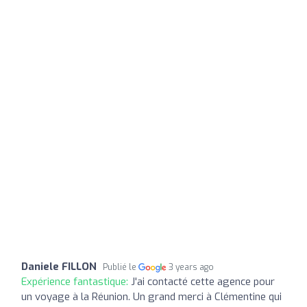
Daniele FILLON
Publié le
3 years ago
Expérience fantastique:
J'ai contacté cette agence pour
un voyage à la Réunion. Un grand merci à Clémentine qui