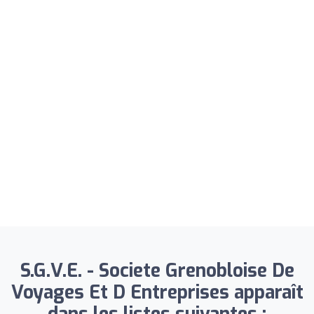
S.G.V.E. - Societe Grenobloise De
Voyages Et D Entreprises apparaît