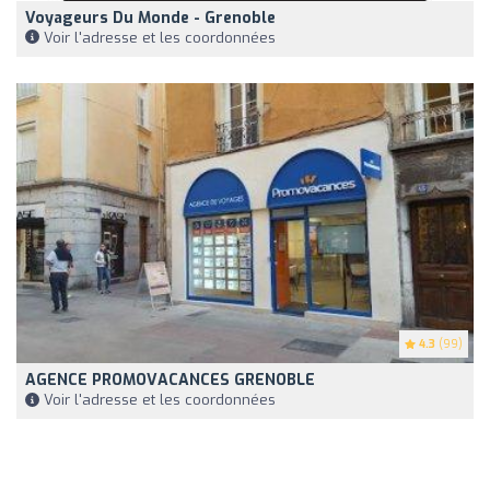
Voyageurs Du Monde - Grenoble
Voir l'adresse et les coordonnées
4.3
(99)
AGENCE PROMOVACANCES GRENOBLE
Voir l'adresse et les coordonnées