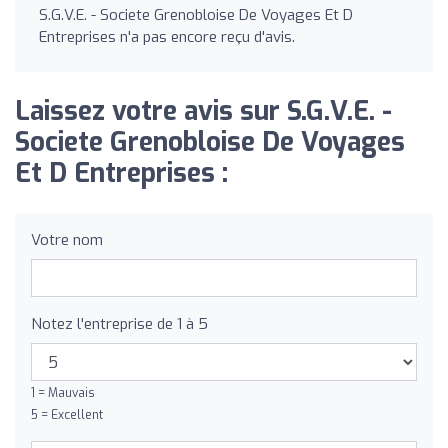
S.G.V.E. - Societe Grenobloise De Voyages Et D
Entreprises n'a pas encore reçu d'avis.
Laissez votre avis sur S.G.V.E. -
Societe Grenobloise De Voyages
Et D Entreprises :
Votre nom
Notez l'entreprise de 1 à 5
1 = Mauvais
5 = Excellent