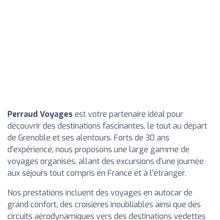
Perraud Voyages
est votre partenaire idéal pour
découvrir des destinations fascinantes, le tout au départ
de Grenoble et ses alentours. Forts de 30 ans
d'expérience, nous proposons une large gamme de
voyages organisés, allant des excursions d'une journée
aux séjours tout compris en France et à l'étranger.
Nos prestations incluent des voyages en autocar de
grand confort, des croisières inoubliables ainsi que des
circuits aérodynamiques vers des destinations vedettes