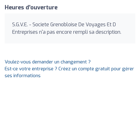
Heures d'ouverture
S.G.V.E. - Societe Grenobloise De Voyages Et D
Entreprises n'a pas encore rempli sa description.
Voulez-vous demander un changement ?
Est-ce votre entreprise ? Créez un compte gratuit pour gérer
ses informations