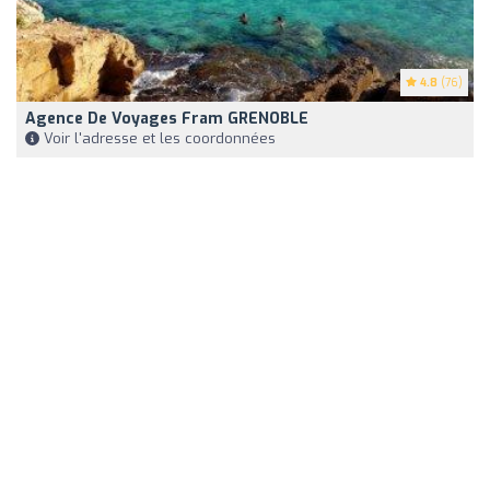
4.8
(76)
Agence De Voyages Fram GRENOBLE
Voir l'adresse et les coordonnées