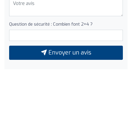
Question de sécurité : Combien font 2+4 ?
Envoyer un avis