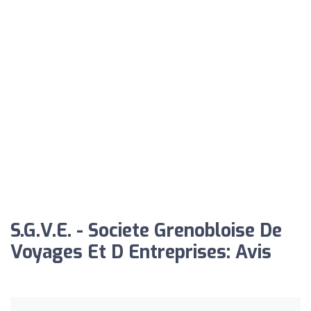
S.G.V.E. - Societe Grenobloise De
Voyages Et D Entreprises: Avis