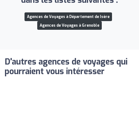
dans les listes suivantes :
Agences de Voyages à Département de Isère
Agences de Voyages à Grenoble
D'autres agences de voyages qui
pourraient vous intéresser