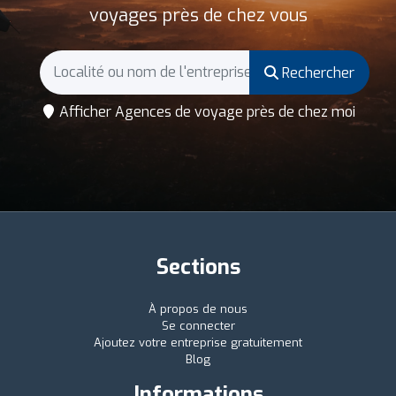
voyages près de chez vous
Rechercher
Afficher Agences de voyage près de chez moi
Sections
À propos de nous
Se connecter
Ajoutez votre entreprise gratuitement
Blog
Informations