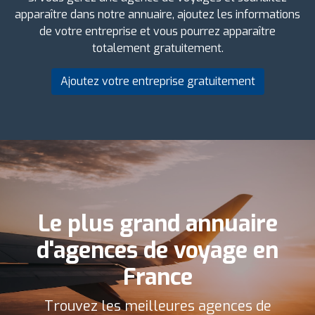
apparaître dans notre annuaire, ajoutez les informations
de votre entreprise et vous pourrez apparaître
totalement gratuitement.
Ajoutez votre entreprise gratuitement
Le plus grand annuaire
d'agences de voyage en
France
Trouvez les meilleures agences de