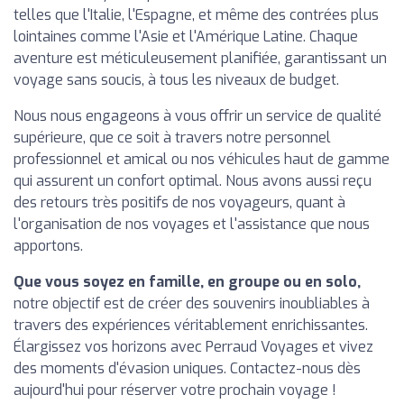
telles que l'Italie, l'Espagne, et même des contrées plus
lointaines comme l'Asie et l'Amérique Latine. Chaque
aventure est méticuleusement planifiée, garantissant un
voyage sans soucis, à tous les niveaux de budget.
Nous nous engageons à vous offrir un service de qualité
supérieure, que ce soit à travers notre personnel
professionnel et amical ou nos véhicules haut de gamme
qui assurent un confort optimal. Nous avons aussi reçu
des retours très positifs de nos voyageurs, quant à
l'organisation de nos voyages et l'assistance que nous
apportons.
Que vous soyez en famille, en groupe ou en solo,
notre objectif est de créer des souvenirs inoubliables à
travers des expériences véritablement enrichissantes.
Élargissez vos horizons avec Perraud Voyages et vivez
des moments d'évasion uniques. Contactez-nous dès
aujourd'hui pour réserver votre prochain voyage !