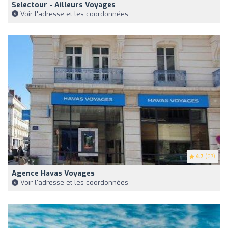
Selectour - Ailleurs Voyages
Voir l'adresse et les coordonnées
4.7
(67)
Agence Havas Voyages
Voir l'adresse et les coordonnées