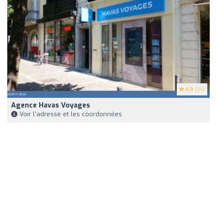
4.9
(54)
Agence Havas Voyages
Voir l'adresse et les coordonnées