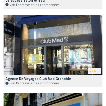
Le Voyage Selon Alfred
Voir l'adresse et les coordonnées
4.6
(8)
Agence De Voyages Club Med Grenoble
Voir l'adresse et les coordonnées