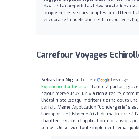
des tarifs compétitifs et des prestations de qua
proposer des séjours adaptés aux différents 
encourage la fidélisation et le retour vers l'
Carrefour Voyages Echiroll
Sebastien Nigra
Publié le
1 year ago
Expérience fantastique:
Tout est parfait, grâce
séjour merveilleux, il n'y a rien a redire, encre
l'hôtel 4 étoiles (qui mériterait sans doute une
parfait. Même l'application "Conciergerie" s'es
l'aéroport de Lisbonne à 6 h du matin, face à l'
chauffeur. Grâce à l'application, nous avons pu
temps. Un service tout simplement remarquable