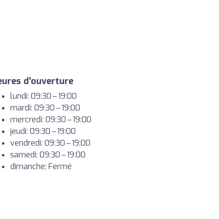
ures d'ouverture
lundi: 09:30 – 19:00
mardi: 09:30 – 19:00
mercredi: 09:30 – 19:00
jeudi: 09:30 – 19:00
vendredi: 09:30 – 19:00
samedi: 09:30 – 19:00
dimanche: Fermé