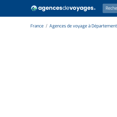
France
Agences de voyage à Département 