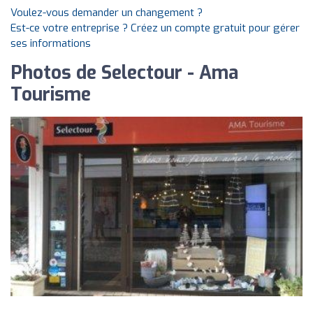
Voulez-vous demander un changement ?
Est-ce votre entreprise ? Créez un compte gratuit pour gérer
ses informations
Photos de Selectour - Ama
Tourisme