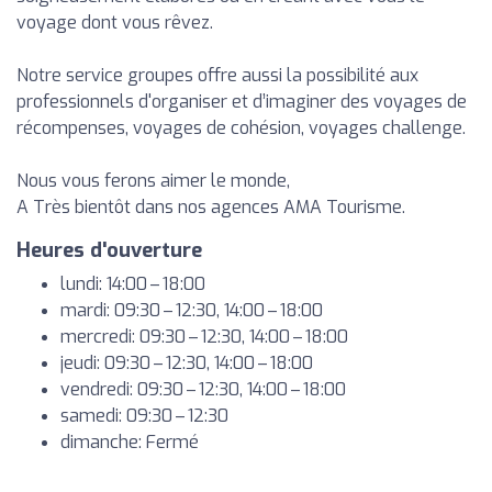
voyage dont vous rêvez.
Notre service groupes offre aussi la possibilité aux
professionnels d'organiser et d’imaginer des voyages de
récompenses, voyages de cohésion, voyages challenge.
Nous vous ferons aimer le monde,
A Très bientôt dans nos agences AMA Tourisme.
Heures d'ouverture
lundi: 14:00 – 18:00
mardi: 09:30 – 12:30, 14:00 – 18:00
mercredi: 09:30 – 12:30, 14:00 – 18:00
jeudi: 09:30 – 12:30, 14:00 – 18:00
vendredi: 09:30 – 12:30, 14:00 – 18:00
samedi: 09:30 – 12:30
dimanche: Fermé