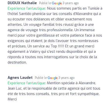
DIJOUX Nathalie
Publié le
3 years ago
Expérience fantastique:
Nous sommes partis en Tunisie à
l'hôtel Santido phenicia sur les conseils d'Alexandre qui a
su écouter nos doléances et cibler exactement nos
attentes. Un voyage familial très réussi grâce à une
agence de voyage très professionnelle. Un immense
merci pour votre gentillesse et votre patience face à nos
exigences qui étaient, je dois l'avouer très nombreuses
et précises. Un service au Top !!!!! Et un grand merci
également à Valéry qui s'est rendu disponible et qui a
répondu à toutes nos interrogations sur le choix de la
destination.
Agnes Laudet
Publié le
3 years ago
Expérience fantastique:
Mention spéciale à Alexandre,
Jean Luc, et le responsable de cette agence qui ont tous
été de très bons conseils, très pro et fort sympathique.
Merci