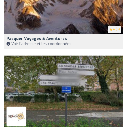
4
(5)
Pasquer Voyages & Aventures
Voir l'adresse et les coordonnées