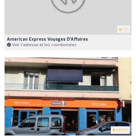
1
(1)
American Express Voyages D'Affaires
Voir l'adresse et les coordonnées
4.3
(69)