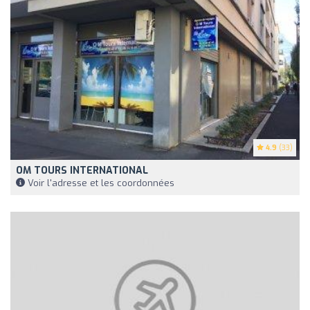
4.9
(33)
OM TOURS INTERNATIONAL
Voir l'adresse et les coordonnées