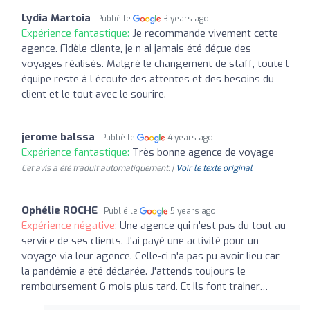
Lydia Martoia
Publié le
3 years ago
Expérience fantastique:
Je recommande vivement cette
agence. Fidèle cliente, je n ai jamais été déçue des
voyages réalisés. Malgré le changement de staff, toute l
équipe reste à l écoute des attentes et des besoins du
client et le tout avec le sourire.
jerome balssa
Publié le
4 years ago
Expérience fantastique:
Très bonne agence de voyage
Cet avis a été traduit automatiquement. |
Voir le texte original
Ophélie ROCHE
Publié le
5 years ago
Expérience négative:
Une agence qui n'est pas du tout au
service de ses clients. J'ai payé une activité pour un
voyage via leur agence. Celle-ci n'a pas pu avoir lieu car
la pandémie a été déclarée. J'attends toujours le
remboursement 6 mois plus tard. Et ils font trainer…