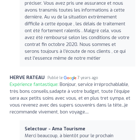
préciser. Vous avez pris une assurance et nous
avons transmis toutes les informations à cette
dernière. Au vu de la situation extrêmement
difficile à cette époque , les délais de traitement
ont été fortement ralentis . Malgré cela, vous
avez été remboursé selon les conditions de votre
contrat fin octobre 2020. Nous sommes et
serons toujours à l'écoute de nos clients , ce qui
est l'essence même de notre métier
HERVE RATEAU
Publié le
7 years ago
Expérience fantastique:
Bonjour, service irréprochablable,
très bons conseils,sadapte à votre budget, toute l'équipe
sera aux petits soins avec vous, et en plus tret sympa, et
vous revenez avec des supers souvenirs dans la tête...je
recommande vivement, bon voyage....
Selectour - Ama Tourisme
Merci beaucoup, à bientôt pour le prochain