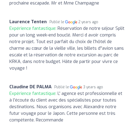
prochaine escapade. Mr et Mme Champagne
Laurence Tenten
Publié le
2 years ago
Expérience fantastique:
Réservation de notre séjour Split
pour un long week-end bouclé. Merci d avoir compris
notre projet. Tout est parfait du choix de l'hôtel de
charme au cœur de la vieille ville, les billets d''avion sans
escale et la réservation de notre excursion au parc de
KRKA, dans notre budget. Hâte de partir pour vivre ce
voyage !
Claudine DE PALMA
Publié le
3 years ago
Expérience fantastique:
L' agence est professionnelle et
à l'écoute du client avec des spécialistes pour toutes
destinations. Nous organisons avec Alexandre notre
futur voyage pour le Japon. Cette personne est très
compétente. Recommande