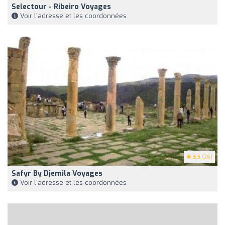
Selectour - Ribeiro Voyages
Voir l'adresse et les coordonnées
3.5
(26)
Safyr By Djemila Voyages
Voir l'adresse et les coordonnées