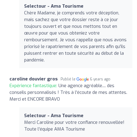
Selectour - Ama Tourisme
Chère Madame, je comprends votre déception,
mais sachez que votre dossier reste à ce jour
toujours ouvert et que nous mettons tout en
œuvre pour que vous obteniez votre
remboursement. Je vous rappelle que nous avons
priorisé le rapatriement de vos parents afin qu'ils
puissent rentrer en toute sécurité au début de la
pandémie.
caroline douvier gros
Publié le
6 years ago
Expérience fantastique:
Une agence agréable.... des
conseils personnalisés ! Très à l'écoute de mes attentes.
Merci et ENCORE BRAVO
Selectour - Ama Tourisme
Merci Caroline pour votre confiance renouvellée!
Toute l'équipe AMA Tourisme