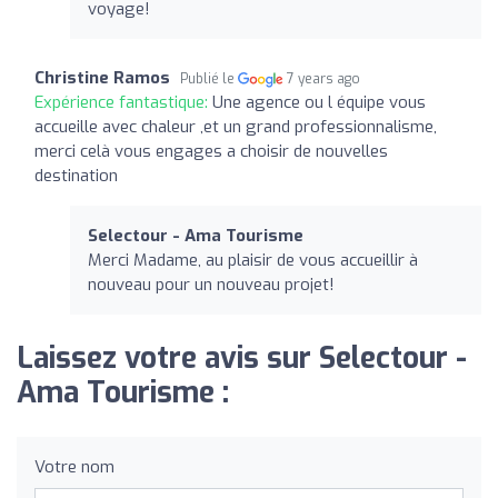
voyage!
Christine Ramos
Publié le
7 years ago
Expérience fantastique:
Une agence ou l équipe vous
accueille avec chaleur ,et un grand professionnalisme,
merci celà vous engages a choisir de nouvelles
destination
Selectour - Ama Tourisme
Merci Madame, au plaisir de vous accueillir à
nouveau pour un nouveau projet!
Laissez votre avis sur Selectour -
Ama Tourisme :
Votre nom