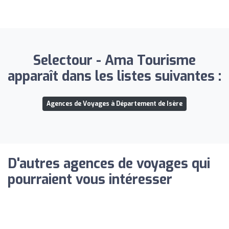
Selectour - Ama Tourisme
apparaît dans les listes suivantes :
Agences de Voyages à Département de Isère
D'autres agences de voyages qui
pourraient vous intéresser