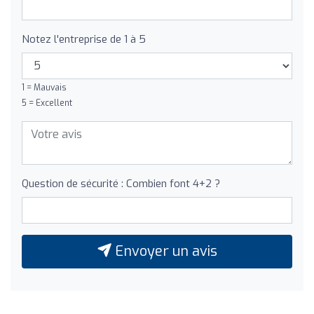
Notez l'entreprise de 1 à 5
1 = Mauvais
5 = Excellent
Question de sécurité : Combien font 4+2 ?
Envoyer un avis