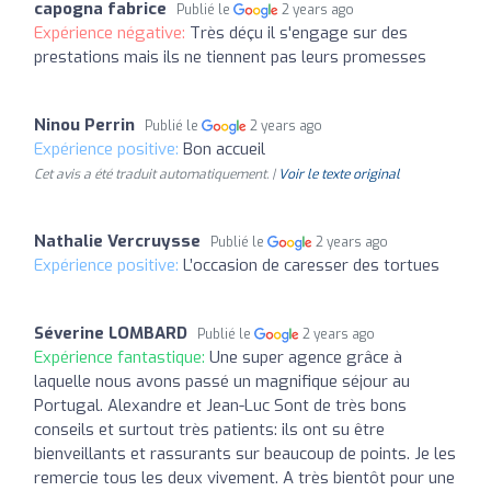
capogna fabrice
Publié le
2 years ago
Expérience négative:
Très déçu il s'engage sur des
prestations mais ils ne tiennent pas leurs promesses
Ninou Perrin
Publié le
2 years ago
Expérience positive:
Bon accueil
Cet avis a été traduit automatiquement. |
Voir le texte original
Nathalie Vercruysse
Publié le
2 years ago
Expérience positive:
L’occasion de caresser des tortues
Séverine LOMBARD
Publié le
2 years ago
Expérience fantastique:
Une super agence grâce à
laquelle nous avons passé un magnifique séjour au
Portugal. Alexandre et Jean-Luc Sont de très bons
conseils et surtout très patients: ils ont su être
bienveillants et rassurants sur beaucoup de points. Je les
remercie tous les deux vivement. A très bientôt pour une