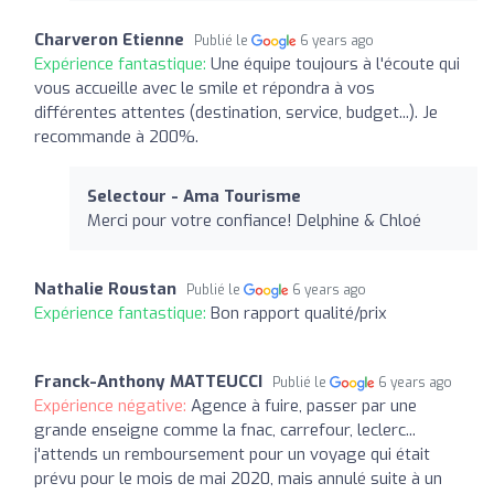
Charveron Etienne
Publié le
6 years ago
Expérience fantastique:
Une équipe toujours à l'écoute qui
vous accueille avec le smile et répondra à vos
différentes attentes (destination, service, budget...). Je
recommande à 200%.
Selectour - Ama Tourisme
Merci pour votre confiance! Delphine & Chloé
Nathalie Roustan
Publié le
6 years ago
Expérience fantastique:
Bon rapport qualité/prix
Franck-Anthony MATTEUCCI
Publié le
6 years ago
Expérience négative:
Agence à fuire, passer par une
grande enseigne comme la fnac, carrefour, leclerc...
j'attends un remboursement pour un voyage qui était
prévu pour le mois de mai 2020, mais annulé suite à un