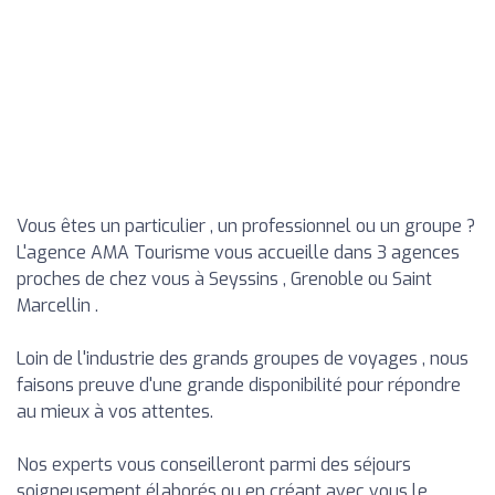
Vous êtes un particulier , un professionnel ou un groupe ?
L'agence AMA Tourisme vous accueille dans 3 agences
proches de chez vous à Seyssins , Grenoble ou Saint
Marcellin .
Loin de l'industrie des grands groupes de voyages , nous
faisons preuve d'une grande disponibilité pour répondre
au mieux à vos attentes.
Nos experts vous conseilleront parmi des séjours
soigneusement élaborés ou en créant avec vous le