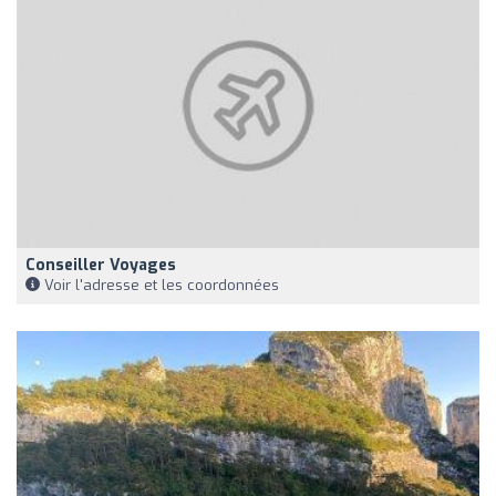
Conseiller Voyages
Voir l'adresse et les coordonnées