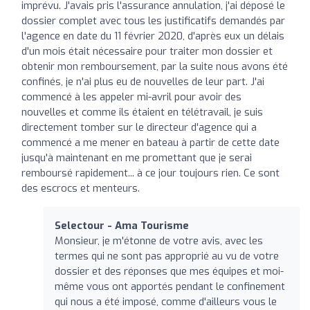
imprévu. J'avais pris l'assurance annulation, j'ai déposé le
dossier complet avec tous les justificatifs demandés par
l'agence en date du 11 février 2020, d'après eux un délais
d'un mois était nécessaire pour traiter mon dossier et
obtenir mon remboursement, par la suite nous avons été
confinés, je n'ai plus eu de nouvelles de leur part. J'ai
commencé à les appeler mi-avril pour avoir des
nouvelles et comme ils étaient en télétravail, je suis
directement tomber sur le directeur d'agence qui a
commencé a me mener en bateau à partir de cette date
jusqu'à maintenant en me promettant que je serai
remboursé rapidement... à ce jour toujours rien. Ce sont
des escrocs et menteurs.
Selectour - Ama Tourisme
Monsieur, je m'étonne de votre avis, avec les
termes qui ne sont pas approprié au vu de votre
dossier et des réponses que mes équipes et moi-
même vous ont apportés pendant le confinement
qui nous a été imposé, comme d'ailleurs vous le