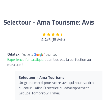
Selectour - Ama Tourisme: Avis
4.2
/5 (18 Avis)
Odalex
Publié le
1 year ago
Expérience fantastique:
Jean-Luc est la perfection au
masculin !
Selectour - Ama Tourisme
Un grand merci pour votre avis qui nous va droit
au cœur ! Alina Directrice du développement
Groupe Tomorrow Travel