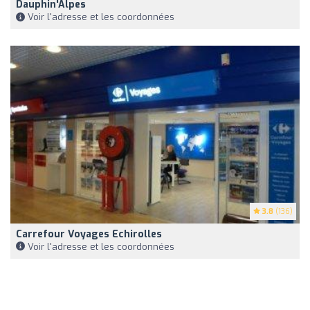
Dauphin'Alpes
Voir l'adresse et les coordonnées
3.8
(136)
Carrefour Voyages Echirolles
Voir l'adresse et les coordonnées