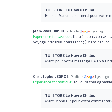
TUI STORE Le Havre Chillou
Bonjour Sandrine, et merci pour votre m
jean-yves Dilhuit
Publié le
1 year ago
Expérience fantastique:
De très bons conseils..
voyage, prix très intéressant ;-) Merci beauco
TUI STORE Le Havre Chillou
Merci pour votre message ! Au plaisir d
Christophe LEGROS
Publié le
1 year ago
Expérience fantastique:
Toujours très agréabl
TUI STORE Le Havre Chillou
Merci Monsieur pour votre commentair