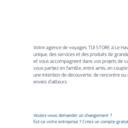
Votre agence de voyages TUI STORE à Le Havre
unique, des services et des produits de grand
et vous accompagnent dans vos projets de vac
vous partiez en famille, entre amis, en couple
une intention de découverte, de rencontre ou 
envies d'ailleurs.
Voulez-vous demander un changement ?
Est-ce votre entreprise ? Créez un compte gratu