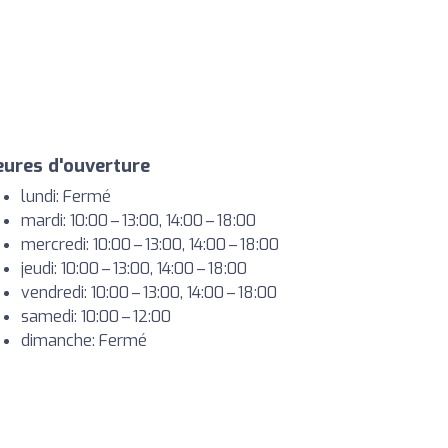
ures d'ouverture
lundi: Fermé
mardi: 10:00 – 13:00, 14:00 – 18:00
mercredi: 10:00 – 13:00, 14:00 – 18:00
jeudi: 10:00 – 13:00, 14:00 – 18:00
vendredi: 10:00 – 13:00, 14:00 – 18:00
samedi: 10:00 – 12:00
dimanche: Fermé