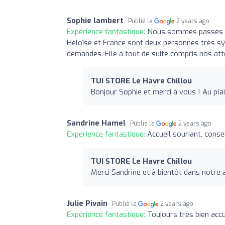
Sophie lambert
Publié le
2 years ago
Expérience fantastique:
Nous sommes passés po
Héloïse et France sont deux personnes très sy
demandes. Elle a tout de suite compris nos att
TUI STORE Le Havre Chillou
Bonjour Sophie et merci à vous ! Au plai
Sandrine Hamel
Publié le
2 years ago
Expérience fantastique:
Accueil souriant, conse
TUI STORE Le Havre Chillou
Merci Sandrine et à bientôt dans notre 
Julie Pivain
Publié le
2 years ago
Expérience fantastique:
Toujours très bien accue