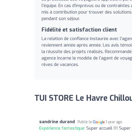
l'équipe. En cas d'imprévus ou de contraintes
mis à contribution pour trouver des solutions
pendant son séjour.
Fidélité et satisfaction client
La relation de confiance instaurée avec l'age
reviennent année après année. Les avis témoig
la réussite des projets réalisés. Recommandée
agence incarne le modèle de l'agent de voyag
rêves de vacances.
TUI STORE Le Havre Chillou
sandrine durand
Publié le
1 year ago
Expérience fantastique:
Super accueil !!! Super 