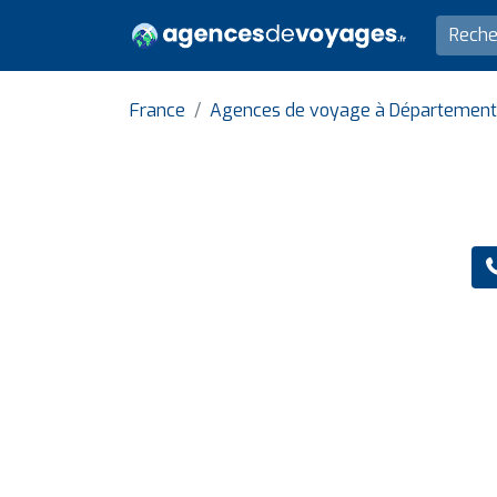
France
Agences de voyage à Département 