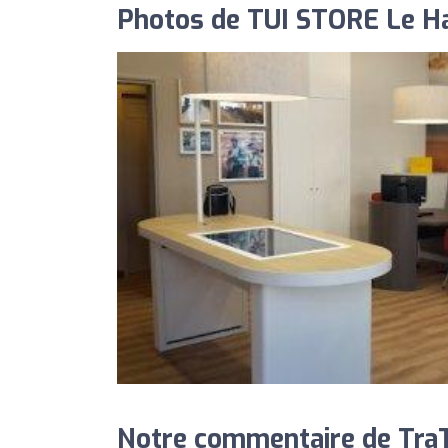
Photos de TUI STORE Le Ha
Notre commentaire de TraT