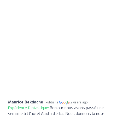
Maurice Bekdache
Publié le
2 years ago
Expérience fantastique:
Bonjour nous avons passé une
semaine à l l'hotel Aladin djerba. Nous donnons la note