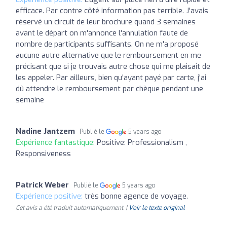
efficace. Par contre côté information pas terrible. J'avais
réservé un circuit de leur brochure quand 3 semaines
avant le départ on m'annonce l'annulation faute de
nombre de participants suffisants. On ne m'a proposé
aucune autre alternative que le remboursement en me
précisant que si je trouvais autre chose qui me plaisait de
les appeler. Par ailleurs, bien qu'ayant payé par carte, j'ai
dû attendre le remboursement par chèque pendant une
semaine
Nadine Jantzem
Publié le
5 years ago
Expérience fantastique:
Positive: Professionalism ,
Responsiveness
Patrick Weber
Publié le
5 years ago
Expérience positive:
très bonne agence de voyage.
Cet avis a été traduit automatiquement. |
Voir le texte original