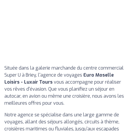
Située dans la galerie marchande du centre commercial
Super U à Briey, l'agence de voyages
Euro Moselle
Loisirs - Luxair Tours
vous accompagne pour réaliser
vos rêves d'évasion. Que vous planifiez un séjour en
autocar, en avion ou même une croisière, nous avons les
meilleures offres pour vous.
Notre agence se spécialise dans une large gamme de
voyages, allant des séjours allongés, circuits à thème,
croisières maritimes ou fluviales, jusqu’aux escapades