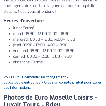
Visitez-nous pour explorer nos offres et commencez à
envisager votre prochain voyage en toute tranquillité
d'esprit. Nous vous attendons !
Heures d'ouverture
lundi: Fermé
mardi: 09:30 – 12:00, 14:00 – 18:30
mercredi: 09:30 – 12:00, 14:00 – 18:30
jeudi: 09:30 – 12:00, 14:00 – 18:30
vendredi: 09:30 – 12:00, 14:00 – 18:30
samedi: 09:30 – 12:00, 13:00 – 17:30
dimanche: Fermé
Voulez-vous demander un changement ?
Est-ce votre entreprise ? Créez un compte gratuit pour gérer
ses informations
Photos de Euro Moselle Loisirs -
Luxair Tours - Briey