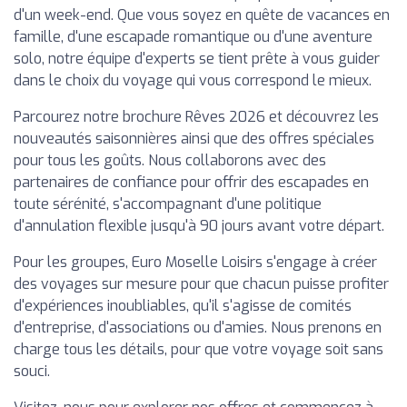
d'un week-end. Que vous soyez en quête de vacances en
famille, d'une escapade romantique ou d'une aventure
solo, notre équipe d'experts se tient prête à vous guider
dans le choix du voyage qui vous correspond le mieux.
Parcourez notre brochure Rêves 2026 et découvrez les
nouveautés saisonnières ainsi que des offres spéciales
pour tous les goûts. Nous collaborons avec des
partenaires de confiance pour offrir des escapades en
toute sérénité, s'accompagnant d'une politique
d'annulation flexible jusqu'à 90 jours avant votre départ.
Pour les groupes, Euro Moselle Loisirs s'engage à créer
des voyages sur mesure pour que chacun puisse profiter
d'expériences inoubliables, qu'il s'agisse de comités
d'entreprise, d'associations ou d'amies. Nous prenons en
charge tous les détails, pour que votre voyage soit sans
souci.