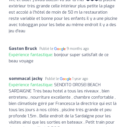
extérieur très grande celle intérieur plus petite la plage
est accolé à l'hôtel de moin de 50 m la restauration
reste variable et bonne pour les enfants il y a une piscine
avec toboggan pour les bebe au même endroit il y a des
jeu d'eau
Gaston Bruck
Publié le
9 months ago
Expérience fantastique:
bonjour super satisfait de ce
beau voyage
sommacal jacky
Publié le
1 year ago
Expérience fantastique:
SENDITO OROSEI BEACH
SARDAIGNE Très beau hotel a tous les niveaux , bien
entretenu , nourriture excellente , chambre confortable ,
bien climatisée géré par Francesca la directrice qui est là
tous les jours à nos côtés , piscine très grande et peu
profonde 1,5m . Belle endroit de la Sardaigne pour les
visites ainsi que les sorties en bateaux . Petit train pour