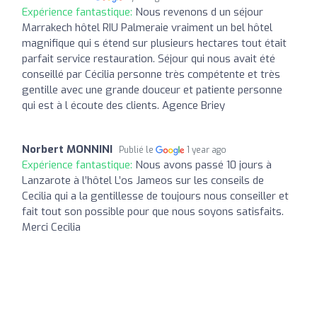
Expérience fantastique:
Nous revenons d un séjour
Marrakech hôtel RIU Palmeraie vraiment un bel hôtel
magnifique qui s étend sur plusieurs hectares tout était
parfait service restauration. Séjour qui nous avait été
conseillé par Cécilia personne très compétente et très
gentille avec une grande douceur et patiente personne
qui est à l écoute des clients. Agence Briey
Norbert MONNINI
Publié le
1 year ago
Expérience fantastique:
Nous avons passé 10 jours à
Lanzarote à l’hôtel L’os Jameos sur les conseils de
Cecilia qui a la gentillesse de toujours nous conseiller et
fait tout son possible pour que nous soyons satisfaits.
Merci Cecilia