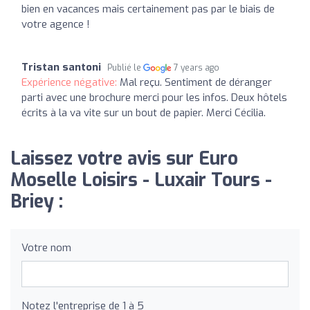
bien en vacances mais certainement pas par le biais de
votre agence !
Tristan santoni
Publié le
7 years ago
Expérience négative:
Mal reçu. Sentiment de déranger
parti avec une brochure merci pour les infos. Deux hôtels
écrits à la va vite sur un bout de papier. Merci Cécilia.
Laissez votre avis sur Euro
Moselle Loisirs - Luxair Tours -
Briey :
Votre nom
Notez l'entreprise de 1 à 5