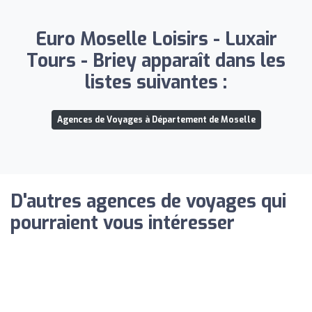
Euro Moselle Loisirs - Luxair
Tours - Briey apparaît dans les
listes suivantes :
Agences de Voyages à Département de Moselle
D'autres agences de voyages qui
pourraient vous intéresser