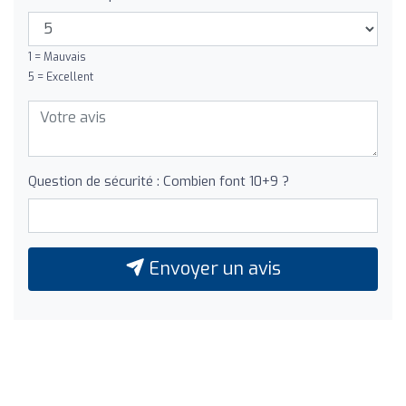
1 = Mauvais
5 = Excellent
Question de sécurité : Combien font 10+9 ?
Envoyer un avis