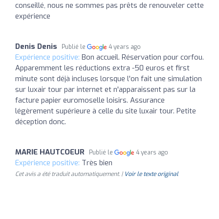
conseillé, nous ne sommes pas prêts de renouveler cette
expérience
Denis Denis
Publié le
4 years ago
Expérience positive:
Bon accueil. Réservation pour corfou.
Apparemment les réductions extra -50 euros et first
minute sont déjà incluses lorsque l'on fait une simulation
sur luxair tour par internet et n'apparaissent pas sur la
facture papier euromoselle loisirs. Assurance
légèrement supérieure à celle du site luxair tour. Petite
déception donc.
MARIE HAUTCOEUR
Publié le
4 years ago
Expérience positive:
Très bien
Cet avis a été traduit automatiquement. |
Voir le texte original