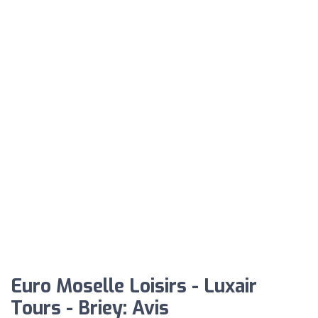
Euro Moselle Loisirs - Luxair
Tours - Briey: Avis