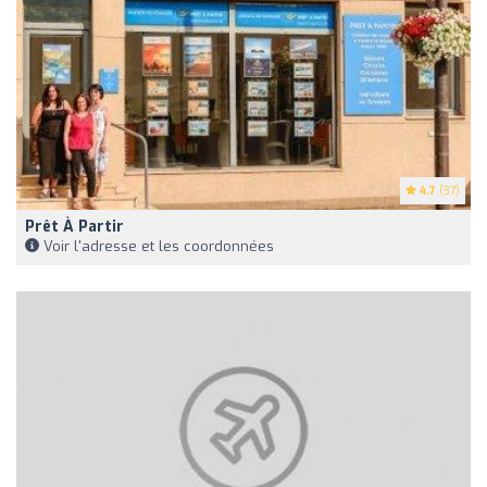
4.7
(37)
Prêt À Partir
Voir l'adresse et les coordonnées