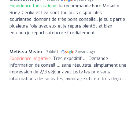
Expérience fantastique:
Je recommande Euro Moselle
Briey, Cécilia et Léa sont toujours disponibles ,
souriantes, donnent de très bons conseils , je suis partie
plusieurs fois avec eux et je repars bientôt et bien
entendu je repartirai encore Cordialement
Melissa Misler
Publié le
2 years ago
Expérience négative:
Très expéditif …. Demande
information de conseil … sans résultats, simplement une
impression de 2/3 séjour avec juste les prix sans
informations des activités, avantage etc etc très déçu …