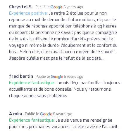
Chrystel S.
Publié le
6 years ago
Expérience positive:
Je retire 2 étoiles pour la non
réponse au mail de demande d'informations, et pour le
manque de réponse apporté par téléphone à qq heures
du départ : la personne ne savait pas quelle compagnie
de bus était utilisée, le nombre d'arrêts prévus pdt le
voyage ni même la durée, l'équipement et le confort du
bus... Selon elle, elle n'avait aucun moyen de le savoir .
J'espère qu'elle n'est pas le reflet de la société...
fred bertin
Publié le
6 years ago
Expérience fantastique:
Jamais déçu par Cecilia. Toujours
accueillante et de bons conseils. Nous y retournons
chaque année sans problème.
A mka
Publié le
6 years ago
Expérience fantastique:
Je suis venue me renseignée
pour mes prochaines vacances, j'ai été ravie de l'accueil