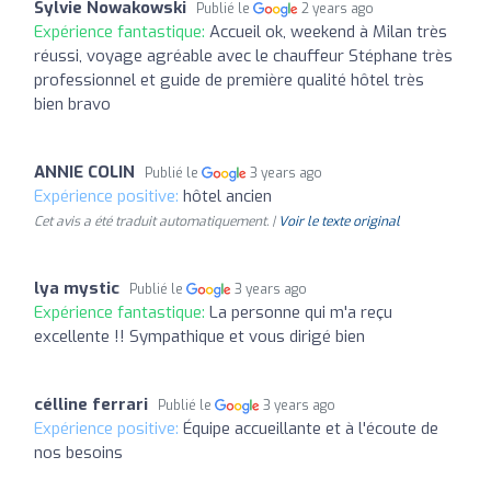
Sylvie Nowakowski
Publié le
2 years ago
Expérience fantastique:
Accueil ok, weekend à Milan très
réussi, voyage agréable avec le chauffeur Stéphane très
professionnel et guide de première qualité hôtel très
bien bravo
ANNIE COLIN
Publié le
3 years ago
Expérience positive:
hôtel ancien
Cet avis a été traduit automatiquement. |
Voir le texte original
lya mystic
Publié le
3 years ago
Expérience fantastique:
La personne qui m'a reçu
excellente !! Sympathique et vous dirigé bien
célline ferrari
Publié le
3 years ago
Expérience positive:
Équipe accueillante et à l'écoute de
nos besoins